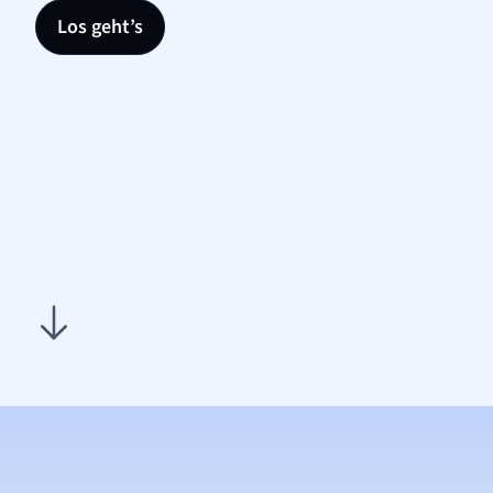
Los geht’s