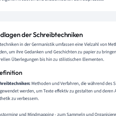
dlagen der Schreibtechniken
techniken in der Germanistik umfassen eine Vielzahl von Me
en, um ihre Gedanken und Geschichten zu papier zu bringen.
rellen Überlegungen bis hin zu stilistischen Elementen.
hreibtechniken:
Methoden und Verfahren, die während des S
gewendet werden, um Texte effektiv zu gestalten und deren 
thetik zu verbessern.
nstorming und Mindmapping - zum Sammeln und Organisiere