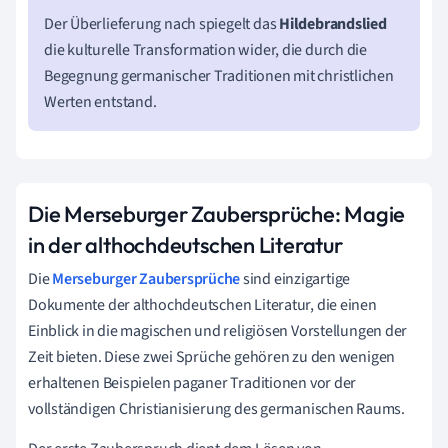
Der Überlieferung nach spiegelt das
Hildebrandslied
die kulturelle Transformation wider, die durch die
Begegnung germanischer Traditionen mit christlichen
Werten entstand.
Die Merseburger Zaubersprüche: Magie
in der althochdeutschen Literatur
Die
Merseburger Zaubersprüche
sind einzigartige
Dokumente der althochdeutschen Literatur, die einen
Einblick in die magischen und religiösen Vorstellungen der
Zeit bieten. Diese zwei Sprüche gehören zu den wenigen
erhaltenen Beispielen paganer Traditionen vor der
vollständigen Christianisierung des germanischen Raums.