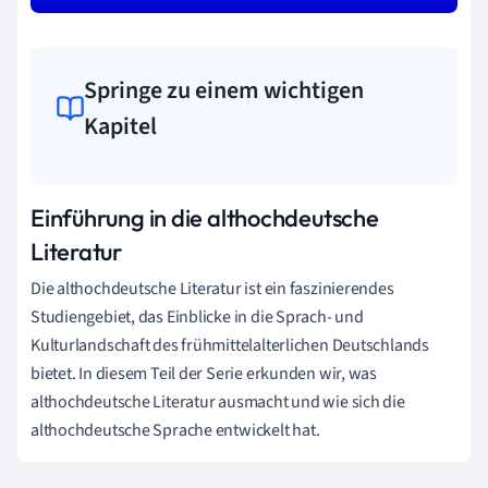
Springe zu einem wichtigen
Kapitel
Einführung in die althochdeutsche
Literatur
Die althochdeutsche Literatur ist ein faszinierendes
Studiengebiet, das Einblicke in die Sprach- und
Kulturlandschaft des frühmittelalterlichen Deutschlands
bietet. In diesem Teil der Serie erkunden wir, was
althochdeutsche Literatur ausmacht und wie sich die
althochdeutsche Sprache entwickelt hat.