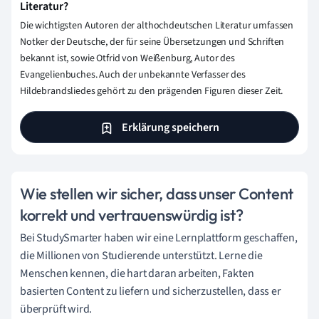
Literatur?
Die wichtigsten Autoren der althochdeutschen Literatur umfassen
Notker der Deutsche, der für seine Übersetzungen und Schriften
bekannt ist, sowie Otfrid von Weißenburg, Autor des
Evangelienbuches. Auch der unbekannte Verfasser des
Hildebrandsliedes gehört zu den prägenden Figuren dieser Zeit.
Erklärung speichern
Wie stellen wir sicher, dass unser Content
korrekt und vertrauenswürdig ist?
Bei StudySmarter haben wir eine Lernplattform geschaffen,
die Millionen von Studierende unterstützt. Lerne die
Menschen kennen, die hart daran arbeiten, Fakten
basierten Content zu liefern und sicherzustellen, dass er
überprüft wird.