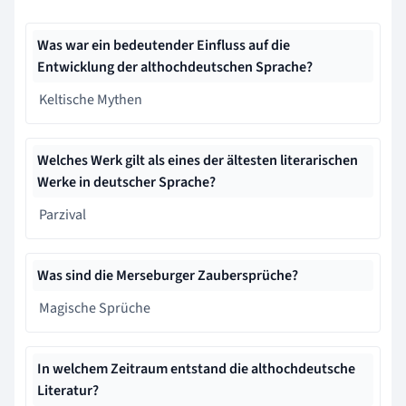
Was war ein bedeutender Einfluss auf die
Entwicklung der althochdeutschen Sprache?
Keltische Mythen
Welches Werk gilt als eines der ältesten literarischen
Werke in deutscher Sprache?
Parzival
Was sind die Merseburger Zaubersprüche?
Magische Sprüche
In welchem Zeitraum entstand die althochdeutsche
Literatur?