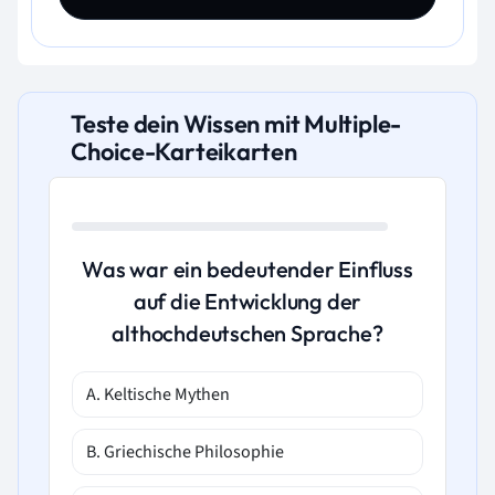
Teste dein Wissen mit Multiple-
Choice-Karteikarten
Was war ein bedeutender Einfluss
auf die Entwicklung der
althochdeutschen Sprache?
A. Keltische Mythen
B. Griechische Philosophie