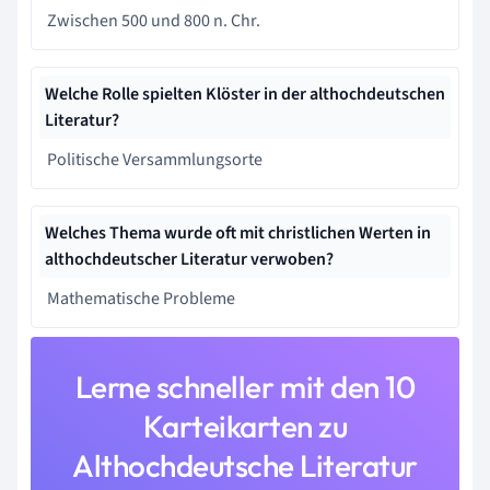
Zwischen 500 und 800 n. Chr.
Welche Rolle spielten Klöster in der althochdeutschen
Literatur?
Politische Versammlungsorte
Welches Thema wurde oft mit christlichen Werten in
althochdeutscher Literatur verwoben?
Mathematische Probleme
Lerne schneller mit den 10
Karteikarten zu
Althochdeutsche Literatur