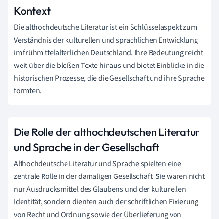
Kontext
Die althochdeutsche Literatur ist ein Schlüsselaspekt zum
Verständnis der kulturellen und sprachlichen Entwicklung
im frühmittelalterlichen Deutschland. Ihre Bedeutung reicht
weit über die bloßen Texte hinaus und bietet Einblicke in die
historischen Prozesse, die die Gesellschaft und ihre Sprache
formten.
Die Rolle der althochdeutschen Literatur
und Sprache in der Gesellschaft
Althochdeutsche Literatur und Sprache spielten eine
zentrale Rolle in der damaligen Gesellschaft. Sie waren nicht
nur Ausdrucksmittel des Glaubens und der kulturellen
Identität, sondern dienten auch der schriftlichen Fixierung
von Recht und Ordnung sowie der Überlieferung von