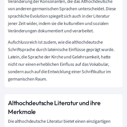
Veränderung der Konsonanten, die das Althochdeutsche
von anderen germanischen Sprachen unterscheidet. Diese
sprachliche Evolution spiegelt sich auch in der Literatur
jener Zeit wider, indem sie die kulturellen und sozialen
Veränderungen dokumentiert und verarbeitet.
Aufschlussreich ist zudem, wie die althochdeutsche
Schriftsprache durch lateinische Einflüsse geprägt wurde.
Latein, die Sprache der Kirche und Gelehrsamkeit, hatte
nicht nur einen erheblichen Einfluss auf das Vokabular,
sondern auch auf die Entwicklung einer Schriftkultur im
germanischen Raum.
Althochdeutsche Literatur und ihre
Merkmale
Die althochdeutsche Literatur bietet einen einzigartigen