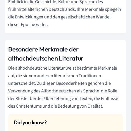
Einblick in die Geschichte, Kultur und Sprache des
frühmittelalterlichen Deutschlands. Ihre Merkmale spiegeln
die Entwicklungen und den gesellschaftlichen Wandel
dieser Epoche wider.
Besondere Merkmale der
althochdeutschen Literatur
Die althochdeutsche Literatur weist bestimmte Merkmale
auf, die sie von anderen literarischen Traditionen
unterscheidet. Zu diesen Besonderheiten gehören die
Verwendung des Althochdeutschen als Sprache, die Rolle
der Klöster bei der Überlieferung von Texten, die Einflüsse
des Christentums und die Bedeutung von Oralität.