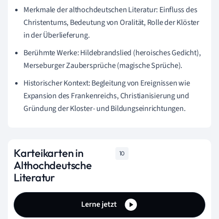
Merkmale der althochdeutschen Literatur: Einfluss des
Christentums, Bedeutung von Oralität, Rolle der Klöster
in der Überlieferung.
Berühmte Werke: Hildebrandslied (heroisches Gedicht),
Merseburger Zaubersprüche (magische Sprüche).
Historischer Kontext: Begleitung von Ereignissen wie
Expansion des Frankenreichs, Christianisierung und
Gründung der Kloster- und Bildungseinrichtungen.
Karteikarten in
10
Althochdeutsche
Literatur
Lerne jetzt