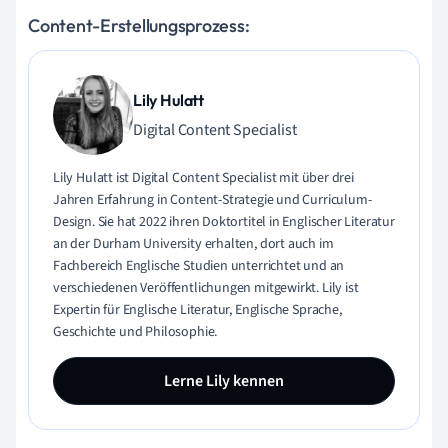
Content-Erstellungsprozess:
Lily Hulatt
Digital Content Specialist
Lily Hulatt ist Digital Content Specialist mit über drei
Jahren Erfahrung in Content-Strategie und Curriculum-
Design. Sie hat 2022 ihren Doktortitel in Englischer Literatur
an der Durham University erhalten, dort auch im
Fachbereich Englische Studien unterrichtet und an
verschiedenen Veröffentlichungen mitgewirkt. Lily ist
Expertin für Englische Literatur, Englische Sprache,
Geschichte und Philosophie.
Lerne Lily kennen