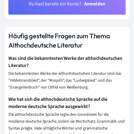
Du hast bereits ein Konto?
Anmelden
Häufig gestellte Fragen zum Thema
Althochdeutsche Literatur
Was sind die bekanntesten Werke der althochdeutschen
Literatur?
Die bekanntesten Werke der althochdeutschen Literatur sind das
"Hildebrandslied", der "Muspilli", das "Ludwigslied" und das
"Evangelienbuch" von Otfrid von Weißenburg.
Wie hat sich die althochdeutsche Sprache auf die
moderne deutsche Sprache ausgewirkt?
Die althochdeutsche Sprache legte den Grundstein für die
moderne deutsche Sprache, indem sie Wortschatz, Grammatik und
Syntax prägte. Viele alltägliche Wörter und grammatische