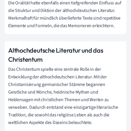
Die Oralität hatte ebenfalls einen tiefgreifenden Einfluss auf
die Struktur und Diktion der althochdeutschen Literatur.
Merkmalhaft für mündlich überlieferte Texte sind repetitive
Elemente und Formeln, die das Memorieren erleichtern.
Althochdeutsche Literatur und das
Christentum
Das Christentum spielte eine zentrale Rolle in der
Entwicklung der althochdeutschen Literatur. Mit der
Christianisierung germanischer Stämme begannen
Geistliche und Mönche, heidnische Mythen und
Heldensagen mit christlichen Themen und Werten zu
verweben. Dadurch entstand eine einzigartige literarische
Tradition, die sowohl das religiöse Leben als auch die
weltlichen Aspekte des Daseins beleuchtete.