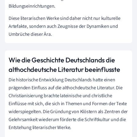
Bildungseinrichtungen.
Diese literarischen Werke sind daher nicht nur kulturelle
Artefakte, sondern auch Zeugnisse der Dynamiken und
Umbrüche dieser Ära.
Wie die Geschichte Deutschlands die
althochdeutsche Literatur beeinflusste
Die historische Entwicklung Deutschlands hatte einen
prägenden Einfluss auf die althochdeutsche Literatur. Die
Christianisierung brachte lateinische und christliche
Einflüsse mit sich, die sich in Themen und Formen der Texte
widerspiegelten. Die Gründung von Klöstern als Zentren der
Gelehrsamkeit wiederum förderte die Schriftkultur und die
Entstehung literarischer Werke.