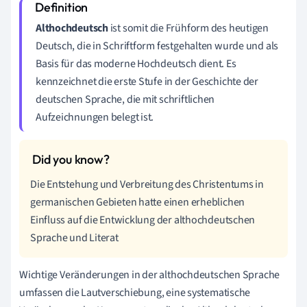
Althochdeutsch
ist somit die Frühform des heutigen
Deutsch, die in Schriftform festgehalten wurde und als
Basis für das moderne Hochdeutsch dient. Es
kennzeichnet die erste Stufe in der Geschichte der
deutschen Sprache, die mit schriftlichen
Aufzeichnungen belegt ist.
Die Entstehung und Verbreitung des Christentums in
germanischen Gebieten hatte einen erheblichen
Einfluss auf die Entwicklung der althochdeutschen
Sprache und Literat
Wichtige Veränderungen in der althochdeutschen Sprache
umfassen die Lautverschiebung, eine systematische