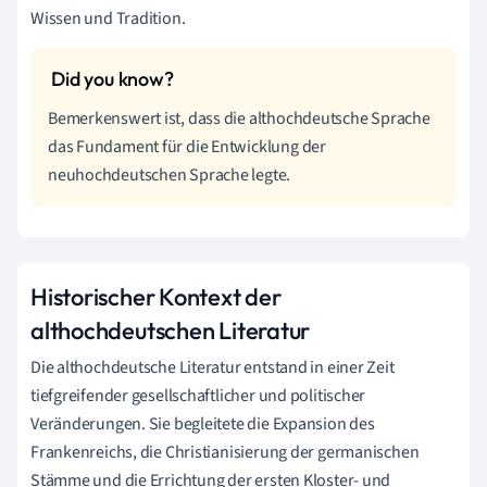
Wissen und Tradition.
Bemerkenswert ist, dass die althochdeutsche Sprache
das Fundament für die Entwicklung der
neuhochdeutschen Sprache legte.
Historischer Kontext der
althochdeutschen Literatur
Die althochdeutsche Literatur entstand in einer Zeit
tiefgreifender gesellschaftlicher und politischer
Veränderungen. Sie begleitete die Expansion des
Frankenreichs, die Christianisierung der germanischen
Stämme und die Errichtung der ersten Kloster- und