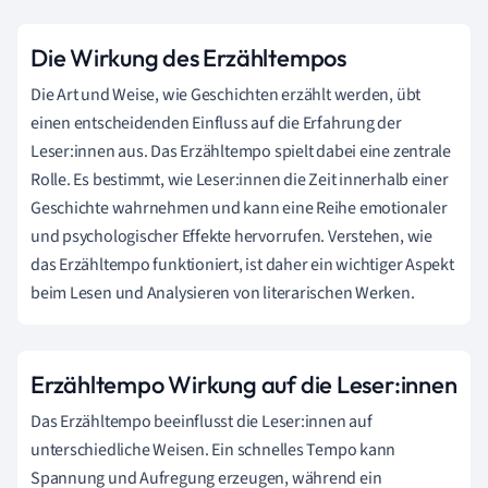
Die Wirkung des Erzähltempos
Die Art und Weise, wie Geschichten erzählt werden, übt
einen entscheidenden Einfluss auf die Erfahrung der
Leser:innen aus. Das Erzähltempo spielt dabei eine zentrale
Rolle. Es bestimmt, wie Leser:innen die Zeit innerhalb einer
Geschichte wahrnehmen und kann eine Reihe emotionaler
und psychologischer Effekte hervorrufen. Verstehen, wie
das Erzähltempo funktioniert, ist daher ein wichtiger Aspekt
beim Lesen und Analysieren von literarischen Werken.
Erzähltempo Wirkung auf die Leser:innen
Das Erzähltempo beeinflusst die Leser:innen auf
unterschiedliche Weisen. Ein schnelles Tempo kann
Spannung und Aufregung erzeugen, während ein