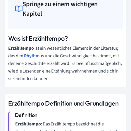
Springe zu einem wichtigen
Kapitel
Was ist Erzähltempo?
Erzähltempo
ist ein wesentliches Element in der Literatur,
das den
Rhythmus
und die Geschwindigkeit bestimmt, mit
der eine Geschichte erzählt wird. Es beeinflusst maßgeblich,
wie die Lesenden eine Erzählung wahrnehmen und sich in
sie einfinden können.
Erzähltempo Definition und Grundlagen
Erzähltempo
: Das Erzähltempo bezeichnet die