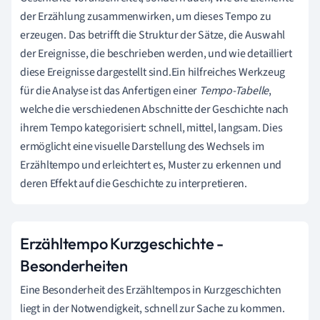
der Erzählung zusammenwirken, um dieses Tempo zu
erzeugen. Das betrifft die Struktur der Sätze, die Auswahl
der Ereignisse, die beschrieben werden, und wie detailliert
diese Ereignisse dargestellt sind.Ein hilfreiches Werkzeug
für die Analyse ist das Anfertigen einer
Tempo-Tabelle
,
welche die verschiedenen Abschnitte der Geschichte nach
ihrem Tempo kategorisiert: schnell, mittel, langsam. Dies
ermöglicht eine visuelle Darstellung des Wechsels im
Erzähltempo und erleichtert es, Muster zu erkennen und
deren Effekt auf die Geschichte zu interpretieren.
Erzähltempo Kurzgeschichte -
Besonderheiten
Eine Besonderheit des Erzähltempos in Kurzgeschichten
liegt in der Notwendigkeit, schnell zur Sache zu kommen.