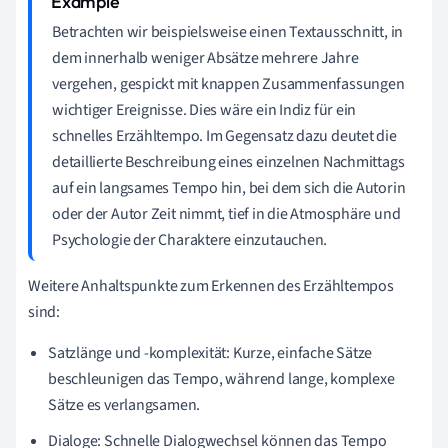
Betrachten wir beispielsweise einen Textausschnitt, in
dem innerhalb weniger Absätze mehrere Jahre
vergehen, gespickt mit knappen Zusammenfassungen
wichtiger Ereignisse. Dies wäre ein Indiz für ein
schnelles Erzähltempo. Im Gegensatz dazu deutet die
detaillierte Beschreibung eines einzelnen Nachmittags
auf ein langsames Tempo hin, bei dem sich die Autorin
oder der Autor Zeit nimmt, tief in die Atmosphäre und
Psychologie der Charaktere einzutauchen.
Weitere Anhaltspunkte zum Erkennen des Erzähltempos
sind:
Satzlänge und -komplexität: Kurze, einfache Sätze
beschleunigen das Tempo, während lange, komplexe
Sätze es verlangsamen.
Dialoge: Schnelle Dialogwechsel können das Tempo