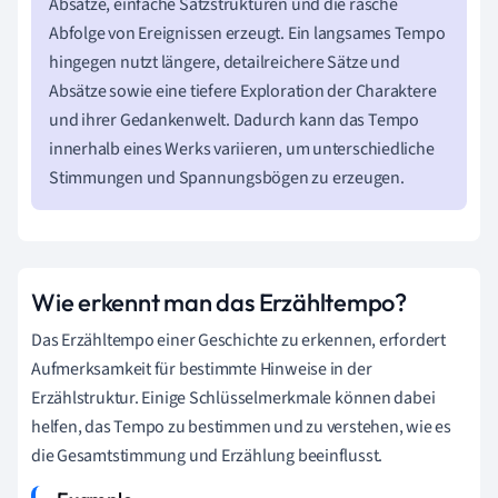
Absätze, einfache Satzstrukturen und die rasche
Abfolge von Ereignissen erzeugt. Ein langsames Tempo
hingegen nutzt längere, detailreichere Sätze und
Absätze sowie eine tiefere Exploration der Charaktere
und ihrer Gedankenwelt. Dadurch kann das Tempo
innerhalb eines Werks variieren, um unterschiedliche
Stimmungen und Spannungsbögen zu erzeugen.
Wie erkennt man das Erzähltempo?
Das Erzähltempo einer Geschichte zu erkennen, erfordert
Aufmerksamkeit für bestimmte Hinweise in der
Erzählstruktur. Einige Schlüsselmerkmale können dabei
helfen, das Tempo zu bestimmen und zu verstehen, wie es
die Gesamtstimmung und Erzählung beeinflusst.