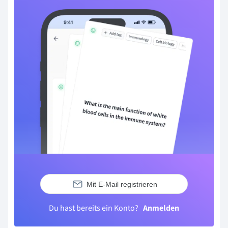
Mit E-Mail registrieren
Du hast bereits ein Konto?
Anmelden