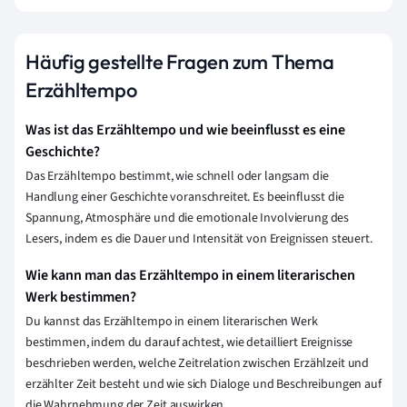
Häufig gestellte Fragen zum Thema
Erzähltempo
Was ist das Erzähltempo und wie beeinflusst es eine
Geschichte?
Das Erzähltempo bestimmt, wie schnell oder langsam die
Handlung einer Geschichte voranschreitet. Es beeinflusst die
Spannung, Atmosphäre und die emotionale Involvierung des
Lesers, indem es die Dauer und Intensität von Ereignissen steuert.
Wie kann man das Erzähltempo in einem literarischen
Werk bestimmen?
Du kannst das Erzähltempo in einem literarischen Werk
bestimmen, indem du darauf achtest, wie detailliert Ereignisse
beschrieben werden, welche Zeitrelation zwischen Erzählzeit und
erzählter Zeit besteht und wie sich Dialoge und Beschreibungen auf
die Wahrnehmung der Zeit auswirken.