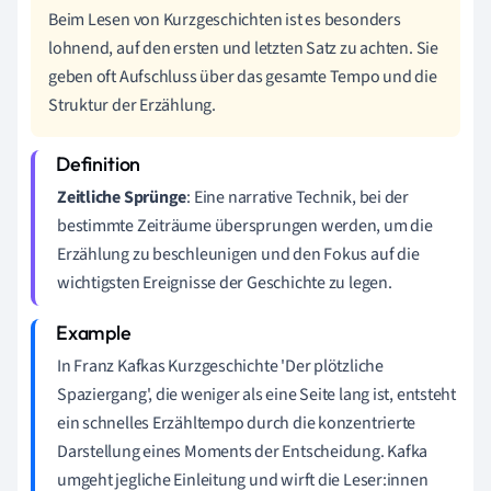
Beim Lesen von Kurzgeschichten ist es besonders
lohnend, auf den ersten und letzten Satz zu achten. Sie
geben oft Aufschluss über das gesamte Tempo und die
Struktur der Erzählung.
Zeitliche Sprünge
: Eine narrative Technik, bei der
bestimmte Zeiträume übersprungen werden, um die
Erzählung zu beschleunigen und den Fokus auf die
wichtigsten Ereignisse der Geschichte zu legen.
In Franz Kafkas Kurzgeschichte 'Der plötzliche
Spaziergang', die weniger als eine Seite lang ist, entsteht
ein schnelles Erzähltempo durch die konzentrierte
Darstellung eines Moments der Entscheidung. Kafka
umgeht jegliche Einleitung und wirft die Leser:innen