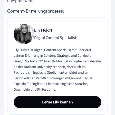
überprüft wird.
Content-Erstellungsprozess:
Lily Hulatt
Digital Content Specialist
Lily Hulatt ist Digital Content Specialist mit über drei
Jahren Erfahrung in Content-Strategie und Curriculum-
Design. Sie hat 2022 ihren Doktortitel in Englischer Literatur
an der Durham University erhalten, dort auch im
Fachbereich Englische Studien unterrichtet und an
verschiedenen Veröffentlichungen mitgewirkt. Lily ist
Expertin für Englische Literatur, Englische Sprache,
Geschichte und Philosophie.
Lerne Lily kennen