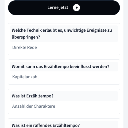
Lerne jetzt
Welche Technik erlaubt es, unwichtige Ereignisse zu
überspringen?
Direkte Rede
Womit kann das Erzähltempo beeinflusst werden?
Kapitelanzahl
Was ist Erzähltempo?
Anzahl der Charaktere
Was ist ein raffendes Erzähltempo?