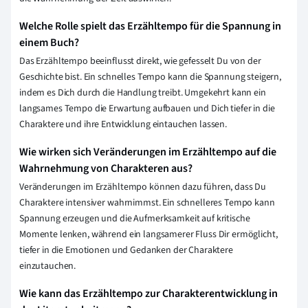
Welche Rolle spielt das Erzähltempo für die Spannung in
einem Buch?
Das Erzähltempo beeinflusst direkt, wie gefesselt Du von der
Geschichte bist. Ein schnelles Tempo kann die Spannung steigern,
indem es Dich durch die Handlung treibt. Umgekehrt kann ein
langsames Tempo die Erwartung aufbauen und Dich tiefer in die
Charaktere und ihre Entwicklung eintauchen lassen.
Wie wirken sich Veränderungen im Erzähltempo auf die
Wahrnehmung von Charakteren aus?
Veränderungen im Erzähltempo können dazu führen, dass Du
Charaktere intensiver wahrnimmst. Ein schnelleres Tempo kann
Spannung erzeugen und die Aufmerksamkeit auf kritische
Momente lenken, während ein langsamerer Fluss Dir ermöglicht,
tiefer in die Emotionen und Gedanken der Charaktere
einzutauchen.
Wie kann das Erzähltempo zur Charakterentwicklung in