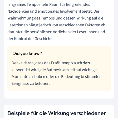
langsames Tempo mehr Raum für tiefgreifendes
Nachdenken und emotionales Involvement bietet. Die
Wahrnehmung des Tempos und dessen Wirkung auf die
Leser:innen hängt jedoch von verschiedenen Faktoren ab,
darunter die persönlichen Vorlieben der Leser:innen und
der Kontext der Geschichte.
Denke daran, dass das Erzähltempo auch dazu
verwendet wird, die Aufmerksamkeit auf wichtige
Momente zu lenken oder die Bedeutung bestimmter
Ereignisse zu betonen.
Beispiele für die Wirkung verschiedener