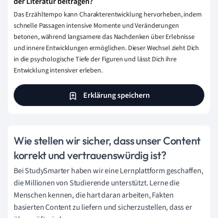
der Literatur beitragen?
Das Erzähltempo kann Charakterentwicklung hervorheben, indem
schnelle Passagen intensive Momente und Veränderungen
betonen, während langsamere das Nachdenken über Erlebnisse
und innere Entwicklungen ermöglichen. Dieser Wechsel zieht Dich
in die psychologische Tiefe der Figuren und lässt Dich ihre
Entwicklung intensiver erleben.
Erklärung speichern
Wie stellen wir sicher, dass unser Content
korrekt und vertrauenswürdig ist?
Bei StudySmarter haben wir eine Lernplattform geschaffen,
die Millionen von Studierende unterstützt. Lerne die
Menschen kennen, die hart daran arbeiten, Fakten
basierten Content zu liefern und sicherzustellen, dass er