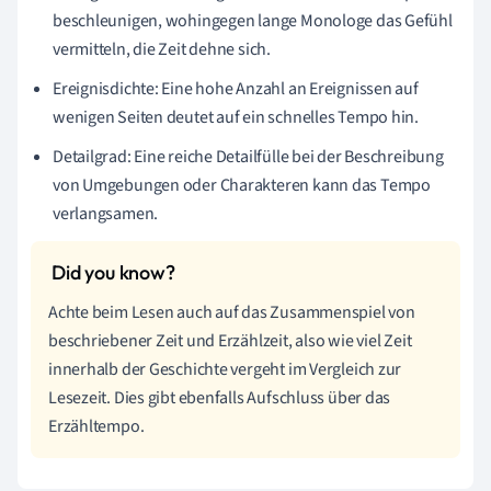
beschleunigen, wohingegen lange Monologe das Gefühl
vermitteln, die Zeit dehne sich.
Ereignisdichte: Eine hohe Anzahl an Ereignissen auf
wenigen Seiten deutet auf ein schnelles Tempo hin.
Detailgrad: Eine reiche Detailfülle bei der Beschreibung
von Umgebungen oder Charakteren kann das Tempo
verlangsamen.
Achte beim Lesen auch auf das Zusammenspiel von
beschriebener Zeit und Erzählzeit, also wie viel Zeit
innerhalb der Geschichte vergeht im Vergleich zur
Lesezeit. Dies gibt ebenfalls Aufschluss über das
Erzähltempo.