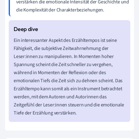
verstärken die emotionale Intensität der Geschichte und
die Komplexität der Charakterbeziehungen.
Ein interessanter Aspekt des Erzähltempos ist seine
Fähigkeit, die subjektive Zeitwahrnehmung der
Leser:innen zu manipulieren. In Momenten hoher
Spannung scheint die Zeit schneller zu vergehen,
während in Momenten der Reflexion oder des
emotionalen Tiefs die Zeit sich zu dehnen scheint. Das
Erzähltempo kann somit als ein Instrument betrachtet
werden, mit dem Autoren und Autorinnen das
Zeitgefühl der Leser:innen steuern und die emotionale
Tiefe der Erzählung verstärken.