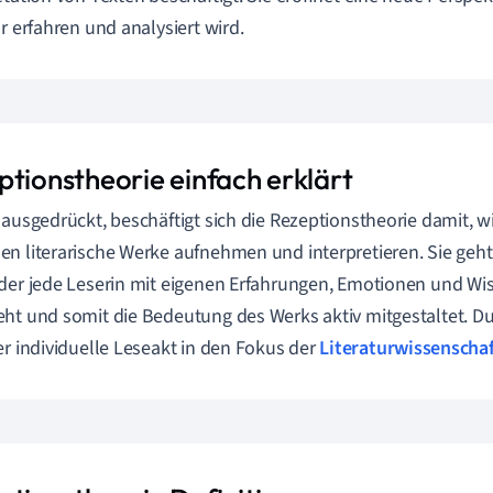
ur erfahren und analysiert wird.
ptionstheorie einfach erklärt
 ausgedrückt, beschäftigt sich die Rezeptionstheorie damit, 
n literarische Werke aufnehmen und interpretieren. Sie geht
der jede Leserin mit eigenen Erfahrungen, Emotionen und Wis
ht und somit die Bedeutung des Werks aktiv mitgestaltet. D
er individuelle Leseakt in den Fokus der
Literaturwissenscha