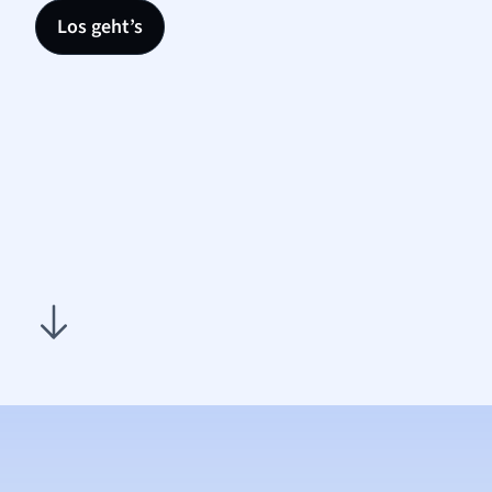
Los geht’s