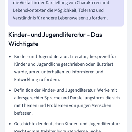
die Vielfalt in der Darstellung von Charakteren und
Lebenskontexten die Möglichkeit, Toleranz und
Verständnis für andere Lebensweisen zu fördern.
Kinder- und Jugendliteratur - Das
Wichtigste
Kinder- und Jugendliteratur: Literatur, die speziell für
Kinder und Jugendliche geschrieben oder illustriert
wurde, um zu unterhalten, zu informieren und
Entwicklung zu fördern.
Definition der Kinder- und Jugendliteratur: Werke mit
altersgerechter Sprache und Darstellungsform, die sich
mit Themen und Problemen von jungen Menschen
befassen.
Geschichte der deutschen Kinder- und Jugendliteratur:
Reicht vom Mittelalter bis zur Moderne, wobei