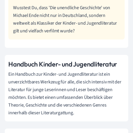
Wusstest Du, dass 'Die unendliche Geschichte' von
Michael Ende nicht nur in Deutschland, sondern
weltweit als Klassiker der Kinder- und Jugendliteratur
gilt und vielfach verfilmt wurde?
Handbuch Kinder- und Jugendliteratur
Ein Handbuch zur Kinder- und Jugendliteratur ist ein
unverzichtbares Werkzeug für alle, die sich intensiv mit der
Literatur für junge Leserinnen und Leser beschäftigen
möchten. Es bietet einen umfassenden Überblick über
Theorie, Geschichte und die verschiedenen Genres
innerhalb dieser Literaturgattung.