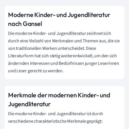
Moderne Kinder- und Jugendliteratur
nach Gansel
Die moderne Kinder- und Jugendliteratur zeichnet sich
durch eine Vielzahl von Merkmalen und Themen aus, die sie
von traditionellen Werken unterscheidet. Diese
Literaturform hat sich stetig weiterentwickelt, um den sich
ändernden Interessen und Bedürfnissen junger Leserinnen
und Leser gerecht zu werden.
Merkmale der modernen Kinder- und
Jugendliteratur
Die moderne Kinder- und Jugendliteratur ist durch
verschiedene charakteristische Merkmale geprägt: