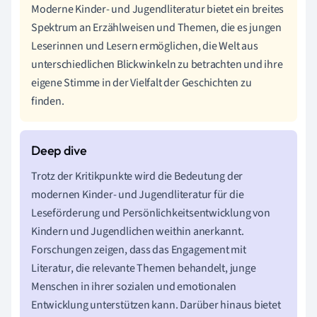
Moderne Kinder- und Jugendliteratur bietet ein breites
Spektrum an Erzählweisen und Themen, die es jungen
Leserinnen und Lesern ermöglichen, die Welt aus
unterschiedlichen Blickwinkeln zu betrachten und ihre
eigene Stimme in der Vielfalt der Geschichten zu
finden.
Trotz der Kritikpunkte wird die Bedeutung der
modernen Kinder- und Jugendliteratur für die
Leseförderung und Persönlichkeitsentwicklung von
Kindern und Jugendlichen weithin anerkannt.
Forschungen zeigen, dass das Engagement mit
Literatur, die relevante Themen behandelt, junge
Menschen in ihrer sozialen und emotionalen
Entwicklung unterstützen kann. Darüber hinaus bietet