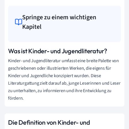
Springe zu einem wichtigen
Kapitel
Was ist Kinder- und Jugendliteratur?
Kinder- und Jugendliteratur umfasst eine breite Palette von
geschriebenen oder illustrierten Werken, die eigens für
Kinder und Jugendliche konzipiert wurden. Diese
Literaturgattung zielt darauf ab, junge Leserinnen und Leser
zu unterhalten, zu informieren und ihre Entwicklung zu
fördern.
Die Definition von Kinder- und