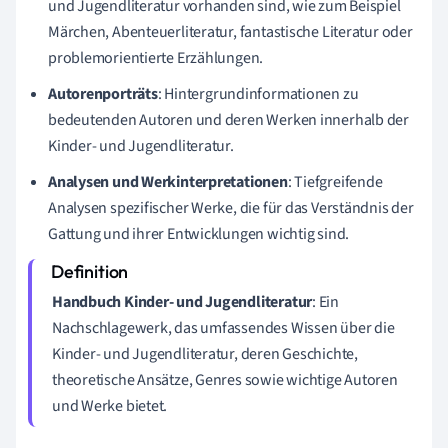
und Jugendliteratur vorhanden sind, wie zum Beispiel
Märchen, Abenteuerliteratur, fantastische Literatur oder
problemorientierte Erzählungen.
Autorenporträts
: Hintergrundinformationen zu
bedeutenden Autoren und deren Werken innerhalb der
Kinder- und Jugendliteratur.
Analysen und Werkinterpretationen
: Tiefgreifende
Analysen spezifischer Werke, die für das Verständnis der
Gattung und ihrer Entwicklungen wichtig sind.
Handbuch Kinder- und Jugendliteratur
: Ein
Nachschlagewerk, das umfassendes Wissen über die
Kinder- und Jugendliteratur, deren Geschichte,
theoretische Ansätze, Genres sowie wichtige Autoren
und Werke bietet.