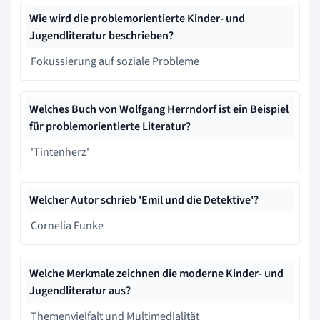
Wie wird die problemorientierte Kinder- und
Jugendliteratur beschrieben?
Fokussierung auf soziale Probleme
Welches Buch von Wolfgang Herrndorf ist ein Beispiel
für problemorientierte Literatur?
'Tintenherz'
Welcher Autor schrieb 'Emil und die Detektive'?
Cornelia Funke
Welche Merkmale zeichnen die moderne Kinder- und
Jugendliteratur aus?
Themenvielfalt und Multimedialität