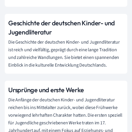
Geschichte der deutschen Kinder- und
Jugendliteratur
Die Geschichte der deutschen Kinder- und Jugendliteratur
ist reich und vielfältig, geprägt durch eine lange Tradition
und zahlreiche Wandlungen. Sie bietet einen spannenden
Einblick in die kulturelle Entwicklung Deutschlands.
Ursprünge und erste Werke
Die Anfänge der deutschen Kinder- und Jugendliteratur
reichen bis ins Mittelalter zurück, wobei diese Frühwerke
vorwiegend lehrhaften Charakter hatten. Die ersten speziell
für Jugendliche geschriebenen Werke traten im 17.
Jahrhundert auf, mit einem Fokus auf Erziehungs- und