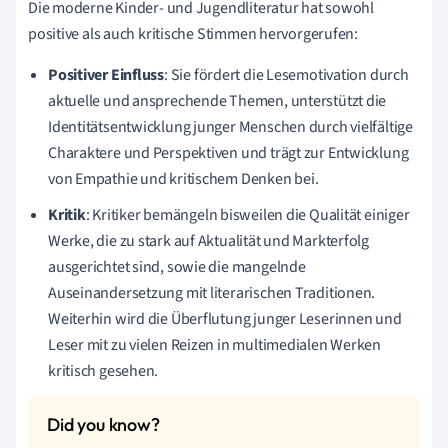
Die moderne Kinder- und Jugendliteratur hat sowohl
positive als auch kritische Stimmen hervorgerufen:
Positiver Einfluss
: Sie fördert die Lesemotivation durch
aktuelle und ansprechende Themen, unterstützt die
Identitätsentwicklung junger Menschen durch vielfältige
Charaktere und Perspektiven und trägt zur Entwicklung
von Empathie und kritischem Denken bei.
Kritik
: Kritiker bemängeln bisweilen die Qualität einiger
Werke, die zu stark auf Aktualität und Markterfolg
ausgerichtet sind, sowie die mangelnde
Auseinandersetzung mit literarischen Traditionen.
Weiterhin wird die Überflutung junger Leserinnen und
Leser mit zu vielen Reizen in multimedialen Werken
kritisch gesehen.