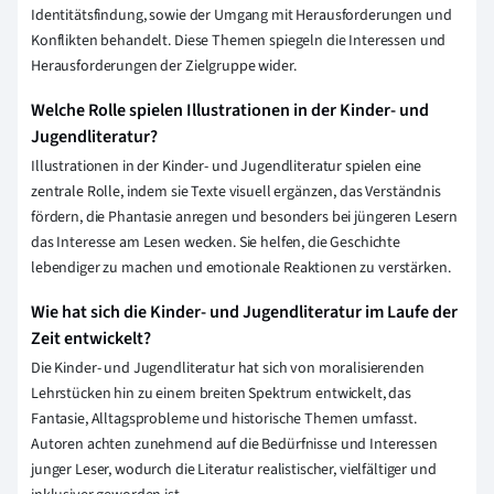
Identitätsfindung, sowie der Umgang mit Herausforderungen und
Konflikten behandelt. Diese Themen spiegeln die Interessen und
Herausforderungen der Zielgruppe wider.
Welche Rolle spielen Illustrationen in der Kinder- und
Jugendliteratur?
Illustrationen in der Kinder- und Jugendliteratur spielen eine
zentrale Rolle, indem sie Texte visuell ergänzen, das Verständnis
fördern, die Phantasie anregen und besonders bei jüngeren Lesern
das Interesse am Lesen wecken. Sie helfen, die Geschichte
lebendiger zu machen und emotionale Reaktionen zu verstärken.
Wie hat sich die Kinder- und Jugendliteratur im Laufe der
Zeit entwickelt?
Die Kinder- und Jugendliteratur hat sich von moralisierenden
Lehrstücken hin zu einem breiten Spektrum entwickelt, das
Fantasie, Alltagsprobleme und historische Themen umfasst.
Autoren achten zunehmend auf die Bedürfnisse und Interessen
junger Leser, wodurch die Literatur realistischer, vielfältiger und