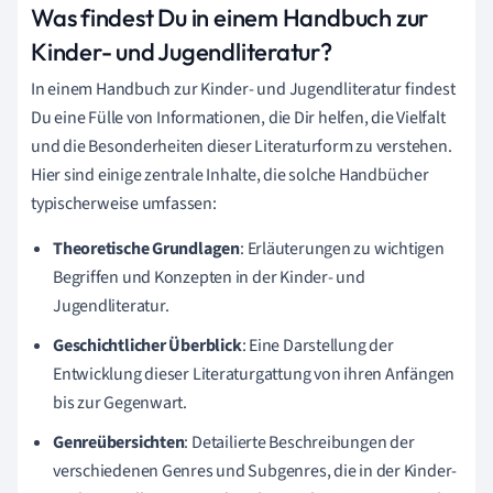
Was findest Du in einem Handbuch zur
Kinder- und Jugendliteratur?
In einem Handbuch zur Kinder- und Jugendliteratur findest
Du eine Fülle von Informationen, die Dir helfen, die Vielfalt
und die Besonderheiten dieser Literaturform zu verstehen.
Hier sind einige zentrale Inhalte, die solche Handbücher
typischerweise umfassen:
Theoretische Grundlagen
: Erläuterungen zu wichtigen
Begriffen und Konzepten in der Kinder- und
Jugendliteratur.
Geschichtlicher Überblick
: Eine Darstellung der
Entwicklung dieser Literaturgattung von ihren Anfängen
bis zur Gegenwart.
Genreübersichten
: Detailierte Beschreibungen der
verschiedenen Genres und Subgenres, die in der Kinder-