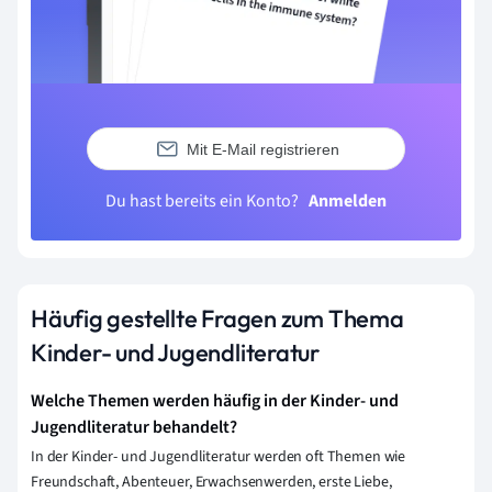
Mit E-Mail registrieren
Du hast bereits ein Konto?
Anmelden
Häufig gestellte Fragen zum Thema
Kinder- und Jugendliteratur
Welche Themen werden häufig in der Kinder- und
Jugendliteratur behandelt?
In der Kinder- und Jugendliteratur werden oft Themen wie
Freundschaft, Abenteuer, Erwachsenwerden, erste Liebe,