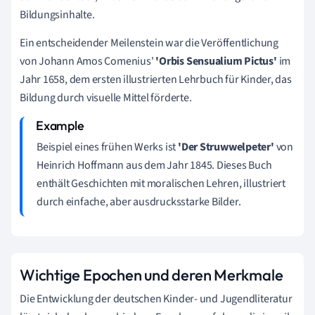
Bildungsinhalte.
Ein entscheidender Meilenstein war die Veröffentlichung
von Johann Amos Comenius'
'Orbis Sensualium Pictus'
im
Jahr 1658, dem ersten illustrierten Lehrbuch für Kinder, das
Bildung durch visuelle Mittel förderte.
Beispiel eines frühen Werks ist
'Der Struwwelpeter'
von
Heinrich Hoffmann aus dem Jahr 1845. Dieses Buch
enthält Geschichten mit moralischen Lehren, illustriert
durch einfache, aber ausdrucksstarke Bilder.
Wichtige Epochen und deren Merkmale
Die Entwicklung der deutschen Kinder- und Jugendliteratur