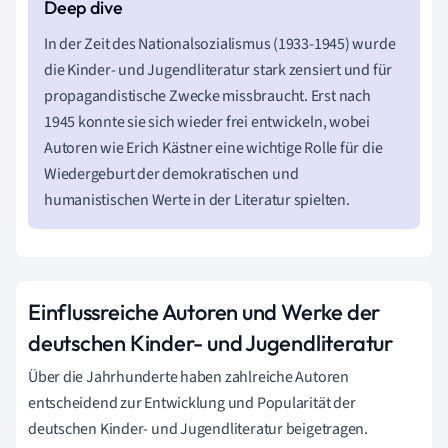
In der Zeit des Nationalsozialismus (1933-1945) wurde
die Kinder- und Jugendliteratur stark zensiert und für
propagandistische Zwecke missbraucht. Erst nach
1945 konnte sie sich wieder frei entwickeln, wobei
Autoren wie Erich Kästner eine wichtige Rolle für die
Wiedergeburt der demokratischen und
humanistischen Werte in der Literatur spielten.
Einflussreiche Autoren und Werke der
deutschen Kinder- und Jugendliteratur
Über die Jahrhunderte haben zahlreiche Autoren
entscheidend zur Entwicklung und Popularität der
deutschen Kinder- und Jugendliteratur beigetragen.