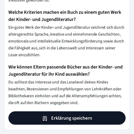
inklusiver geworden ist.
Welche Kriterien machen ein Buch zu einem guten Werk
der Kinder- und Jugendliteratur?
Ein gutes Werk der Kinder- und Jugendliteratur zeichnet sich durch
altersgerechte Sprache, kreative und einnehmende Geschichten,
emotionale und intellektuelle Entwicklungsförderung sowie durch
die Fähigkeit aus, sich in die Lebenswelt und Interessen seiner
Leser einzufühlen.
Wie können Eltern passende Bücher aus der Kinder- und
Jugendliteratur für ihr Kind auswählen?
Du solltest das Interesse und das Leselevel deines Kindes
beachten, Rezensionen und Empfehlungen von Lehrkräften oder
Bibliothekaren einholen und auf die Altersempfehlungen achten,
die oft auf den Büchern angegeben sind.
Erklärung speichern