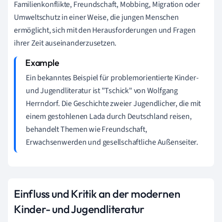
Familienkonflikte, Freundschaft, Mobbing, Migration oder
Umweltschutz in einer Weise, die jungen Menschen
ermöglicht, sich mit den Herausforderungen und Fragen
ihrer Zeit auseinanderzusetzen.
Ein bekanntes Beispiel für problemorientierte Kinder-
und Jugendliteratur ist "Tschick" von Wolfgang
Herrndorf. Die Geschichte zweier Jugendlicher, die mit
einem gestohlenen Lada durch Deutschland reisen,
behandelt Themen wie Freundschaft,
Erwachsenwerden und gesellschaftliche Außenseiter.
Einfluss und Kritik an der modernen
Kinder- und Jugendliteratur