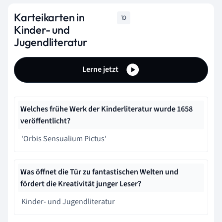
Karteikarten in
10
Kinder- und
Jugendliteratur
Lerne jetzt
Welches frühe Werk der Kinderliteratur wurde 1658
veröffentlicht?
'Orbis Sensualium Pictus'
Was öffnet die Tür zu fantastischen Welten und
fördert die Kreativität junger Leser?
Kinder- und Jugendliteratur