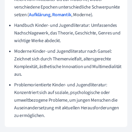
verschiedene Epochen unterschiedliche Schwerpunkte
setzen (
Aufklärung
,
Romantik
, Moderne).
Handbuch Kinder- und Jugendliteratur: Umfassendes
Nachschlagewerk, das Theorie, Geschichte, Genres und
wichtige Werke abdeckt.
Moderne Kinder- und Jugendliteratur nach Gansel:
Zeichnet sich durch Themenvielfalt, altersgerechte
Komplexität, ästhetische Innovation und Multimedialität
aus.
Problemorientierte Kinder- und Jugendliteratur:
Konzentriert sich auf soziale, psychologische oder
umweltbezogene Probleme, um jungen Menschen die
Auseinandersetzung mit aktuellen Herausforderungen
zu ermöglichen.