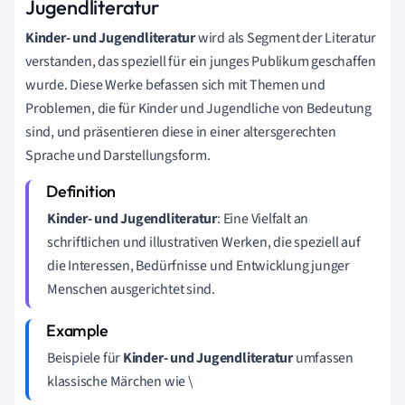
Jugendliteratur
Kinder- und Jugendliteratur
wird als Segment der Literatur
verstanden, das speziell für ein junges Publikum geschaffen
wurde. Diese Werke befassen sich mit Themen und
Problemen, die für Kinder und Jugendliche von Bedeutung
sind, und präsentieren diese in einer altersgerechten
Sprache und Darstellungsform.
Kinder- und Jugendliteratur
: Eine Vielfalt an
schriftlichen und illustrativen Werken, die speziell auf
die Interessen, Bedürfnisse und Entwicklung junger
Menschen ausgerichtet sind.
Beispiele für
Kinder- und Jugendliteratur
umfassen
klassische Märchen wie \