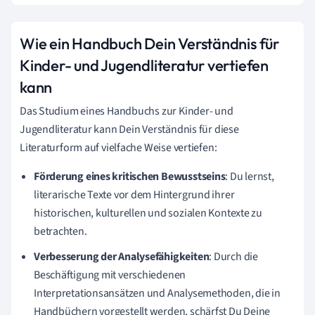
Wie ein Handbuch Dein Verständnis für
Kinder- und Jugendliteratur vertiefen
kann
Das Studium eines Handbuchs zur Kinder- und
Jugendliteratur kann Dein Verständnis für diese
Literaturform auf vielfache Weise vertiefen:
Förderung eines kritischen Bewusstseins
: Du lernst,
literarische Texte vor dem Hintergrund ihrer
historischen, kulturellen und sozialen Kontexte zu
betrachten.
Verbesserung der Analysefähigkeiten
: Durch die
Beschäftigung mit verschiedenen
Interpretationsansätzen und Analysemethoden, die in
Handbüchern vorgestellt werden, schärfst Du Deine