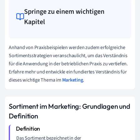
Springe zu einem wichtigen
Kapitel
Anhand von Praxisbeispielen werden zudem erfolgreiche
Sortimentsstrategien veranschaulicht, um das Verständnis
für die Anwendung in der betrieblichen Praxis zu vertiefen.
Erfahre mehr und entwickle ein fundiertes Verständnis für
dieses wichtige Thema im
Marketing
.
Sortiment im Marketing: Grundlagen und
Definition
Das Sortiment bezeichnet in der