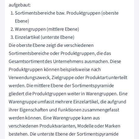
aufgebaut:
Sortimentsbereiche bzw. Produktgruppen (oberste
Ebene)
Warengruppen (mittlere Ebene)
Einzelartikel (unterste Ebene)
Die oberste Ebene zeigt die verschiedenen
Sortimentsbereiche oder Produktgruppen, die das
Gesamtsortiment des Unternehmens ausmachen. Diese
Produktgruppen können beispielsweise nach
Verwendungszweck, Zielgruppe oder Produktart unterteilt
werden. Die mittlere Ebene der Sortimentspyramide
gliedert die Produktgruppen weiter in Warengruppen. Eine
Warengruppe umfasst mehrere Einzelartikel, die aufgrund
ihrer Eigenschaften und Funktionen zusammengefasst
werden können. Eine Warengruppe kann aus
verschiedenen Produktvarianten, Modelle oder Marken
bestehen. Die unterste Ebene der Sortimentspyramide