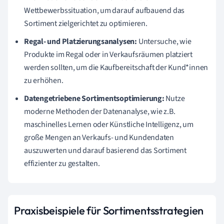
Wettbewerbssituation, um darauf aufbauend das
Sortiment zielgerichtet zu optimieren.
Regal- und Platzierungsanalysen:
Untersuche, wie
Produkte im Regal oder in Verkaufsräumen platziert
werden sollten, um die Kaufbereitschaft der Kund*innen
zu erhöhen.
Datengetriebene Sortimentsoptimierung:
Nutze
moderne Methoden der Datenanalyse, wie z.B.
maschinelles Lernen oder Künstliche Intelligenz, um
große Mengen an Verkaufs- und Kundendaten
auszuwerten und darauf basierend das Sortiment
effizienter zu gestalten.
Praxisbeispiele für Sortimentsstrategien