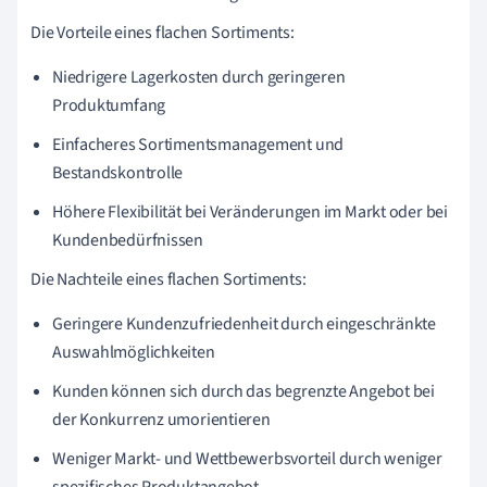
Die Vorteile eines flachen Sortiments:
Niedrigere Lagerkosten durch geringeren
Produktumfang
Einfacheres Sortimentsmanagement und
Bestandskontrolle
Höhere Flexibilität bei Veränderungen im Markt oder bei
Kundenbedürfnissen
Die Nachteile eines flachen Sortiments:
Geringere Kundenzufriedenheit durch eingeschränkte
Auswahlmöglichkeiten
Kunden können sich durch das begrenzte Angebot bei
der Konkurrenz umorientieren
Weniger Markt- und Wettbewerbsvorteil durch weniger
spezifisches Produktangebot