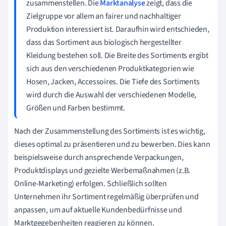
zusammenstellen. Die
Marktanalyse
zeigt, dass die
Zielgruppe vor allem an fairer und nachhaltiger
Produktion interessiert ist. Daraufhin wird entschieden,
dass das Sortiment aus biologisch hergestellter
Kleidung bestehen soll. Die Breite des Sortiments ergibt
sich aus den verschiedenen Produktkategorien wie
Hosen, Jacken, Accessoires. Die Tiefe des Sortiments
wird durch die Auswahl der verschiedenen Modelle,
Größen und Farben bestimmt.
Nach der Zusammenstellung des Sortiments ist es wichtig,
dieses optimal zu präsentieren und zu bewerben. Dies kann
beispielsweise durch ansprechende Verpackungen,
Produktdisplays und gezielte Werbemaßnahmen (z.B.
Online-Marketing) erfolgen. Schließlich sollten
Unternehmen ihr Sortiment regelmäßig überprüfen und
anpassen, um auf aktuelle Kundenbedürfnisse und
Marktgegebenheiten reagieren zu können.