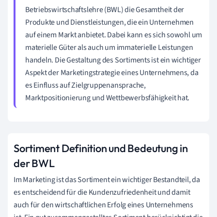
Betriebswirtschaftslehre (BWL) die Gesamtheit der
Produkte und Dienstleistungen, die ein Unternehmen
auf einem Markt anbietet. Dabei kann es sich sowohl um
materielle Güter als auch um immaterielle Leistungen
handeln. Die Gestaltung des Sortiments ist ein wichtiger
Aspekt der Marketingstrategie eines Unternehmens, da
es Einfluss auf Zielgruppenansprache,
Marktpositionierung und Wettbewerbsfähigkeit hat.
Sortiment Definition und Bedeutung in
der BWL
Im Marketing ist das Sortiment ein wichtiger Bestandteil, da
es entscheidend für die Kundenzufriedenheit und damit
auch für den wirtschaftlichen Erfolg eines Unternehmens