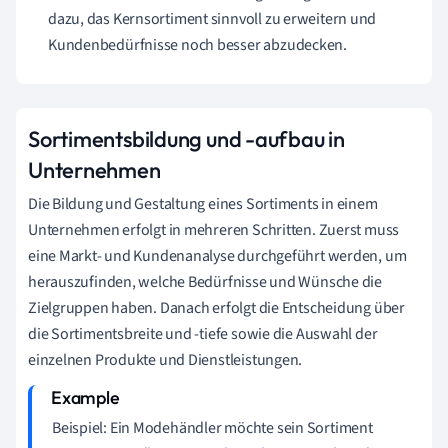
dazu, das Kernsortiment sinnvoll zu erweitern und
Kundenbedürfnisse noch besser abzudecken.
Sortimentsbildung und -aufbau in
Unternehmen
Die Bildung und Gestaltung eines Sortiments in einem
Unternehmen erfolgt in mehreren Schritten. Zuerst muss
eine Markt- und Kundenanalyse durchgeführt werden, um
herauszufinden, welche Bedürfnisse und Wünsche die
Zielgruppen haben. Danach erfolgt die Entscheidung über
die Sortimentsbreite und -tiefe sowie die Auswahl der
einzelnen Produkte und Dienstleistungen.
Beispiel: Ein Modehändler möchte sein Sortiment