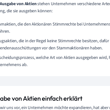
Ausgabe von Aktien
stehen Unternehmen verschiedene Arten
ng, die sie ausgeben können:
maktien, die den Aktionären Stimmrechte bei Unternehmen
hren.
ugsaktien, die in der Regel keine Stimmrechte besitzen, dafür
dendenausschüttungen vor den Stammaktionären haben.
scheidungsprozess, welche Art von Aktien ausgegeben wird, 
ternehmens ab.
abe von Aktien einfach erklärt
 wir uns vor, ein Unternehmen möchte expandieren, hat aber