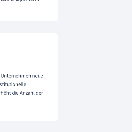
ein Unternehmen neue
stitutionelle
rhöht die Anzahl der