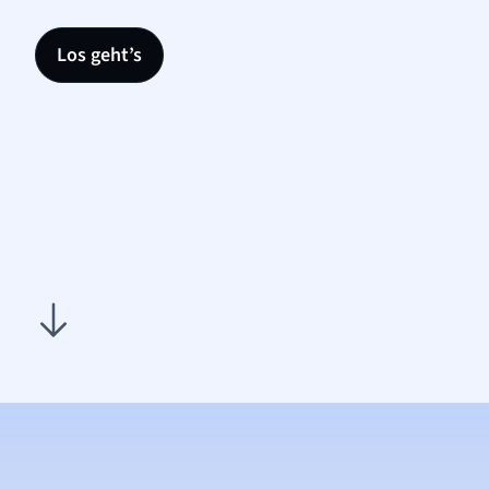
Los geht’s