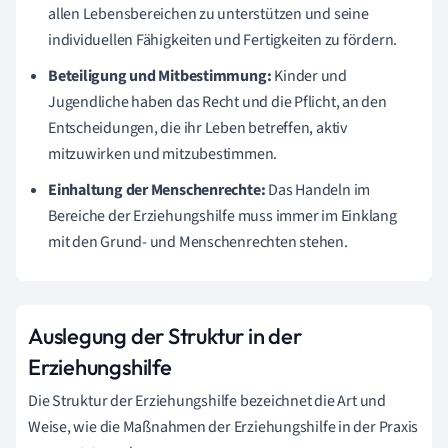
allen Lebensbereichen zu unterstützen und seine
individuellen Fähigkeiten und Fertigkeiten zu fördern.
Beteiligung und Mitbestimmung:
Kinder und
Jugendliche haben das Recht und die Pflicht, an den
Entscheidungen, die ihr Leben betreffen, aktiv
mitzuwirken und mitzubestimmen.
Einhaltung der Menschenrechte:
Das Handeln im
Bereiche der Erziehungshilfe muss immer im Einklang
mit den Grund- und Menschenrechten stehen.
Auslegung der Struktur in der
Erziehungshilfe
Die Struktur der Erziehungshilfe bezeichnet die Art und
Weise, wie die Maßnahmen der Erziehungshilfe in der Praxis