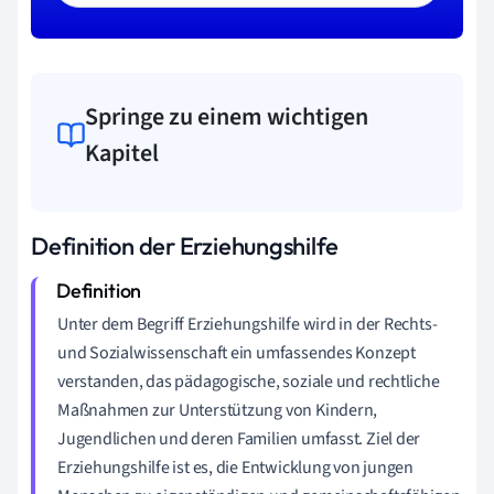
Springe zu einem wichtigen
Kapitel
Definition der Erziehungshilfe
Unter dem Begriff Erziehungshilfe wird in der Rechts-
und Sozialwissenschaft ein umfassendes Konzept
verstanden, das pädagogische, soziale und rechtliche
Maßnahmen zur Unterstützung von Kindern,
Jugendlichen und deren Familien umfasst. Ziel der
Erziehungshilfe ist es, die Entwicklung von jungen