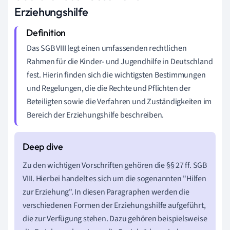
Erziehungshilfe
Das SGB VIII legt einen umfassenden rechtlichen
Rahmen für die Kinder- und Jugendhilfe in Deutschland
fest. Hierin finden sich die wichtigsten Bestimmungen
und Regelungen, die die Rechte und Pflichten der
Beteiligten sowie die Verfahren und Zuständigkeiten im
Bereich der Erziehungshilfe beschreiben.
Zu den wichtigen Vorschriften gehören die §§ 27 ff. SGB
VIII. Hierbei handelt es sich um die sogenannten "Hilfen
zur Erziehung". In diesen Paragraphen werden die
verschiedenen Formen der Erziehungshilfe aufgeführt,
die zur Verfügung stehen. Dazu gehören beispielsweise