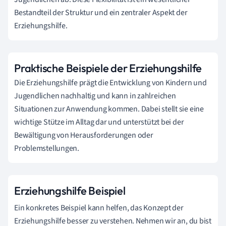
Bestandteil der Struktur und ein zentraler Aspekt der
Erziehungshilfe.
Praktische Beispiele der Erziehungshilfe
Die Erziehungshilfe prägt die Entwicklung von Kindern und
Jugendlichen nachhaltig und kann in zahlreichen
Situationen zur Anwendung kommen. Dabei stellt sie eine
wichtige Stütze im Alltag dar und unterstützt bei der
Bewältigung von Herausforderungen oder
Problemstellungen.
Erziehungshilfe Beispiel
Ein konkretes Beispiel kann helfen, das Konzept der
Erziehungshilfe besser zu verstehen. Nehmen wir an, du bist