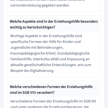
Lernunterstützung gegeben werden.
Welche Aspekte sind in der Erziehungshilfe besonders
wichtig zu berücksichtigen?
Wichtige Aspekte in der Erziehungshilfe sind
spezifische Formen der Hilfe für Kinder und
Jugendliche mit Behinderungen,
traumapädagogische Arbeit, Sozialpädagogische
Familienhilfe, Interkulturalität und Anpassung an
aktuelle gesellschaftliche Entwicklungen, wie zum
Beispiel die Digitalisierung.
Welche verschiedenen Formen der Erziehungshilfe
sind im SGB VIII verankert?
Verschiedene Formen der Erziehungshilfe im SGB VIII
sind unter anderem die Erziehungsberatung, die