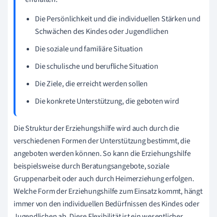
Die Persönlichkeit und die individuellen Stärken und
Schwächen des Kindes oder Jugendlichen
Die soziale und familiäre Situation
Die schulische und berufliche Situation
Die Ziele, die erreicht werden sollen
Die konkrete Unterstützung, die geboten wird
Die Struktur der Erziehungshilfe wird auch durch die
verschiedenen Formen der Unterstützung bestimmt, die
angeboten werden können. So kann die Erziehungshilfe
beispielsweise durch Beratungsangebote, soziale
Gruppenarbeit oder auch durch Heimerziehung erfolgen.
Welche Form der Erziehungshilfe zum Einsatz kommt, hängt
immer von den individuellen Bedürfnissen des Kindes oder
Jugendlichen ab. Diese Flexibilität ist ein wesentlicher