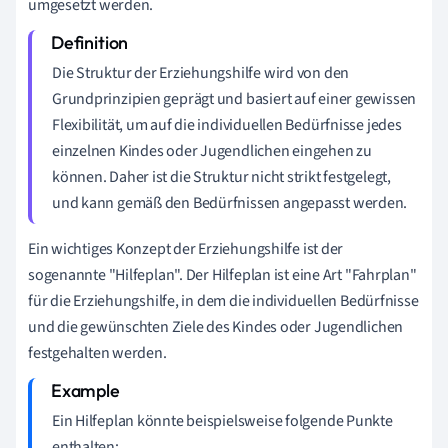
umgesetzt werden.
Die Struktur der Erziehungshilfe wird von den
Grundprinzipien geprägt und basiert auf einer gewissen
Flexibilität, um auf die individuellen Bedürfnisse jedes
einzelnen Kindes oder Jugendlichen eingehen zu
können. Daher ist die Struktur nicht strikt festgelegt,
und kann gemäß den Bedürfnissen angepasst werden.
Ein wichtiges Konzept der Erziehungshilfe ist der
sogenannte "Hilfeplan". Der Hilfeplan ist eine Art "Fahrplan"
für die Erziehungshilfe, in dem die individuellen Bedürfnisse
und die gewünschten Ziele des Kindes oder Jugendlichen
festgehalten werden.
Ein Hilfeplan könnte beispielsweise folgende Punkte
enthalten: