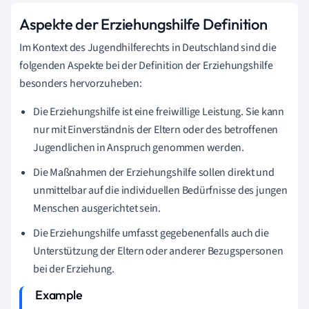
Aspekte der Erziehungshilfe Definition
Im Kontext des Jugendhilferechts in Deutschland sind die
folgenden Aspekte bei der Definition der Erziehungshilfe
besonders hervorzuheben:
Die Erziehungshilfe ist eine freiwillige Leistung. Sie kann
nur mit Einverständnis der Eltern oder des betroffenen
Jugendlichen in Anspruch genommen werden.
Die Maßnahmen der Erziehungshilfe sollen direkt und
unmittelbar auf die individuellen Bedürfnisse des jungen
Menschen ausgerichtet sein.
Die Erziehungshilfe umfasst gegebenenfalls auch die
Unterstützung der Eltern oder anderer Bezugspersonen
bei der Erziehung.