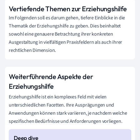
Vertiefende Themen zur Erziehungshilfe
Im Folgenden soll es darum gehen, tiefere Einblicke in die
Thematik der Erziehungshilfe zu geben. Dies beinhaltet
sowohl eine genauere Betrachtung ihrer konkreten
Ausgestaltung in vielfältigen Praxisfeldern als auch ihrer
rechtlichen Dimension.
Weiterführende Aspekte der
Erziehungshilfe
Erziehungshilfe ist ein komplexes Feld mit vielen
unterschiedlichen Facetten. Ihre Ausprägungen und
Anwendungen können stark variieren, je nachdem welche
spezifischen Bedürfnisse und Anforderungen vorliegen.