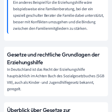
Ein anderes Beispiel für die Erziehungshilfe wäre
beispielsweise eine Familienberatung, bei der ein
speziell geschulter Berater die Familie dabei unterstützt,
besser mit Konflikten umzugehen und die Bindung
zwischen den Familienmitgliedern zu stärken.
Gesetze und rechtliche Grundlagen der
Erziehungshilfe
In Deutschland ist das Recht der Erziehungshilfe
hauptsächlich im Achten Buch des Sozialgesetzbuches (SGB
VIII), auch als Kinder- und Jugendhilfegesetz bekannt,
geregelt.
Überblick über Gesetze zur