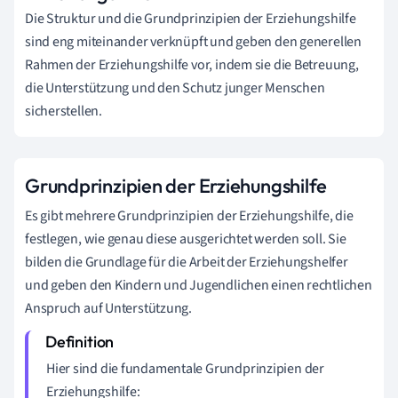
Die Struktur und die Grundprinzipien der Erziehungshilfe
sind eng miteinander verknüpft und geben den generellen
Rahmen der Erziehungshilfe vor, indem sie die Betreuung,
die Unterstützung und den Schutz junger Menschen
sicherstellen.
Grundprinzipien der Erziehungshilfe
Es gibt mehrere Grundprinzipien der Erziehungshilfe, die
festlegen, wie genau diese ausgerichtet werden soll. Sie
bilden die Grundlage für die Arbeit der Erziehungshelfer
und geben den Kindern und Jugendlichen einen rechtlichen
Anspruch auf Unterstützung.
Hier sind die fundamentale Grundprinzipien der
Erziehungshilfe: