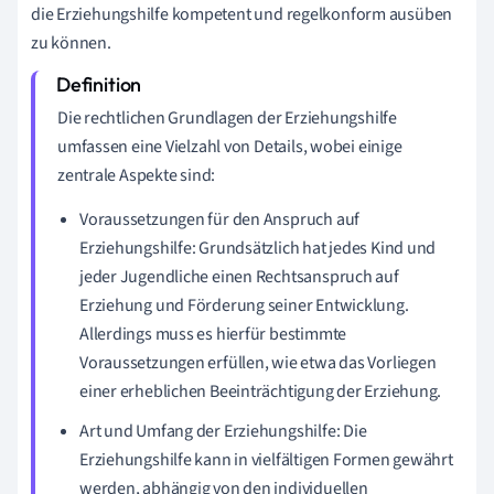
die Erziehungshilfe kompetent und regelkonform ausüben
zu können.
Die rechtlichen Grundlagen der Erziehungshilfe
umfassen eine Vielzahl von Details, wobei einige
zentrale Aspekte sind:
Voraussetzungen für den Anspruch auf
Erziehungshilfe: Grundsätzlich hat jedes Kind und
jeder Jugendliche einen Rechtsanspruch auf
Erziehung und Förderung seiner Entwicklung.
Allerdings muss es hierfür bestimmte
Voraussetzungen erfüllen, wie etwa das Vorliegen
einer erheblichen Beeinträchtigung der Erziehung.
Art und Umfang der Erziehungshilfe: Die
Erziehungshilfe kann in vielfältigen Formen gewährt
werden, abhängig von den individuellen