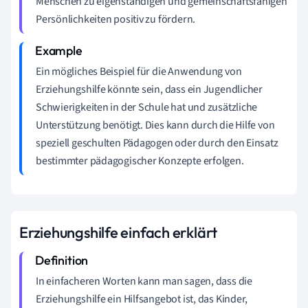
Menschen zu eigenständigen und gemeinschaftsfähigen
Persönlichkeiten positiv zu fördern.
Ein mögliches Beispiel für die Anwendung von
Erziehungshilfe könnte sein, dass ein Jugendlicher
Schwierigkeiten in der Schule hat und zusätzliche
Unterstützung benötigt. Dies kann durch die Hilfe von
speziell geschulten Pädagogen oder durch den Einsatz
bestimmter pädagogischer Konzepte erfolgen.
Erziehungshilfe einfach erklärt
In einfacheren Worten kann man sagen, dass die
Erziehungshilfe ein Hilfsangebot ist, das Kinder,