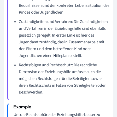
Bedürfnissen und der konkreten Lebenssituation des
Kindes oder Jugendlichen.
Zuständigkeiten und Verfahren: Die Zuständigkeiten
und Verfahren in der Erziehungshilfe sind ebenfalls
gesetzlich geregelt. In erster Linie ist hier das
Jugendamt zuständig, das in Zusammenarbeit mit
den Eltern und dem betroffenen Kind oder
Jugendlichen einen Hilfeplan erstellt.
Rechtsfolgen und Rechtsschutz: Die rechtliche
Dimension der Erziehungshilfe umfasst auch die
möglichen Rechtsfolgen für die Beteiligten sowie
ihren Rechtsschutz in Fällen von Streitigkeiten oder
Beschwerden.
Um die Rechtssphäre der Erziehungshilfe besser zu