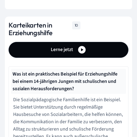
Karteikarten in
10
Erziehungshilfe
Lerne jetzt
Was ist ein praktisches Beispiel für Erziehungshilfe
bei einem 14-jährigen Jungen mit schulischen und
sozialen Herausforderungen?
Die Sozialpädagogische Familienhilfe ist ein Beispiel.
Sie bietet Unterstützung durch regelmäßige
Hausbesuche von Sozialarbeitern, die helfen können,
die Kommunikation in der Familie zu verbessern, den
Alltag zu strukturieren und schulische Förderung
bereitzustellen. Es kann auch außerschulische