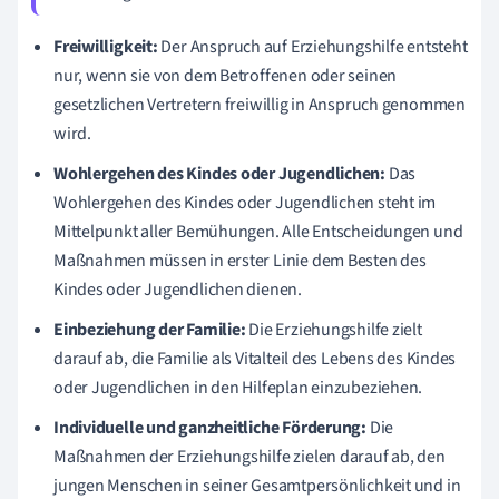
Freiwilligkeit:
Der Anspruch auf Erziehungshilfe entsteht
nur, wenn sie von dem Betroffenen oder seinen
gesetzlichen Vertretern freiwillig in Anspruch genommen
wird.
Wohlergehen des Kindes oder Jugendlichen:
Das
Wohlergehen des Kindes oder Jugendlichen steht im
Mittelpunkt aller Bemühungen. Alle Entscheidungen und
Maßnahmen müssen in erster Linie dem Besten des
Kindes oder Jugendlichen dienen.
Einbeziehung der Familie:
Die Erziehungshilfe zielt
darauf ab, die Familie als Vitalteil des Lebens des Kindes
oder Jugendlichen in den Hilfeplan einzubeziehen.
Individuelle und ganzheitliche Förderung:
Die
Maßnahmen der Erziehungshilfe zielen darauf ab, den
jungen Menschen in seiner Gesamtpersönlichkeit und in