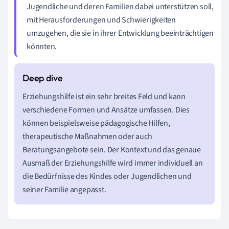
Jugendliche und deren Familien dabei unterstützen soll,
mit Herausforderungen und Schwierigkeiten
umzugehen, die sie in ihrer Entwicklung beeinträchtigen
könnten.
Erziehungshilfe ist ein sehr breites Feld und kann
verschiedene Formen und Ansätze umfassen. Dies
können beispielsweise pädagogische Hilfen,
therapeutische Maßnahmen oder auch
Beratungsangebote sein. Der Kontext und das genaue
Ausmaß der Erziehungshilfe wird immer individuell an
die Bedürfnisse des Kindes oder Jugendlichen und
seiner Familie angepasst.