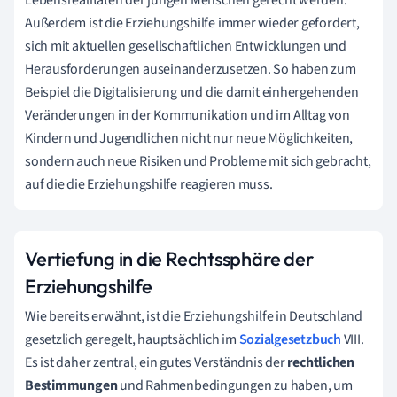
Außerdem ist die Erziehungshilfe immer wieder gefordert,
sich mit aktuellen gesellschaftlichen Entwicklungen und
Herausforderungen auseinanderzusetzen. So haben zum
Beispiel die Digitalisierung und die damit einhergehenden
Veränderungen in der Kommunikation und im Alltag von
Kindern und Jugendlichen nicht nur neue Möglichkeiten,
sondern auch neue Risiken und Probleme mit sich gebracht,
auf die die Erziehungshilfe reagieren muss.
Vertiefung in die Rechtssphäre der
Erziehungshilfe
Wie bereits erwähnt, ist die Erziehungshilfe in Deutschland
gesetzlich geregelt, hauptsächlich im
Sozialgesetzbuch
VIII.
Es ist daher zentral, ein gutes Verständnis der
rechtlichen
Bestimmungen
und Rahmenbedingungen zu haben, um