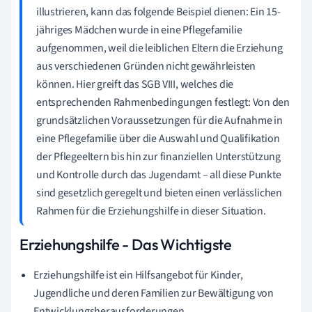
illustrieren, kann das folgende Beispiel dienen: Ein 15-
jähriges Mädchen wurde in eine Pflegefamilie
aufgenommen, weil die leiblichen Eltern die Erziehung
aus verschiedenen Gründen nicht gewährleisten
können. Hier greift das SGB VIII, welches die
entsprechenden Rahmenbedingungen festlegt: Von den
grundsätzlichen Voraussetzungen für die Aufnahme in
eine Pflegefamilie über die Auswahl und Qualifikation
der Pflegeeltern bis hin zur finanziellen Unterstützung
und Kontrolle durch das Jugendamt – all diese Punkte
sind gesetzlich geregelt und bieten einen verlässlichen
Rahmen für die Erziehungshilfe in dieser Situation.
Erziehungshilfe - Das Wichtigste
Erziehungshilfe ist ein Hilfsangebot für Kinder,
Jugendliche und deren Familien zur Bewältigung von
Entwicklungsherausforderungen.