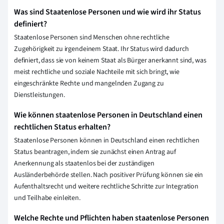
Was sind Staatenlose Personen und wie wird ihr Status
definiert?
Staatenlose Personen sind Menschen ohne rechtliche
Zugehörigkeit zu irgendeinem Staat. Ihr Status wird dadurch
definiert, dass sie von keinem Staat als Bürger anerkannt sind, was
meist rechtliche und soziale Nachteile mit sich bringt, wie
eingeschränkte Rechte und mangelnden Zugang zu
Dienstleistungen.
Wie können staatenlose Personen in Deutschland einen
rechtlichen Status erhalten?
Staatenlose Personen können in Deutschland einen rechtlichen
Status beantragen, indem sie zunächst einen Antrag auf
Anerkennung als staatenlos bei der zuständigen
Ausländerbehörde stellen. Nach positiver Prüfung können sie ein
Aufenthaltsrecht und weitere rechtliche Schritte zur Integration
und Teilhabe einleiten.
Welche Rechte und Pflichten haben staatenlose Personen