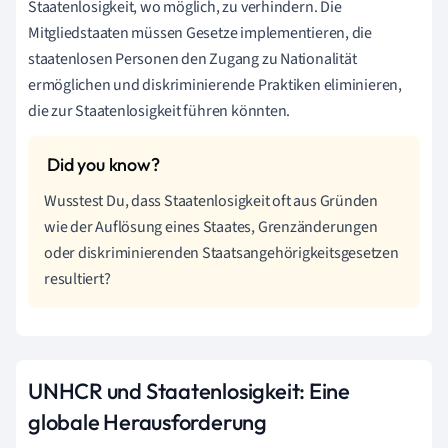
Staatenlosigkeit, wo möglich, zu verhindern. Die
Mitgliedstaaten müssen Gesetze implementieren, die
staatenlosen Personen den Zugang zu Nationalität
ermöglichen und diskriminierende Praktiken eliminieren,
die zur Staatenlosigkeit führen könnten.
Wusstest Du, dass Staatenlosigkeit oft aus Gründen
wie der Auflösung eines Staates, Grenzänderungen
oder diskriminierenden Staatsangehörigkeitsgesetzen
resultiert?
UNHCR und Staatenlosigkeit: Eine
globale Herausforderung