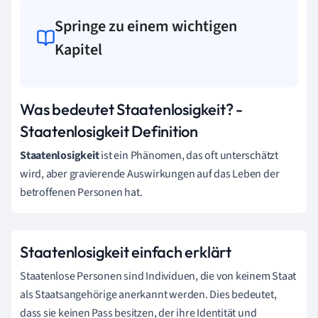
Springe zu einem wichtigen
Kapitel
Was bedeutet Staatenlosigkeit? -
Staatenlosigkeit Definition
Staatenlosigkeit
ist ein Phänomen, das oft unterschätzt
wird, aber gravierende Auswirkungen auf das Leben der
betroffenen Personen hat.
Staatenlosigkeit einfach erklärt
Staatenlose Personen sind Individuen, die von keinem Staat
als Staatsangehörige anerkannt werden. Dies bedeutet,
dass sie keinen Pass besitzen, der ihre Identität und