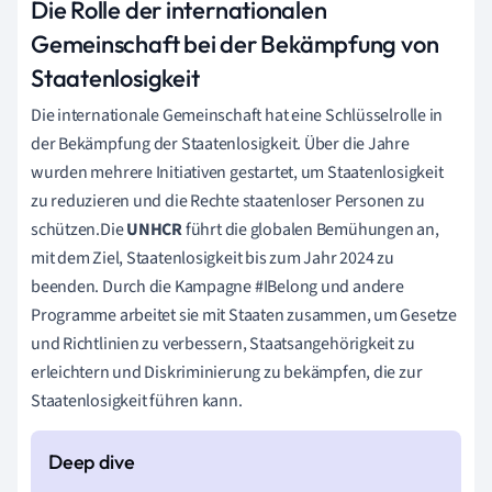
Die Rolle der internationalen
Gemeinschaft bei der Bekämpfung von
Staatenlosigkeit
Die internationale Gemeinschaft hat eine Schlüsselrolle in
der Bekämpfung der Staatenlosigkeit. Über die Jahre
wurden mehrere Initiativen gestartet, um Staatenlosigkeit
zu reduzieren und die Rechte staatenloser Personen zu
schützen.Die
UNHCR
führt die globalen Bemühungen an,
mit dem Ziel, Staatenlosigkeit bis zum Jahr 2024 zu
beenden. Durch die Kampagne #IBelong und andere
Programme arbeitet sie mit Staaten zusammen, um Gesetze
und Richtlinien zu verbessern, Staatsangehörigkeit zu
erleichtern und Diskriminierung zu bekämpfen, die zur
Staatenlosigkeit führen kann.