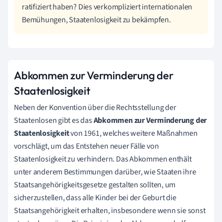
ratifiziert haben? Dies verkompliziert internationalen
Bemühungen, Staatenlosigkeit zu bekämpfen.
Abkommen zur Verminderung der
Staatenlosigkeit
Neben der Konvention über die Rechtsstellung der
Staatenlosen gibt es das
Abkommen zur Verminderung der
Staatenlosigkeit
von 1961, welches weitere Maßnahmen
vorschlägt, um das Entstehen neuer Fälle von
Staatenlosigkeit zu verhindern. Das Abkommen enthält
unter anderem Bestimmungen darüber, wie Staaten ihre
Staatsangehörigkeitsgesetze gestalten sollten, um
sicherzustellen, dass alle Kinder bei der Geburt die
Staatsangehörigkeit erhalten, insbesondere wenn sie sonst