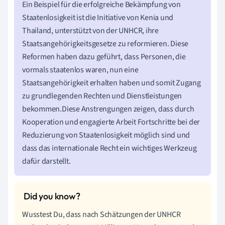
Ein Beispiel für die erfolgreiche Bekämpfung von
Staatenlosigkeit ist die Initiative von Kenia und
Thailand, unterstützt von der UNHCR, ihre
Staatsangehörigkeitsgesetze zu reformieren. Diese
Reformen haben dazu geführt, dass Personen, die
vormals staatenlos waren, nun eine
Staatsangehörigkeit erhalten haben und somit Zugang
zu grundlegenden Rechten und Dienstleistungen
bekommen.Diese Anstrengungen zeigen, dass durch
Kooperation und engagierte Arbeit Fortschritte bei der
Reduzierung von Staatenlosigkeit möglich sind und
dass das internationale Recht ein wichtiges Werkzeug
dafür darstellt.
Wusstest Du, dass nach Schätzungen der UNHCR