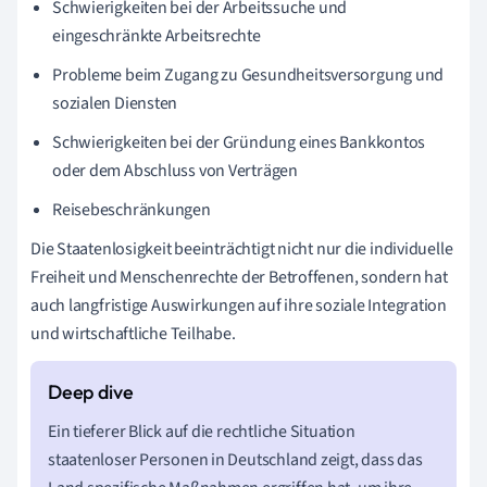
Schwierigkeiten bei der Arbeitssuche und
eingeschränkte Arbeitsrechte
Probleme beim Zugang zu Gesundheitsversorgung und
sozialen Diensten
Schwierigkeiten bei der Gründung eines Bankkontos
oder dem Abschluss von Verträgen
Reisebeschränkungen
Die Staatenlosigkeit beeinträchtigt nicht nur die individuelle
Freiheit und Menschenrechte der Betroffenen, sondern hat
auch langfristige Auswirkungen auf ihre soziale Integration
und wirtschaftliche Teilhabe.
Ein tieferer Blick auf die rechtliche Situation
staatenloser Personen in Deutschland zeigt, dass das