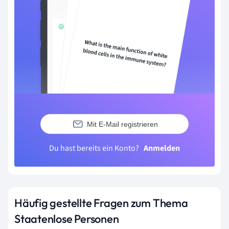
Mit E-Mail registrieren
Du hast bereits ein Konto?
Anmelden
Häufig gestellte Fragen zum Thema
Staatenlose Personen