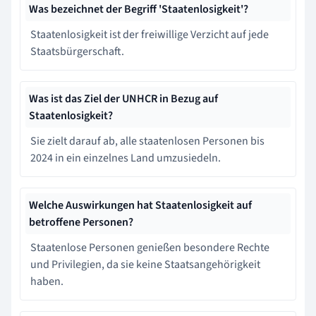
Was bezeichnet der Begriff 'Staatenlosigkeit'?
Staatenlosigkeit ist der freiwillige Verzicht auf jede
Staatsbürgerschaft.
Was ist das Ziel der UNHCR in Bezug auf
Staatenlosigkeit?
Sie zielt darauf ab, alle staatenlosen Personen bis
2024 in ein einzelnes Land umzusiedeln.
Welche Auswirkungen hat Staatenlosigkeit auf
betroffene Personen?
Staatenlose Personen genießen besondere Rechte
und Privilegien, da sie keine Staatsangehörigkeit
haben.