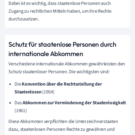
Dabei ist es wichtig, dass staatenlose Personen auch
Zugang zu rechtlichen Mitteln haben, um ihre Rechte
durchzusetzen.
Schutz für staatenlose Personen durch
internationale Abkommen
Verschiedene internationale Abkommen gewährleisten den
Schutz staatenloser Personen. Die wichtigsten sind:
Die
Konvention über die Rechtsstellung der
Staatenlosen
(1954)
Das
Abkommen zur Verminderung der Staatenlosigkeit
(1961)
Diese Abkommen verpflichten die Unterzeichnerstaaten
dazu, staatenlosen Personen Rechte zu gewähren und