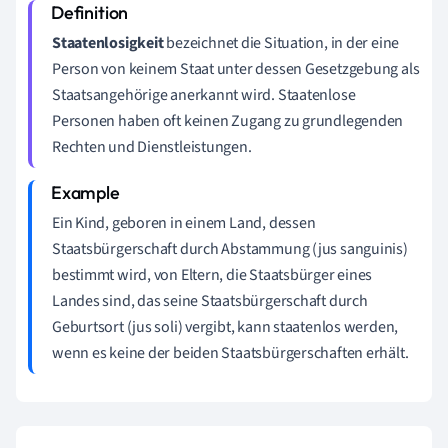
Staatenlosigkeit
bezeichnet die Situation, in der eine
Person von keinem Staat unter dessen Gesetzgebung als
Staatsangehörige anerkannt wird. Staatenlose
Personen haben oft keinen Zugang zu grundlegenden
Rechten und Dienstleistungen.
Ein Kind, geboren in einem Land, dessen
Staatsbürgerschaft durch Abstammung (jus sanguinis)
bestimmt wird, von Eltern, die Staatsbürger eines
Landes sind, das seine Staatsbürgerschaft durch
Geburtsort (jus soli) vergibt, kann staatenlos werden,
wenn es keine der beiden Staatsbürgerschaften erhält.