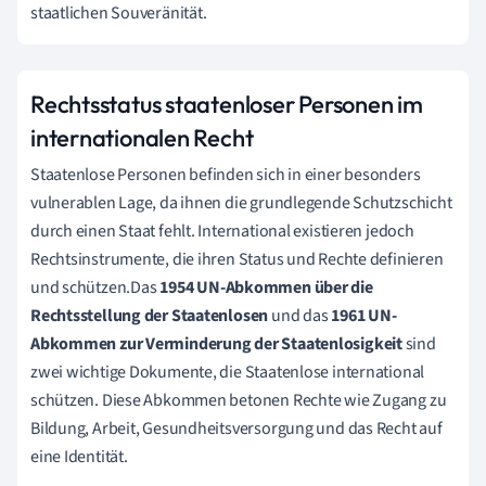
staatlichen Souveränität.
Rechtsstatus staatenloser Personen im
internationalen Recht
Staatenlose Personen befinden sich in einer besonders
vulnerablen Lage, da ihnen die grundlegende Schutzschicht
durch einen Staat fehlt. International existieren jedoch
Rechtsinstrumente, die ihren Status und Rechte definieren
und schützen.Das
1954 UN-Abkommen über die
Rechtsstellung der Staatenlosen
und das
1961 UN-
Abkommen zur Verminderung der Staatenlosigkeit
sind
zwei wichtige Dokumente, die Staatenlose international
schützen. Diese Abkommen betonen Rechte wie Zugang zu
Bildung, Arbeit, Gesundheitsversorgung und das Recht auf
eine Identität.