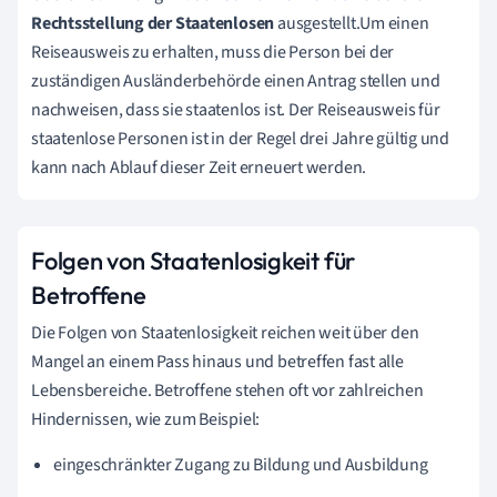
Rechtsstellung der Staatenlosen
ausgestellt.Um einen
Reiseausweis zu erhalten, muss die Person bei der
zuständigen Ausländerbehörde einen Antrag stellen und
nachweisen, dass sie staatenlos ist. Der Reiseausweis für
staatenlose Personen ist in der Regel drei Jahre gültig und
kann nach Ablauf dieser Zeit erneuert werden.
Folgen von Staatenlosigkeit für
Betroffene
Die Folgen von Staatenlosigkeit reichen weit über den
Mangel an einem Pass hinaus und betreffen fast alle
Lebensbereiche. Betroffene stehen oft vor zahlreichen
Hindernissen, wie zum Beispiel:
eingeschränkter Zugang zu Bildung und Ausbildung