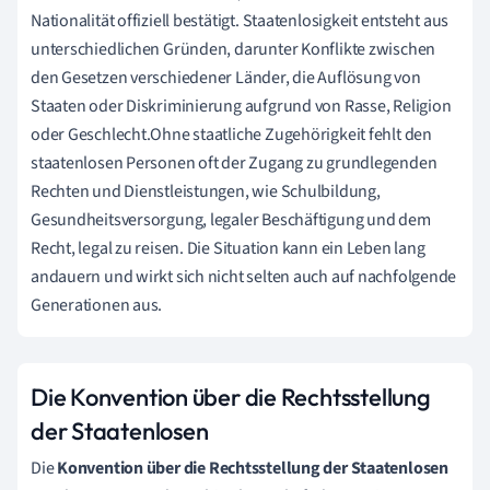
Nationalität offiziell bestätigt. Staatenlosigkeit entsteht aus
unterschiedlichen Gründen, darunter Konflikte zwischen
den Gesetzen verschiedener Länder, die Auflösung von
Staaten oder Diskriminierung aufgrund von Rasse, Religion
oder Geschlecht.Ohne staatliche Zugehörigkeit fehlt den
staatenlosen Personen oft der Zugang zu grundlegenden
Rechten und Dienstleistungen, wie Schulbildung,
Gesundheitsversorgung, legaler Beschäftigung und dem
Recht, legal zu reisen. Die Situation kann ein Leben lang
andauern und wirkt sich nicht selten auch auf nachfolgende
Generationen aus.
Die Konvention über die Rechtsstellung
der Staatenlosen
Die
Konvention über die Rechtsstellung der Staatenlosen