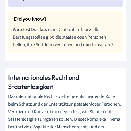
Wusstest Du, dass es in Deutschland spezielle
Beratungsstellen gibt, die staatenlosen Personen
helfen, ihre Rechte zu verstehen und durchzusetzen?
Internationales Recht und
Staatenlosigkeit
Das internationale Recht spielt eine entscheidende Rolle
beim Schutz und der Unterstützung staatenloser Personen.
Verträge und Konventionen legen fest, wie Staaten mit
Staatenlosigkeit umgehen sollten. Dieses komplexe Thema
berührt viele Aspekte der Menschenrechte und der