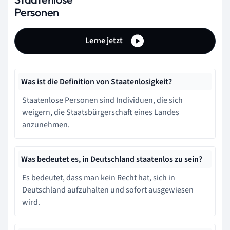
Personen
Lerne jetzt
Was ist die Definition von Staatenlosigkeit?
Staatenlose Personen sind Individuen, die sich
weigern, die Staatsbürgerschaft eines Landes
anzunehmen.
Was bedeutet es, in Deutschland staatenlos zu sein?
Es bedeutet, dass man kein Recht hat, sich in
Deutschland aufzuhalten und sofort ausgewiesen
wird.