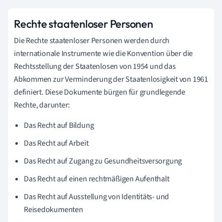
Rechte staatenloser Personen
Die Rechte staatenloser Personen werden durch
internationale Instrumente wie die Konvention über die
Rechtsstellung der Staatenlosen von 1954 und das
Abkommen zur Verminderung der Staatenlosigkeit von 1961
definiert. Diese Dokumente bürgen für grundlegende
Rechte, darunter:
Das Recht auf Bildung
Das Recht auf Arbeit
Das Recht auf Zugang zu Gesundheitsversorgung
Das Recht auf einen rechtmäßigen Aufenthalt
Das Recht auf Ausstellung von Identitäts- und
Reisedokumenten