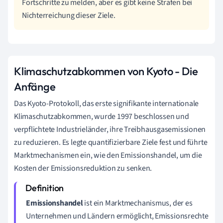
Fortschritte zu melden, aber es gibt keine Strafen bei
Nichterreichung dieser Ziele.
Klimaschutzabkommen von Kyoto - Die
Anfänge
Das Kyoto-Protokoll, das erste signifikante internationale
Klimaschutzabkommen, wurde 1997 beschlossen und
verpflichtete Industrieländer, ihre Treibhausgasemissionen
zu reduzieren. Es legte quantifizierbare Ziele fest und führte
Marktmechanismen ein, wie den Emissionshandel, um die
Kosten der Emissionsreduktion zu senken.
Emissionshandel
ist ein Marktmechanismus, der es
Unternehmen und Ländern ermöglicht, Emissionsrechte