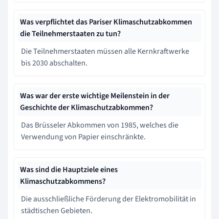
Was verpflichtet das Pariser Klimaschutzabkommen
die Teilnehmerstaaten zu tun?
Die Teilnehmerstaaten müssen alle Kernkraftwerke
bis 2030 abschalten.
Was war der erste wichtige Meilenstein in der
Geschichte der Klimaschutzabkommen?
Das Brüsseler Abkommen von 1985, welches die
Verwendung von Papier einschränkte.
Was sind die Hauptziele eines
Klimaschutzabkommens?
Die ausschließliche Förderung der Elektromobilität in
städtischen Gebieten.