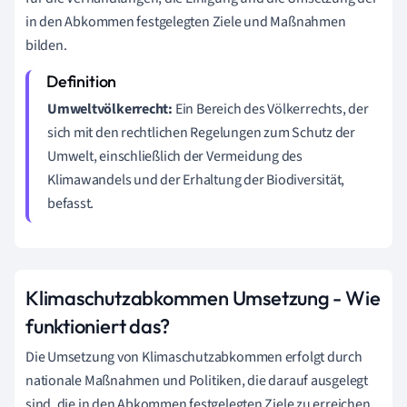
in den Abkommen festgelegten Ziele und Maßnahmen
bilden.
Umweltvölkerrecht:
Ein Bereich des Völkerrechts, der
sich mit den rechtlichen Regelungen zum Schutz der
Umwelt, einschließlich der Vermeidung des
Klimawandels und der Erhaltung der Biodiversität,
befasst.
Klimaschutzabkommen Umsetzung - Wie
funktioniert das?
Die Umsetzung von Klimaschutzabkommen erfolgt durch
nationale Maßnahmen und Politiken, die darauf ausgelegt
sind, die in den Abkommen festgelegten Ziele zu erreichen.