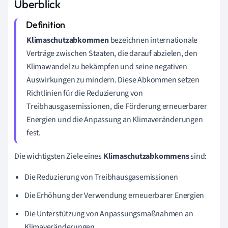
Überblick
Klimaschutzabkommen
bezeichnen internationale
Verträge zwischen Staaten, die darauf abzielen, den
Klimawandel zu bekämpfen und seine negativen
Auswirkungen zu mindern. Diese Abkommen setzen
Richtlinien für die Reduzierung von
Treibhausgasemissionen, die Förderung erneuerbarer
Energien und die Anpassung an Klimaveränderungen
fest.
Die wichtigsten Ziele eines
Klimaschutzabkommens
sind:
Die Reduzierung von Treibhausgasemissionen
Die Erhöhung der Verwendung erneuerbarer Energien
Die Unterstützung von Anpassungsmaßnahmen an
Klimaveränderungen