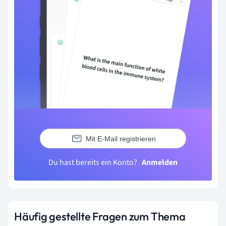
Mit E-Mail registrieren
Du hast bereits ein Konto?
Anmelden
Häufig gestellte Fragen zum Thema