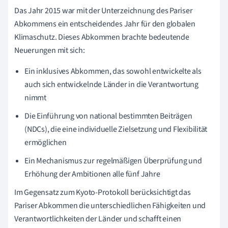
Das Jahr 2015 war mit der Unterzeichnung des Pariser
Abkommens ein entscheidendes Jahr für den globalen
Klimaschutz. Dieses Abkommen brachte bedeutende
Neuerungen mit sich:
Ein inklusives Abkommen, das sowohl entwickelte als
auch sich entwickelnde Länder in die Verantwortung
nimmt
Die Einführung von national bestimmten Beiträgen
(NDCs), die eine individuelle Zielsetzung und Flexibilität
ermöglichen
Ein Mechanismus zur regelmäßigen Überprüfung und
Erhöhung der Ambitionen alle fünf Jahre
Im Gegensatz zum Kyoto-Protokoll berücksichtigt das
Pariser Abkommen die unterschiedlichen Fähigkeiten und
Verantwortlichkeiten der Länder und schafft einen