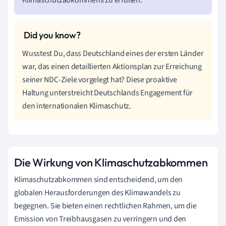
Wusstest Du, dass Deutschland eines der ersten Länder
war, das einen detaillierten Aktionsplan zur Erreichung
seiner NDC-Ziele vorgelegt hat? Diese proaktive
Haltung unterstreicht Deutschlands Engagement für
den internationalen Klimaschutz.
Die Wirkung von Klimaschutzabkommen
Klimaschutzabkommen sind entscheidend, um den
globalen Herausforderungen des Klimawandels zu
begegnen. Sie bieten einen rechtlichen Rahmen, um die
Emission von Treibhausgasen zu verringern und den