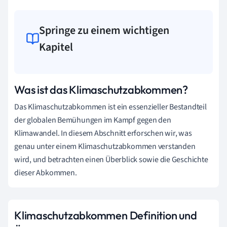
Springe zu einem wichtigen
Kapitel
Was ist das Klimaschutzabkommen?
Das Klimaschutzabkommen ist ein essenzieller Bestandteil
der globalen Bemühungen im Kampf gegen den
Klimawandel. In diesem Abschnitt erforschen wir, was
genau unter einem Klimaschutzabkommen verstanden
wird, und betrachten einen Überblick sowie die Geschichte
dieser Abkommen.
Klimaschutzabkommen Definition und