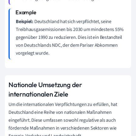
Beispiel:
Deutschland hat sich verpflichtet, seine
Treibhausgasemissionen bis 2030 um mindestens 55%
gegenüber 1990 zu reduzieren. Dies ist ein Bestandteil
von Deutschlands NDC, der dem Pariser Abkommen
vorgelegt wurde.
Nationale Umsetzung der
internationalen Ziele
Um die internationalen Verpflichtungen zu erfüllen, hat
Deutschland eine Reihe von nationalen Maßnahmen
eingeführt. Diese umfassen sowohl regulative als auch
fördernde Maßnahmen in verschiedenen Sektoren wie
Energie, Verkehr und Landwirtschaft.