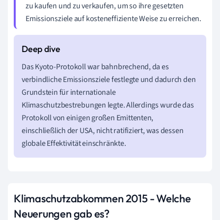
zu kaufen und zu verkaufen, um so ihre gesetzten
Emissionsziele auf kosteneffiziente Weise zu erreichen.
Das Kyoto-Protokoll war bahnbrechend, da es
verbindliche Emissionsziele festlegte und dadurch den
Grundstein für internationale
Klimaschutzbestrebungen legte. Allerdings wurde das
Protokoll von einigen großen Emittenten,
einschließlich der USA, nicht ratifiziert, was dessen
globale Effektivität einschränkte.
Klimaschutzabkommen 2015 - Welche
Neuerungen gab es?