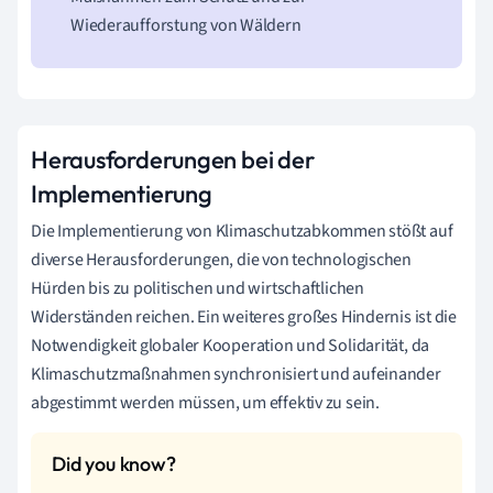
Wiederaufforstung von Wäldern
Herausforderungen bei der
Implementierung
Die Implementierung von Klimaschutzabkommen stößt auf
diverse Herausforderungen, die von technologischen
Hürden bis zu politischen und wirtschaftlichen
Widerständen reichen. Ein weiteres großes Hindernis ist die
Notwendigkeit globaler Kooperation und Solidarität, da
Klimaschutzmaßnahmen synchronisiert und aufeinander
abgestimmt werden müssen, um effektiv zu sein.