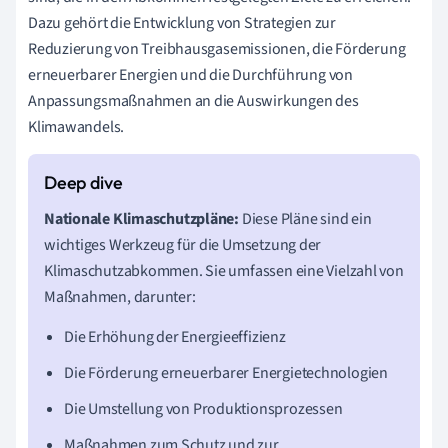
Dazu gehört die Entwicklung von Strategien zur
Reduzierung von Treibhausgasemissionen, die Förderung
erneuerbarer Energien und die Durchführung von
Anpassungsmaßnahmen an die Auswirkungen des
Klimawandels.
Nationale Klimaschutzpläne:
Diese Pläne sind ein
wichtiges Werkzeug für die Umsetzung der
Klimaschutzabkommen. Sie umfassen eine Vielzahl von
Maßnahmen, darunter:
Die Erhöhung der Energieeffizienz
Die Förderung erneuerbarer Energietechnologien
Die Umstellung von Produktionsprozessen
Maßnahmen zum Schutz und zur