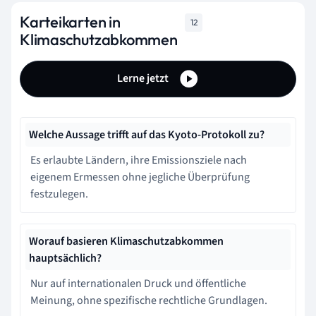
Karteikarten in
12
Klimaschutzabkommen
Lerne jetzt
Welche Aussage trifft auf das Kyoto-Protokoll zu?
Es erlaubte Ländern, ihre Emissionsziele nach
eigenem Ermessen ohne jegliche Überprüfung
festzulegen.
Worauf basieren Klimaschutzabkommen
hauptsächlich?
Nur auf internationalen Druck und öffentliche
Meinung, ohne spezifische rechtliche Grundlagen.