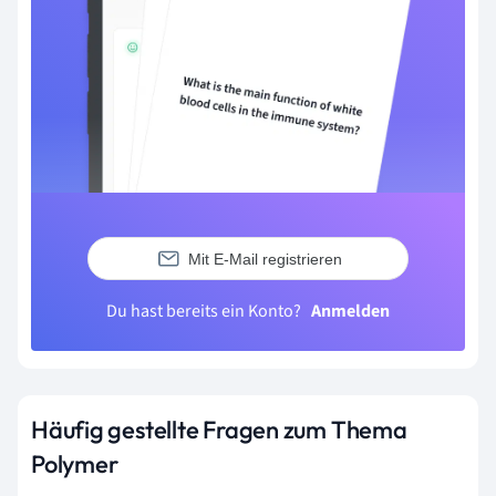
Mit E-Mail registrieren
Du hast bereits ein Konto?
Anmelden
Häufig gestellte Fragen zum Thema
Polymer