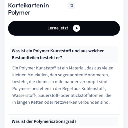
Karteikarten in
12
Polymer
Lerne jetzt
Was ist ein Polymer Kunststoff und aus welchen
Bestandteilen besteht er?
Ein Polymer Kunststoff ist ein Material, das aus vielen
kleinen Molekülen, den sogenannten Monomeren,
besteht, die chemisch miteinander verknüpft sind.
Polymere bestehen in der Regel aus Kohlenstoff-,
Wasserstoff-, Sauerstoff- oder Stickstoffatomen, die
in langen Ketten oder Netzwerken verbunden sind.
Was ist der Polymerisationsgrad?