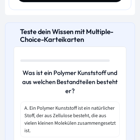
Teste dein Wissen mit Multiple-
Choice-Karteikarten
Was ist ein Polymer Kunststoff und
aus welchen Bestandteilen besteht
er?
A. Ein Polymer Kunststoff ist ein natürlicher
Stoff, der aus Zellulose besteht, die aus
vielen kleinen Molekülen zusammengesetzt
ist.