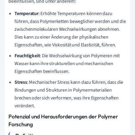
beeinflussen, sind unter anderem:
Temperatur
: Erhöhte Temperaturen können dazu
führen, dass Polymerketten beweglicher werden und die
zwischenmolekularen Wechselwirkungen abnehmen.
Dies kann zu einer Änderung der physikalischen
Eigenschaften, wie Viskosität und Elastizität, führen.
Feuchtigkeit
: Die Wechselwirkung von Polymeren mit
Wasser kann ihre strukturellen und mechanischen
Eigenschaften beeinflussen.
Stress
: Mechanischer Stress kann dazu führen, dass die
Bindungen und Strukturen in Polymermaterialien
brechen oder sich verformen, was ihre Eigenschaften
verändert.
Potenzial und Herausforderungen der Polymer
Forschung