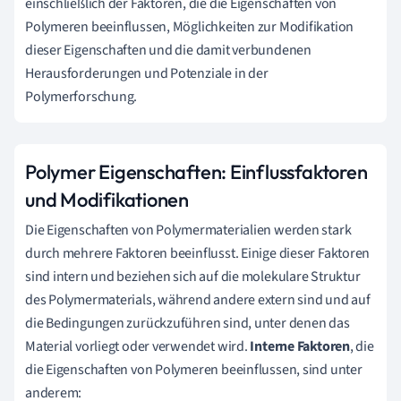
einschließlich der Faktoren, die die Eigenschaften von
Polymeren beeinflussen, Möglichkeiten zur Modifikation
dieser Eigenschaften und die damit verbundenen
Herausforderungen und Potenziale in der
Polymerforschung.
Polymer Eigenschaften: Einflussfaktoren
und Modifikationen
Die Eigenschaften von Polymermaterialien werden stark
durch mehrere Faktoren beeinflusst. Einige dieser Faktoren
sind intern und beziehen sich auf die molekulare Struktur
des Polymermaterials, während andere extern sind und auf
die Bedingungen zurückzuführen sind, unter denen das
Material vorliegt oder verwendet wird.
Interne Faktoren
, die
die Eigenschaften von Polymeren beeinflussen, sind unter
anderem: