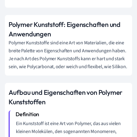
Polymer Kunststoff: Eigenschaften und
Anwendungen
Polymer Kunststoffe sind eine Art von Materialien, die eine
breite Palette von Eigenschaften und Anwendungen haben.
Je nach Art des Polymer Kunststoffs kann er hart und stark
sein, wie Polycarbonat, oder weich und flexibel, wie Silikon.
Aufbau und Eigenschaften von Polymer
Kunststoffen
Ein Kunststoff ist eine Art von Polymer, das aus vielen
kleinen Molekülen, den sogenannten Monomeren,