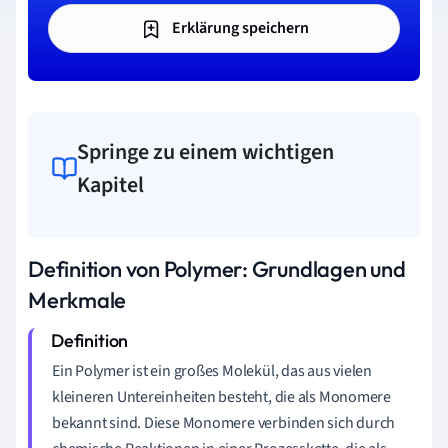
Erklärung speichern
Springe zu einem wichtigen
Kapitel
Definition von Polymer: Grundlagen und
Merkmale
Ein Polymer ist ein großes Molekül, das aus vielen
kleineren Untereinheiten besteht, die als Monomere
bekannt sind. Diese Monomere verbinden sich durch