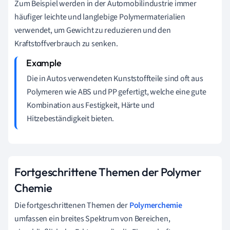
Zum Beispiel werden in der Automobilindustrie immer
häufiger leichte und langlebige Polymermaterialien
verwendet, um Gewicht zu reduzieren und den
Kraftstoffverbrauch zu senken.
Die in Autos verwendeten Kunststoffteile sind oft aus
Polymeren wie ABS und PP gefertigt, welche eine gute
Kombination aus Festigkeit, Härte und
Hitzebeständigkeit bieten.
Fortgeschrittene Themen der Polymer
Chemie
Die fortgeschrittenen Themen der
Polymerchemie
umfassen ein breites Spektrum von Bereichen,