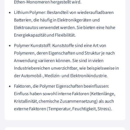
Ethen-Monomeren hergestellt wird.
Lithium Polymer: Bestandteil von wiederaufladbaren
Batterien, die häufig in Elektronikgeräten und
Elektroautos verwendet werden. Sie bieten eine hohe
Energiekapazität und Flexibilität.
Polymer Kunststoff: Kunststoffe sind eine Art von
Polymeren, deren Eigenschaften und Struktur je nach
Anwendung variieren können. Sie sind in vielen
Industriebereichen unverzichtbar, wie beispielsweise in
der Automobil-, Medizin- und Elektronikindustrie.
Faktoren, die Polymer Eigenschaften beeinflussen:
Einfluss haben sowohl interne Faktoren (Kettenlänge,
Kristallinität, chemische Zusammensetzung) als auch
externe Faktoren (Temperatur, Feuchtigkeit, Stress).