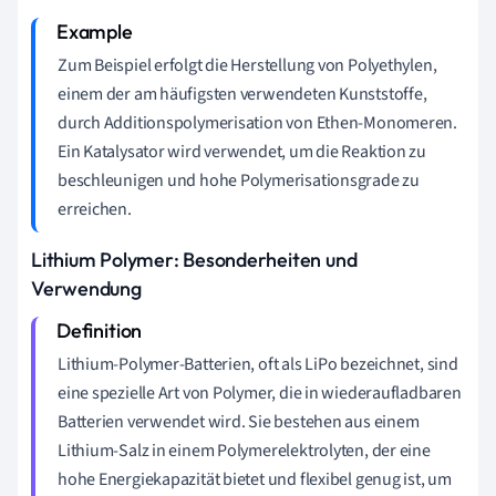
Zum Beispiel erfolgt die Herstellung von Polyethylen,
einem der am häufigsten verwendeten Kunststoffe,
durch Additionspolymerisation von Ethen-Monomeren.
Ein Katalysator wird verwendet, um die Reaktion zu
beschleunigen und hohe Polymerisationsgrade zu
erreichen.
Lithium Polymer: Besonderheiten und
Verwendung
Lithium-Polymer-Batterien, oft als LiPo bezeichnet, sind
eine spezielle Art von Polymer, die in wiederaufladbaren
Batterien verwendet wird. Sie bestehen aus einem
Lithium-Salz in einem Polymerelektrolyten, der eine
hohe Energiekapazität bietet und flexibel genug ist, um