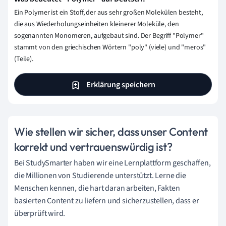
Ein Polymer ist ein Stoff, der aus sehr großen Molekülen besteht,
die aus Wiederholungseinheiten kleinerer Moleküle, den
sogenannten Monomeren, aufgebaut sind. Der Begriff "Polymer"
stammt von den griechischen Wörtern "poly" (viele) und "meros"
(Teile).
Erklärung speichern
Wie stellen wir sicher, dass unser Content
korrekt und vertrauenswürdig ist?
Bei StudySmarter haben wir eine Lernplattform geschaffen,
die Millionen von Studierende unterstützt. Lerne die
Menschen kennen, die hart daran arbeiten, Fakten
basierten Content zu liefern und sicherzustellen, dass er
überprüft wird.