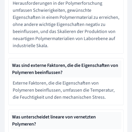
Herausforderungen in der Polymerforschung
umfassen Schwierigkeiten, gewünschte
Eigenschaften in einem Polymermaterial zu erreichen,
ohne andere wichtige Eigenschaften negativ zu
beeinflussen, und das Skalieren der Produktion von
neuartigen Polymermaterialien von Laborebene auf
industrielle Skala.
Was sind externe Faktoren, die die Eigenschaften von
Polymeren beeinflussen?
Externe Faktoren, die die Eigenschaften von
Polymeren beeinflussen, umfassen die Temperatur,
die Feuchtigkeit und den mechanischen Stress.
Was unterscheidet lineare von vernetzten
Polymeren?