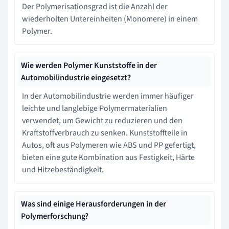
Der Polymerisationsgrad ist die Anzahl der
wiederholten Untereinheiten (Monomere) in einem
Polymer.
Wie werden Polymer Kunststoffe in der
Automobilindustrie eingesetzt?
In der Automobilindustrie werden immer häufiger
leichte und langlebige Polymermaterialien
verwendet, um Gewicht zu reduzieren und den
Kraftstoffverbrauch zu senken. Kunststoffteile in
Autos, oft aus Polymeren wie ABS und PP gefertigt,
bieten eine gute Kombination aus Festigkeit, Härte
und Hitzebeständigkeit.
Was sind einige Herausforderungen in der
Polymerforschung?