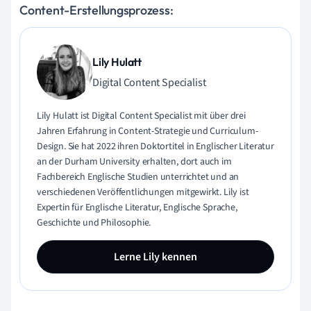
Content-Erstellungsprozess:
Lily Hulatt
Digital Content Specialist
Lily Hulatt ist Digital Content Specialist mit über drei
Jahren Erfahrung in Content-Strategie und Curriculum-
Design. Sie hat 2022 ihren Doktortitel in Englischer Literatur
an der Durham University erhalten, dort auch im
Fachbereich Englische Studien unterrichtet und an
verschiedenen Veröffentlichungen mitgewirkt. Lily ist
Expertin für Englische Literatur, Englische Sprache,
Geschichte und Philosophie.
Lerne Lily kennen