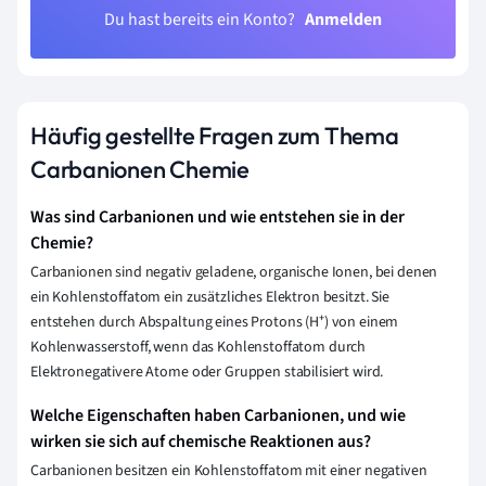
Du hast bereits ein Konto?
Anmelden
Häufig gestellte Fragen zum Thema
Carbanionen Chemie
Was sind Carbanionen und wie entstehen sie in der
Chemie?
Carbanionen sind negativ geladene, organische Ionen, bei denen
ein Kohlenstoffatom ein zusätzliches Elektron besitzt. Sie
entstehen durch Abspaltung eines Protons (H⁺) von einem
Kohlenwasserstoff, wenn das Kohlenstoffatom durch
Elektronegativere Atome oder Gruppen stabilisiert wird.
Welche Eigenschaften haben Carbanionen, und wie
wirken sie sich auf chemische Reaktionen aus?
Carbanionen besitzen ein Kohlenstoffatom mit einer negativen