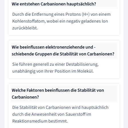
Wie entstehen Carbanionen hauptsächlich?
Durch die Entfernung eines Protons (H+) von einem
Kohlenstoffatom, wobei ein negativ geladenes Ion
zurückbleibt.
Wie beeinflussen elektronenziehende und -
schiebende Gruppen die Stabilität von Carbanionen?
Sie führen generell zu einer Destabilisierung,
unabhängig von ihrer Position im Molekül.
Welche Faktoren beeinflussen die Stabilität von
Carbanionen?
Die Stabilität von Carbanionen wird hauptsächlich
durch die Anwesenheit von Sauerstoff im
Reaktionsmedium bestimmt.