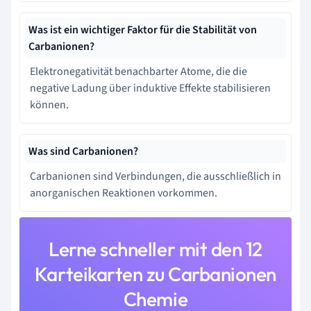
Was ist ein wichtiger Faktor für die Stabilität von
Carbanionen?
Elektronegativität benachbarter Atome, die die
negative Ladung über induktive Effekte stabilisieren
können.
Was sind Carbanionen?
Carbanionen sind Verbindungen, die ausschließlich in
anorganischen Reaktionen vorkommen.
Lerne schneller mit den 12
Karteikarten zu Carbanionen
Chemie