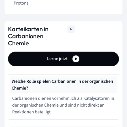
Protons.
Karteikarten in
12
Carbanionen
Chemie
Lerne jetzt
Welche Rolle spielen Carbanionen in der organischen
Chemie?
Carbanionen dienen vornehmlich als Katalysatoren in
der organischen Chemie und sind nicht direkt an
Reaktionen beteiligt.