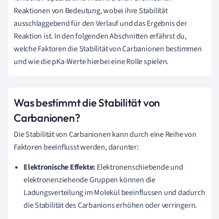
Reaktionen von Bedeutung, wobei ihre Stabilität
ausschlaggebend für den Verlauf und das Ergebnis der
Reaktion ist. In den folgenden Abschnitten erfährst du,
welche Faktoren die Stabilität von Carbanionen bestimmen
und wie die pKa-Werte hierbei eine Rolle spielen.
Was bestimmt die Stabilität von
Carbanionen?
Die Stabilität von Carbanionen kann durch eine Reihe von
Faktoren beeinflusst werden, darunter:
Elektronische Effekte:
Elektronenschiebende und
elektronenziehende Gruppen können die
Ladungsverteilung im Molekül beeinflussen und dadurch
die Stabilität des Carbanions erhöhen oder verringern.