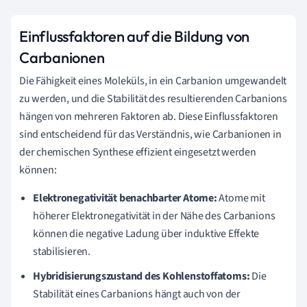
Einflussfaktoren auf die Bildung von
Carbanionen
Die Fähigkeit eines Moleküls, in ein Carbanion umgewandelt
zu werden, und die Stabilität des resultierenden Carbanions
hängen von mehreren Faktoren ab. Diese Einflussfaktoren
sind entscheidend für das Verständnis, wie Carbanionen in
der chemischen Synthese effizient eingesetzt werden
können:
Elektronegativität benachbarter Atome:
Atome mit
höherer Elektronegativität in der Nähe des Carbanions
können die negative Ladung über induktive Effekte
stabilisieren.
Hybridisierungszustand des Kohlenstoffatoms:
Die
Stabilität eines Carbanions hängt auch von der