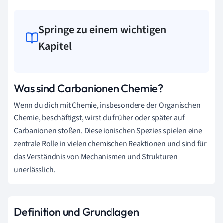
Springe zu einem wichtigen
Kapitel
Was sind Carbanionen Chemie?
Wenn du dich mit Chemie, insbesondere der Organischen
Chemie, beschäftigst, wirst du früher oder später auf
Carbanionen stoßen. Diese ionischen Spezies spielen eine
zentrale Rolle in vielen chemischen Reaktionen und sind für
das Verständnis von Mechanismen und Strukturen
unerlässlich.
Definition und Grundlagen