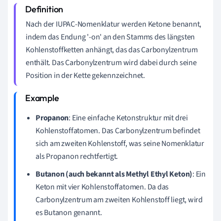
Nach der IUPAC-Nomenklatur werden Ketone benannt,
indem das Endung '-on' an den Stamms des längsten
Kohlenstoffketten anhängt, das das Carbonylzentrum
enthält. Das Carbonylzentrum wird dabei durch seine
Position in der Kette gekennzeichnet.
Propanon
: Eine einfache Ketonstruktur mit drei
Kohlenstoffatomen. Das Carbonylzentrum befindet
sich am zweiten Kohlenstoff, was seine Nomenklatur
als Propanon rechtfertigt.
Butanon (auch bekannt als Methyl Ethyl Keton)
: Ein
Keton mit vier Kohlenstoffatomen. Da das
Carbonylzentrum am zweiten Kohlenstoff liegt, wird
es Butanon genannt.