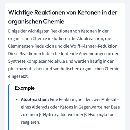
Wichtige Reaktionen von Ketonen in der
organischen Chemie
Einige der wichtigsten Reaktionen von Ketonen in der
organischen Chemie inkludieren die Aldolreaktion, die
Clemmensen-Reduktion und die Wolff-Kishner-Reduktion.
Diese Reaktionen haben bedeutende Anwendungen in der
Synthese komplexer Moleküle und werden häufig in der
pharmazeutischen und synthetischen organischen Chemie
eingesetzt.
Aldolreaktion:
Eine Reaktion, bei der zwei Moleküle
eines Aldehyds oder Ketons in Gegenwart einer Base
zu einem β-Hydroxyaldehyd oder β-Hydroxyketon
reagieren.