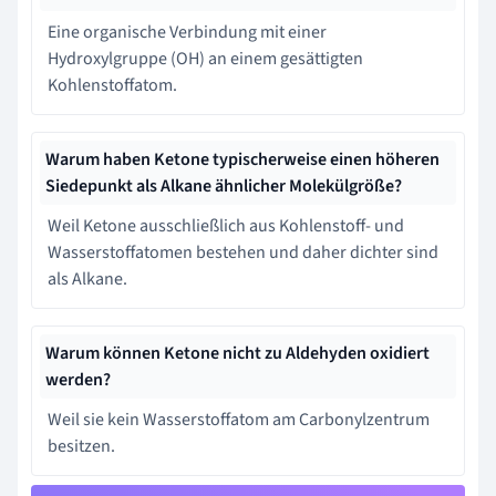
Eine organische Verbindung mit einer
Hydroxylgruppe (OH) an einem gesättigten
Kohlenstoffatom.
Warum haben Ketone typischerweise einen höheren
Siedepunkt als Alkane ähnlicher Molekülgröße?
Weil Ketone ausschließlich aus Kohlenstoff- und
Wasserstoffatomen bestehen und daher dichter sind
als Alkane.
Warum können Ketone nicht zu Aldehyden oxidiert
werden?
Weil sie kein Wasserstoffatom am Carbonylzentrum
besitzen.