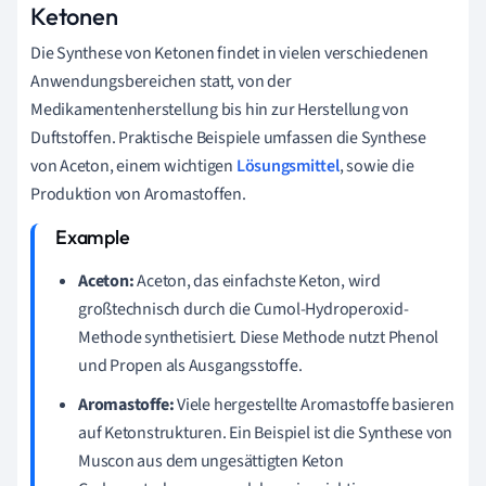
Ketonen
Die Synthese von Ketonen findet in vielen verschiedenen
Anwendungsbereichen statt, von der
Medikamentenherstellung bis hin zur Herstellung von
Duftstoffen. Praktische Beispiele umfassen die Synthese
von Aceton, einem wichtigen
Lösungsmittel
, sowie die
Produktion von Aromastoffen.
Aceton:
Aceton, das einfachste Keton, wird
großtechnisch durch die Cumol-Hydroperoxid-
Methode synthetisiert. Diese Methode nutzt Phenol
und Propen als Ausgangsstoffe.
Aromastoffe:
Viele hergestellte Aromastoffe basieren
auf Ketonstrukturen. Ein Beispiel ist die Synthese von
Muscon aus dem ungesättigten Keton