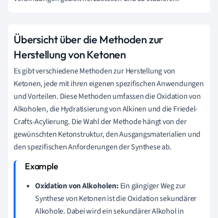
Übersicht über die Methoden zur
Herstellung von Ketonen
Es gibt verschiedene Methoden zur Herstellung von
Ketonen, jede mit ihren eigenen spezifischen Anwendungen
und Vorteilen. Diese Methoden umfassen die Oxidation von
Alkoholen, die Hydratisierung von Alkinen und die Friedel-
Crafts-Acylierung. Die Wahl der Methode hängt von der
gewünschten Ketonstruktur, den Ausgangsmaterialien und
den spezifischen Anforderungen der Synthese ab.
Oxidation von Alkoholen:
Ein gängiger Weg zur
Synthese von Ketonen ist die Oxidation sekundärer
Alkohole. Dabei wird ein sekundärer Alkohol in