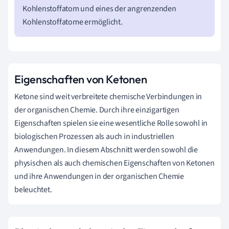
Kohlenstoffatom und eines der angrenzenden
Kohlenstoffatome ermöglicht.
Eigenschaften von Ketonen
Ketone sind weit verbreitete chemische Verbindungen in
der organischen Chemie. Durch ihre einzigartigen
Eigenschaften spielen sie eine wesentliche Rolle sowohl in
biologischen Prozessen als auch in industriellen
Anwendungen. In diesem Abschnitt werden sowohl die
physischen als auch chemischen Eigenschaften von Ketonen
und ihre Anwendungen in der organischen Chemie
beleuchtet.