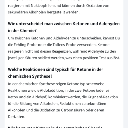
reagieren mit Nukleophilen und können durch Oxidation von
sekundären Alkoholen hergestellt werden.
Wie unterscheidet man zwischen Ketonen und Aldehyden
in der Chemie?
Um zwischen Ketonen und Aldehyden zu unterscheiden, kannst Du
die Fehling-Probe oder die Tollens-Probe verwenden. Ketone
reagieren nicht mit diesen Reagenzien, während Aldehyde zu den
jeweiligen Säuren oxidiert werden, was einen positiven Test auslöst.
Welche Reaktionen sind typisch für Ketone in der
chemischen Synthese?
In der chemischen Synthese zeigen Ketone typischerweise
Reaktionen wie die Aldoladdition, in der zwei Ketone (oder ein
Keton und ein Aldehyd) kombiniert werden, die Grignard-Reaktion
für die Bildung von Alkoholen, Reduktionen zu sekundären
Alkoholen und die Oxidation zu Carbonsäuren oder deren
Derivaten.