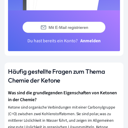
Mit E-Mail registrieren
Du hast bereits ein Konto?
Anmelden
Häufig gestellte Fragen zum Thema
Chemie der Ketone
Was sind die grundlegenden Eigenschaften von Ketonen
in der Chemie?
Ketone sind organische Verbindungen mit einer Carbonylgruppe
(C=O) zwischen zwei Kohlenstoffatomen. Sie sind polar, was zu
mittlerer Löslichkeit in Wasser führt, und zeigen im Allgemeinen
eine gute Löslichkeit in organischen Lösungsmitteln. Ketone