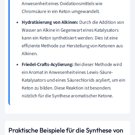
Anwesenheit eines Oxidationsmittels wie
Chromsäure in ein Keton umgewandelt.
Hydratisierung von Alkinen:
Durch die Addition von
Wasser an Alkine in Gegenwart eines Katalysators
kann ein Keton synthetisiert werden. Dies ist eine
effiziente Methode zur Herstellung von Ketonen aus
Alkinen.
Friedel-Crafts-Acylierung:
Bei dieser Methode wird
ein Aromat in Anwesenheit eines Lewis-Säure-
Katalysators und eines Säurechlorids acyliert, um ein
Keton zu bilden. Diese Reaktion ist besonders
nützlich für die Synthese aromatischer Ketone.
Praktische Beispiele für die Synthese von