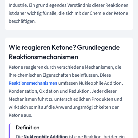
Industrie. Ein grundlegendes Verständnis dieser Reaktionen
ist daher wichtig für alle, die sich mit der Chemie der Ketone
beschäftigen.
Wie reagieren Ketone? Grundlegende
Reaktionsmechanismen
Ketone reagieren durch verschiedene Mechanismen, die
ihre chemischen Eigenschaften beeinflussen. Diese
Reaktionsmechanismen
umfassen Nukleophile Addition,
Kondensation, Oxidation und Reduktion. Jeder dieser
Mechanismen führt zu unterschiedlichen Produkten und
wirkt sich somit auf die Anwendungsmöglichkeiten der
Ketone aus.
Die
Nukleophile Addition
ist eine Reaktion, bei der ein