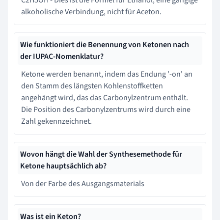
alkoholische Verbindung, nicht für Aceton.
Wie funktioniert die Benennung von Ketonen nach
der IUPAC-Nomenklatur?
Ketone werden benannt, indem das Endung '-on' an
den Stamm des längsten Kohlenstoffketten
angehängt wird, das das Carbonylzentrum enthält.
Die Position des Carbonylzentrums wird durch eine
Zahl gekennzeichnet.
Wovon hängt die Wahl der Synthesemethode für
Ketone hauptsächlich ab?
Von der Farbe des Ausgangsmaterials
Was ist ein Keton?