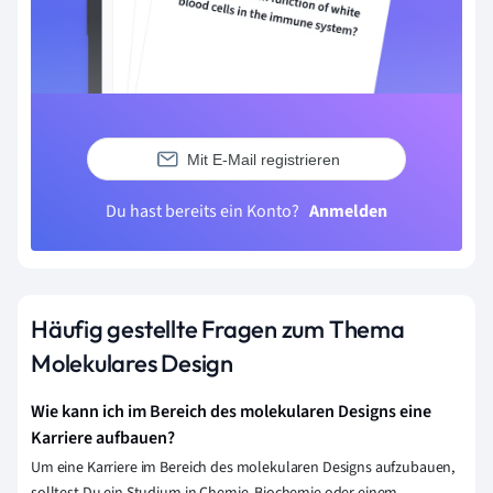
Mit E-Mail registrieren
Du hast bereits ein Konto?
Anmelden
Häufig gestellte Fragen zum Thema
Molekulares Design
Wie kann ich im Bereich des molekularen Designs eine
Karriere aufbauen?
Um eine Karriere im Bereich des molekularen Designs aufzubauen,