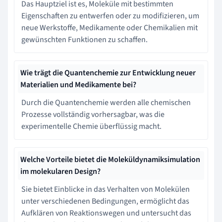
Das Hauptziel ist es, Moleküle mit bestimmten
Eigenschaften zu entwerfen oder zu modifizieren, um
neue Werkstoffe, Medikamente oder Chemikalien mit
gewünschten Funktionen zu schaffen.
Wie trägt die Quantenchemie zur Entwicklung neuer
Materialien und Medikamente bei?
Durch die Quantenchemie werden alle chemischen
Prozesse vollständig vorhersagbar, was die
experimentelle Chemie überflüssig macht.
Welche Vorteile bietet die Moleküldynamiksimulation
im molekularen Design?
Sie bietet Einblicke in das Verhalten von Molekülen
unter verschiedenen Bedingungen, ermöglicht das
Aufklären von Reaktionswegen und untersucht das