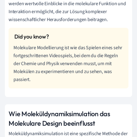
werden wertvolle Einblicke in die molekulare Funktion und
Interaktion ermöglicht, die zur Lösung komplexer
wissenschaftlicher Herausforderungen beitragen.
Molekulare Modellierung ist wie das Spielen eines sehr
fortgeschrittenen Videospiels, bei dem du die Regeln
der Chemie und Physik verwenden musst, um mit
Molekülen zu experimentieren und zu sehen, was
passiert.
Wie Moleküldynamiksimulation das
Molekulare Design beeinflusst
Moleküldynamiksimulation ist eine spezifische Methode der