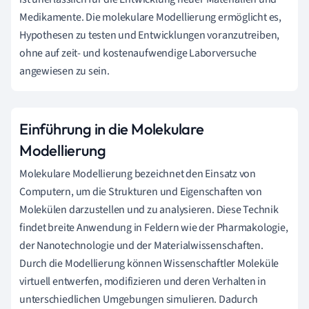
Medikamente. Die molekulare Modellierung ermöglicht es,
Hypothesen zu testen und Entwicklungen voranzutreiben,
ohne auf zeit- und kostenaufwendige Laborversuche
angewiesen zu sein.
Einführung in die Molekulare
Modellierung
Molekulare Modellierung bezeichnet den Einsatz von
Computern, um die Strukturen und Eigenschaften von
Molekülen darzustellen und zu analysieren. Diese Technik
findet breite Anwendung in Feldern wie der Pharmakologie,
der Nanotechnologie und der Materialwissenschaften.
Durch die Modellierung können Wissenschaftler Moleküle
virtuell entwerfen, modifizieren und deren Verhalten in
unterschiedlichen Umgebungen simulieren. Dadurch