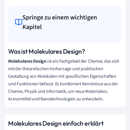
Springe zu einem wichtigen
Kapitel
Was ist Molekulares Design?
Molekulares Design
ist ein Fachgebiet der Chemie, das sich
mit der theoretischen Vorhersage und praktischen
Gestaltung von Molekülen mit spezifischen Eigenschaften
und Funktionen befasst. Es kombiniert Kenntnisse aus der
Chemie, Physik und Informatik, um neue Materialien,
Arzneimittel und Nanotechnologien zu entwickeln.
Molekulares Design einfach erklärt