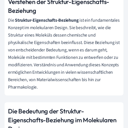
Verstehen der Struktur-Eigenschafts-
Beziehung
Die
Struktur-Eigenschafts-Beziehung
ist ein fundamentales
Konzept im molekularen Design. Sie beschreibt, wie die
Struktur eines Moleküls dessen chemische und
physikalische Eigenschaften beeinflusst. Diese Beziehung ist
von entscheidender Bedeutung, wenn es darum geht,
Moleküle mit bestimmten Funktionen zu entwerfen oder zu
modifizieren. Verständnis und Anwendung dieses Konzepts
ermöglichen Entwicklungen in vielen wissenschaftlichen
Bereichen, von Materialwissenschaften bis hin zur
Pharmakologie.
Die Bedeutung der Struktur-
Eigenschafts-Beziehung im Molekularen