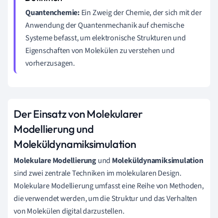
Quantenchemie:
Ein Zweig der Chemie, der sich mit der
Anwendung der Quantenmechanik auf chemische
Systeme befasst, um elektronische Strukturen und
Eigenschaften von Molekülen zu verstehen und
vorherzusagen.
Der Einsatz von Molekularer
Modellierung und
Moleküldynamiksimulation
Molekulare Modellierung
und
Moleküldynamiksimulation
sind zwei zentrale Techniken im molekularen Design.
Molekulare Modellierung umfasst eine Reihe von Methoden,
die verwendet werden, um die Struktur und das Verhalten
von Molekülen digital darzustellen.