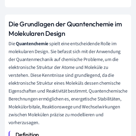
Die Grundlagen der Quantenchemie im
Molekularen Design
Die
Quantenchemie
spielt eine entscheidende Rolle im
molekularen Design. Sie befasst sich mit der Anwendung
der Quantenmechanik auf chemische Probleme, um die
elektronische Struktur der Atome und Moleküle zu
verstehen. Diese Kenntnisse sind grundlegend, da die
elektronische Struktur eines Moleküls dessen chemische
Eigenschaften und Reaktivität bestimmt. Quantenchemische
Berechnungen ermöglichen es, energetische Stabilitäten,
Molekülorbitale, Reaktionswege und Wechselwirkungen
zwischen Molekülen präzise zu modellieren und
vorherzusagen.