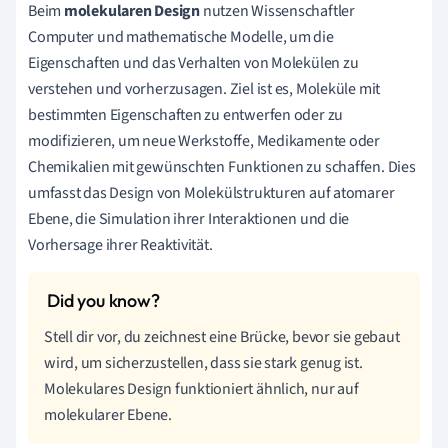
Beim
molekularen Design
nutzen Wissenschaftler
Computer und mathematische Modelle, um die
Eigenschaften und das Verhalten von Molekülen zu
verstehen und vorherzusagen. Ziel ist es, Moleküle mit
bestimmten Eigenschaften zu entwerfen oder zu
modifizieren, um neue Werkstoffe, Medikamente oder
Chemikalien mit gewünschten Funktionen zu schaffen. Dies
umfasst das Design von Molekülstrukturen auf atomarer
Ebene, die Simulation ihrer Interaktionen und die
Vorhersage ihrer Reaktivität.
Stell dir vor, du zeichnest eine Brücke, bevor sie gebaut
wird, um sicherzustellen, dass sie stark genug ist.
Molekulares Design funktioniert ähnlich, nur auf
molekularer Ebene.