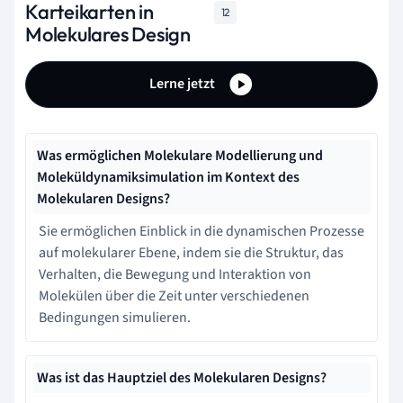
Karteikarten in
12
Molekulares Design
Lerne jetzt
Was ermöglichen Molekulare Modellierung und
Moleküldynamiksimulation im Kontext des
Molekularen Designs?
Sie ermöglichen Einblick in die dynamischen Prozesse
auf molekularer Ebene, indem sie die Struktur, das
Verhalten, die Bewegung und Interaktion von
Molekülen über die Zeit unter verschiedenen
Bedingungen simulieren.
Was ist das Hauptziel des Molekularen Designs?