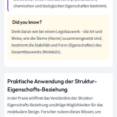
chemischen und biologischen Eigenschaften bestimmt.
Denk daran wie bei einem Legobauwerk – die Art und
Weise, wie die Steine (Atome) zusammengesetzt sind,
bestimmt die Stabilität und Form (Eigenschaften) des
Gesamtbauwerks (Moleküls).
Praktische Anwendung der Struktur-
Eigenschafts-Beziehung
In der Praxis eröffnet das Verständnis der Struktur-
Eigenschafts-Beziehung unzählige Möglichkeiten für das
molekulare Design. Forscher nutzen dieses Wissen, um