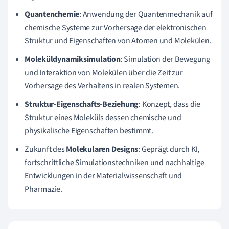
Quantenchemie
: Anwendung der Quantenmechanik auf
chemische Systeme zur Vorhersage der elektronischen
Struktur und Eigenschaften von Atomen und Molekülen.
Moleküldynamiksimulation
: Simulation der Bewegung
und Interaktion von Molekülen über die Zeit zur
Vorhersage des Verhaltens in realen Systemen.
Struktur-Eigenschafts-Beziehung
: Konzept, dass die
Struktur eines Moleküls dessen chemische und
physikalische Eigenschaften bestimmt.
Zukunft des
Molekularen Designs
: Geprägt durch KI,
fortschrittliche Simulationstechniken und nachhaltige
Entwicklungen in der Materialwissenschaft und
Pharmazie.