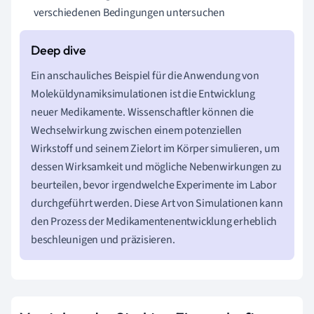
verschiedenen Bedingungen untersuchen
Ein anschauliches Beispiel für die Anwendung von
Moleküldynamiksimulationen ist die Entwicklung
neuer Medikamente. Wissenschaftler können die
Wechselwirkung zwischen einem potenziellen
Wirkstoff und seinem Zielort im Körper simulieren, um
dessen Wirksamkeit und mögliche Nebenwirkungen zu
beurteilen, bevor irgendwelche Experimente im Labor
durchgeführt werden. Diese Art von Simulationen kann
den Prozess der Medikamentenentwicklung erheblich
beschleunigen und präzisieren.