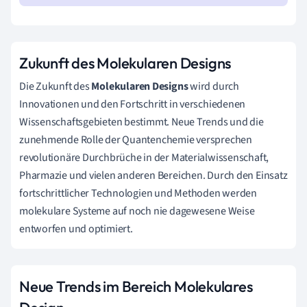
Zukunft des Molekularen Designs
Die Zukunft des
Molekularen Designs
wird durch
Innovationen und den Fortschritt in verschiedenen
Wissenschaftsgebieten bestimmt. Neue Trends und die
zunehmende Rolle der Quantenchemie versprechen
revolutionäre Durchbrüche in der Materialwissenschaft,
Pharmazie und vielen anderen Bereichen. Durch den Einsatz
fortschrittlicher Technologien und Methoden werden
molekulare Systeme auf noch nie dagewesene Weise
entworfen und optimiert.
Neue Trends im Bereich Molekulares