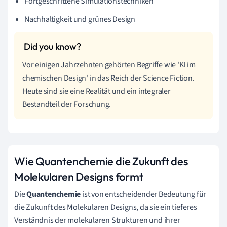
Fortgeschrittene Simulationstechniken
Nachhaltigkeit und grünes Design
Vor einigen Jahrzehnten gehörten Begriffe wie 'KI im
chemischen Design' in das Reich der Science Fiction.
Heute sind sie eine Realität und ein integraler
Bestandteil der Forschung.
Wie Quantenchemie die Zukunft des
Molekularen Designs formt
Die
Quantenchemie
ist von entscheidender Bedeutung für
die Zukunft des Molekularen Designs, da sie ein tieferes
Verständnis der molekularen Strukturen und ihrer