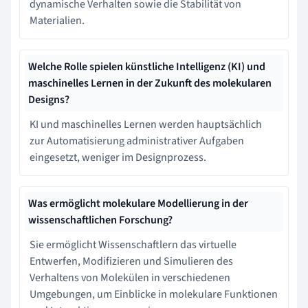
dynamische Verhalten sowie die Stabilität von
Materialien.
Welche Rolle spielen künstliche Intelligenz (KI) und
maschinelles Lernen in der Zukunft des molekularen
Designs?
KI und maschinelles Lernen werden hauptsächlich
zur Automatisierung administrativer Aufgaben
eingesetzt, weniger im Designprozess.
Was ermöglicht molekulare Modellierung in der
wissenschaftlichen Forschung?
Sie ermöglicht Wissenschaftlern das virtuelle
Entwerfen, Modifizieren und Simulieren des
Verhaltens von Molekülen in verschiedenen
Umgebungen, um Einblicke in molekulare Funktionen