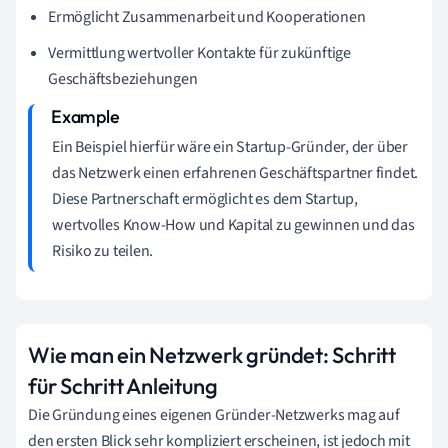
Ermöglicht Zusammenarbeit und Kooperationen
Vermittlung wertvoller Kontakte für zukünftige
Geschäftsbeziehungen
Ein Beispiel hierfür wäre ein Startup-Gründer, der über
das Netzwerk einen erfahrenen Geschäftspartner findet.
Diese Partnerschaft ermöglicht es dem Startup,
wertvolles Know-How und Kapital zu gewinnen und das
Risiko zu teilen.
Wie man ein Netzwerk gründet: Schritt
für Schritt Anleitung
Die Gründung eines eigenen Gründer-Netzwerks mag auf
den ersten Blick sehr kompliziert erscheinen, ist jedoch mit