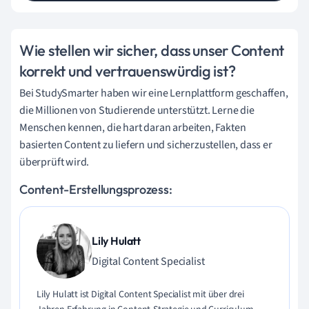
Wie stellen wir sicher, dass unser Content
korrekt und vertrauenswürdig ist?
Bei StudySmarter haben wir eine Lernplattform geschaffen,
die Millionen von Studierende unterstützt. Lerne die
Menschen kennen, die hart daran arbeiten, Fakten
basierten Content zu liefern und sicherzustellen, dass er
überprüft wird.
Content-Erstellungsprozess:
Lily Hulatt
Digital Content Specialist
Lily Hulatt ist Digital Content Specialist mit über drei