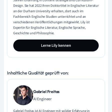
Jahren Erfahrung in Content-Strategie und Curriculum-
Design. Sie hat 2022 ihren Doktortitel in Englischer Literatur
an der Durham University erhalten, dort auch im
Fachbereich Englische Studien unterrichtet und an
verschiedenen Veröffentlichungen mitgewirkt. Lily ist
Expertin für Englische Literatur, Englische Sprache,
Geschichte und Philosophie.
Lerne Lily kennen
Inhaltliche Qualität geprüft von:
Gabriel Freitas
AI Engineer
Gabriel Freitas ist AI Engineer mit solider Erfahrung in