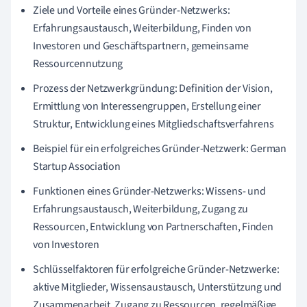
Ziele und Vorteile eines Gründer-Netzwerks:
Erfahrungsaustausch, Weiterbildung, Finden von
Investoren und Geschäftspartnern, gemeinsame
Ressourcennutzung
Prozess der Netzwerkgründung: Definition der Vision,
Ermittlung von Interessengruppen, Erstellung einer
Struktur, Entwicklung eines Mitgliedschaftsverfahrens
Beispiel für ein erfolgreiches Gründer-Netzwerk: German
Startup Association
Funktionen eines Gründer-Netzwerks: Wissens- und
Erfahrungsaustausch, Weiterbildung, Zugang zu
Ressourcen, Entwicklung von Partnerschaften, Finden
von Investoren
Schlüsselfaktoren für erfolgreiche Gründer-Netzwerke:
aktive Mitglieder, Wissensaustausch, Unterstützung und
Zusammenarbeit, Zugang zu Ressourcen, regelmäßige