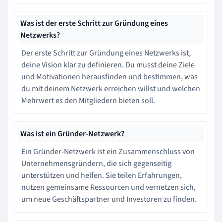
Was ist der erste Schritt zur Gründung eines
Netzwerks?
Der erste Schritt zur Gründung eines Netzwerks ist,
deine Vision klar zu definieren. Du musst deine Ziele
und Motivationen herausfinden und bestimmen, was
du mit deinem Netzwerk erreichen willst und welchen
Mehrwert es den Mitgliedern bieten soll.
Was ist ein Gründer-Netzwerk?
Ein Gründer-Netzwerk ist ein Zusammenschluss von
Unternehmensgründern, die sich gegenseitig
unterstützen und helfen. Sie teilen Erfahrungen,
nutzen gemeinsame Ressourcen und vernetzen sich,
um neue Geschäftspartner und Investoren zu finden.