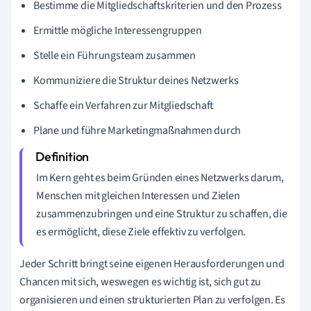
Bestimme die Mitgliedschaftskriterien und den Prozess
Ermittle mögliche Interessengruppen
Stelle ein Führungsteam zusammen
Kommuniziere die Struktur deines Netzwerks
Schaffe ein Verfahren zur Mitgliedschaft
Plane und führe Marketingmaßnahmen durch
Im Kern geht es beim Gründen eines Netzwerks darum,
Menschen mit gleichen Interessen und Zielen
zusammenzubringen und eine Struktur zu schaffen, die
es ermöglicht, diese Ziele effektiv zu verfolgen.
Jeder Schritt bringt seine eigenen Herausforderungen und
Chancen mit sich, weswegen es wichtig ist, sich gut zu
organisieren und einen strukturierten Plan zu verfolgen. Es