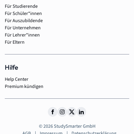
Für Studierende
Für Schüler*innen
Für Auszubildende
Für Unternehmen
Für Lehrer*innen
Für Eltern
Hilfe
Help Center
Premium kündigen
© 2026 StudySmarter GmbH
AGB
Impressum
Datenschutzerklärung