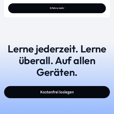
Erfahre mehr
Lerne jederzeit. Lerne
überall. Auf allen
Geräten.
Kostenfrei loslegen