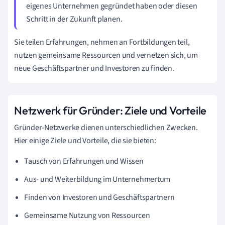
eigenes Unternehmen gegründet haben oder diesen
Schritt in der Zukunft planen.
Sie teilen Erfahrungen, nehmen an Fortbildungen teil,
nutzen gemeinsame Ressourcen und vernetzen sich, um
neue Geschäftspartner und Investoren zu finden.
Netzwerk für Gründer: Ziele und Vorteile
Gründer-Netzwerke dienen unterschiedlichen Zwecken.
Hier einige Ziele und Vorteile, die sie bieten:
Tausch von Erfahrungen und Wissen
Aus- und Weiterbildung im Unternehmertum
Finden von Investoren und Geschäftspartnern
Gemeinsame Nutzung von Ressourcen