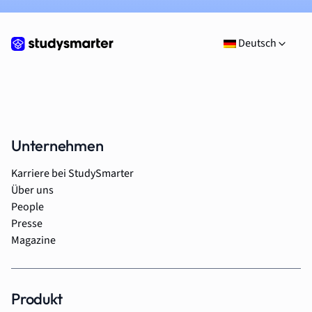
Deutsch
Unternehmen
Karriere bei StudySmarter
Über uns
People
Presse
Magazine
Produkt