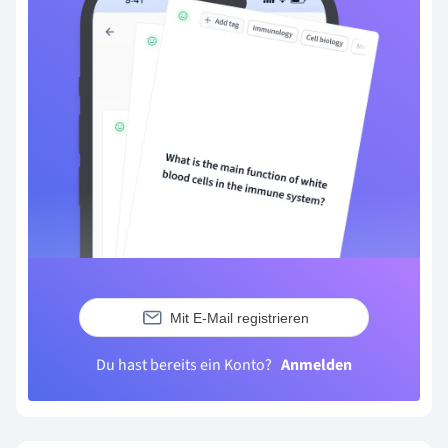
Mit E-Mail registrieren
Du hast bereits ein Konto?
Anmelden