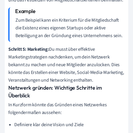
Zum Beispiel kann ein Kriterium für die Mitgliedschaft
die Existenz eines eigenen Startups oder aktive
Beteiligung an der Gründung eines Unternehmens sein.
Schritt 5: Marketing:
Du musst über effektive
Marketingstrategien nachdenken, um dein Netzwerk
bekannt zu machen und neue Mitglieder anzulocken. Dies
könnte das Erstellen einer Website, Social-Media-Marketing,
Veranstaltungen und Networking enthalten.
Netzwerk gründen: Wichtige Schritte im
Überblick
In Kurzform könnte das Gründen eines Netzwerkes
folgendermaßen aussehen:
Definiere klar deine Vision und Ziele