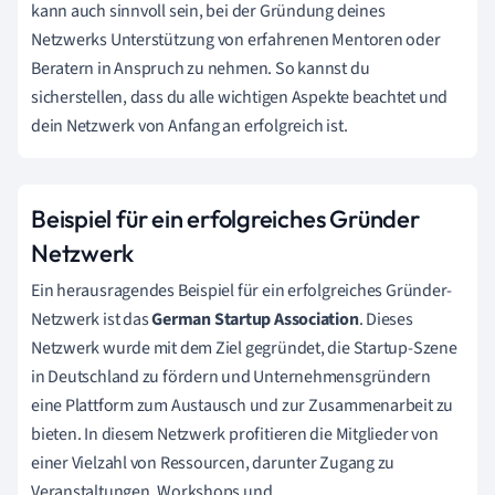
kann auch sinnvoll sein, bei der Gründung deines
Netzwerks Unterstützung von erfahrenen Mentoren oder
Beratern in Anspruch zu nehmen. So kannst du
sicherstellen, dass du alle wichtigen Aspekte beachtet und
dein Netzwerk von Anfang an erfolgreich ist.
Beispiel für ein erfolgreiches Gründer
Netzwerk
Ein herausragendes Beispiel für ein erfolgreiches Gründer-
Netzwerk ist das
German Startup Association
. Dieses
Netzwerk wurde mit dem Ziel gegründet, die Startup-Szene
in Deutschland zu fördern und Unternehmensgründern
eine Plattform zum Austausch und zur Zusammenarbeit zu
bieten. In diesem Netzwerk profitieren die Mitglieder von
einer Vielzahl von Ressourcen, darunter Zugang zu
Veranstaltungen, Workshops und