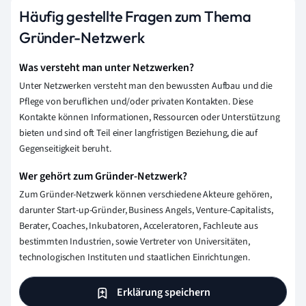
Häufig gestellte Fragen zum Thema
Gründer-Netzwerk
Was versteht man unter Netzwerken?
Unter Netzwerken versteht man den bewussten Aufbau und die
Pflege von beruflichen und/oder privaten Kontakten. Diese
Kontakte können Informationen, Ressourcen oder Unterstützung
bieten und sind oft Teil einer langfristigen Beziehung, die auf
Gegenseitigkeit beruht.
Wer gehört zum Gründer-Netzwerk?
Zum Gründer-Netzwerk können verschiedene Akteure gehören,
darunter Start-up-Gründer, Business Angels, Venture-Capitalists,
Berater, Coaches, Inkubatoren, Acceleratoren, Fachleute aus
bestimmten Industrien, sowie Vertreter von Universitäten,
technologischen Instituten und staatlichen Einrichtungen.
Erklärung speichern