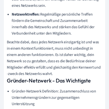
eines Netzwerks sein.
Netzwerktreffen:
Regelmäßige persönliche Treffen
fördern die Gemeinschaft und Zusammenarbeit
innerhalb des Netzwerks und stärken das Gefühl der
Verbundenheit unter den Mitgliedern.
Beachte dabei, dass jedes Netzwerk einzigartig ist und was
in einem Kontext funktioniert, muss nicht unbedingt in
einem anderen funktionieren. Es ist daher wichtig, dein
Netzwerk so zu gestalten, dass es die Bedürfnisse deiner
Mitglieder effektiv erfüllt und gleichzeitig den Kernwert und
-zweck des Netzwerks wahrt.
Gründer-Netzwerk - Das Wichtigste
Gründer-Netzwerk Definition: Zusammenschluss von
Unternehmensgründern zur gegenseitigen
Unterstützung