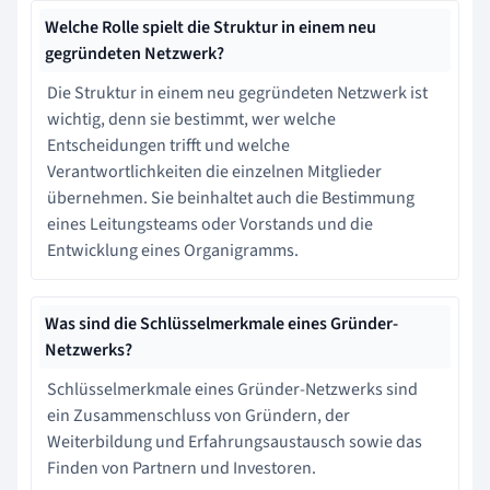
Welche Rolle spielt die Struktur in einem neu
gegründeten Netzwerk?
Die Struktur in einem neu gegründeten Netzwerk ist
wichtig, denn sie bestimmt, wer welche
Entscheidungen trifft und welche
Verantwortlichkeiten die einzelnen Mitglieder
übernehmen. Sie beinhaltet auch die Bestimmung
eines Leitungsteams oder Vorstands und die
Entwicklung eines Organigramms.
Was sind die Schlüsselmerkmale eines Gründer-
Netzwerks?
Schlüsselmerkmale eines Gründer-Netzwerks sind
ein Zusammenschluss von Gründern, der
Weiterbildung und Erfahrungsaustausch sowie das
Finden von Partnern und Investoren.