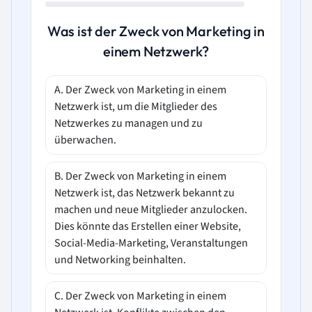
Was ist der Zweck von Marketing in
einem Netzwerk?
A. Der Zweck von Marketing in einem
Netzwerk ist, um die Mitglieder des
Netzwerkes zu managen und zu
überwachen.
B. Der Zweck von Marketing in einem
Netzwerk ist, das Netzwerk bekannt zu
machen und neue Mitglieder anzulocken.
Dies könnte das Erstellen einer Website,
Social-Media-Marketing, Veranstaltungen
und Networking beinhalten.
C. Der Zweck von Marketing in einem