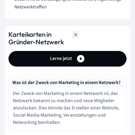
Netzwerktreffen
Karteikarten in
12
Gründer-Netzwerk
Lerne jetzt
Was ist der Zweck von Marketing in einem Netzwerk?
Der Zweck von Marketing in einem Netzwerk ist, das
Netzwerk bekannt zu machen und neue Mitglieder
anzulocken. Dies könnte das Erstellen einer Website,
Social-Media-Marketing, Veranstaltungen und
Networking beinhalten.