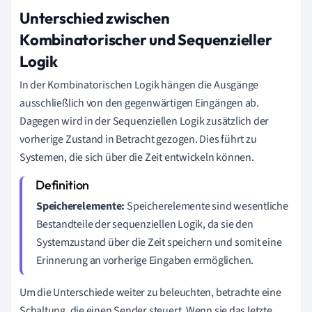
Unterschied zwischen
Kombinatorischer und Sequenzieller
Logik
In der Kombinatorischen Logik hängen die Ausgänge
ausschließlich von den gegenwärtigen Eingängen ab.
Dagegen wird in der Sequenziellen Logik zusätzlich der
vorherige Zustand in Betracht gezogen. Dies führt zu
Systemen, die sich über die Zeit entwickeln können.
Speicherelemente:
Speicherelemente sind wesentliche
Bestandteile der sequenziellen Logik, da sie den
Systemzustand über die Zeit speichern und somit eine
Erinnerung an vorherige Eingaben ermöglichen.
Um die Unterschiede weiter zu beleuchten, betrachte eine
Schaltung, die einen Sender steuert. Wenn sie das letzte