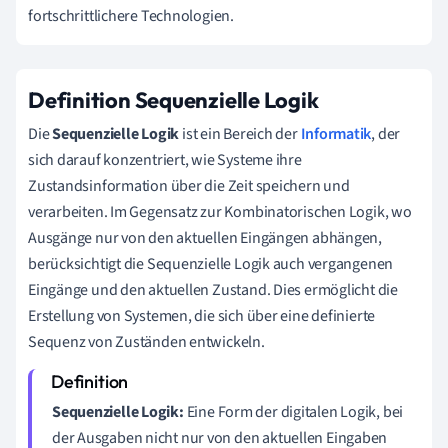
fortschrittlichere Technologien.
Definition Sequenzielle Logik
Die
Sequenzielle Logik
ist ein Bereich der
Informatik
, der
sich darauf konzentriert, wie Systeme ihre
Zustandsinformation über die Zeit speichern und
verarbeiten. Im Gegensatz zur Kombinatorischen Logik, wo
Ausgänge nur von den aktuellen Eingängen abhängen,
berücksichtigt die Sequenzielle Logik auch vergangenen
Eingänge und den aktuellen Zustand. Dies ermöglicht die
Erstellung von Systemen, die sich über eine definierte
Sequenz von Zuständen entwickeln.
Sequenzielle Logik:
Eine Form der digitalen Logik, bei
der Ausgaben nicht nur von den aktuellen Eingaben