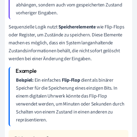
abhängen, sondern auch vom gespeicherten Zustand
vorheriger Eingaben.
Sequenzielle Logik nutzt
Speicherelemente
wie Flip-Flops
oder Register, um Zustände zu speichern. Diese Elemente
machen es möglich, dass ein System langanhaltende
Zustandsinformationen behält, die nicht sofort gelöscht
werden bei einer Änderung der Eingaben.
Beispiel:
Ein einfaches
Flip-Flop
dient als binärer
Speicher für die Speicherung eines einzigen Bits. In
einem digitalen Uhrwerk könnte das Flip-Flop
verwendet werden, um Minuten oder Sekunden durch
Schalten von einem Zustand in einen anderen zu
repräsentieren.