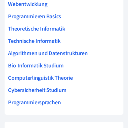
Webentwicklung
Programmieren Basics
Theoretische Informatik
Technische Informatik
Algorithmen und Datenstrukturen
Bio-Informatik Studium
Computerlinguistik Theorie
Cybersicherheit Studium
Programmiersprachen