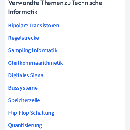
Verwandte Themen zu Technische
Informatik
Bipolare Transistoren
Regelstrecke
Sampling Informatik
Gleitkommaarithmetik
Digitales Signal
Bussysteme
Speicherzelle
Flip-Flop Schaltung
Quantisierung