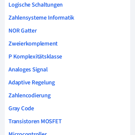
Logische Schaltungen
Zahlensysteme Informatik
NOR Gatter
Zweierkomplement
P Komplexitätsklasse
Analoges Signal
Adaptive Regelung
Zahlencodierung
Gray Code
Transistoren MOSFET
Microcontroller