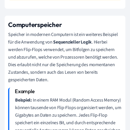
Computerspeicher
Speicher in modernen Computern ist ein weiteres Beispiel
für die Anwendung von
Sequenzieller Logik
. Hierbei
werden Flip-Flops verwendet, um Bitfolgen zu speichern
und abzurufen, welche von Prozessoren benötigt werden.
Dies erlaubt nicht nur die Speicherung des momentanen
Zustandes, sondern auch das Lesen von bereits
gespeicherten Daten.
Beispiel:
In einem RAM Modul (Random Access Memory)
können tausende von Flip-Flops organisiert werden, um
Gigabytes an Daten zu speichern. Jedes Flip-Flop
speichert ein einzelnes Bit, und durch entsprechende