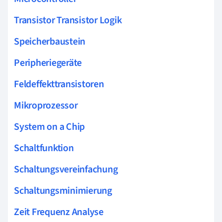
Transistor Transistor Logik
Speicherbaustein
Peripheriegeräte
Feldeffekttransistoren
Mikroprozessor
System on a Chip
Schaltfunktion
Schaltungsvereinfachung
Schaltungsminimierung
Zeit Frequenz Analyse