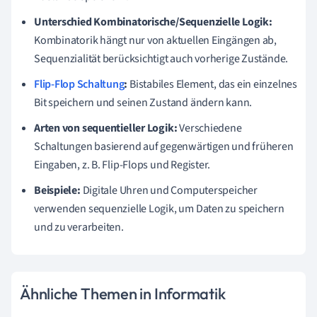
Unterschied Kombinatorische/Sequenzielle Logik:
Kombinatorik hängt nur von aktuellen Eingängen ab,
Sequenzialität berücksichtigt auch vorherige Zustände.
Flip-Flop Schaltung
:
Bistabiles Element, das ein einzelnes
Bit speichern und seinen Zustand ändern kann.
Arten von sequentieller Logik:
Verschiedene
Schaltungen basierend auf gegenwärtigen und früheren
Eingaben, z. B. Flip-Flops und Register.
Beispiele:
Digitale Uhren und Computerspeicher
verwenden sequenzielle Logik, um Daten zu speichern
und zu verarbeiten.
Ähnliche Themen in Informatik