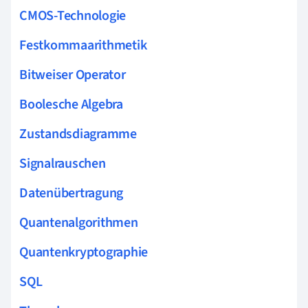
CMOS-Technologie
Festkommaarithmetik
Bitweiser Operator
Boolesche Algebra
Zustandsdiagramme
Signalrauschen
Datenübertragung
Quantenalgorithmen
Quantenkryptographie
SQL