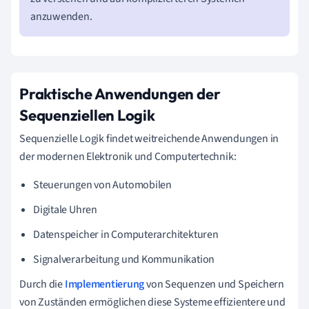
anzuwenden.
Praktische Anwendungen der
Sequenziellen Logik
Sequenzielle Logik findet weitreichende Anwendungen in
der modernen Elektronik und Computertechnik:
Steuerungen von Automobilen
Digitale Uhren
Datenspeicher in Computerarchitekturen
Signalverarbeitung und Kommunikation
Durch die
Implementierung
von Sequenzen und Speichern
von Zuständen ermöglichen diese Systeme effizientere und