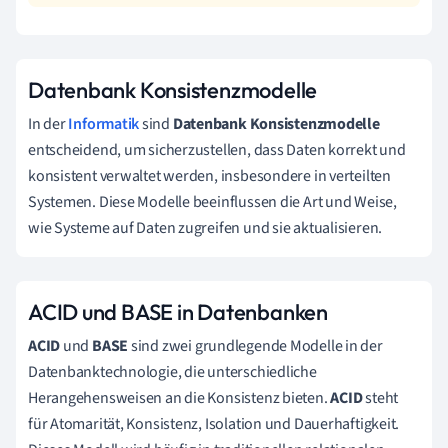
Datenbank Konsistenzmodelle
In der
Informatik
sind
Datenbank Konsistenzmodelle
entscheidend, um sicherzustellen, dass Daten korrekt und
konsistent verwaltet werden, insbesondere in verteilten
Systemen. Diese Modelle beeinflussen die Art und Weise,
wie Systeme auf Daten zugreifen und sie aktualisieren.
ACID und BASE in Datenbanken
ACID
und
BASE
sind zwei grundlegende Modelle in der
Datenbanktechnologie, die unterschiedliche
Herangehensweisen an die Konsistenz bieten.
ACID
steht
für Atomarität, Konsistenz, Isolation und Dauerhaftigkeit.