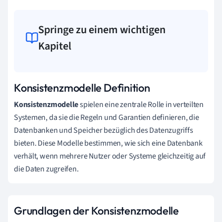
Springe zu einem wichtigen
Kapitel
Konsistenzmodelle Definition
Konsistenzmodelle
spielen eine zentrale Rolle in verteilten
Systemen, da sie die Regeln und Garantien definieren, die
Datenbanken und Speicher bezüglich des Datenzugriffs
bieten. Diese Modelle bestimmen, wie sich eine Datenbank
verhält, wenn mehrere Nutzer oder Systeme gleichzeitig auf
die Daten zugreifen.
Grundlagen der Konsistenzmodelle