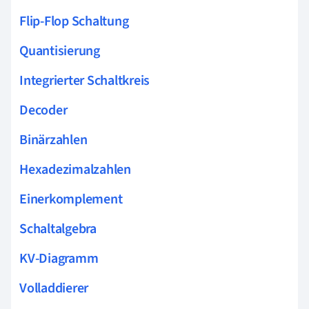
Flip-Flop Schaltung
Quantisierung
Integrierter Schaltkreis
Decoder
Binärzahlen
Hexadezimalzahlen
Einerkomplement
Schaltalgebra
KV-Diagramm
Volladdierer