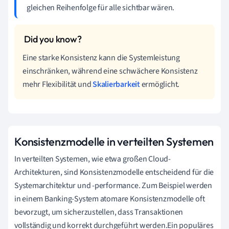
gleichen Reihenfolge für alle sichtbar wären.
Eine starke Konsistenz kann die Systemleistung
einschränken, während eine schwächere Konsistenz
mehr Flexibilität und
Skalierbarkeit
ermöglicht.
Konsistenzmodelle in verteilten Systemen
In verteilten Systemen, wie etwa großen Cloud-
Architekturen, sind Konsistenzmodelle entscheidend für die
Systemarchitektur und -performance. Zum Beispiel werden
in einem Banking-System atomare Konsistenzmodelle oft
bevorzugt, um sicherzustellen, dass Transaktionen
vollständig und korrekt durchgeführt werden.Ein populäres