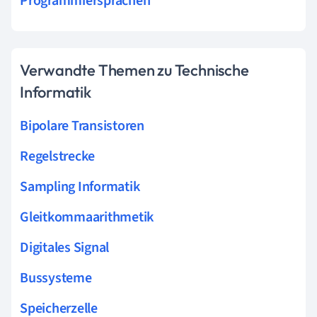
Programmiersprachen
Verwandte Themen zu Technische
Informatik
Bipolare Transistoren
Regelstrecke
Sampling Informatik
Gleitkommaarithmetik
Digitales Signal
Bussysteme
Speicherzelle