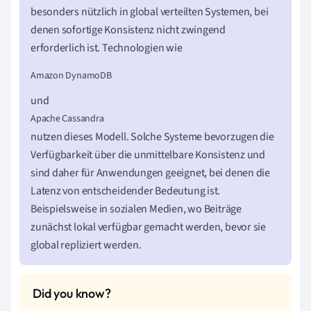
besonders nützlich in global verteilten Systemen, bei
denen sofortige Konsistenz nicht zwingend
erforderlich ist. Technologien wie
Amazon DynamoDB
und
Apache Cassandra
nutzen dieses Modell. Solche Systeme bevorzugen die
Verfügbarkeit über die unmittelbare Konsistenz und
sind daher für Anwendungen geeignet, bei denen die
Latenz von entscheidender Bedeutung ist.
Beispielsweise in sozialen Medien, wo Beiträge
zunächst lokal verfügbar gemacht werden, bevor sie
global repliziert werden.