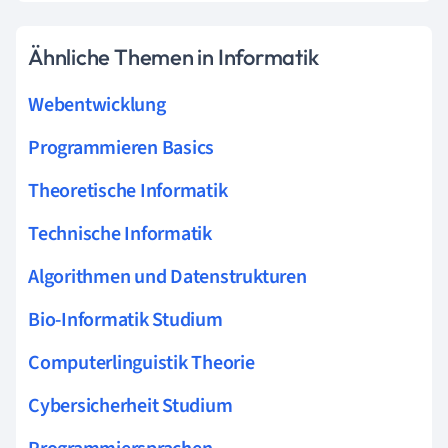
Ähnliche Themen in Informatik
Webentwicklung
Programmieren Basics
Theoretische Informatik
Technische Informatik
Algorithmen und Datenstrukturen
Bio-Informatik Studium
Computerlinguistik Theorie
Cybersicherheit Studium