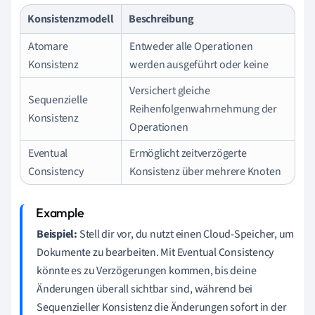
Konsistenzmodell
Beschreibung
Atomare
Entweder alle Operationen
Konsistenz
werden ausgeführt oder keine
Versichert gleiche
Sequenzielle
Reihenfolgenwahrnehmung der
Konsistenz
Operationen
Eventual
Ermöglicht zeitverzögerte
Consistency
Konsistenz über mehrere Knoten
Beispiel:
Stell dir vor, du nutzt einen Cloud-Speicher, um
Dokumente zu bearbeiten. Mit Eventual Consistency
könnte es zu Verzögerungen kommen, bis deine
Änderungen überall sichtbar sind, während bei
Sequenzieller Konsistenz die Änderungen sofort in der