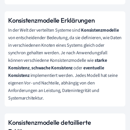
Konsistenzmodelle Erklärungen
In der Welt der verteilten Systeme sind
Konsistenzmodelle
von entscheidender Bedeutung, da sie definieren, wie Daten
in verschiedenen Knoten eines Systems gleich oder
synchron gehalten werden. Je nach Anwendungsfall
können verschiedene Konsistenzmodelle wie
starke
Konsistenz
,
schwache Konsistenz
oder
eventuelle
Konsistenz
implementiert werden. Jedes Modell hat seine
eigenen Vor- und Nachteile, abhängig von den
Anforderungen an Leistung, Datenintegrität und
Systemarchitektur.
Konsistenzmodelle detaillierte