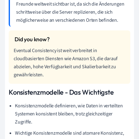
Freunde weltweit sichtbar ist, da sich die Änderungen
schrittweise über die Server replizieren, die sich
möglicherweise an verschiedenen Orten befinden.
Eventual Consistency ist weit verbreitet in
cloudbasierten Diensten wie Amazon S3, die darauf
abzielen, hohe Verfügbarkeit und Skalierbarkeit zu
gewährleisten.
Konsistenzmodelle - Das Wichtigste
Konsistenzmodelle definieren, wie Daten in verteilten
Systemen konsistent bleiben, trotz gleichzeitiger
Zugriffe.
Wichtige Konsistenzmodelle sind atomare Konsistenz,