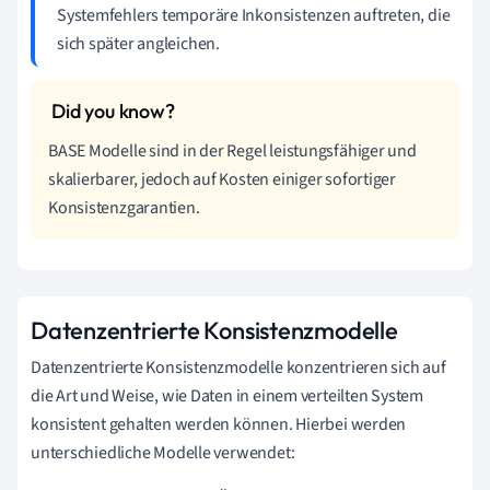
Systemfehlers temporäre Inkonsistenzen auftreten, die
sich später angleichen.
BASE Modelle sind in der Regel leistungsfähiger und
skalierbarer, jedoch auf Kosten einiger sofortiger
Konsistenzgarantien.
Datenzentrierte Konsistenzmodelle
Datenzentrierte Konsistenzmodelle konzentrieren sich auf
die Art und Weise, wie Daten in einem verteilten System
konsistent gehalten werden können. Hierbei werden
unterschiedliche Modelle verwendet: