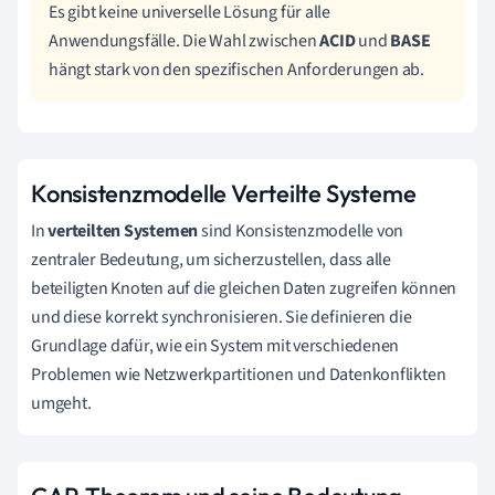
Es gibt keine universelle Lösung für alle
Anwendungsfälle. Die Wahl zwischen
ACID
und
BASE
hängt stark von den spezifischen Anforderungen ab.
Konsistenzmodelle Verteilte Systeme
In
verteilten Systemen
sind Konsistenzmodelle von
zentraler Bedeutung, um sicherzustellen, dass alle
beteiligten Knoten auf die gleichen Daten zugreifen können
und diese korrekt synchronisieren. Sie definieren die
Grundlage dafür, wie ein System mit verschiedenen
Problemen wie Netzwerkpartitionen und Datenkonflikten
umgeht.