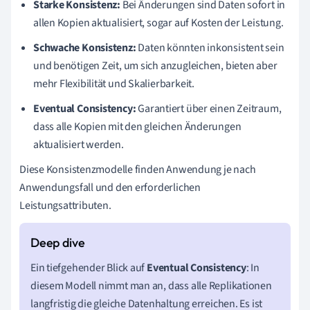
Starke Konsistenz:
Bei Änderungen sind Daten sofort in
allen Kopien aktualisiert, sogar auf Kosten der Leistung.
Schwache Konsistenz:
Daten könnten inkonsistent sein
und benötigen Zeit, um sich anzugleichen, bieten aber
mehr Flexibilität und Skalierbarkeit.
Eventual Consistency:
Garantiert über einen Zeitraum,
dass alle Kopien mit den gleichen Änderungen
aktualisiert werden.
Diese Konsistenzmodelle finden Anwendung je nach
Anwendungsfall und den erforderlichen
Leistungsattributen.
Ein tiefgehender Blick auf
Eventual Consistency
: In
diesem Modell nimmt man an, dass alle Replikationen
langfristig die gleiche Datenhaltung erreichen. Es ist