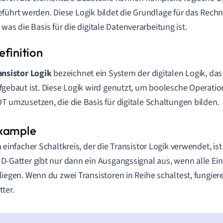
führt werden. Diese Logik bildet die Grundlage für das Rech
 was die Basis für die digitale Datenverarbeitung ist.
ansistor Logik
bezeichnet ein System der digitalen Logik, das
fgebaut ist. Diese Logik wird genutzt, um boolesche Operati
T umzusetzen, die die Basis für digitale Schaltungen bilden.
n einfacher Schaltkreis, der die Transistor Logik verwendet, ist
D-Gatter gibt nur dann ein Ausgangssignal aus, wenn alle Ei
liegen. Wenn du zwei Transistoren in Reihe schaltest, fungiere
tter.