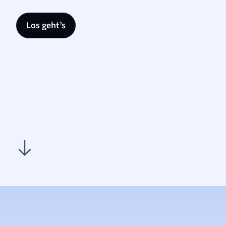
Los geht’s