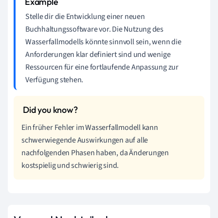
Stelle dir die Entwicklung einer neuen
Buchhaltungssoftware vor. Die Nutzung des
Wasserfallmodells könnte sinnvoll sein, wenn die
Anforderungen klar definiert sind und wenige
Ressourcen für eine fortlaufende Anpassung zur
Verfügung stehen.
Ein früher Fehler im Wasserfallmodell kann
schwerwiegende Auswirkungen auf alle
nachfolgenden Phasen haben, da Änderungen
kostspielig und schwierig sind.