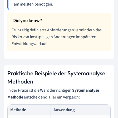
am meisten benötigen.
Frühzeitig definierte Anforderungen vermindern das
Risiko von kostspieligen Änderungen im späteren
Entwicklungsverlauf.
Praktische Beispiele der Systemanalyse
Methoden
In der Praxis ist die Wahl der richtigen
Systemanalyse
Methode
entscheidend. Hier ein Vergleich:
Methode
Anwendung