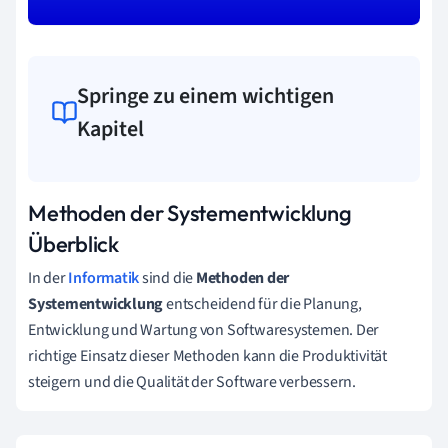
Springe zu einem wichtigen
Kapitel
Methoden der Systementwicklung
Überblick
In der
Informatik
sind die
Methoden der
Systementwicklung
entscheidend für die Planung,
Entwicklung und Wartung von Softwaresystemen. Der
richtige Einsatz dieser Methoden kann die Produktivität
steigern und die Qualität der Software verbessern.