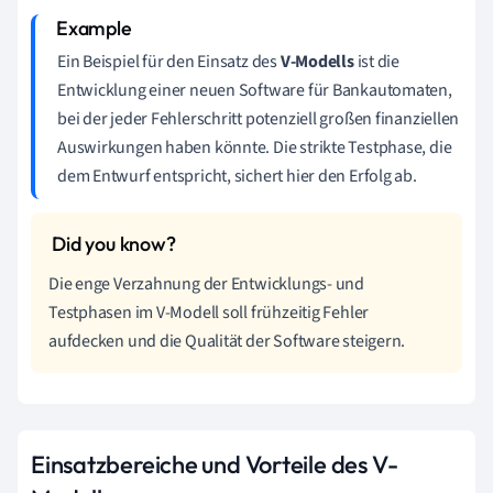
Ein Beispiel für den Einsatz des
V-Modells
ist die
Entwicklung einer neuen Software für Bankautomaten,
bei der jeder Fehlerschritt potenziell großen finanziellen
Auswirkungen haben könnte. Die strikte Testphase, die
dem Entwurf entspricht, sichert hier den Erfolg ab.
Die enge Verzahnung der Entwicklungs- und
Testphasen im V-Modell soll frühzeitig Fehler
aufdecken und die Qualität der Software steigern.
Einsatzbereiche und Vorteile des V-