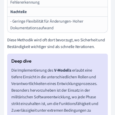
Fehlererkennung
Nachteile
- Geringe Flexibilität für Änderungen- Hoher
Dokumentationsaufwand
Diese Methodik wird oft dort bevorzugt, wo Sicherheit und
Beständigkeit wichtiger sind als schnelle Iterationen.
Die Implementierung des
V-Modells
erlaubt eine
tiefere Einsicht in die unterschiedlichen Rollen und
Verantwortlichkeiten eines Entwicklungsprozesses.
Besonders hervorzuheben ist der Einsatz in der
militärischen Softwareentwicklung, wo jede Phase
strikt einzuhalten ist, um die Funktionsfähigkeit und
Zuverlässigkeit unter extremen Bedingungen zu