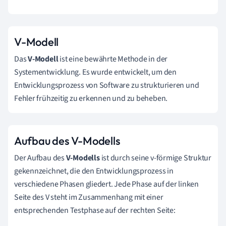
V-Modell
Das
V-Modell
ist eine bewährte Methode in der
Systementwicklung. Es wurde entwickelt, um den
Entwicklungsprozess von Software zu strukturieren und
Fehler frühzeitig zu erkennen und zu beheben.
Aufbau des V-Modells
Der Aufbau des
V-Modells
ist durch seine v-förmige Struktur
gekennzeichnet, die den Entwicklungsprozess in
verschiedene Phasen gliedert. Jede Phase auf der linken
Seite des V steht im Zusammenhang mit einer
entsprechenden Testphase auf der rechten Seite: