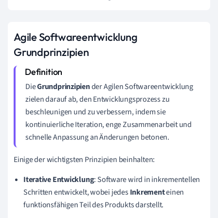
Agile Softwareentwicklung
Grundprinzipien
Die
Grundprinzipien
der Agilen Softwareentwicklung
zielen darauf ab, den Entwicklungsprozess zu
beschleunigen und zu verbessern, indem sie
kontinuierliche Iteration, enge Zusammenarbeit und
schnelle Anpassung an Änderungen betonen.
Einige der wichtigsten Prinzipien beinhalten:
Iterative Entwicklung
: Software wird in inkrementellen
Schritten entwickelt, wobei jedes
Inkrement
einen
funktionsfähigen Teil des Produkts darstellt.