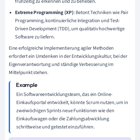
frühzeitig zu erkennen und zu beheben.
Extreme Programming (XP)
: Betont Techniken wie Pair
Programming, kontinuierliche Integration und Test-
Driven Development (TDD), um qualitativ hochwertige
Software zu liefern.
Eine erfolgreiche Implementierung agiler Methoden
erfordert ein Umdenken in der Entwicklungskultur, bei der
Eigenverantwortung und ständige Verbesserung im
Mittelpunkt stehen.
Ein Softwareentwicklungsteam, das ein Online-
Einkaufsportal entwickelt, könnte Scrum nutzen, um in
zweiwöchigen Sprints neue Funktionen wie den
Einkaufswagen oder die Zahlungsabwicklung
schrittweise und getestet einzuführen.