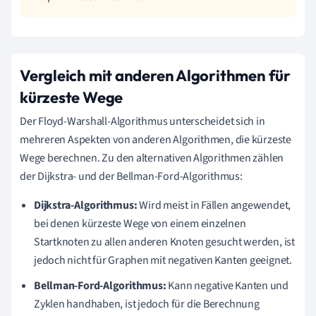
Vergleich mit anderen Algorithmen für
kürzeste Wege
Der Floyd-Warshall-Algorithmus unterscheidet sich in
mehreren Aspekten von anderen Algorithmen, die kürzeste
Wege berechnen. Zu den alternativen Algorithmen zählen
der Dijkstra- und der Bellman-Ford-Algorithmus:
Dijkstra-Algorithmus:
Wird meist in Fällen angewendet,
bei denen kürzeste Wege von einem einzelnen
Startknoten zu allen anderen Knoten gesucht werden, ist
jedoch nicht für Graphen mit negativen Kanten geeignet.
Bellman-Ford-Algorithmus:
Kann negative Kanten und
Zyklen handhaben, ist jedoch für die Berechnung