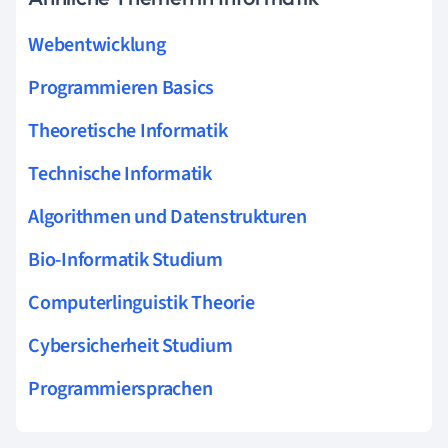
Webentwicklung
Programmieren Basics
Theoretische Informatik
Technische Informatik
Algorithmen und Datenstrukturen
Bio-Informatik Studium
Computerlinguistik Theorie
Cybersicherheit Studium
Programmiersprachen