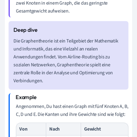
zwei Knoten in einem Graph, die das geringste
Gesamtgewicht aufweisen.
Die Graphentheorie ist ein Teilgebiet der Mathematik
und Informatik, das eine Vielzahl an realen
Anwendungen findet. Vom Airline-Routing bis zu
sozialen Netzwerken, Graphentheorie spielt eine
zentrale Rolle in der Analyse und Optimierung von
Verbindungen.
Angenommen, Du hast einen Graph mit fünf Knoten A, B,
C, D und E. Die Kanten und ihre Gewichte sind wie folgt:
Von
Nach
Gewicht