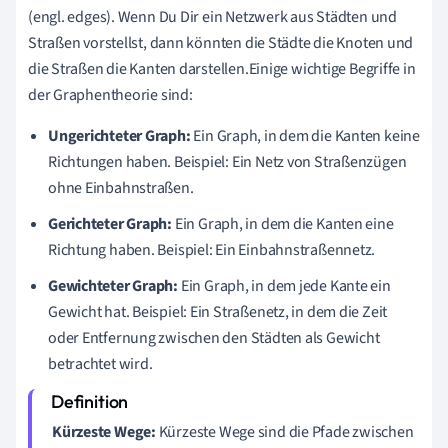
(engl. edges). Wenn Du Dir ein Netzwerk aus Städten und
Straßen vorstellst, dann könnten die Städte die Knoten und
die Straßen die Kanten darstellen.Einige wichtige Begriffe in
der Graphentheorie sind:
Ungerichteter Graph:
Ein Graph, in dem die Kanten keine
Richtungen haben. Beispiel: Ein Netz von Straßenzügen
ohne Einbahnstraßen.
Gerichteter Graph:
Ein Graph, in dem die Kanten eine
Richtung haben. Beispiel: Ein Einbahnstraßennetz.
Gewichteter Graph:
Ein Graph, in dem jede Kante ein
Gewicht hat. Beispiel: Ein Straßenetz, in dem die Zeit
oder Entfernung zwischen den Städten als Gewicht
betrachtet wird.
Kürzeste Wege:
Kürzeste Wege sind die Pfade zwischen