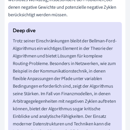
denen negative Gewichte und potenzielle negative Zyklen
berücksichtigt werden müssen.
Trotz seiner Einschränkungen bleibt der Bellman-Ford-
Algorithmus ein wichtiges Element in der Theorie der
Algorithmen und bietet Lösungen für komplexe
Routing-Probleme. Besonders in Netzwerken, wie zum
Beispiel in der Kommunikationstechnik, in denen
flexible Anpassungen der Pfade unter variablen
Bedingungen erforderlich sind, zeigt der Algorithmus
seine Stärken. Im Fall von Finanzmodellen, in denen
Arbitragegelegenheiten mit negativen Zyklen auftreten
können, bietet der Algorithmus sogar kritische
Einblicke und analytische Fähigkeiten. Der Einsatz
moderner Datenstrukturen und Techniken kann die