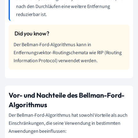
nach den Durchläufen eine weitere Entfernung
reduzierbar ist.
Der Bellman-Ford-Algorithmus kann in
Entfernungsvektor-Routingschemata wie RIP (Routing
Information Protocol) verwendet werden.
Vor- und Nachteile des Bellman-Ford-
Algorithmus
Der Bellman-Ford-Algorithmus hat sowohl Vorteile als auch
Einschränkungen, die seine Verwendung in bestimmten
Anwendungen beeinflussen: