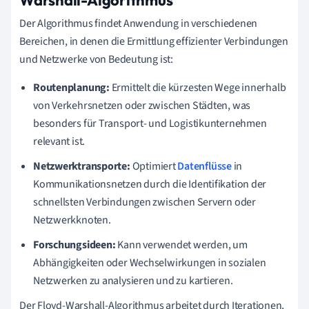
Der Algorithmus findet Anwendung in verschiedenen
Bereichen, in denen die Ermittlung effizienter Verbindungen
und Netzwerke von Bedeutung ist:
Routenplanung:
Ermittelt die kürzesten Wege innerhalb
von Verkehrsnetzen oder zwischen Städten, was
besonders für Transport- und Logistikunternehmen
relevant ist.
Netzwerktransporte:
Optimiert
Datenflüsse
in
Kommunikationsnetzen durch die Identifikation der
schnellsten Verbindungen zwischen Servern oder
Netzwerkknoten.
Forschungsideen:
Kann verwendet werden, um
Abhängigkeiten oder Wechselwirkungen in sozialen
Netzwerken zu analysieren und zu kartieren.
Der Floyd-Warshall-Algorithmus arbeitet durch Iterationen,