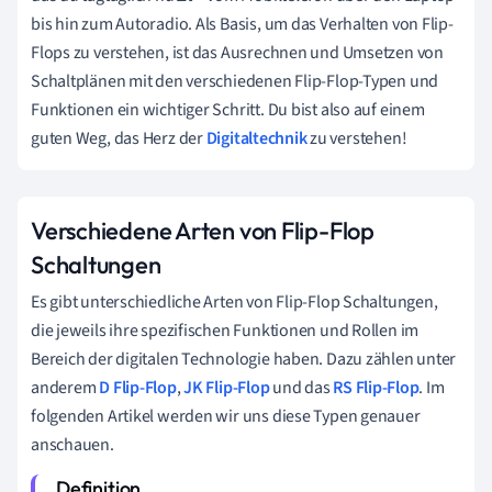
bis hin zum Autoradio. Als Basis, um das Verhalten von Flip-
Flops zu verstehen, ist das Ausrechnen und Umsetzen von
Schaltplänen mit den verschiedenen Flip-Flop-Typen und
Funktionen ein wichtiger Schritt. Du bist also auf einem
guten Weg, das Herz der
Digitaltechnik
zu verstehen!
Verschiedene Arten von Flip-Flop
Schaltungen
Es gibt unterschiedliche Arten von Flip-Flop Schaltungen,
die jeweils ihre spezifischen Funktionen und Rollen im
Bereich der digitalen Technologie haben. Dazu zählen unter
anderem
D Flip-Flop
,
JK Flip-Flop
und das
RS Flip-Flop
. Im
folgenden Artikel werden wir uns diese Typen genauer
anschauen.