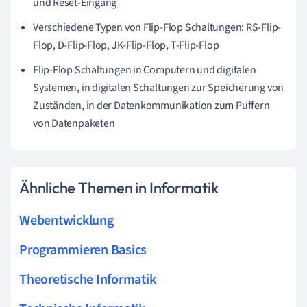
und Reset-Eingang
Verschiedene Typen von Flip-Flop Schaltungen: RS-Flip-
Flop, D-Flip-Flop, JK-Flip-Flop, T-Flip-Flop
Flip-Flop Schaltungen in Computern und digitalen
Systemen, in digitalen Schaltungen zur Speicherung von
Zuständen, in der Datenkommunikation zum Puffern
von Datenpaketen
Ähnliche Themen in Informatik
Webentwicklung
Programmieren Basics
Theoretische Informatik