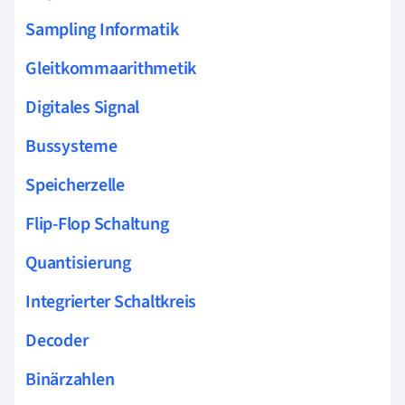
Sampling Informatik
Gleitkommaarithmetik
Digitales Signal
Bussysteme
Speicherzelle
Flip-Flop Schaltung
Quantisierung
Integrierter Schaltkreis
Decoder
Binärzahlen