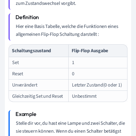
zum Zustandswechsel vorgibt.
Hier eine Basis Tabelle, welche die Funktionen eines
allgemeinen Flip-Flop Schaltung darstellt :
Schaltungszustand
Flip-Flop Ausgabe
Set
1
Reset
0
Unverändert
Letzter Zustand(0 oder 1)
Gleichzeitig Set und Reset
Unbestimmt
Stelle dir vor, du hast eine Lampe und zwei Schalter, die
sie steuern können. Wenn du einen Schalter betätigst