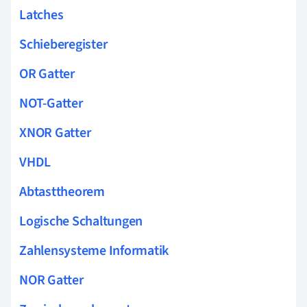
Latches
Schieberegister
OR Gatter
NOT-Gatter
XNOR Gatter
VHDL
Abtasttheorem
Logische Schaltungen
Zahlensysteme Informatik
NOR Gatter