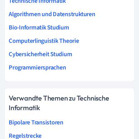
Technische Informatik
Algorithmen und Datenstrukturen
Bio-Informatik Studium
Computerlinguistik Theorie
Cybersicherheit Studium
Programmiersprachen
Verwandte Themen zu Technische
Informatik
Bipolare Transistoren
Regelstrecke