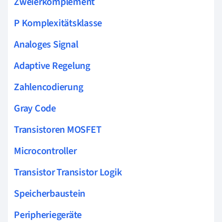
Zweierkomplement
P Komplexitätsklasse
Analoges Signal
Adaptive Regelung
Zahlencodierung
Gray Code
Transistoren MOSFET
Microcontroller
Transistor Transistor Logik
Speicherbaustein
Peripheriegeräte