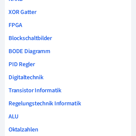
XOR Gatter
FPGA
Blockschaltbilder
BODE Diagramm
PID Regler
Digitaltechnik
Transistor Informatik
Regelungstechnik Informatik
ALU
Oktalzahlen