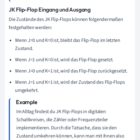
JK Flip-Flop Eingang und Ausgang
Die Zustände des JK Flip-Flops können folgendermaßen
festgehalten werden:
Wenn J=0 und K=0 ist, bleibt das Flip-Flop im letzten
Zustand.
Wenn J=1 und K=0 ist, wird das Flip-Flop gesetzt.
Wenn J=0 und K=1 ist, wird das Flip-Flop zurückgesetzt.
Wenn J=1 und K=1 ist, wird der Zustand des Flip-Flops
umgekehrt.
Im Alltag findest du JK Flip-Flops in digitalen
Schaltkreisen, die Zähler oder Frequenzteiler
implementieren. Durch die Tatsache, dass sie den
Zustand umkehren können, kann man mit ihnen also