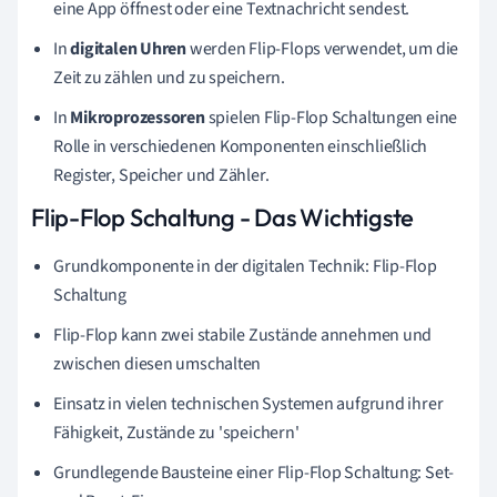
eine App öffnest oder eine Textnachricht sendest.
In
digitalen Uhren
werden Flip-Flops verwendet, um die
Zeit zu zählen und zu speichern.
In
Mikroprozessoren
spielen Flip-Flop Schaltungen eine
Rolle in verschiedenen Komponenten einschließlich
Register, Speicher und Zähler.
Flip-Flop Schaltung - Das Wichtigste
Grundkomponente in der digitalen Technik: Flip-Flop
Schaltung
Flip-Flop kann zwei stabile Zustände annehmen und
zwischen diesen umschalten
Einsatz in vielen technischen Systemen aufgrund ihrer
Fähigkeit, Zustände zu 'speichern'
Grundlegende Bausteine einer Flip-Flop Schaltung: Set-