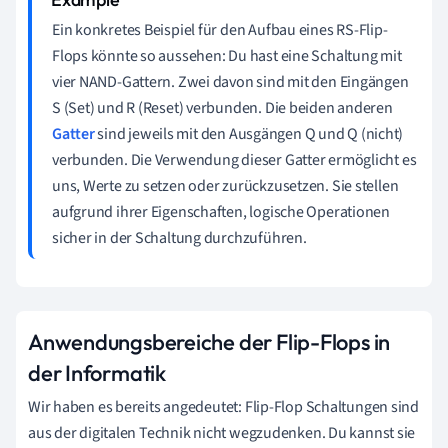
Ein konkretes Beispiel für den Aufbau eines RS-Flip-
Flops könnte so aussehen: Du hast eine Schaltung mit
vier NAND-Gattern. Zwei davon sind mit den Eingängen
S (Set) und R (Reset) verbunden. Die beiden anderen
Gatter
sind jeweils mit den Ausgängen Q und Q (nicht)
verbunden. Die Verwendung dieser Gatter ermöglicht es
uns, Werte zu setzen oder zurückzusetzen. Sie stellen
aufgrund ihrer Eigenschaften, logische Operationen
sicher in der Schaltung durchzuführen.
Anwendungsbereiche der Flip-Flops in
der Informatik
Wir haben es bereits angedeutet: Flip-Flop Schaltungen sind
aus der digitalen Technik nicht wegzudenken. Du kannst sie