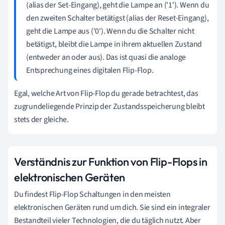
(alias der Set-Eingang), geht die Lampe an ('1'). Wenn du
den zweiten Schalter betätigst (alias der Reset-Eingang),
geht die Lampe aus ('0'). Wenn du die Schalter nicht
betätigst, bleibt die Lampe in ihrem aktuellen Zustand
(entweder an oder aus). Das ist quasi die analoge
Entsprechung eines digitalen Flip-Flop.
Egal, welche Art von Flip-Flop du gerade betrachtest, das
zugrundeliegende Prinzip der Zustandsspeicherung bleibt
stets der gleiche.
Verständnis zur Funktion von Flip-Flops in
elektronischen Geräten
Du findest Flip-Flop Schaltungen in den meisten
elektronischen Geräten rund um dich. Sie sind ein integraler
Bestandteil vieler Technologien, die du täglich nutzt. Aber