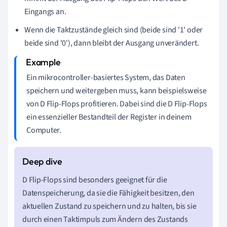
Eingangs an.
Wenn die Taktzustände gleich sind (beide sind '1' oder
beide sind '0'), dann bleibt der Ausgang unverändert.
Ein mikrocontroller-basiertes System, das Daten
speichern und weitergeben muss, kann beispielsweise
von D Flip-Flops profitieren. Dabei sind die D Flip-Flops
ein essenzieller Bestandteil der Register in deinem
Computer.
D Flip-Flops sind besonders geeignet für die
Datenspeicherung, da sie die Fähigkeit besitzen, den
aktuellen Zustand zu speichern und zu halten, bis sie
durch einen Taktimpuls zum Ändern des Zustands