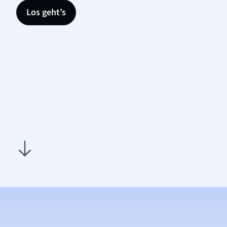
Los geht’s