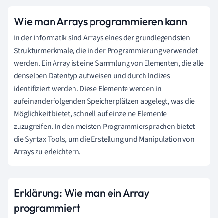
Wie man Arrays programmieren kann
In der Informatik sind Arrays eines der grundlegendsten
Strukturmerkmale, die in der Programmierung verwendet
werden. Ein Array ist eine Sammlung von Elementen, die alle
denselben Datentyp aufweisen und durch Indizes
identifiziert werden. Diese Elemente werden in
aufeinanderfolgenden Speicherplätzen abgelegt, was die
Möglichkeit bietet, schnell auf einzelne Elemente
zuzugreifen. In den meisten Programmiersprachen bietet
die Syntax Tools, um die Erstellung und Manipulation von
Arrays zu erleichtern.
Erklärung: Wie man ein Array
programmiert