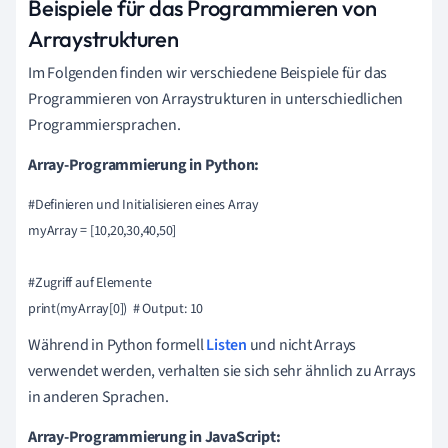
Beispiele für das Programmieren von
Arraystrukturen
Im Folgenden finden wir verschiedene Beispiele für das
Programmieren von Arraystrukturen in unterschiedlichen
Programmiersprachen.
Array-Programmierung in Python:
#Definieren und Initialisieren eines Array

myArray = [10,20,30,40,50]

#Zugriff auf Elemente

Während in Python formell
Listen
und nicht Arrays
verwendet werden, verhalten sie sich sehr ähnlich zu Arrays
in anderen Sprachen.
Array-Programmierung in JavaScript: