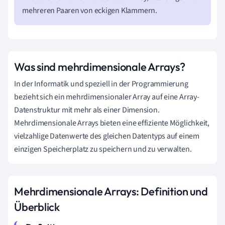
mehreren Paaren von eckigen Klammern.
Was sind mehrdimensionale Arrays?
In der Informatik und speziell in der Programmierung
bezieht sich ein mehrdimensionaler Array auf eine Array-
Datenstruktur mit mehr als einer Dimension.
Mehrdimensionale Arrays bieten eine effiziente Möglichkeit,
vielzahlige Datenwerte des gleichen Datentyps auf einem
einzigen Speicherplatz zu speichern und zu verwalten.
Mehrdimensionale Arrays: Definition und
Überblick