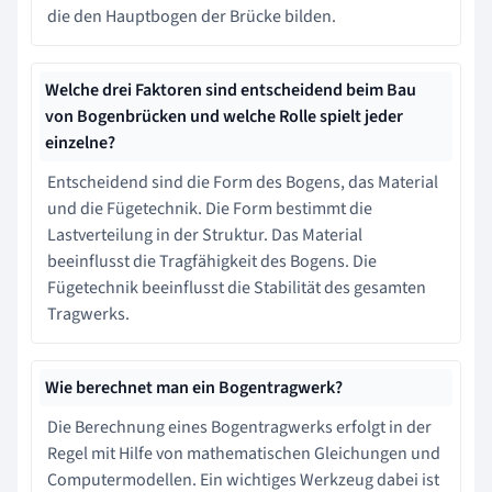
die den Hauptbogen der Brücke bilden.
Welche drei Faktoren sind entscheidend beim Bau
von Bogenbrücken und welche Rolle spielt jeder
einzelne?
Entscheidend sind die Form des Bogens, das Material
und die Fügetechnik. Die Form bestimmt die
Lastverteilung in der Struktur. Das Material
beeinflusst die Tragfähigkeit des Bogens. Die
Fügetechnik beeinflusst die Stabilität des gesamten
Tragwerks.
Wie berechnet man ein Bogentragwerk?
Die Berechnung eines Bogentragwerks erfolgt in der
Regel mit Hilfe von mathematischen Gleichungen und
Computermodellen. Ein wichtiges Werkzeug dabei ist