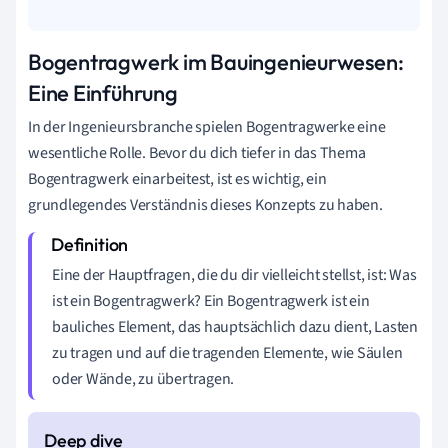
Bogentragwerk im Bauingenieurwesen:
Eine Einführung
In der Ingenieursbranche spielen Bogentragwerke eine
wesentliche Rolle. Bevor du dich tiefer in das Thema
Bogentragwerk einarbeitest, ist es wichtig, ein
grundlegendes Verständnis dieses Konzepts zu haben.
Eine der Hauptfragen, die du dir vielleicht stellst, ist: Was
ist ein Bogentragwerk? Ein Bogentragwerk ist ein
bauliches Element, das hauptsächlich dazu dient, Lasten
zu tragen und auf die tragenden Elemente, wie Säulen
oder Wände, zu übertragen.