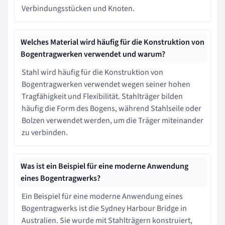
Verbindungsstücken und Knoten.
Welches Material wird häufig für die Konstruktion von
Bogentragwerken verwendet und warum?
Stahl wird häufig für die Konstruktion von
Bogentragwerken verwendet wegen seiner hohen
Tragfähigkeit und Flexibilität. Stahlträger bilden
häufig die Form des Bogens, während Stahlseile oder
Bolzen verwendet werden, um die Träger miteinander
zu verbinden.
Was ist ein Beispiel für eine moderne Anwendung
eines Bogentragwerks?
Ein Beispiel für eine moderne Anwendung eines
Bogentragwerks ist die Sydney Harbour Bridge in
Australien. Sie wurde mit Stahlträgern konstruiert,