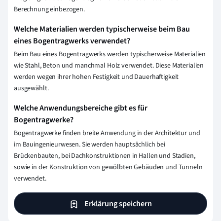
Berechnung einbezogen.
Welche Materialien werden typischerweise beim Bau
eines Bogentragwerks verwendet?
Beim Bau eines Bogentragwerks werden typischerweise Materialien
wie Stahl, Beton und manchmal Holz verwendet. Diese Materialien
werden wegen ihrer hohen Festigkeit und Dauerhaftigkeit
ausgewählt.
Welche Anwendungsbereiche gibt es für
Bogentragwerke?
Bogentragwerke finden breite Anwendung in der Architektur und
im Bauingenieurwesen. Sie werden hauptsächlich bei
Brückenbauten, bei Dachkonstruktionen in Hallen und Stadien,
sowie in der Konstruktion von gewölbten Gebäuden und Tunneln
verwendet.
Erklärung speichern