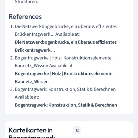
Strukturen.
References
Die Netzwerkbogenbrücke, ein überaus effizientes
Brückentragwerk ... Avaliable at:
Die Netzwerkbogenbrücke, ein überaus effizientes
Brückentragwerk ...
Bogentragwerke | Holz | Konstruktionselemente |
Baunetz_Wissen Avaliable at:
Bogentragwerke | Holz | Konstruktionselemente |
Baunetz_Wissen
Bogentragwerk: Konstruktion, Statik & Berechnen
Avaliable at:
Bogentragwerk: Konstruktion, Statik & Berechnen
Karteikarten in
12
Bogentragwerk