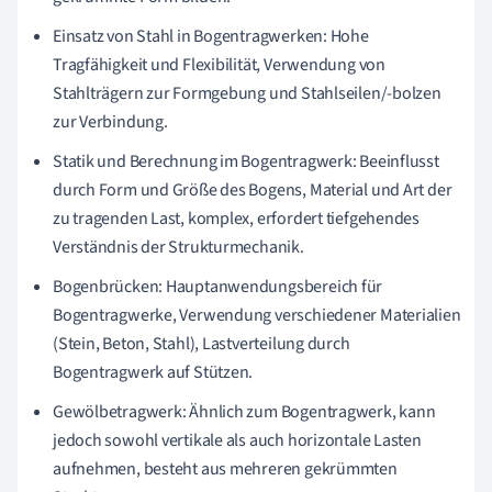
Einsatz von Stahl in Bogentragwerken: Hohe
Tragfähigkeit und Flexibilität, Verwendung von
Stahlträgern zur Formgebung und Stahlseilen/-bolzen
zur Verbindung.
Statik und Berechnung im Bogentragwerk: Beeinflusst
durch Form und Größe des Bogens, Material und Art der
zu tragenden Last, komplex, erfordert tiefgehendes
Verständnis der Strukturmechanik.
Bogenbrücken: Hauptanwendungsbereich für
Bogentragwerke, Verwendung verschiedener Materialien
(Stein, Beton, Stahl), Lastverteilung durch
Bogentragwerk auf Stützen.
Gewölbetragwerk: Ähnlich zum Bogentragwerk, kann
jedoch sowohl vertikale als auch horizontale Lasten
aufnehmen, besteht aus mehreren gekrümmten