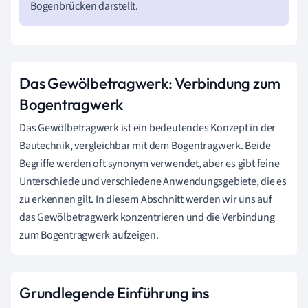
Bogenbrücken darstellt.
Das Gewölbetragwerk: Verbindung zum
Bogentragwerk
Das Gewölbetragwerk ist ein bedeutendes Konzept in der
Bautechnik, vergleichbar mit dem Bogentragwerk. Beide
Begriffe werden oft synonym verwendet, aber es gibt feine
Unterschiede und verschiedene Anwendungsgebiete, die es
zu erkennen gilt. In diesem Abschnitt werden wir uns auf
das Gewölbetragwerk konzentrieren und die Verbindung
zum Bogentragwerk aufzeigen.
Grundlegende Einführung ins