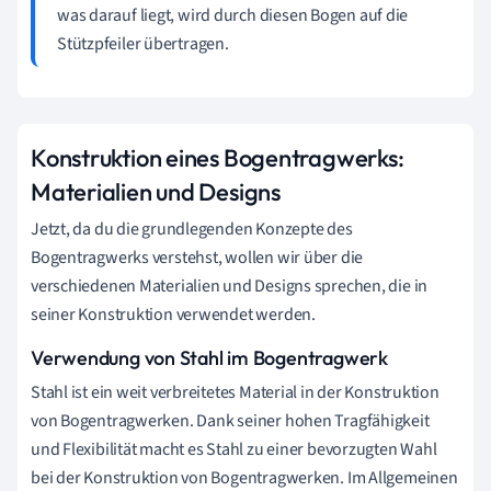
was darauf liegt, wird durch diesen Bogen auf die
Stützpfeiler übertragen.
Konstruktion eines Bogentragwerks:
Materialien und Designs
Jetzt, da du die grundlegenden Konzepte des
Bogentragwerks verstehst, wollen wir über die
verschiedenen Materialien und Designs sprechen, die in
seiner Konstruktion verwendet werden.
Verwendung von Stahl im Bogentragwerk
Stahl ist ein weit verbreitetes Material in der Konstruktion
von Bogentragwerken. Dank seiner hohen Tragfähigkeit
und Flexibilität macht es Stahl zu einer bevorzugten Wahl
bei der Konstruktion von Bogentragwerken. Im Allgemeinen