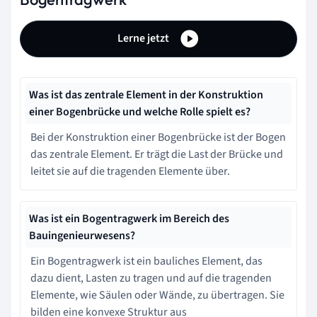
Lerne jetzt
Was ist das zentrale Element in der Konstruktion
einer Bogenbrücke und welche Rolle spielt es?
Bei der Konstruktion einer Bogenbrücke ist der Bogen
das zentrale Element. Er trägt die Last der Brücke und
leitet sie auf die tragenden Elemente über.
Was ist ein Bogentragwerk im Bereich des
Bauingenieurwesens?
Ein Bogentragwerk ist ein bauliches Element, das
dazu dient, Lasten zu tragen und auf die tragenden
Elemente, wie Säulen oder Wände, zu übertragen. Sie
bilden eine konvexe Struktur aus