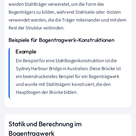
werden Stahlträger verwendet, um die Form des
Bogenträgers zu bilden, während Stahlseile oder -bolzen
verwendet werden, die die Träger miteinander und mit dem
Rest der Struktur verbinden.
Beispiele für Bogentragwerk-Konstruktionen
Ein Beispiel für eine Stahlbogenkonstruktion ist die
Sydney Harbour Bridge in Australien. Diese Brücke ist
ein beeindruckendes Beispiel für ein Bogentragwerk
und wurde mit Stahlträgern konstruiert, die den
Hauptbogen der Brücke bilden.
Statik und Berechnung im
Bogentragwerk