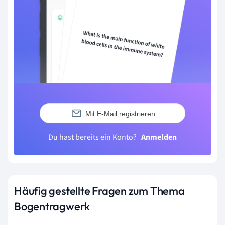
Mit E-Mail registrieren
Du hast bereits ein Konto?
Anmelden
Häufig gestellte Fragen zum Thema
Bogentragwerk