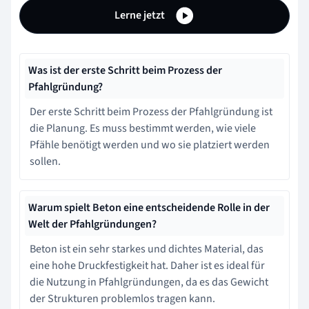
Lerne jetzt
Was ist der erste Schritt beim Prozess der
Pfahlgründung?
Der erste Schritt beim Prozess der Pfahlgründung ist
die Planung. Es muss bestimmt werden, wie viele
Pfähle benötigt werden und wo sie platziert werden
sollen.
Warum spielt Beton eine entscheidende Rolle in der
Welt der Pfahlgründungen?
Beton ist ein sehr starkes und dichtes Material, das
eine hohe Druckfestigkeit hat. Daher ist es ideal für
die Nutzung in Pfahlgründungen, da es das Gewicht
der Strukturen problemlos tragen kann.