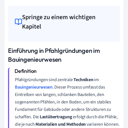
Springe zu einem wichtigen
Kapitel
Einführung in Pfahlgründungen im
Bauingenieurwesen
Pfahlgründungen sind zentrale
Techniken
im
Bauingenieurwesen
. Dieser Prozess umfasst das
Eintreiben von langen, schlanken Bauteilen, den
sogenannten Pfählen, in den Boden, um ein stabiles
Fundament für Gebäude oder andere Strukturen zu
schaffen. Die
Lastübertragung
erfolgt durch die Pfähle,
die je nach
Materialien und Methoden
variieren können.