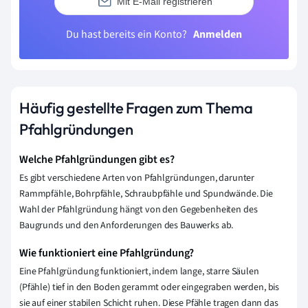
Mit E-Mail registrieren
Du hast bereits ein Konto?
Anmelden
Häufig gestellte Fragen zum Thema
Pfahlgründungen
Welche Pfahlgründungen gibt es?
Es gibt verschiedene Arten von Pfahlgründungen, darunter
Rammpfähle, Bohrpfähle, Schraubpfähle und Spundwände. Die
Wahl der Pfahlgründung hängt von den Gegebenheiten des
Baugrunds und den Anforderungen des Bauwerks ab.
Wie funktioniert eine Pfahlgründung?
Eine Pfahlgründung funktioniert, indem lange, starre Säulen
(Pfähle) tief in den Boden gerammt oder eingegraben werden, bis
sie auf einer stabilen Schicht ruhen. Diese Pfähle tragen dann das