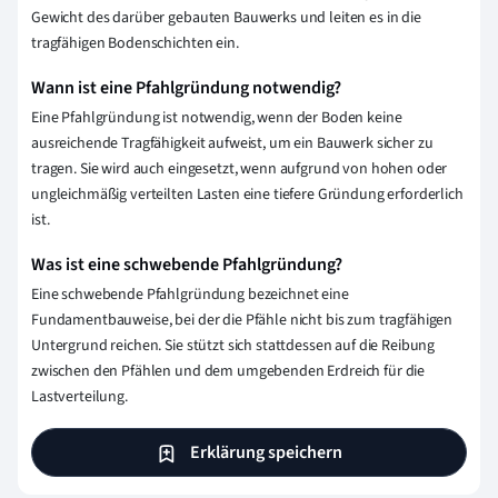
Gewicht des darüber gebauten Bauwerks und leiten es in die
tragfähigen Bodenschichten ein.
Wann ist eine Pfahlgründung notwendig?
Eine Pfahlgründung ist notwendig, wenn der Boden keine
ausreichende Tragfähigkeit aufweist, um ein Bauwerk sicher zu
tragen. Sie wird auch eingesetzt, wenn aufgrund von hohen oder
ungleichmäßig verteilten Lasten eine tiefere Gründung erforderlich
ist.
Was ist eine schwebende Pfahlgründung?
Eine schwebende Pfahlgründung bezeichnet eine
Fundamentbauweise, bei der die Pfähle nicht bis zum tragfähigen
Untergrund reichen. Sie stützt sich stattdessen auf die Reibung
zwischen den Pfählen und dem umgebenden Erdreich für die
Lastverteilung.
Erklärung speichern