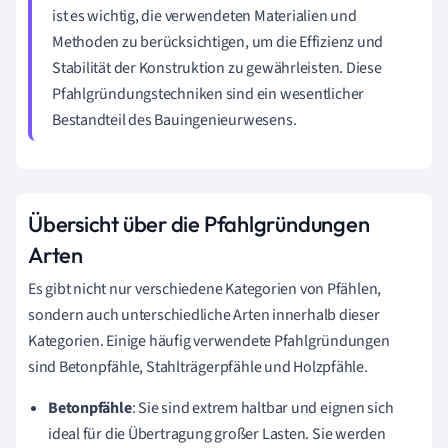
ist es wichtig, die verwendeten Materialien und
Methoden zu berücksichtigen, um die Effizienz und
Stabilität der Konstruktion zu gewährleisten. Diese
Pfahlgründungstechniken sind ein wesentlicher
Bestandteil des Bauingenieurwesens.
Übersicht über die Pfahlgründungen
Arten
Es gibt nicht nur verschiedene Kategorien von Pfählen,
sondern auch unterschiedliche Arten innerhalb dieser
Kategorien. Einige häufig verwendete Pfahlgründungen
sind Betonpfähle, Stahlträgerpfähle und Holzpfähle.
Betonpfähle
: Sie sind extrem haltbar und eignen sich
ideal für die Übertragung großer Lasten. Sie werden