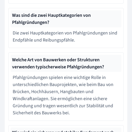
Was sind die zwei Hauptkategorien von
Pfahlgründungen?
Die zwei Hauptkategorien von Pfahlgründungen sind
Endpfähle und Reibungspfähle.
Welche Art von Bauwerken oder Strukturen
verwenden typischerweise Pfahlgründungen?
Pfahlgründungen spielen eine wichtige Rolle in
unterschiedlichen Bauprojekten, wie beim Bau von
Brücken, Hochhäusern, Hangbauten und
Windkraftanlagen. Sie ermöglichen eine sichere
Gründung und tragen wesentlich zur Stabilität und
Sicherheit des Bauwerks bei.