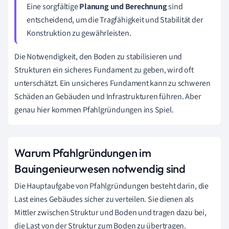
Eine sorgfältige
Planung und Berechnung
sind
entscheidend, um die Tragfähigkeit und Stabilität der
Konstruktion zu gewährleisten.
Die Notwendigkeit, den Boden zu stabilisieren und
Strukturen ein sicheres Fundament zu geben, wird oft
unterschätzt. Ein unsicheres Fundament kann zu schweren
Schäden an Gebäuden und Infrastrukturen führen. Aber
genau hier kommen Pfahlgründungen ins Spiel.
Warum Pfahlgründungen im
Bauingenieurwesen notwendig sind
Die Hauptaufgabe von Pfahlgründungen besteht darin, die
Last eines Gebäudes sicher zu verteilen. Sie dienen als
Mittler zwischen Struktur und Boden und tragen dazu bei,
die Last von der Struktur zum Boden zu übertragen.