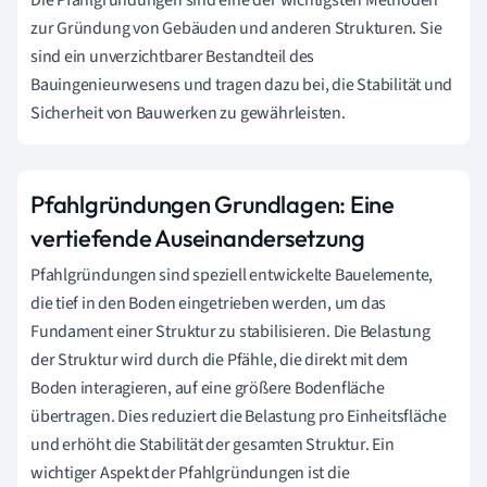
zur Gründung von Gebäuden und anderen Strukturen. Sie
sind ein unverzichtbarer Bestandteil des
Bauingenieurwesens und tragen dazu bei, die Stabilität und
Sicherheit von Bauwerken zu gewährleisten.
Pfahlgründungen Grundlagen: Eine
vertiefende Auseinandersetzung
Pfahlgründungen sind speziell entwickelte Bauelemente,
die tief in den Boden eingetrieben werden, um das
Fundament einer Struktur zu stabilisieren. Die Belastung
der Struktur wird durch die Pfähle, die direkt mit dem
Boden interagieren, auf eine größere Bodenfläche
übertragen. Dies reduziert die Belastung pro Einheitsfläche
und erhöht die Stabilität der gesamten Struktur. Ein
wichtiger Aspekt der Pfahlgründungen ist die