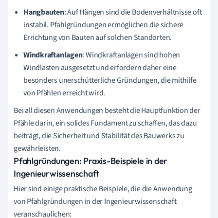
Hangbauten
: Auf Hängen sind die Bodenverhältnisse oft
instabil. Pfahlgründungen ermöglichen die sichere
Errichtung von Bauten auf solchen Standorten.
Windkraftanlagen
: Windkraftanlagen sind hohen
Windlasten ausgesetzt und erfordern daher eine
besonders unerschütterliche Gründungen, die mithilfe
von Pfählen erreicht wird.
Bei all diesen Anwendungen besteht die Hauptfunktion der
Pfähle darin, ein solides Fundament zu schaffen, das dazu
beiträgt, die Sicherheit und Stabilität des Bauwerks zu
gewährleisten.
Pfahlgründungen: Praxis-Beispiele in der
Ingenieurwissenschaft
Hier sind einige praktische Beispiele, die die Anwendung
von Pfahlgründungen in der Ingenieurwissenschaft
veranschaulichen: