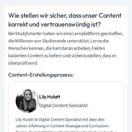
Wie stellen wir sicher, dass unser Content
korrekt und vertrauenswürdig ist?
Bei StudySmarter haben wir eine Lernplattform geschaffen,
die Millionen von Studierende unterstützt. Lerne die
Menschen kennen, die hart daran arbeiten, Fakten
basierten Content zu liefern und sicherzustellen, dass er
überprüft wird.
Content-Erstellungsprozess:
Lily Hulatt
Digital Content Specialist
Lily Hulatt ist Digital Content Specialist mit über drei
Jahren Erfahrung in Content-Strategie und Curriculum-