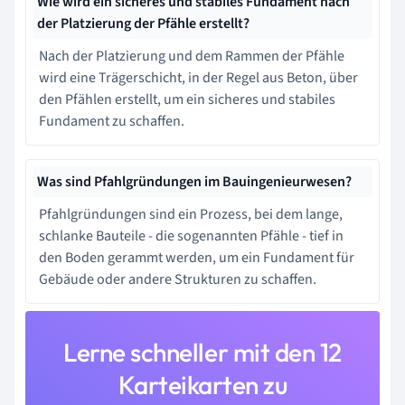
Wie wird ein sicheres und stabiles Fundament nach
der Platzierung der Pfähle erstellt?
Nach der Platzierung und dem Rammen der Pfähle
wird eine Trägerschicht, in der Regel aus Beton, über
den Pfählen erstellt, um ein sicheres und stabiles
Fundament zu schaffen.
Was sind Pfahlgründungen im Bauingenieurwesen?
Pfahlgründungen sind ein Prozess, bei dem lange,
schlanke Bauteile - die sogenannten Pfähle - tief in
den Boden gerammt werden, um ein Fundament für
Gebäude oder andere Strukturen zu schaffen.
Lerne schneller mit den 12
Karteikarten zu