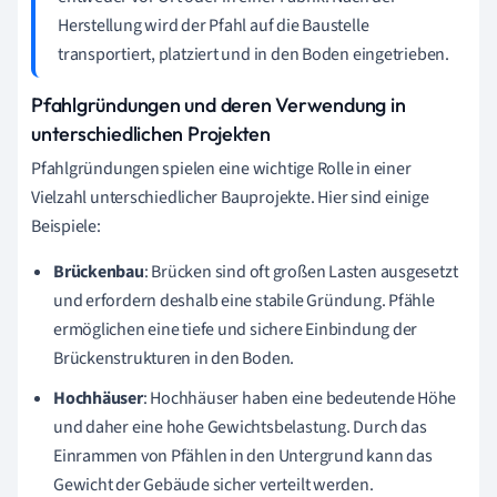
Herstellung wird der Pfahl auf die Baustelle
transportiert, platziert und in den Boden eingetrieben.
Pfahlgründungen und deren Verwendung in
unterschiedlichen Projekten
Pfahlgründungen spielen eine wichtige Rolle in einer
Vielzahl unterschiedlicher Bauprojekte. Hier sind einige
Beispiele:
Brückenbau
: Brücken sind oft großen Lasten ausgesetzt
und erfordern deshalb eine stabile Gründung. Pfähle
ermöglichen eine tiefe und sichere Einbindung der
Brückenstrukturen in den Boden.
Hochhäuser
: Hochhäuser haben eine bedeutende Höhe
und daher eine hohe Gewichtsbelastung. Durch das
Einrammen von Pfählen in den Untergrund kann das
Gewicht der Gebäude sicher verteilt werden.