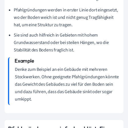
Pfahlgründungen werden in erster Linie dort eingesetzt,
wo der Boden weich ist und nicht genug Tragfähigkeit
hat, um eine Struktur zu tragen.
Sie sind auch hilfreich in Gebieten mit hohem
Grundwasserstand oder bei steilen Hängen, wo die
Stabilität des Bodens fraglich ist.
Denke zum Beispiel an ein Gebäude mit mehreren
Stockwerken. Ohne geeignete Pfahlgründungen könnte
das Gewicht des Gebäudes zu viel für den Boden sein
und dazu führen, dass das Gebäude sinkt oder sogar
umkippt.