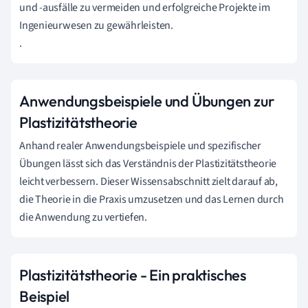
und -ausfälle zu vermeiden und erfolgreiche Projekte im
Ingenieurwesen zu gewährleisten.
.
Anwendungsbeispiele und Übungen zur
Plastizitätstheorie
Anhand realer Anwendungsbeispiele und spezifischer
Übungen lässt sich das Verständnis der Plastizitätstheorie
leicht verbessern. Dieser Wissensabschnitt zielt darauf ab,
die Theorie in die Praxis umzusetzen und das Lernen durch
die Anwendung zu vertiefen.
Plastizitätstheorie - Ein praktisches
Beispiel