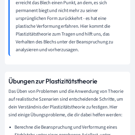
erreicht das Blech einen Punkt, an dem, es sich
permanent biegt und nicht mehr zu seiner
ursprünglichen Form zurückkehrt - es hat eine
plastische Verformung erfahren. Hier kommt die
Plastizitätstheorie zum Tragen und hilft uns, das
Verhalten des Blechs unter der Beanspruchung zu
analysieren und vorherzusagen.
Übungen zur Plastizitätstheorie
Das Üben von Problemen und die Anwendung von Theorie
auf realistische Szenarien sind entscheidende Schritte, um
dein Verständnis der Plastizitätstheorie zu festigen. Hier
sind einige Übungsprobleme, die dir dabei helfen werden:
Berechne die Beanspruchung und Verformung eines