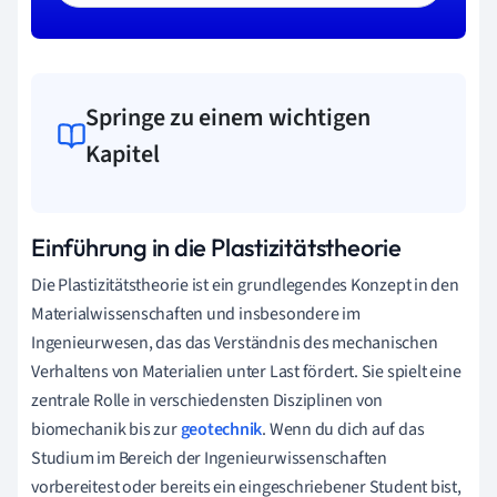
Springe zu einem wichtigen
Kapitel
Einführung in die Plastizitätstheorie
Die Plastizitätstheorie ist ein grundlegendes Konzept in den
Materialwissenschaften und insbesondere im
Ingenieurwesen, das das Verständnis des mechanischen
Verhaltens von Materialien unter Last fördert. Sie spielt eine
zentrale Rolle in verschiedensten Disziplinen von
biomechanik bis zur
geotechnik
. Wenn du dich auf das
Studium im Bereich der Ingenieurwissenschaften
vorbereitest oder bereits ein eingeschriebener Student bist,