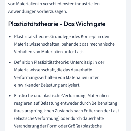
von Materialien in verschiedensten industriellen
Anwendungen vorherzusagen.
Plastizitätstheorie - Das Wichtigste
Plastizitätstheorie: Grundlegendes Konzept in den
Materialwissenschaften, behandelt das mechanische
Verhalten von Materialien unter Last.
Definition Plastizitätstheorie: Unterdisziplin der
Materialwissenschaft, die das dauerhafte
Verformungsverhalten von Materialien unter
einwirkender Belastung analysiert.
Elastische und plastische Verformung: Materialien
reagieren auf Belastung entweder durch Beibehaltung
ihres ursprünglichen Zustands nach Entfernen der Last
(elastische Verformung) oder durch dauerhafte
Veränderung der Form oder Größe (plastische