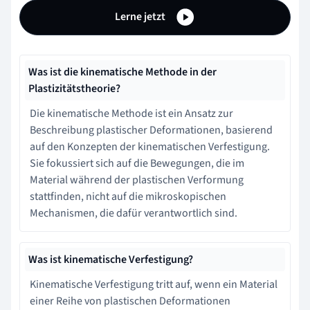
Lerne jetzt
Was ist die kinematische Methode in der
Plastizitätstheorie?
Die kinematische Methode ist ein Ansatz zur
Beschreibung plastischer Deformationen, basierend
auf den Konzepten der kinematischen Verfestigung.
Sie fokussiert sich auf die Bewegungen, die im
Material während der plastischen Verformung
stattfinden, nicht auf die mikroskopischen
Mechanismen, die dafür verantwortlich sind.
Was ist kinematische Verfestigung?
Kinematische Verfestigung tritt auf, wenn ein Material
einer Reihe von plastischen Deformationen