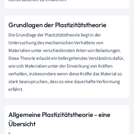
Grundlagen der Plastizitätstheorie
Die Grundlage der Plastizitätstheorie liegt in der
Untersuchung des mechanischen Verhaltens von
Materialien unter verschiedensten Arten von Belastungen.
Diese Theorie erlaubt ein tiefergehendes Verständnis dafür,
wie sich Materialien unter der Einwirkung von Kräften
verhalten, insbesondere wenn diese Kräfte das Material so
stark beanspruchen, dass es eine dauerhafte Verformung
erfährt.
Allgemeine Plastizitätstheorie - eine
Übersicht