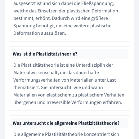
ausgesetzt ist und sich dabei die Fließspannung,
welche das Einsetzen der plastischen Deformation
bestimmt, erhöht. Dadurch wird eine größere
Spannung benötigt, um eine weitere plastische
Deformation auszulösen.
Was ist die Plastizitätstheorie?
Die Plastizitätstheorie ist eine Unterdisziplin der
Materialwissenschaft, die das dauerhafte
Verformungsverhalten von Materialien unter Last
thematisiert. Sie untersucht, wie und wann
Materialien von elastischem zu plastischem Verhalten
übergehen und irreversible Verformungen erfahren.
Was untersucht die allgemeine Plastizitätstheorie?
Die allgemeine Plastizitätstheorie konzentriert sich