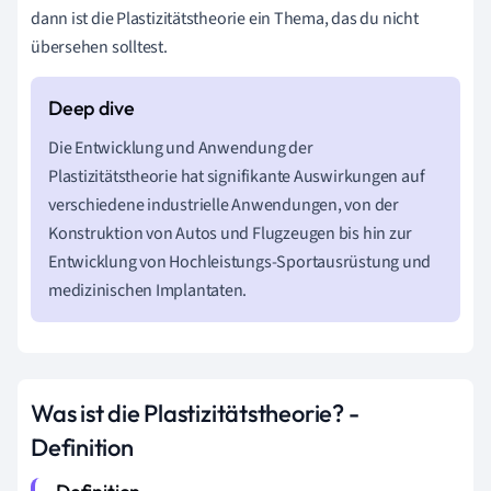
dann ist die Plastizitätstheorie ein Thema, das du nicht
übersehen solltest.
Die Entwicklung und Anwendung der
Plastizitätstheorie hat signifikante Auswirkungen auf
verschiedene industrielle Anwendungen, von der
Konstruktion von Autos und Flugzeugen bis hin zur
Entwicklung von Hochleistungs-Sportausrüstung und
medizinischen Implantaten.
Was ist die Plastizitätstheorie? -
Definition