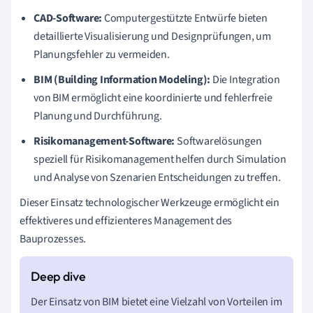
CAD-Software:
Computergestützte Entwürfe bieten
detaillierte Visualisierung und Designprüfungen, um
Planungsfehler zu vermeiden.
BIM (Building Information Modeling):
Die Integration
von BIM ermöglicht eine koordinierte und fehlerfreie
Planung und Durchführung.
Risikomanagement-Software:
Softwarelösungen
speziell für Risikomanagement helfen durch Simulation
und Analyse von Szenarien Entscheidungen zu treffen.
Dieser Einsatz technologischer Werkzeuge ermöglicht ein
effektiveres und effizienteres Management des
Bauprozesses.
Der Einsatz von BIM bietet eine Vielzahl von Vorteilen im