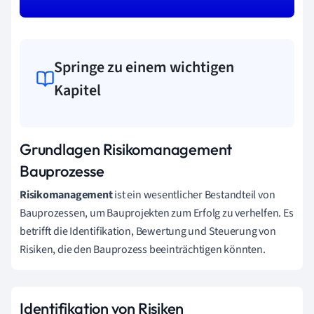
Springe zu einem wichtigen
Kapitel
Grundlagen Risikomanagement
Bauprozesse
Risikomanagement
ist ein wesentlicher Bestandteil von
Bauprozessen, um Bauprojekten zum Erfolg zu verhelfen. Es
betrifft die Identifikation, Bewertung und Steuerung von
Risiken, die den Bauprozess beeinträchtigen könnten.
Identifikation von Risiken