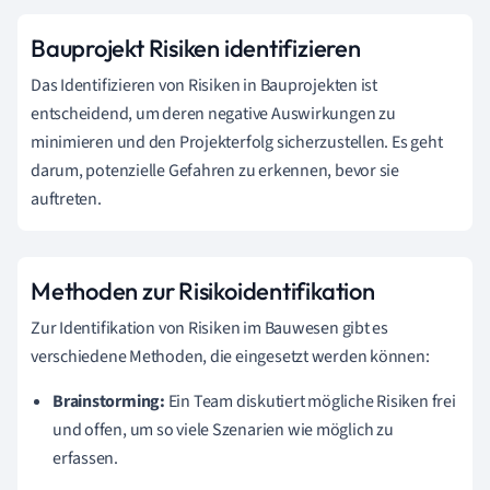
Bauprojekt Risiken identifizieren
Das Identifizieren von Risiken in Bauprojekten ist
entscheidend, um deren negative Auswirkungen zu
minimieren und den Projekterfolg sicherzustellen. Es geht
darum, potenzielle Gefahren zu erkennen, bevor sie
auftreten.
Methoden zur Risikoidentifikation
Zur Identifikation von Risiken im Bauwesen gibt es
verschiedene Methoden, die eingesetzt werden können:
Brainstorming:
Ein Team diskutiert mögliche Risiken frei
und offen, um so viele Szenarien wie möglich zu
erfassen.