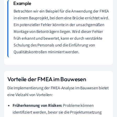
Betrachten wir ein Beispiel für die Anwendung der FMEA
in einem Bauprojekt, bei dem eine Brücke errichtet wird.
Ein potenzieller Fehler könnte in der unsachgemäßen
Montage von Betonträgern liegen. Wird dieser Fehler
früh erkannt und bewertet, kann er durch verstärkte
Schulung des Personals und die Einführung von
Qualitätskontrollen minimiert werden.
Vorteile der FMEA im Bauwesen
Die Implementierung der FMEA-Analyse im Bauwesen bietet
eine Vielzahl von Vorteilen:
Früherkennung von Risiken:
Probleme können
identifiziert werden, bevor sie die Projektumsetzung