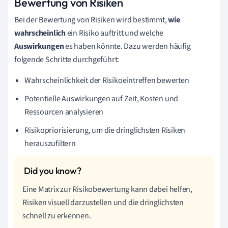
Bewertung von Risiken
Bei der Bewertung von Risiken wird bestimmt,
wie
wahrscheinlich
ein Risiko auftritt und welche
Auswirkungen
es haben könnte. Dazu werden häufig
folgende Schritte durchgeführt:
Wahrscheinlichkeit der Risikoeintreffen bewerten
Potentielle Auswirkungen auf Zeit, Kosten und
Ressourcen analysieren
Risikopriorisierung, um die dringlichsten Risiken
herauszufiltern
Eine Matrix zur Risikobewertung kann dabei helfen,
Risiken visuell darzustellen und die dringlichsten
schnell zu erkennen.