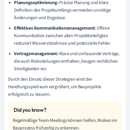
Planungsoptimierung:
Präzise Planung und klare
Definition des Projektumfangs vermeiden unnötige
Änderungen und Engpässe.
Effektives Kommunikationsmanagement:
Offene
Kommunikation zwischen allen Projektbeteiligten
reduziert Missverständnisse und potenzielle Fehler.
Vertragsmanagement:
Klare und umfassende Verträge,
die auch Risikoteilungen enthalten, beugen rechtlichen
Streitigkeiten vor.
Durch den Einsatz dieser Strategien wird der
Handlungsspielraum vergrößert, um Bauprojekte
erfolgreich zu steuern.
Regelmäßige Team-Meetings können helfen, Risiken im
Bauprozess frühzeitig zu erkennen.