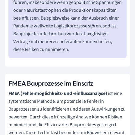
führen, insbesondere wenn geopolitische Spannungen
oder Naturkatastrophen die Produktionskapazitäten
beeinflussen. Beispielsweise kann der Ausbruch einer
Pandemie weltweite Logistikprozesse stören, sodass
Bauprojekte unterbrochen werden. Langfristige
Verträge mit mehreren Lieferanten können helfen,
diese Risiken zu minimieren.
FMEA Bauprozesse im Einsatz
FMEA (Fehlermöglichkeits- und -einflussanalyse)
ist eine
systematische Methode, um potenzielle Fehler in
Bauprozessen zu identifizieren und deren Auswirkungen zu
bewerten. Durch diese frühzeitige Analyse können Risiken
minimiert und die Effizienz des Bauprojektes gesteigert
werden. Diese Technik ist besonders im Bauwesen relevant,