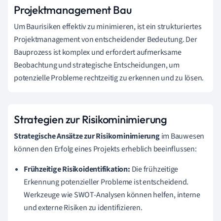
Projektmanagement Bau
Um Baurisiken effektiv zu minimieren, ist ein strukturiertes
Projektmanagement von entscheidender Bedeutung. Der
Bauprozess ist komplex und erfordert aufmerksame
Beobachtung und strategische Entscheidungen, um
potenzielle Probleme rechtzeitig zu erkennen und zu lösen.
Strategien zur Risikominimierung
Strategische Ansätze zur Risikominimierung
im Bauwesen
können den Erfolg eines Projekts erheblich beeinflussen:
Frühzeitige Risikoidentifikation:
Die frühzeitige
Erkennung potenzieller Probleme ist entscheidend.
Werkzeuge wie SWOT-Analysen können helfen, interne
und externe Risiken zu identifizieren.