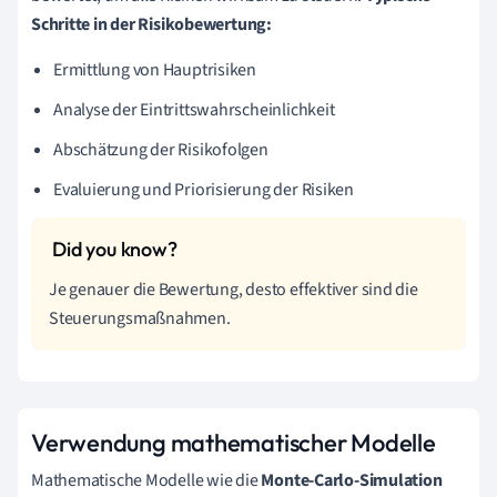
Schritte in der Risikobewertung:
Ermittlung von Hauptrisiken
Analyse der Eintrittswahrscheinlichkeit
Abschätzung der Risikofolgen
Evaluierung und Priorisierung der Risiken
Je genauer die Bewertung, desto effektiver sind die
Steuerungsmaßnahmen.
Verwendung mathematischer Modelle
Mathematische Modelle wie die
Monte-Carlo-Simulation