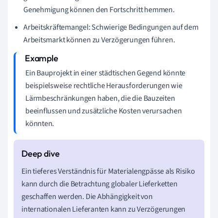
Genehmigung können den Fortschritt hemmen.
Arbeitskräftemangel: Schwierige Bedingungen auf dem
Arbeitsmarkt können zu Verzögerungen führen.
Ein Bauprojekt in einer städtischen Gegend könnte
beispielsweise rechtliche Herausforderungen wie
Lärmbeschränkungen haben, die die Bauzeiten
beeinflussen und zusätzliche Kosten verursachen
könnten.
Ein tieferes Verständnis für Materialengpässe als Risiko
kann durch die Betrachtung globaler Lieferketten
geschaffen werden. Die Abhängigkeit von
internationalen Lieferanten kann zu Verzögerungen