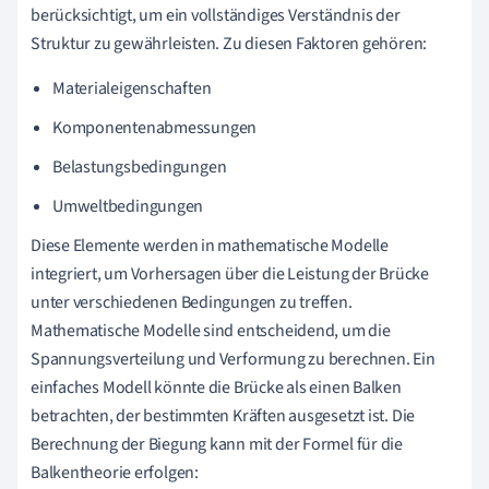
berücksichtigt, um ein vollständiges Verständnis der
Struktur zu gewährleisten. Zu diesen Faktoren gehören:
Materialeigenschaften
Komponentenabmessungen
Belastungsbedingungen
Umweltbedingungen
Diese Elemente werden in mathematische Modelle
integriert, um Vorhersagen über die Leistung der Brücke
unter verschiedenen Bedingungen zu treffen.
Mathematische Modelle sind entscheidend, um die
Spannungsverteilung und Verformung zu berechnen. Ein
einfaches Modell könnte die Brücke als einen Balken
betrachten, der bestimmten Kräften ausgesetzt ist. Die
Berechnung der Biegung kann mit der Formel für die
Balkentheorie erfolgen: