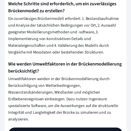
Welche Schritte sind erforderlich, um ein zuverlässiges
Brückenmodell zu erstellen?
Ein zuverlässiges Brückenmodell erfordert: 1. Bestandsaufnahme
und Analyse der tatsächlichen Bedingungen vor Ort, 2. Auswahl
geeigneter Modellierungsmethoden und -software, 3.
Implementierung von konstruktiven Details und
Materialeigenschaften und 4. Validierung des Modells durch
Vergleiche mit Messdaten oder bestehenden Strukturen.
Wie werden Umweltfaktoren in der Brückenmodellierung
berücksichtigt?
Umweltfaktoren werden in der Brückenmodellierung durch
Berücksichtigung von Wetterbedingungen,
Wasserstandsänderungen, Windlasten und möglichen
Erdbebenereignissen einbezogen. Dazu nutzen Ingenieure
spezialisierte Software, um die Auswirkungen auf die strukturelle
Integrität und Langlebigkeit der Brücke zu simulieren und zu
analysieren.