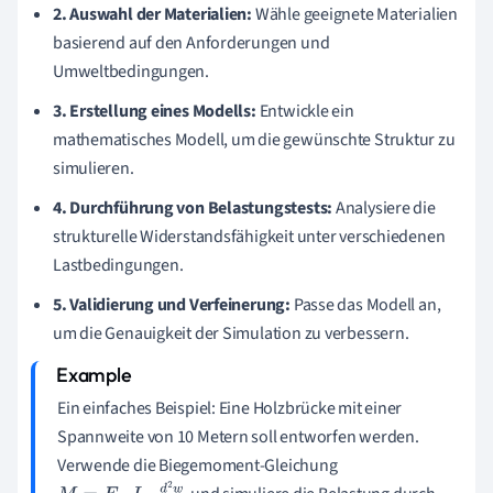
2. Auswahl der Materialien:
Wähle geeignete Materialien
basierend auf den Anforderungen und
Umweltbedingungen.
3. Erstellung eines Modells:
Entwickle ein
mathematisches Modell, um die gewünschte Struktur zu
simulieren.
4. Durchführung von Belastungstests:
Analysiere die
strukturelle Widerstandsfähigkeit unter verschiedenen
Lastbedingungen.
5. Validierung und Verfeinerung:
Passe das Modell an,
um die Genauigkeit der Simulation zu verbessern.
Ein einfaches Beispiel: Eine Holzbrücke mit einer
Spannweite von 10 Metern soll entworfen werden.
Verwende die Biegemoment-Gleichung