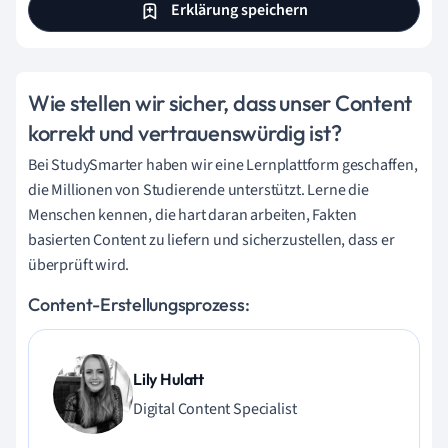
Erklärung speichern
Wie stellen wir sicher, dass unser Content
korrekt und vertrauenswürdig ist?
Bei StudySmarter haben wir eine Lernplattform geschaffen,
die Millionen von Studierende unterstützt. Lerne die
Menschen kennen, die hart daran arbeiten, Fakten
basierten Content zu liefern und sicherzustellen, dass er
überprüft wird.
Content-Erstellungsprozess:
Lily Hulatt
Digital Content Specialist