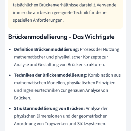
tatsächlichen Brückenverhältnisse darstellt. Verwende
immer die am besten geeignete Technik für deine
speziellen Anforderungen.
Brückenmodellierung - Das Wichtigste
Definition Brückenmodellierung:
Prozess der Nutzung
mathematischer und physikalischer Konzepte zur
Analyse und Gestaltung von Brückenstrukturen.
Techniken der Brückenmodellierung:
Kombination aus
mathematischen Modellen, physikalischen Prinzipien
und Ingenieurtechniken zur genauen Analyse von
Brücken.
Strukturmodellierung von Brücken:
Analyse der
physischen Dimensionen und der geometrischen
Anordnung von Tragwerken und Stützsystemen.