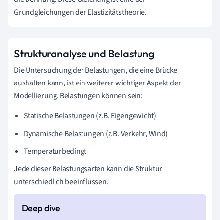
Grundgleichungen der Elastizitätstheorie.
Strukturanalyse und Belastung
Die Untersuchung der Belastungen, die eine Brücke
aushalten kann, ist ein weiterer wichtiger Aspekt der
Modellierung. Belastungen können sein:
Statische Belastungen (z.B. Eigengewicht)
Dynamische Belastungen (z.B. Verkehr, Wind)
Temperaturbedingt
Jede dieser Belastungsarten kann die Struktur
unterschiedlich beeinflussen.