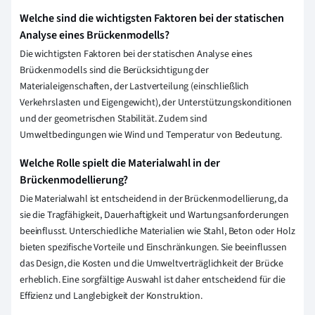
Welche sind die wichtigsten Faktoren bei der statischen
Analyse eines Brückenmodells?
Die wichtigsten Faktoren bei der statischen Analyse eines
Brückenmodells sind die Berücksichtigung der
Materialeigenschaften, der Lastverteilung (einschließlich
Verkehrslasten und Eigengewicht), der Unterstützungskonditionen
und der geometrischen Stabilität. Zudem sind
Umweltbedingungen wie Wind und Temperatur von Bedeutung.
Welche Rolle spielt die Materialwahl in der
Brückenmodellierung?
Die Materialwahl ist entscheidend in der Brückenmodellierung, da
sie die Tragfähigkeit, Dauerhaftigkeit und Wartungsanforderungen
beeinflusst. Unterschiedliche Materialien wie Stahl, Beton oder Holz
bieten spezifische Vorteile und Einschränkungen. Sie beeinflussen
das Design, die Kosten und die Umweltverträglichkeit der Brücke
erheblich. Eine sorgfältige Auswahl ist daher entscheidend für die
Effizienz und Langlebigkeit der Konstruktion.