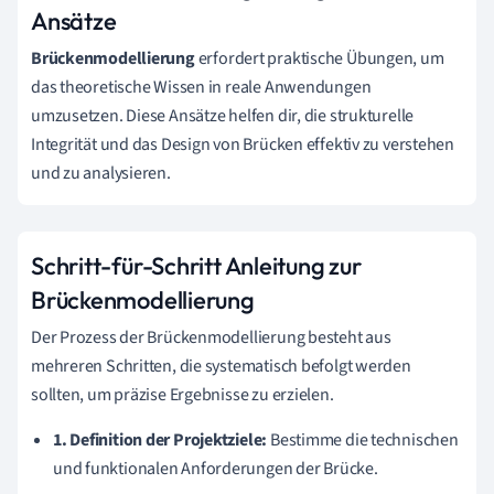
Ansätze
Brückenmodellierung
erfordert praktische Übungen, um
das theoretische Wissen in reale Anwendungen
umzusetzen. Diese Ansätze helfen dir, die strukturelle
Integrität und das Design von Brücken effektiv zu verstehen
und zu analysieren.
Schritt-für-Schritt Anleitung zur
Brückenmodellierung
Der Prozess der Brückenmodellierung besteht aus
mehreren Schritten, die systematisch befolgt werden
sollten, um präzise Ergebnisse zu erzielen.
1. Definition der Projektziele:
Bestimme die technischen
und funktionalen Anforderungen der Brücke.