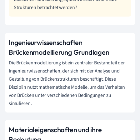
Strukturen betrachtet werden?
Ingenieurwissenschaften
Brückenmodellierung Grundlagen
Die Brückenmodellierung ist ein zentraler Bestandteil der
Ingenieurwissenschaften, der sich mit der Analyse und
Gestaltung von Brückenstrukturen beschäftigt. Diese
Disziplin nutzt mathematische Modelle, um das Verhalten
von Brücken unter verschiedenen Bedingungen zu
simulieren.
Materialeigenschaften und ihre
Bedeutung