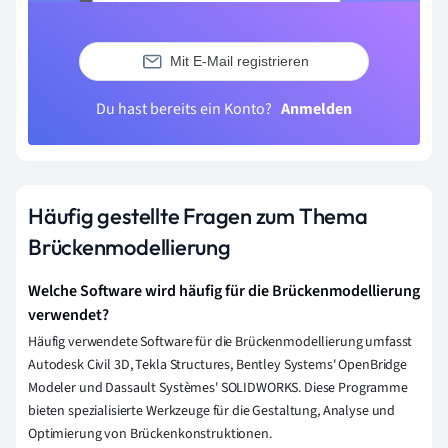
Mit E-Mail registrieren
Du hast bereits ein Konto?
Anmelden
Häufig gestellte Fragen zum Thema
Brückenmodellierung
Welche Software wird häufig für die Brückenmodellierung
verwendet?
Häufig verwendete Software für die Brückenmodellierung umfasst
Autodesk Civil 3D, Tekla Structures, Bentley Systems' OpenBridge
Modeler und Dassault Systèmes' SOLIDWORKS. Diese Programme
bieten spezialisierte Werkzeuge für die Gestaltung, Analyse und
Optimierung von Brückenkonstruktionen.