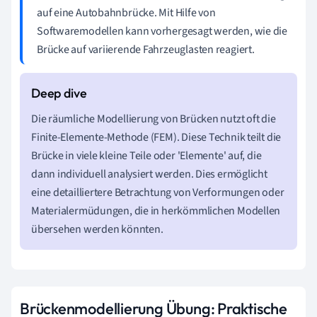
auf eine Autobahnbrücke. Mit Hilfe von
Softwaremodellen kann vorhergesagt werden, wie die
Brücke auf variierende Fahrzeuglasten reagiert.
Die räumliche Modellierung von Brücken nutzt oft die
Finite-Elemente-Methode (FEM). Diese Technik teilt die
Brücke in viele kleine Teile oder 'Elemente' auf, die
dann individuell analysiert werden. Dies ermöglicht
eine detailliertere Betrachtung von Verformungen oder
Materialermüdungen, die in herkömmlichen Modellen
übersehen werden könnten.
Brückenmodellierung Übung: Praktische