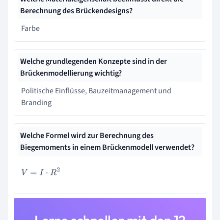
Berechnung des Brückendesigns?
Farbe
Welche grundlegenden Konzepte sind in der
Brückenmodellierung wichtig?
Politische Einflüsse, Bauzeitmanagement und
Branding
Welche Formel wird zur Berechnung des
Biegemoments in einem Brückenmodell verwendet?
V
=
I
⋅
R
2