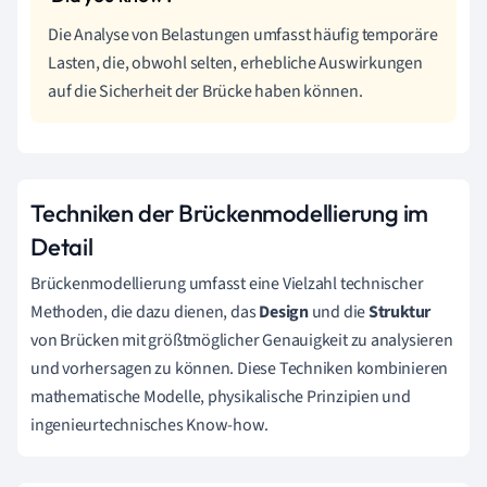
Die Analyse von Belastungen umfasst häufig temporäre
Lasten, die, obwohl selten, erhebliche Auswirkungen
auf die Sicherheit der Brücke haben können.
Techniken der Brückenmodellierung im
Detail
Brückenmodellierung umfasst eine Vielzahl technischer
Methoden, die dazu dienen, das
Design
und die
Struktur
von Brücken mit größtmöglicher Genauigkeit zu analysieren
und vorhersagen zu können. Diese Techniken kombinieren
mathematische Modelle, physikalische Prinzipien und
ingenieurtechnisches Know-how.