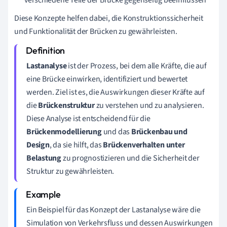
Diese Konzepte helfen dabei, die Konstruktionssicherheit
und Funktionalität der Brücken zu gewährleisten.
Lastanalyse
ist der Prozess, bei dem alle Kräfte, die auf
eine Brücke einwirken, identifiziert und bewertet
werden. Ziel ist es, die Auswirkungen dieser Kräfte auf
die
Brückenstruktur
zu verstehen und zu analysieren.
Diese Analyse ist entscheidend für die
Brückenmodellierung
und das
Brückenbau und
Design
, da sie hilft, das
Brückenverhalten unter
Belastung
zu prognostizieren und die Sicherheit der
Struktur zu gewährleisten.
Ein Beispiel für das Konzept der Lastanalyse wäre die
Simulation von Verkehrsfluss und dessen Auswirkungen