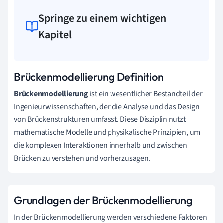
Springe zu einem wichtigen
Kapitel
Brückenmodellierung Definition
Brückenmodellierung
ist ein wesentlicher Bestandteil der
Ingenieurwissenschaften, der die Analyse und das Design
von Brückenstrukturen umfasst. Diese Disziplin nutzt
mathematische Modelle und physikalische Prinzipien, um
die komplexen Interaktionen innerhalb und zwischen
Brücken zu verstehen und vorherzusagen.
Grundlagen der Brückenmodellierung
In der Brückenmodellierung werden verschiedene Faktoren