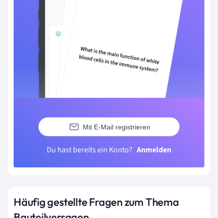
Mit E-Mail registrieren
Du hast bereits ein Konto?
Anmelden
Häufig gestellte Fragen zum Thema
Bauteilversagen