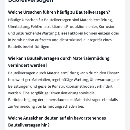
Welche Ursachen führen häufig zu Bauteilversagen?
Häufige Ursachen für Bauteilversagen sind Materialermüdung,
Überlastung, Fehlkonstruktionen, Produktionsfehler, Korrosion
und unzureichende Wartung. Diese Faktoren können einzeln oder
in Kombination auftreten und die strukturelle Integrität eines
Bauteils beeinträchtigen.
Wie kann Bauteilversagen durch Materialermüdung
verhindert werden?
Bauteilversagen durch Materialermüdung kann durch den Einsatz
hochwertiger Materialien, regelmäßige Wartung, Überwachung der
Belastungen und gezielte Konstruktionsmethoden verhindert
werden. Eine sorgfältige Dimensionierung sowie die
Berücksichtigung der Lebensdauer des Materials tragen ebenfalls
zur Vermeidung von Ermüdungsschäden bei.
Welche Anzeichen deuten auf ein bevorstehendes
Bauteilversagen hin?