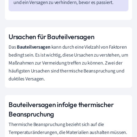
und ein Versagen zu verhindern, bevor es passiert.
Ursachen für Bauteilversagen
Das
Bauteilversagen
kann durch eine Vielzahl von Faktoren
bedingt sein. Es ist wichtig, diese Ursachen zu verstehen, um
Maßnahmen zur Vermeidung treffen zu können. Zwei der
häufigsten Ursachen sind thermische Beanspruchung und
duktiles Versagen.
Bauteilversagen infolge thermischer
Beanspruchung
Thermische Beanspruchung bezieht sich auf die
Temperaturänderungen, die Materialien aushalten müssen.