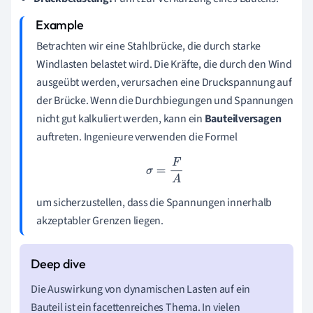
Betrachten wir eine Stahlbrücke, die durch starke
Windlasten belastet wird. Die Kräfte, die durch den Wind
ausgeübt werden, verursachen eine Druckspannung auf
der Brücke. Wenn die Durchbiegungen und Spannungen
nicht gut kalkuliert werden, kann ein
Bauteilversagen
auftreten. Ingenieure verwenden die Formel
σ
=
F
A
um sicherzustellen, dass die Spannungen innerhalb
akzeptabler Grenzen liegen.
Die Auswirkung von dynamischen Lasten auf ein
Bauteil ist ein facettenreiches Thema. In vielen