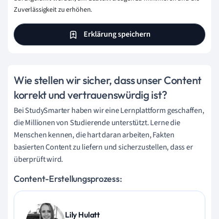
Zuverlässigkeit zu erhöhen.
Erklärung speichern
Wie stellen wir sicher, dass unser Content
korrekt und vertrauenswürdig ist?
Bei StudySmarter haben wir eine Lernplattform geschaffen,
die Millionen von Studierende unterstützt. Lerne die
Menschen kennen, die hart daran arbeiten, Fakten
basierten Content zu liefern und sicherzustellen, dass er
überprüft wird.
Content-Erstellungsprozess:
Lily Hulatt