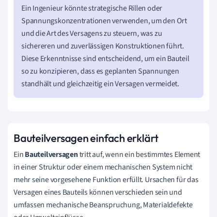
Ein Ingenieur könnte strategische Rillen oder
Spannungskonzentrationen verwenden, um den Ort
und die Art des Versagens zu steuern, was zu
sichereren und zuverlässigen Konstruktionen führt.
Diese Erkenntnisse sind entscheidend, um ein Bauteil
so zu konzipieren, dass es geplanten Spannungen
standhält und gleichzeitig ein Versagen vermeidet.
Bauteilversagen einfach erklärt
Ein
Bauteilversagen
tritt auf, wenn ein bestimmtes Element
in einer Struktur oder einem mechanischen System nicht
mehr seine vorgesehene Funktion erfüllt. Ursachen für das
Versagen eines Bauteils können verschieden sein und
umfassen mechanische Beanspruchung, Materialdefekte