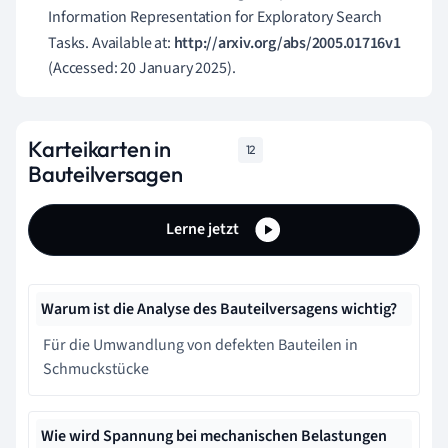
Information Representation for Exploratory Search
Tasks. Available at:
http://arxiv.org/abs/2005.01716v1
(Accessed: 20 January 2025).
Karteikarten in
12
Bauteilversagen
Lerne jetzt
Warum ist die Analyse des Bauteilversagens wichtig?
Für die Umwandlung von defekten Bauteilen in
Schmuckstücke
Wie wird Spannung bei mechanischen Belastungen