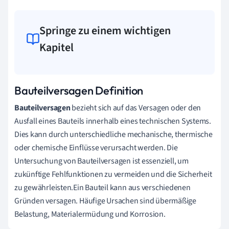
Springe zu einem wichtigen
Kapitel
Bauteilversagen Definition
Bauteilversagen
bezieht sich auf das Versagen oder den
Ausfall eines Bauteils innerhalb eines technischen Systems.
Dies kann durch unterschiedliche mechanische, thermische
oder chemische Einflüsse verursacht werden. Die
Untersuchung von Bauteilversagen ist essenziell, um
zukünftige Fehlfunktionen zu vermeiden und die Sicherheit
zu gewährleisten.Ein Bauteil kann aus verschiedenen
Gründen versagen. Häufige Ursachen sind übermäßige
Belastung, Materialermüdung und Korrosion.