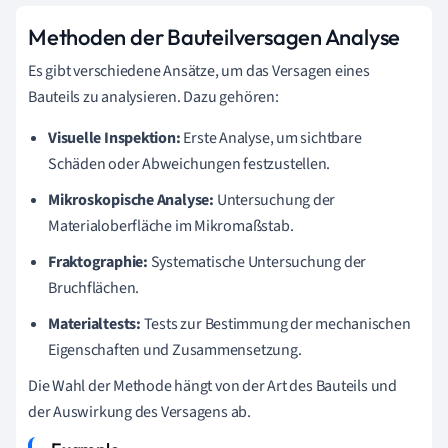
Methoden der Bauteilversagen Analyse
Es gibt verschiedene Ansätze, um das Versagen eines
Bauteils zu analysieren. Dazu gehören:
Visuelle Inspektion:
Erste Analyse, um sichtbare
Schäden oder Abweichungen festzustellen.
Mikroskopische Analyse:
Untersuchung der
Materialoberfläche im Mikromaßstab.
Fraktographie:
Systematische Untersuchung der
Bruchflächen.
Materialtests:
Tests zur Bestimmung der mechanischen
Eigenschaften und Zusammensetzung.
Die Wahl der Methode hängt von der Art des Bauteils und
der Auswirkung des Versagens ab.