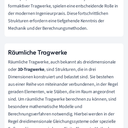
formaktiver Tragwerke, spielen eine entscheidende Rolle in
der modernen Ingenieurpraxis. Diese fortschrittlichen
Strukturen erfordern eine tiefgehende Kenntnis der
Mechanik und der Berechnungsmethoden.
Räumliche Tragwerke
Räumliche Tragwerke, auch bekannt als dreidimensionale
oder
3D-Tragwerke
, sind Strukturen, die in drei
Dimensionen konstruiert und belastet sind. Sie bestehen
aus einer Reihe von miteinander verbundenen, in der Regel
geraden Elementen, wie Stäben, die im Raum angeordnet
sind. Um räumliche Tragwerke berechnen zu können, sind
besondere mathematische Modelle und
Berechnungsverfahren notwendig. Hierbei werden in der
Regel dreidimensionale Gleichungssysteme oder spezielle