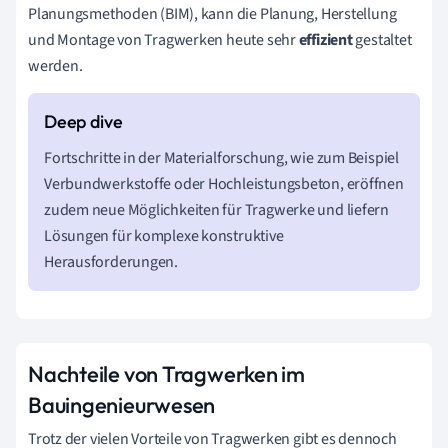
Planungsmethoden (BIM), kann die Planung, Herstellung
und Montage von Tragwerken heute sehr
effizient
gestaltet
werden.
Fortschritte in der Materialforschung, wie zum Beispiel
Verbundwerkstoffe oder Hochleistungsbeton, eröffnen
zudem neue Möglichkeiten für Tragwerke und liefern
Lösungen für komplexe konstruktive
Herausforderungen.
Nachteile von Tragwerken im
Bauingenieurwesen
Trotz der vielen Vorteile von Tragwerken gibt es dennoch