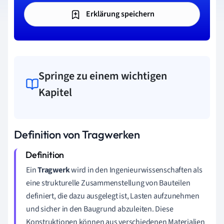
Erklärung speichern
Springe zu einem wichtigen
Kapitel
Definition von Tragwerken
Ein
Tragwerk
wird in den Ingenieurwissenschaften als
eine strukturelle Zusammenstellung von Bauteilen
definiert, die dazu ausgelegt ist, Lasten aufzunehmen
und sicher in den Baugrund abzuleiten. Diese
Konstruktionen können aus verschiedenen Materialien