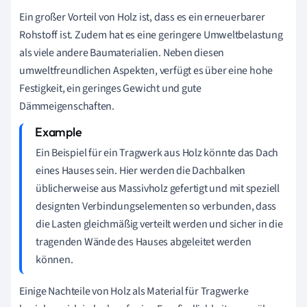
Ein großer Vorteil von Holz ist, dass es ein erneuerbarer
Rohstoff ist. Zudem hat es eine geringere Umweltbelastung
als viele andere Baumaterialien. Neben diesen
umweltfreundlichen Aspekten, verfügt es über eine hohe
Festigkeit, ein geringes Gewicht und gute
Dämmeigenschaften.
Ein Beispiel für ein Tragwerk aus Holz könnte das Dach
eines Hauses sein. Hier werden die Dachbalken
üblicherweise aus Massivholz gefertigt und mit speziell
designten Verbindungselementen so verbunden, dass
die Lasten gleichmäßig verteilt werden und sicher in die
tragenden Wände des Hauses abgeleitet werden
können.
Einige Nachteile von Holz als Material für Tragwerke