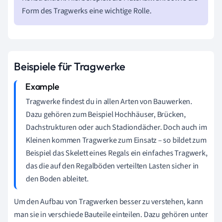
Form des Tragwerks eine wichtige Rolle.
Beispiele für Tragwerke
Tragwerke findest du in allen Arten von Bauwerken.
Dazu gehören zum Beispiel Hochhäuser, Brücken,
Dachstrukturen oder auch Stadiondächer. Doch auch im
Kleinen kommen Tragwerke zum Einsatz – so bildet zum
Beispiel das Skelett eines Regals ein einfaches Tragwerk,
das die auf den Regalböden verteilten Lasten sicher in
den Boden ableitet.
Um den Aufbau von Tragwerken besser zu verstehen, kann
man sie in verschiede Bauteile einteilen. Dazu gehören unter