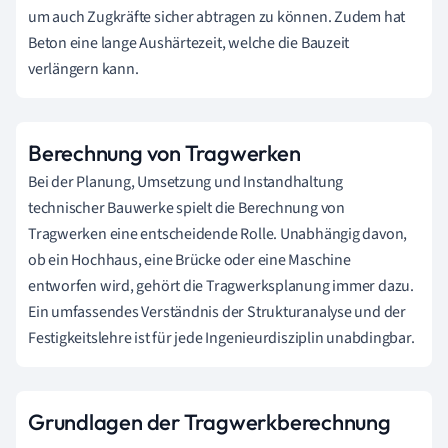
um auch Zugkräfte sicher abtragen zu können. Zudem hat
Beton eine lange Aushärtezeit, welche die Bauzeit
verlängern kann.
Berechnung von Tragwerken
Bei der Planung, Umsetzung und Instandhaltung
technischer Bauwerke spielt die Berechnung von
Tragwerken eine entscheidende Rolle. Unabhängig davon,
ob ein Hochhaus, eine Brücke oder eine Maschine
entworfen wird, gehört die Tragwerksplanung immer dazu.
Ein umfassendes Verständnis der Strukturanalyse und der
Festigkeitslehre ist für jede Ingenieurdisziplin unabdingbar.
Grundlagen der Tragwerkberechnung