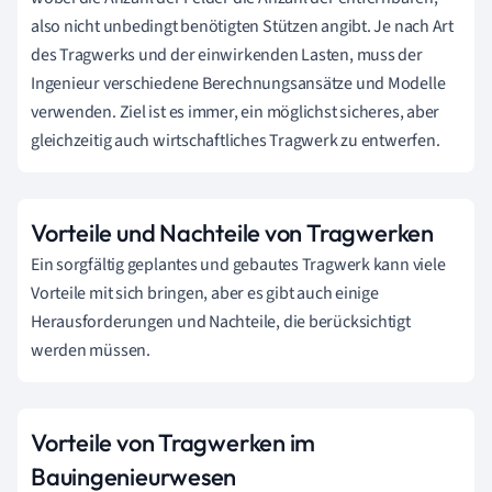
also nicht unbedingt benötigten Stützen angibt. Je nach Art
des Tragwerks und der einwirkenden Lasten, muss der
Ingenieur verschiedene Berechnungsansätze und Modelle
verwenden. Ziel ist es immer, ein möglichst sicheres, aber
gleichzeitig auch wirtschaftliches Tragwerk zu entwerfen.
Vorteile und Nachteile von Tragwerken
Ein sorgfältig geplantes und gebautes Tragwerk kann viele
Vorteile mit sich bringen, aber es gibt auch einige
Herausforderungen und Nachteile, die berücksichtigt
werden müssen.
Vorteile von Tragwerken im
Bauingenieurwesen