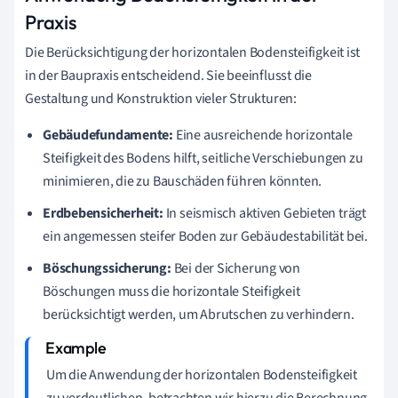
Praxis
Die Berücksichtigung der horizontalen Bodensteifigkeit ist
in der Baupraxis entscheidend. Sie beeinflusst die
Gestaltung und Konstruktion vieler Strukturen:
Gebäudefundamente:
Eine ausreichende horizontale
Steifigkeit des Bodens hilft, seitliche Verschiebungen zu
minimieren, die zu Bauschäden führen könnten.
Erdbebensicherheit:
In seismisch aktiven Gebieten trägt
ein angemessen steifer Boden zur Gebäudestabilität bei.
Böschungssicherung:
Bei der Sicherung von
Böschungen muss die horizontale Steifigkeit
berücksichtigt werden, um Abrutschen zu verhindern.
Um die Anwendung der horizontalen Bodensteifigkeit