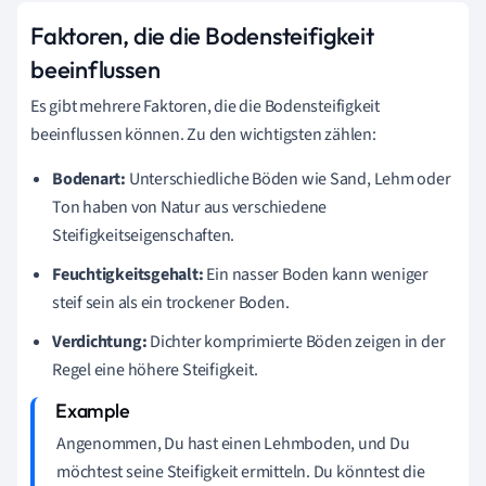
Faktoren, die die Bodensteifigkeit
beeinflussen
Es gibt mehrere Faktoren, die die Bodensteifigkeit
beeinflussen können. Zu den wichtigsten zählen:
Bodenart:
Unterschiedliche Böden wie Sand, Lehm oder
Ton haben von Natur aus verschiedene
Steifigkeitseigenschaften.
Feuchtigkeitsgehalt:
Ein nasser Boden kann weniger
steif sein als ein trockener Boden.
Verdichtung:
Dichter komprimierte Böden zeigen in der
Regel eine höhere Steifigkeit.
Angenommen, Du hast einen Lehmboden, und Du
möchtest seine Steifigkeit ermitteln. Du könntest die