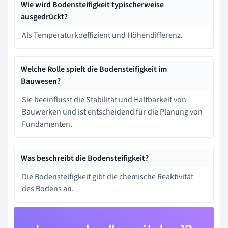
Wie wird Bodensteifigkeit typischerweise
ausgedrückt?
Als Temperaturkoeffizient und Höhendifferenz.
Welche Rolle spielt die Bodensteifigkeit im
Bauwesen?
Sie beeinflusst die Stabilität und Haltbarkeit von
Bauwerken und ist entscheidend für die Planung von
Fundamenten.
Was beschreibt die Bodensteifigkeit?
Die Bodensteifigkeit gibt die chemische Reaktivität
des Bodens an.