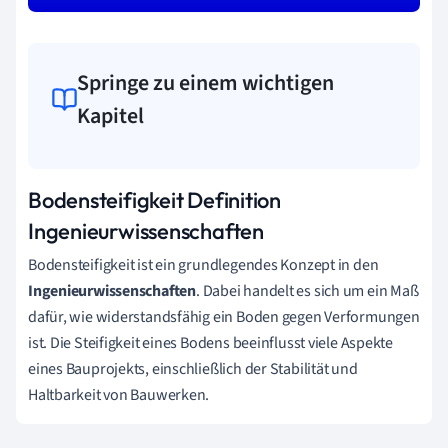
Springe zu einem wichtigen
Kapitel
Bodensteifigkeit Definition
Ingenieurwissenschaften
Bodensteifigkeit ist ein grundlegendes Konzept in den
Ingenieurwissenschaften
. Dabei handelt es sich um ein Maß
dafür, wie widerstandsfähig ein Boden gegen Verformungen
ist. Die Steifigkeit eines Bodens beeinflusst viele Aspekte
eines Bauprojekts, einschließlich der Stabilität und
Haltbarkeit von Bauwerken.