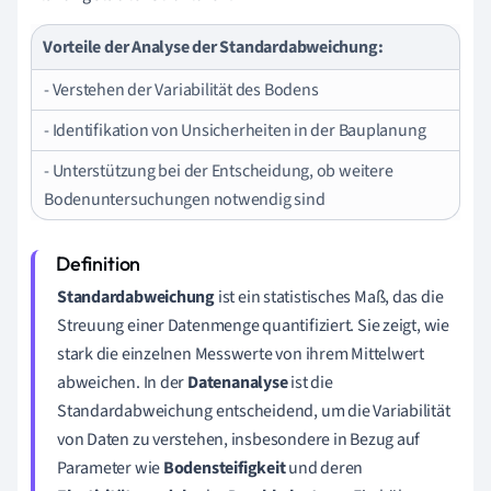
Vorteile der Analyse der Standardabweichung:
- Verstehen der Variabilität des Bodens
- Identifikation von Unsicherheiten in der Bauplanung
- Unterstützung bei der Entscheidung, ob weitere
Bodenuntersuchungen notwendig sind
Standardabweichung
ist ein statistisches Maß, das die
Streuung einer Datenmenge quantifiziert. Sie zeigt, wie
stark die einzelnen Messwerte von ihrem Mittelwert
abweichen. In der
Datenanalyse
ist die
Standardabweichung entscheidend, um die Variabilität
von Daten zu verstehen, insbesondere in Bezug auf
Parameter wie
Bodensteifigkeit
und deren