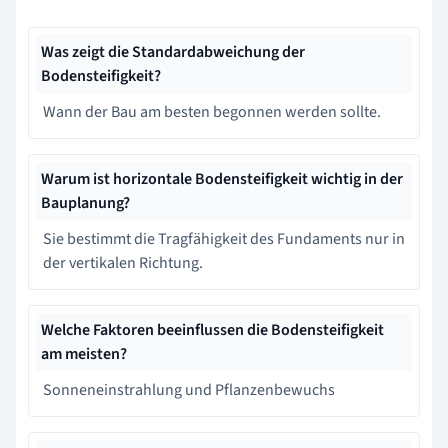
Was zeigt die Standardabweichung der
Bodensteifigkeit?
Wann der Bau am besten begonnen werden sollte.
Warum ist horizontale Bodensteifigkeit wichtig in der
Bauplanung?
Sie bestimmt die Tragfähigkeit des Fundaments nur in
der vertikalen Richtung.
Welche Faktoren beeinflussen die Bodensteifigkeit
am meisten?
Sonneneinstrahlung und Pflanzenbewuchs