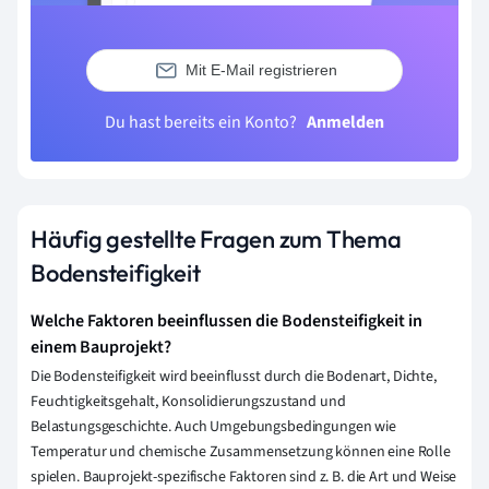
Mit E-Mail registrieren
Du hast bereits ein Konto?
Anmelden
Häufig gestellte Fragen zum Thema
Bodensteifigkeit
Welche Faktoren beeinflussen die Bodensteifigkeit in
einem Bauprojekt?
Die Bodensteifigkeit wird beeinflusst durch die Bodenart, Dichte,
Feuchtigkeitsgehalt, Konsolidierungszustand und
Belastungsgeschichte. Auch Umgebungsbedingungen wie
Temperatur und chemische Zusammensetzung können eine Rolle
spielen. Bauprojekt-spezifische Faktoren sind z. B. die Art und Weise