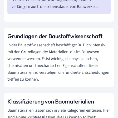
verlängern auch die Lebensdauer von Bauwerken.
Grundlagen der Baustoffwissenschaft
In der Baustoffwissenschaft beschäftigst Du Dich intensiv
mit den Grundlagen der Materialien, die im Bauwesen
verwendet werden. Es ist wichtig, die physikalischen,
chemischen und mechanischen Eigenschaften dieser
Baumaterialien zu verstehen, um fundierte Entscheidungen
treffen zu können.
Klassifizierung von Baumaterialien
Baumaterialien lassen sich in viele Kategorien einteilen. Hier
sind einige wichtige Klassen, die Du kennen solltest: