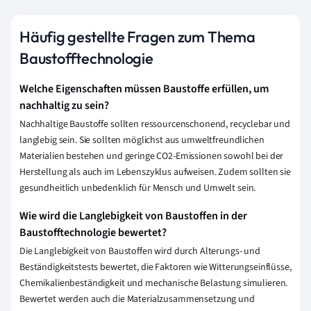
Häufig gestellte Fragen zum Thema
Baustofftechnologie
Welche Eigenschaften müssen Baustoffe erfüllen, um
nachhaltig zu sein?
Nachhaltige Baustoffe sollten ressourcenschonend, recyclebar und
langlebig sein. Sie sollten möglichst aus umweltfreundlichen
Materialien bestehen und geringe CO2-Emissionen sowohl bei der
Herstellung als auch im Lebenszyklus aufweisen. Zudem sollten sie
gesundheitlich unbedenklich für Mensch und Umwelt sein.
Wie wird die Langlebigkeit von Baustoffen in der
Baustofftechnologie bewertet?
Die Langlebigkeit von Baustoffen wird durch Alterungs- und
Beständigkeitstests bewertet, die Faktoren wie Witterungseinflüsse,
Chemikalienbeständigkeit und mechanische Belastung simulieren.
Bewertet werden auch die Materialzusammensetzung und