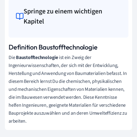
Springe zu einem wichtigen
Kapitel
Definition Baustofftechnologie
Die
Baustofftechnologie
ist ein Zweig der
Ingenieurwissenschaften, der sich mit der Entwicklung,
Herstellung und Anwendung von Baumaterialien befasst. In
diesem Bereich lernst Du die chemischen, physikalischen
und mechanischen Eigenschaften von Materialien kennen,
die im Bauwesen verwendet werden. Diese Kenntnisse
helfen Ingenieuren, geeignete Materialien für verschiedene
Bauprojekte auszuwählen und an deren Umwelteffizienz zu
arbeiten.