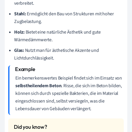
verbreitet.
Stahl:
Ermöglicht den Bau von Strukturen mit hoher
Zugbelastung.
Holz:
Bietet eine natürliche Ästhetik und gute
Wärmedämmwerte.
Glas:
Nutzt man für ästhetische Akzente und
Lichtdurchlässigkeit.
Ein bemerkenswertes Beispiel findet sich im Einsatz von
selbstheilendem Beton
. Risse, die sich im Beton bilden,
können sich durch spezielle Bakterien, die im Material
eingeschlossen sind, selbst versiegeln, was die
Lebensdauer von Gebäuden verlängert.