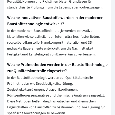
Porosität. Normen und Richtlinien bieten Grundlagen für
standardisierte Prüfungen, um die Lebensdauer vorherzusagen.
Welche innovativen Baustoffe werden in der modernen
Baustofftechnologie entwickelt?
In der modernen Baustofftechnologie werden innovative
Materialien wie selbstheilender Beton, ultra-hochfester Beton,
recycelbare Baustoffe, Nanokompositmaterialien und 3D-
gedruckte Bauelemente entwickelt, um die Nachhaltigkeit,
Festigkeit und Langlebigkeit von Bauwerken zu verbessern.
Welche Prüfmethoden werden in der Baustofftechnologie
zur Qualitätskontrolle eingesetzt?
In der Baustofftechnologie werden zur Qualitätskontrolle
Prüfmethoden wie Druckfestigkeitsprüfungen,
Zugfestigkeitsprüfungen, Ultrasonikprüfungen,
Röntgenfluoreszenzanalyse und thermische Analysen eingesetzt.
Diese Methoden helfen, die physikalischen und chemischen
Eigenschaften von Baustoffen zu bestimmen und ihre Eignung für
spezifische Anwendungen zu bewerten.