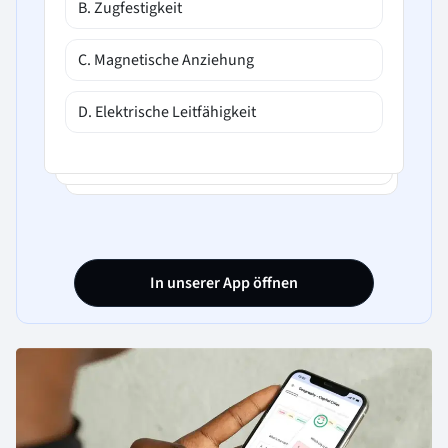
B. Zugfestigkeit
C. Magnetische Anziehung
D. Elektrische Leitfähigkeit
In unserer App öffnen