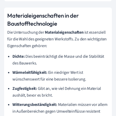
Materialeigenschaften in der
Baustofftechnologie
Die Untersuchung der
Materialeigenschaften
ist essenziell
für die Wahl des geeigneten Werkstoffs. Zu den wichtigsten
Eigenschaften gehören:
Dichte:
Dies beeinträchtigt die Masse und die Stabilität
des Bauwerks.
Wärmeleitfähigkeit:
Ein niedriger Wert ist
wünschenswert für eine bessere Isolierung.
Zugfestigkeit:
Gibt an, wie viel Dehnung ein Material
aushält, bevor es bricht.
Witterungsbeständigkeit:
Materialien müssen vor allem
in Außenbereichen gegen Umwelteinflüsse resistent