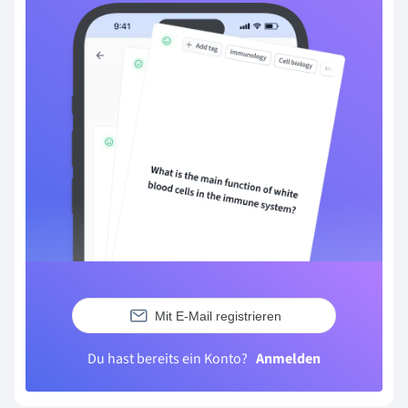
Mit E-Mail registrieren
Du hast bereits ein Konto?
Anmelden