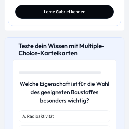
Lerne Gabriel kennen
Teste dein Wissen mit Multiple-
Choice-Karteikarten
Welche Eigenschaft ist für die Wahl
des geeigneten Baustoffes
besonders wichtig?
A. Radioaktivität