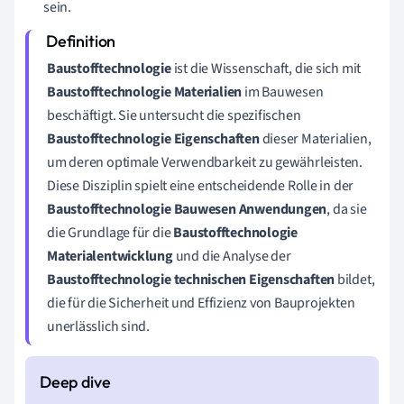
sein.
Baustofftechnologie
ist die Wissenschaft, die sich mit
Baustofftechnologie Materialien
im Bauwesen
beschäftigt. Sie untersucht die spezifischen
Baustofftechnologie Eigenschaften
dieser Materialien,
um deren optimale Verwendbarkeit zu gewährleisten.
Diese Disziplin spielt eine entscheidende Rolle in der
Baustofftechnologie Bauwesen Anwendungen
, da sie
die Grundlage für die
Baustofftechnologie
Materialentwicklung
und die Analyse der
Baustofftechnologie technischen Eigenschaften
bildet,
die für die Sicherheit und Effizienz von Bauprojekten
unerlässlich sind.