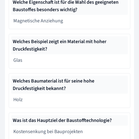
Welche Eigenschaft ist für die Wahl des geeigneten
Baustoffes besonders wichtig?
Magnetische Anziehung
Welches Beispiel zeigt ein Material mit hoher
Druckfestigkeit?
Glas
Welches Baumaterial ist für seine hohe
Druckfestigkeit bekannt?
Holz
Was ist das Hauptziel der Baustofftechnologie?
Kostensenkung bei Bauprojekten