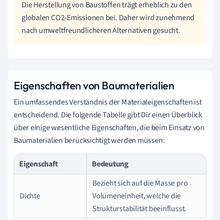
Die Herstellung von Baustoffen trägt erheblich zu den
globalen CO2-Emissionen bei. Daher wird zunehmend
nach umweltfreundlicheren Alternativen gesucht.
Eigenschaften von Baumaterialien
Ein umfassendes Verständnis der Materialeigenschaften ist
entscheidend. Die folgende Tabelle gibt Dir einen Überblick
über einige wesentliche Eigenschaften, die beim Einsatz von
Baumaterialien berücksichtigt werden müssen:
Eigenschaft
Bedeutung
Bezieht sich auf die Masse pro
Dichte
Volumeneinheit, welche die
Strukturstabilität beeinflusst.