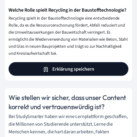
Welche Rolle spielt Recycling in der Baustofftechnologie?
Recycling spielt in der Baustofftechnologie eine entscheidende
Rolle, da es die Ressourcenschonung fördert, Abfall reduziert und
die Umweltauswirkungen der Bauwirtschaft verringert. Es
ermöglicht die Wiederverwendung von Materialien wie Beton, Stahl
und Glas in neuen Bauprojekten und trägt so zur Nachhaltigkeit
und Kreislaufwirtschaft bei.
Erklärung speichern
Wie stellen wir sicher, dass unser Content
korrekt und vertrauenswürdig ist?
Bei StudySmarter haben wir eine Lernplattform geschaffen,
die Millionen von Studierende unterstützt. Lerne die
Menschen kennen, die hart daran arbeiten, Fakten