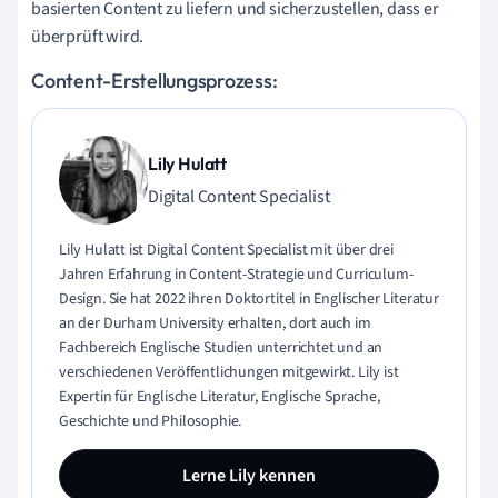
basierten Content zu liefern und sicherzustellen, dass er
überprüft wird.
Content-Erstellungsprozess:
Lily Hulatt
Digital Content Specialist
Lily Hulatt ist Digital Content Specialist mit über drei
Jahren Erfahrung in Content-Strategie und Curriculum-
Design. Sie hat 2022 ihren Doktortitel in Englischer Literatur
an der Durham University erhalten, dort auch im
Fachbereich Englische Studien unterrichtet und an
verschiedenen Veröffentlichungen mitgewirkt. Lily ist
Expertin für Englische Literatur, Englische Sprache,
Geschichte und Philosophie.
Lerne Lily kennen