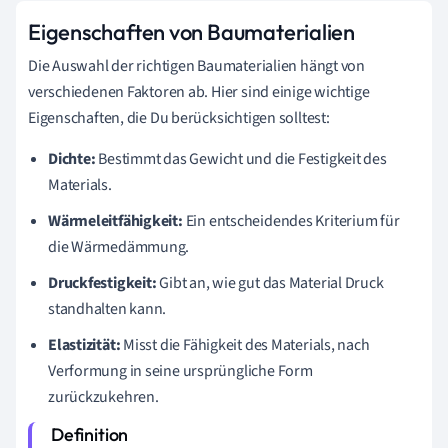
Eigenschaften von Baumaterialien
Die Auswahl der richtigen Baumaterialien hängt von
verschiedenen Faktoren ab. Hier sind einige wichtige
Eigenschaften, die Du berücksichtigen solltest:
Dichte:
Bestimmt das Gewicht und die Festigkeit des
Materials.
Wärmeleitfähigkeit:
Ein entscheidendes Kriterium für
die Wärmedämmung.
Druckfestigkeit:
Gibt an, wie gut das Material Druck
standhalten kann.
Elastizität:
Misst die Fähigkeit des Materials, nach
Verformung in seine ursprüngliche Form
zurückzukehren.