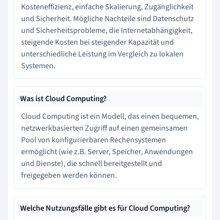
Kosteneffizienz, einfache Skalierung, Zugänglichkeit
und Sicherheit. Mögliche Nachteile sind Datenschutz
und Sicherheitsprobleme, die Internetabhängigkeit,
steigende Kosten bei steigender Kapazität und
unterschiedliche Leistung im Vergleich zu lokalen
Systemen.
Was ist Cloud Computing?
Cloud Computing ist ein Modell, das einen bequemen,
netzwerkbasierten Zugriff auf einen gemeinsamen
Pool von konfigurierbaren Rechensystemen
ermöglicht (wie z.B. Server, Speicher, Anwendungen
und Dienste), die schnell bereitgestellt und
freigegeben werden können.
Welche Nutzungsfälle gibt es für Cloud Computing?