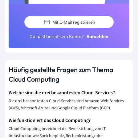
Mit E-Mail registrieren
Du hast bereits ein Konto?
Anmelden
Häufig gestellte Fragen zum Thema
Cloud Computing
Welche sind die drei bekanntesten Cloud-Services?
Die drei bekanntesten Cloud-Services sind Amazon Web Services
(AWS), Microsoft Azure und Google Cloud Platform (GCP).
Wie funktioniert das Cloud Computing?
Cloud Computing bezeichnet die Bereitstellung von IT-
Infrastruktur wie Speicherplatz, Rechenleistung oder