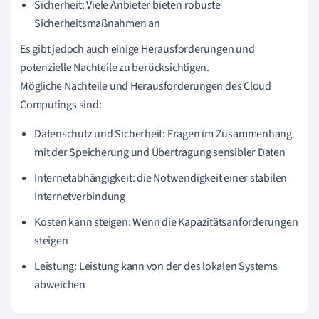
Sicherheit: Viele Anbieter bieten robuste
Sicherheitsmaßnahmen an
Es gibt jedoch auch einige Herausforderungen und
potenzielle Nachteile zu berücksichtigen.
Mögliche Nachteile und Herausforderungen des Cloud
Computings sind:
Datenschutz und Sicherheit: Fragen im Zusammenhang
mit der Speicherung und Übertragung sensibler Daten
Internetabhängigkeit: die Notwendigkeit einer stabilen
Internetverbindung
Kosten kann steigen: Wenn die Kapazitätsanforderungen
steigen
Leistung: Leistung kann von der des lokalen Systems
abweichen