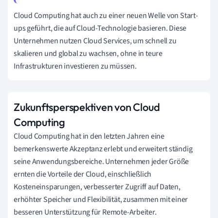
Cloud Computing hat auch zu einer neuen Welle von Start-
ups geführt, die auf Cloud-Technologie basieren. Diese
Unternehmen nutzen Cloud Services, um schnell zu
skalieren und global zu wachsen, ohne in teure
Infrastrukturen investieren zu müssen.
Zukunftsperspektiven von Cloud
Computing
Cloud Computing hat in den letzten Jahren eine
bemerkenswerte Akzeptanz erlebt und erweitert ständig
seine Anwendungsbereiche. Unternehmen jeder Größe
ernten die Vorteile der Cloud, einschließlich
Kosteneinsparungen, verbesserter Zugriff auf Daten,
erhöhter Speicher und Flexibilität, zusammen mit einer
besseren Unterstützung für Remote-Arbeiter.