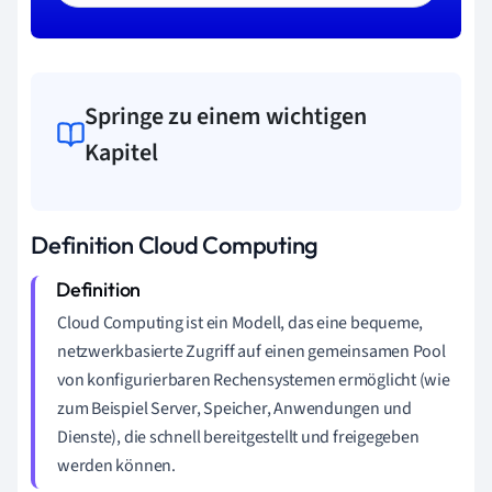
Springe zu einem wichtigen
Kapitel
Definition Cloud Computing
Cloud Computing ist ein Modell, das eine bequeme,
netzwerkbasierte Zugriff auf einen gemeinsamen Pool
von konfigurierbaren Rechensystemen ermöglicht (wie
zum Beispiel Server, Speicher, Anwendungen und
Dienste), die schnell bereitgestellt und freigegeben
werden können.