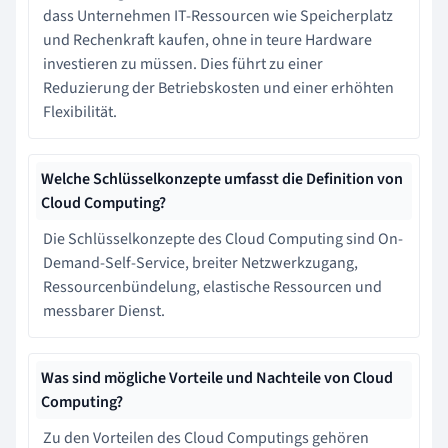
dass Unternehmen IT-Ressourcen wie Speicherplatz
und Rechenkraft kaufen, ohne in teure Hardware
investieren zu müssen. Dies führt zu einer
Reduzierung der Betriebskosten und einer erhöhten
Flexibilität.
Welche Schlüsselkonzepte umfasst die Definition von
Cloud Computing?
Die Schlüsselkonzepte des Cloud Computing sind On-
Demand-Self-Service, breiter Netzwerkzugang,
Ressourcenbündelung, elastische Ressourcen und
messbarer Dienst.
Was sind mögliche Vorteile und Nachteile von Cloud
Computing?
Zu den Vorteilen des Cloud Computings gehören