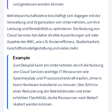
und gemessen werden können.
Betriebswirtschaftslehre beschäftigt sich dagegen mit der
Verwaltung und Organisation von Unternehmen, um ihre
Leistung und Rentabilität zu optimieren. Die Nutzung von
Cloud Services hat daher direkte Auswirkungen auf viele
Aspekte der BWL, wie z.B. Kosteneffizienz, Skalierbarkeit,
Geschäftsmodellgestaltung und vieles mehr.
Zum Beispiel kann ein Unternehmen durch die Nutzung
von Cloud Services wichtige IT-Ressourcen wie
Speicherplatz und Prozessrechenkraft kaufen, ohne in
teure Hardware investieren zu müssen. Dies führt zu
einer Reduzierung der Betriebskosten und einer
erhöhten Flexibilität, da die Ressourcen nach Bedarf
skaliert werden können.