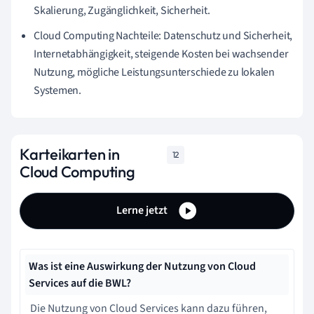
Skalierung, Zugänglichkeit, Sicherheit.
Cloud Computing Nachteile: Datenschutz und Sicherheit,
Internetabhängigkeit, steigende Kosten bei wachsender
Nutzung, mögliche Leistungsunterschiede zu lokalen
Systemen.
Karteikarten in
12
Cloud Computing
Lerne jetzt
Was ist eine Auswirkung der Nutzung von Cloud
Services auf die BWL?
Die Nutzung von Cloud Services kann dazu führen,