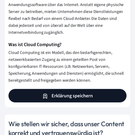
Anwendungssoftware über das Internet. Anstatt eigene physische
Server zu betreiben, mieten Unternehmen diese Dienstleistungen
flexibel nach Bedarf von einem Cloud-Anbieter. Die Daten sind
dabei jederzeit und von überall auf der Welt über eine
Internetverbindung zugänglich.
Was ist Cloud Computing?
Cloud Computing ist ein Modell, das den bedarfsgerechten,
netzwerkbasierten Zugang zu einem geteilten Pool von
konfigurierbaren IT-Ressourcen (z.B. Netzwerken, Servern,
Speicherung, Anwendungen und Diensten) ermöglicht, die schnell
bereitgestellt und freigegeben werden können.
Erklärung speichern
Wie stellen wir sicher, dass unser Content
korrekt und vertrauenswürdig ist?