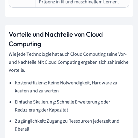
Präsenz in KI und maschinellem Lernen.
Vorteile und Nachteile von Cloud
Computing
Wie jede Technologie hat auch Cloud Computing seine Vor-
und Nachteile.Mit Cloud Computing ergeben sich zahlreiche
Vorteile.
Kosteneffizienz: Keine Notwendigkeit, Hardware zu
kaufen und zu warten
Einfache Skalierung: Schnelle Erweiterung oder
Reduzierung der Kapazität
Zugänglichkeit: Zugang zu Ressourcen jederzeit und
überall