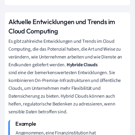
Aktuelle Entwicklungen und Trends im
Cloud Computing
Es gibt zahlreiche Entwicklungen und Trends im Cloud
Computing, die das Potenzial haben, die Art und Weise zu
verändern, wie Unternehmen arbeiten und wie Dienste an
Endkunden geliefert werden.
Hybride Clouds
sind eine der bemerkenswertesten Entwicklungen. Sie
kombinieren On-Premise-Infrastrukturen und öffentliche
Clouds, um Unternehmen mehr Flexibilität und
Datensicherung zu bieten. Hybrid Clouds können auch
helfen, regulatorische Bedenken zu adressieren, wenn
sensible Daten betroffen sind.
Angenommen, eine Finanzinstitution hat