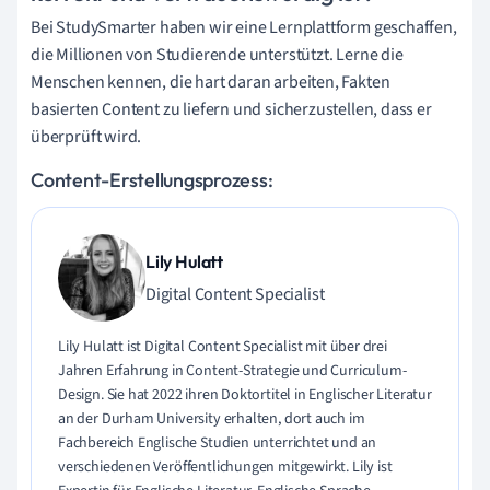
Bei StudySmarter haben wir eine Lernplattform geschaffen,
die Millionen von Studierende unterstützt. Lerne die
Menschen kennen, die hart daran arbeiten, Fakten
basierten Content zu liefern und sicherzustellen, dass er
überprüft wird.
Content-Erstellungsprozess:
Lily Hulatt
Digital Content Specialist
Lily Hulatt ist Digital Content Specialist mit über drei
Jahren Erfahrung in Content-Strategie und Curriculum-
Design. Sie hat 2022 ihren Doktortitel in Englischer Literatur
an der Durham University erhalten, dort auch im
Fachbereich Englische Studien unterrichtet und an
verschiedenen Veröffentlichungen mitgewirkt. Lily ist