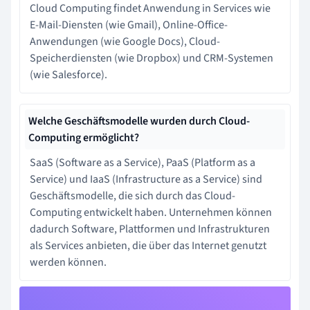
Cloud Computing findet Anwendung in Services wie
E-Mail-Diensten (wie Gmail), Online-Office-
Anwendungen (wie Google Docs), Cloud-
Speicherdiensten (wie Dropbox) und CRM-Systemen
(wie Salesforce).
Welche Geschäftsmodelle wurden durch Cloud-
Computing ermöglicht?
SaaS (Software as a Service), PaaS (Platform as a
Service) und IaaS (Infrastructure as a Service) sind
Geschäftsmodelle, die sich durch das Cloud-
Computing entwickelt haben. Unternehmen können
dadurch Software, Plattformen und Infrastrukturen
als Services anbieten, die über das Internet genutzt
werden können.