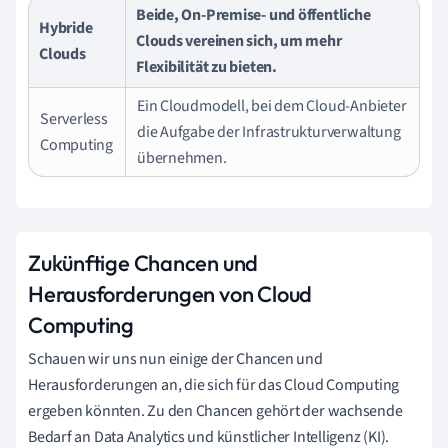
Beide, On-Premise- und öffentliche
Hybride
Clouds vereinen sich, um mehr
Clouds
Flexibilität zu bieten.
Ein Cloudmodell, bei dem Cloud-Anbieter
Serverless
die Aufgabe der Infrastrukturverwaltung
Computing
übernehmen.
Zukünftige Chancen und
Herausforderungen von Cloud
Computing
Schauen wir uns nun einige der Chancen und
Herausforderungen an, die sich für das Cloud Computing
ergeben könnten. Zu den Chancen gehört der wachsende
Bedarf an Data Analytics und künstlicher Intelligenz (KI).