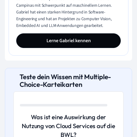
Campinas mit Schwerpunkt auf maschinellem Lernen.
Gabriel hat einen starken Hintergrund in Software-
Engineering und hat an Projekten zu Computer Vision,
Embedded AI und LLM-Anwendungen gearbeitet.
Lerne Gabriel kennen
Teste dein Wissen mit Multiple-
Choice-Karteikarten
Was ist eine Auswirkung der
Nutzung von Cloud Services auf die
BWL?