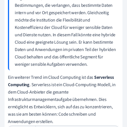
Bestimmungen, die verlangen, dass bestimmte Daten
intern und vor Ort gespeichert werden. Gleichzeitig
möchte die Institution die Flexibilität und
Kosteneffizienz der Cloud für weniger sensible Daten
und Dienste nutzen. In diesem Fall könnte eine hybride
Cloud eine geeignete Lösung sein. Er kann bestimmte
Daten und Anwendungen im privaten Teil der hybriden
Cloud behalten und das öffentliche Segment für
weniger sensible Aufgaben verwenden.
Ein weiterer Trend im Cloud Computing ist das
Serverless
Computing
. Serverless ist ein Cloud-Computing-Modell, in
dem Cloud-Anbieter die gesamte
Infrastrukturmanagementaufgabe übernehmen. Dies
ermöglicht es Entwicklern, sich auf das zu konzentrieren,
was sie am besten können: Code schreiben und
Anwendungen erstellen.