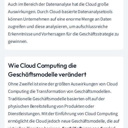
Auch im Bereich der Datenanalyse hat die Cloud große
Auswirkungen. Durch Cloud-basierte Datenanalysetools
können Unternehmen auf eine enorme Menge an Daten
zugreifen und diese analysieren, um aufschlussreiche
Erkenntnisse und Vorhersagen für die Geschäftsstrategie zu
gewinnen.
Wie Cloud Computing die
Geschäftsmodelle verändert
Ohne Zweifel ist eine der größten Auswirkungen von Cloud
Computing die Transformation von Geschäftsmodellen.
Traditionelle Geschäftsmodelle basierten oft auf der
physischen Bereitstellung von Produkten oder
Dienstleistungen. Mit der Einführung von Cloud Computing
ermöglicht die Cloud jedoch neue Geschäftsmodelle, die auf