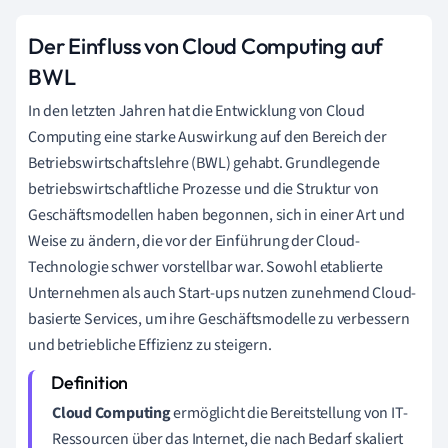
Der Einfluss von Cloud Computing auf
BWL
In den letzten Jahren hat die Entwicklung von Cloud
Computing eine starke Auswirkung auf den Bereich der
Betriebswirtschaftslehre (BWL) gehabt. Grundlegende
betriebswirtschaftliche Prozesse und die Struktur von
Geschäftsmodellen haben begonnen, sich in einer Art und
Weise zu ändern, die vor der Einführung der Cloud-
Technologie schwer vorstellbar war. Sowohl etablierte
Unternehmen als auch Start-ups nutzen zunehmend Cloud-
basierte Services, um ihre Geschäftsmodelle zu verbessern
und betriebliche Effizienz zu steigern.
Cloud Computing
ermöglicht die Bereitstellung von IT-
Ressourcen über das Internet, die nach Bedarf skaliert