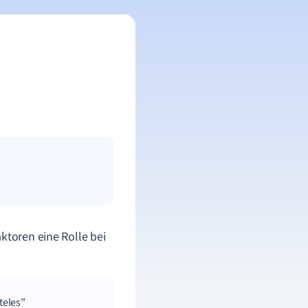
ktoren eine Rolle bei
teles