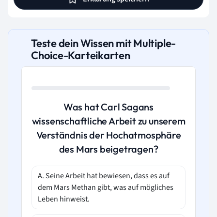
Teste dein Wissen mit Multiple-
Choice-Karteikarten
Was hat Carl Sagans
wissenschaftliche Arbeit zu unserem
Verständnis der Hochatmosphäre
des Mars beigetragen?
A. Seine Arbeit hat bewiesen, dass es auf
dem Mars Methan gibt, was auf mögliches
Leben hinweist.