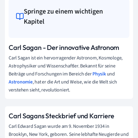
Springe zu einem wichtigen
Kapitel
Carl Sagan - Der innovative Astronom
Carl Sagan ist ein hervorragender Astronom, Kosmologe,
Astrophysiker und Wissenschaftler. Bekannt für seine
Beiträge und Forschungen im Bereich der
Physik
und
Astronomie
, hat er die Art und Weise, wie die Welt sich
verstehen sieht, revolutioniert.
Carl Sagans Steckbrief und Karriere
Carl Edward Sagan wurde am 9. November 1934 in
Brooklyn, New York, geboren. Seine lebhafte Neugierde und