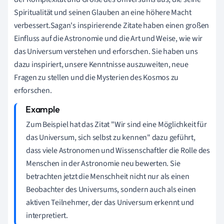
Spiritualität und seinen Glauben an eine höhere Macht
verbessert.Sagan's inspirierende Zitate haben einen großen
Einfluss auf die Astronomie und die Art und Weise, wie wir
das Universum verstehen und erforschen. Sie haben uns
dazu inspiriert, unsere Kenntnisse auszuweiten, neue
Fragen zu stellen und die Mysterien des Kosmos zu
erforschen.
Zum Beispiel hat das Zitat "Wir sind eine Möglichkeit für
das Universum, sich selbst zu kennen" dazu geführt,
dass viele Astronomen und Wissenschaftler die Rolle des
Menschen in der Astronomie neu bewerten. Sie
betrachten jetzt die Menschheit nicht nur als einen
Beobachter des Universums, sondern auch als einen
aktiven Teilnehmer, der das Universum erkennt und
interpretiert.