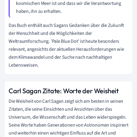
kosmischen Meer ist und dass wir die Verantwortung
haben, ihn zu erhalten.
Das Buch enthält auch Sagans Gedanken über die Zukunft
der Menschheit und die Möglichkeiten der
Weltraumforschung. 'Pale Blue Dot' ist heute besonders
relevant, angesichts der aktuellen Herausforderungen wie
dem Klimawandel und der Suche nach nachhaltigen
Lebensweisen.
Carl Sagan Zitate: Worte der Weisheit
Die Weisheit von Carl Sagan zeigt sich am besten in seinen
Zitaten, die seine Einsichten und Ansichten über das
Universum, die Wissenschaft und das Leben widerspiegeln.
Seine Worte haben Generationen von Astronomen inspiriert
und weiterhin einen wichtigen Einfluss auf die Art und