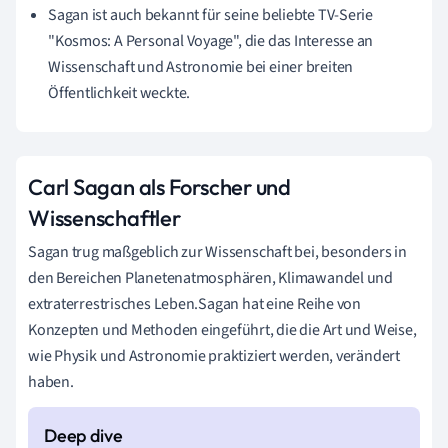
Sagan ist auch bekannt für seine beliebte TV-Serie
"Kosmos: A Personal Voyage", die das Interesse an
Wissenschaft und Astronomie bei einer breiten
Öffentlichkeit weckte.
Carl Sagan als Forscher und
Wissenschaftler
Sagan trug maßgeblich zur Wissenschaft bei, besonders in
den Bereichen Planetenatmosphären, Klimawandel und
extraterrestrisches Leben.Sagan hat eine Reihe von
Konzepten und Methoden eingeführt, die die Art und Weise,
wie Physik und Astronomie praktiziert werden, verändert
haben.