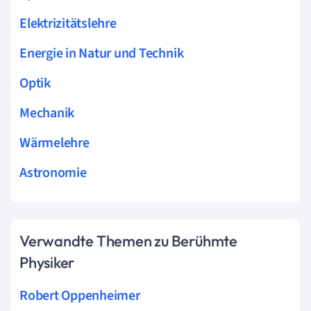
Elektrizitätslehre
Energie in Natur und Technik
Optik
Mechanik
Wärmelehre
Astronomie
Verwandte Themen zu Berühmte
Physiker
Robert Oppenheimer