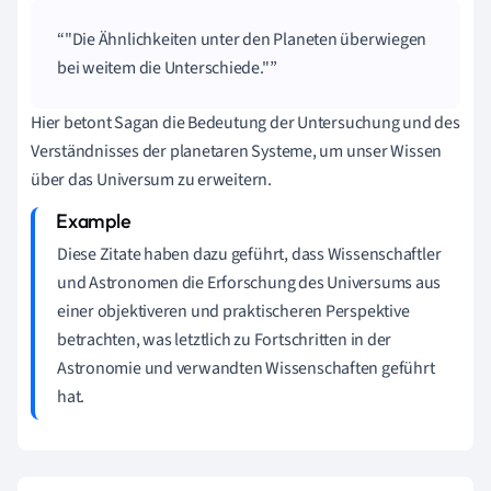
"Die Ähnlichkeiten unter den Planeten überwiegen
bei weitem die Unterschiede."
Hier betont Sagan die Bedeutung der Untersuchung und des
Verständnisses der planetaren Systeme, um unser Wissen
über das Universum zu erweitern.
Diese Zitate haben dazu geführt, dass Wissenschaftler
und Astronomen die Erforschung des Universums aus
einer objektiveren und praktischeren Perspektive
betrachten, was letztlich zu Fortschritten in der
Astronomie und verwandten Wissenschaften geführt
hat.