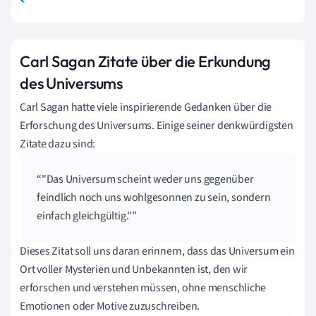
Carl Sagan Zitate über die Erkundung
des Universums
Carl Sagan hatte viele inspirierende Gedanken über die
Erforschung des Universums. Einige seiner denkwürdigsten
Zitate dazu sind:
"Das Universum scheint weder uns gegenüber
feindlich noch uns wohlgesonnen zu sein, sondern
einfach gleichgültig."
Dieses Zitat soll uns daran erinnern, dass das Universum ein
Ort voller Mysterien und Unbekannten ist, den wir
erforschen und verstehen müssen, ohne menschliche
Emotionen oder Motive zuzuschreiben.