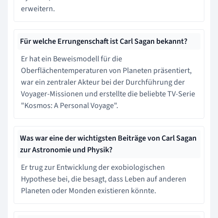
erweitern.
Für welche Errungenschaft ist Carl Sagan bekannt?
Er hat ein Beweismodell für die
Oberflächentemperaturen von Planeten präsentiert,
war ein zentraler Akteur bei der Durchführung der
Voyager-Missionen und erstellte die beliebte TV-Serie
"Kosmos: A Personal Voyage".
Was war eine der wichtigsten Beiträge von Carl Sagan
zur Astronomie und Physik?
Er trug zur Entwicklung der exobiologischen
Hypothese bei, die besagt, dass Leben auf anderen
Planeten oder Monden existieren könnte.