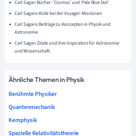
Carl Sagan Bücher: 'Cosmos' und 'Pale Blue Dot'
Carl Sagans Rolle bei der Voyager-Missionen
Carl Sagans Beiträge zu Konzepten in Physik und
Astronomie
Carl Sagan Zitate und ihre Inspiration für Astronomie
und Wissenschaft
Ähnliche Themen in Physik
Berühmte Physiker
Quantenmechanik
Kernphysik
Spezielle Relativitätstheorie