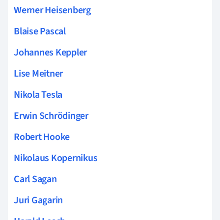
Werner Heisenberg
Blaise Pascal
Johannes Keppler
Lise Meitner
Nikola Tesla
Erwin Schrödinger
Robert Hooke
Nikolaus Kopernikus
Carl Sagan
Juri Gagarin