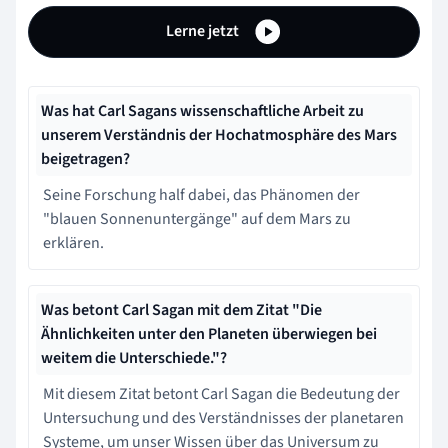
Lerne jetzt
Was hat Carl Sagans wissenschaftliche Arbeit zu
unserem Verständnis der Hochatmosphäre des Mars
beigetragen?
Seine Forschung half dabei, das Phänomen der
"blauen Sonnenuntergänge" auf dem Mars zu
erklären.
Was betont Carl Sagan mit dem Zitat "Die
Ähnlichkeiten unter den Planeten überwiegen bei
weitem die Unterschiede."?
Mit diesem Zitat betont Carl Sagan die Bedeutung der
Untersuchung und des Verständnisses der planetaren
Systeme, um unser Wissen über das Universum zu