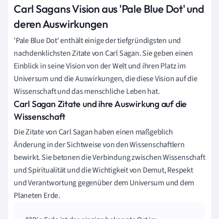
Carl Sagans Vision aus 'Pale Blue Dot' und
deren Auswirkungen
'Pale Blue Dot' enthält einige der tiefgründigsten und
nachdenklichsten Zitate von Carl Sagan. Sie geben einen
Einblick in seine Vision von der Welt und ihren Platz im
Universum und die Auswirkungen, die diese Vision auf die
Wissenschaft und das menschliche Leben hat.
Carl Sagan Zitate und ihre Auswirkung auf die
Wissenschaft
Die Zitate von Carl Sagan haben einen maßgeblich
Änderung in der Sichtweise von den Wissenschaftlern
bewirkt. Sie betonen die Verbindung zwischen Wissenschaft
und Spiritualität und die Wichtigkeit von Demut, Respekt
und Verantwortung gegenüber dem Universum und dem
Planeten Erde.