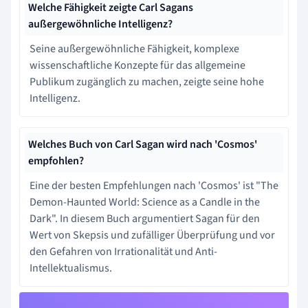
Welche Fähigkeit zeigte Carl Sagans
außergewöhnliche Intelligenz?
Seine außergewöhnliche Fähigkeit, komplexe
wissenschaftliche Konzepte für das allgemeine
Publikum zugänglich zu machen, zeigte seine hohe
Intelligenz.
Welches Buch von Carl Sagan wird nach 'Cosmos'
empfohlen?
Eine der besten Empfehlungen nach 'Cosmos' ist "The
Demon-Haunted World: Science as a Candle in the
Dark". In diesem Buch argumentiert Sagan für den
Wert von Skepsis und zufälliger Überprüfung und vor
den Gefahren von Irrationalität und Anti-
Intellektualismus.