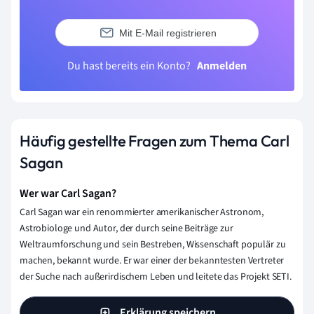
Mit E-Mail registrieren
Du hast bereits ein Konto?
Anmelden
Häufig gestellte Fragen zum Thema Carl
Sagan
Wer war Carl Sagan?
Carl Sagan war ein renommierter amerikanischer Astronom,
Astrobiologe und Autor, der durch seine Beiträge zur
Weltraumforschung und sein Bestreben, Wissenschaft populär zu
machen, bekannt wurde. Er war einer der bekanntesten Vertreter
der Suche nach außerirdischem Leben und leitete das Projekt SETI.
Erklärung speichern