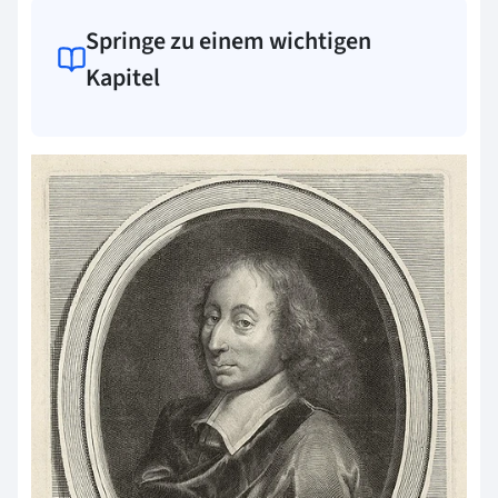
Springe zu einem wichtigen
Kapitel