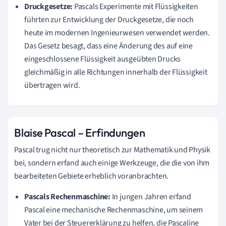
Druckgesetze:
Pascals Experimente mit Flüssigkeiten
führten zur Entwicklung der Druckgesetze, die noch
heute im modernen Ingenieurwesen verwendet werden.
Das Gesetz besagt, dass eine Änderung des auf eine
eingeschlossene Flüssigkeit ausgeübten Drucks
gleichmäßig in alle Richtungen innerhalb der Flüssigkeit
übertragen wird.
Blaise Pascal – Erfindungen
Pascal trug nicht nur theoretisch zur Mathematik und Physik
bei, sondern erfand auch einige Werkzeuge, die die von ihm
bearbeiteten Gebiete erheblich voranbrachten.
Pascals Rechenmaschine:
In jungen Jahren erfand
Pascal eine mechanische Rechenmaschine, um seinem
Vater bei der Steuererklärung zu helfen, die Pascaline