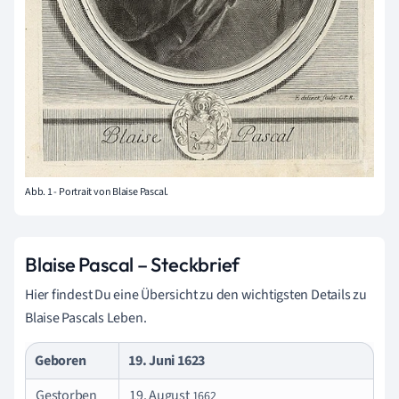
Abb. 1 - Portrait von Blaise Pascal.
Blaise Pascal – Steckbrief
Hier findest Du eine Übersicht zu den wichtigsten Details zu
Blaise Pascals Leben.
Geboren
19. Juni 1623
Gestorben
19. August
1662