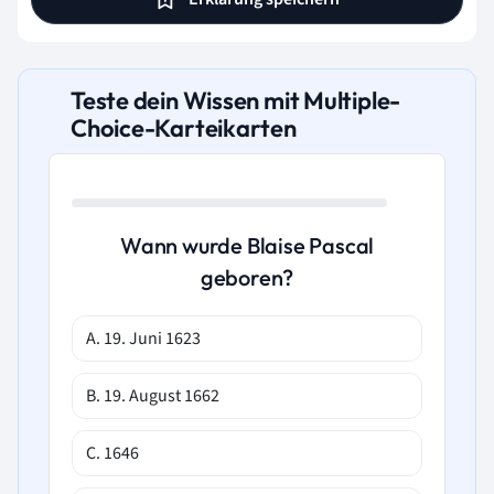
Teste dein Wissen mit Multiple-
Choice-Karteikarten
Wann wurde Blaise Pascal
geboren?
A. 19. Juni 1623
B. 19. August 1662
C. 1646