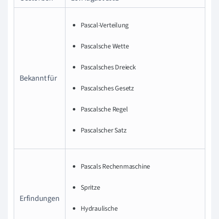
Pascal-Verteilung
Pascalsche Wette
Pascalsches Dreieck
Bekannt für
Pascalsches Gesetz
Pascalsche Regel
Pascalscher Satz
Pascals Rechenmaschine
Spritze
Erfindungen
Hydraulische