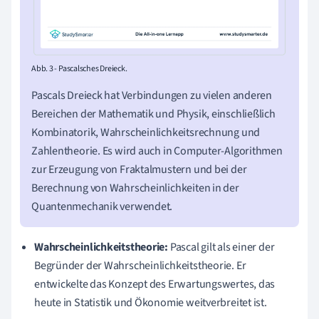
Abb. 3 - Pascalsches Dreieck.
Pascals Dreieck hat Verbindungen zu vielen anderen
Bereichen der Mathematik und Physik, einschließlich
Kombinatorik, Wahrscheinlichkeitsrechnung und
Zahlentheorie. Es wird auch in Computer-Algorithmen
zur Erzeugung von Fraktalmustern und bei der
Berechnung von Wahrscheinlichkeiten in der
Quantenmechanik verwendet.
Wahrscheinlichkeitstheorie:
Pascal gilt als einer der
Begründer der Wahrscheinlichkeitstheorie. Er
entwickelte das Konzept des Erwartungswertes, das
heute
in Statistik und Ökonomie weitverbreitet ist.