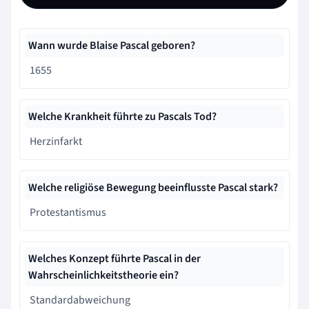
Wann wurde Blaise Pascal geboren?
1655
Welche Krankheit führte zu Pascals Tod?
Herzinfarkt
Welche religiöse Bewegung beeinflusste Pascal stark?
Protestantismus
Welches Konzept führte Pascal in der
Wahrscheinlichkeitstheorie ein?
Standardabweichung