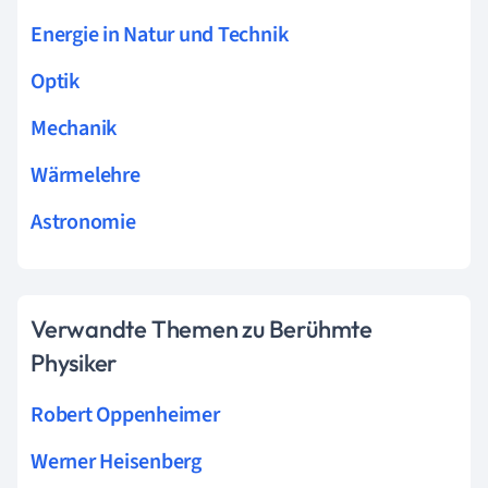
Energie in Natur und Technik
Optik
Mechanik
Wärmelehre
Astronomie
Verwandte Themen zu Berühmte
Physiker
Robert Oppenheimer
Werner Heisenberg