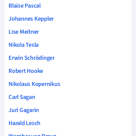
Blaise Pascal
Johannes Keppler
Lise Meitner
Nikola Tesla
Erwin Schrödinger
Robert Hooke
Nikolaus Kopernikus
Carl Sagan
Juri Gagarin
Harald Lesch