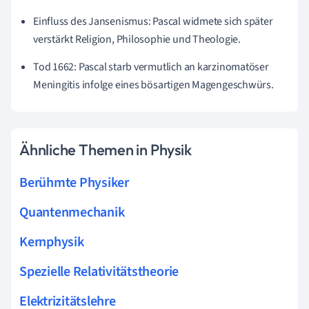
Einfluss des Jansenismus: Pascal widmete sich später
verstärkt Religion, Philosophie und Theologie.
Tod 1662: Pascal starb vermutlich an karzinomatöser
Meningitis infolge eines bösartigen Magengeschwürs.
Ähnliche Themen in Physik
Berühmte Physiker
Quantenmechanik
Kernphysik
Spezielle Relativitätstheorie
Elektrizitätslehre