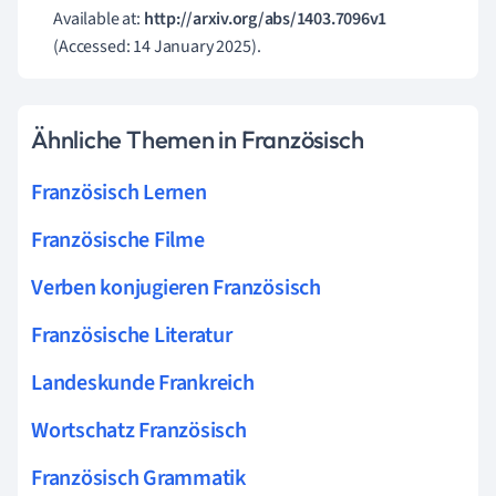
Available at:
http://arxiv.org/abs/1403.7096v1
(Accessed: 14 January 2025).
Ähnliche Themen in Französisch
Französisch Lernen
Französische Filme
Verben konjugieren Französisch
Französische Literatur
Landeskunde Frankreich
Wortschatz Französisch
Französisch Grammatik