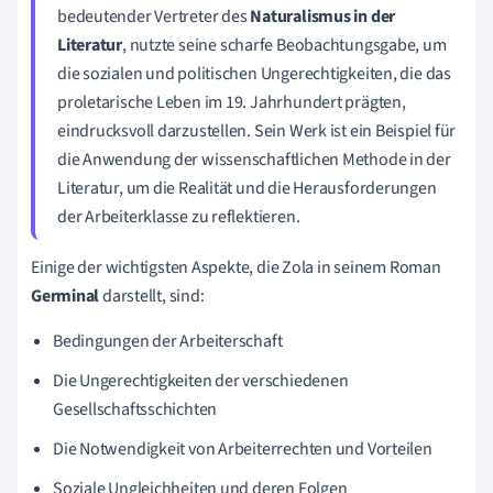
bedeutender Vertreter des
Naturalismus in der
Literatur
, nutzte seine scharfe Beobachtungsgabe, um
die sozialen und politischen Ungerechtigkeiten, die das
proletarische Leben im 19. Jahrhundert prägten,
eindrucksvoll darzustellen. Sein Werk ist ein Beispiel für
die Anwendung der wissenschaftlichen Methode in der
Literatur, um die Realität und die Herausforderungen
der Arbeiterklasse zu reflektieren.
Einige der wichtigsten Aspekte, die Zola in seinem Roman
Germinal
darstellt, sind:
Bedingungen der Arbeiterschaft
Die Ungerechtigkeiten der verschiedenen
Gesellschaftsschichten
Die Notwendigkeit von Arbeiterrechten und Vorteilen
Soziale Ungleichheiten und deren Folgen