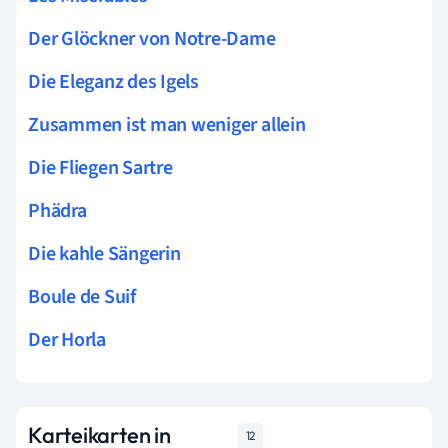
Der Glöckner von Notre-Dame
Die Eleganz des Igels
Zusammen ist man weniger allein
Die Fliegen Sartre
Phädra
Die kahle Sängerin
Boule de Suif
Der Horla
Karteikarten in
12