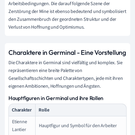
Arbeitsbedingungen. Die darauf folgende Szene der
Zerstörung der Mine ist ebenso bedeutend und symbolisiert
den Zusammenbruch der geordneten Struktur und der
Verlust von Hoffnung und Optimismus.
Charaktere in Germinal - Eine Vorstellung
Die Charaktere in Germinal sind vielfältig und komplex. Sie
repräsentieren eine breite Palette von
Gesellschaftsschichten und Charaktertypen, jede mit ihren
eigenen Ambitionen, Hoffnungen und Ängsten.
Hauptfiguren in Germinal und ihre Rollen
Charakter
Rolle
Etienne
Hauptfigur und Symbol für den Arbeiter
Lantier