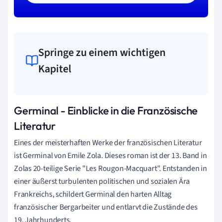
Springe zu einem wichtigen
Kapitel
Germinal - Einblicke in die Französische
Literatur
Eines der meisterhaften Werke der französischen Literatur
ist Germinal von Emile Zola. Dieses roman ist der 13. Band in
Zolas 20-teilige Serie "Les Rougon-Macquart". Entstanden in
einer äußerst turbulenten politischen und sozialen Ära
Frankreichs, schildert Germinal den harten Alltag
französischer Bergarbeiter und entlarvt die Zustände des
19. Jahrhunderts.