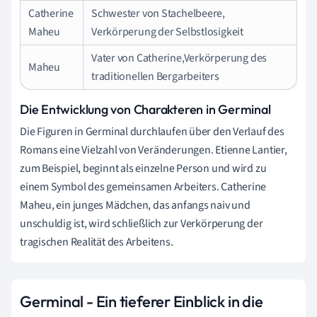
Catherine
Schwester von Stachelbeere,
Maheu
Verkörperung der Selbstlosigkeit
Vater von Catherine,Verkörperung des
Maheu
traditionellen Bergarbeiters
Die Entwicklung von Charakteren in Germinal
Die Figuren in Germinal durchlaufen über den Verlauf des
Romans eine Vielzahl von Veränderungen. Etienne Lantier,
zum Beispiel, beginnt als einzelne Person und wird zu
einem Symbol des gemeinsamen Arbeiters. Catherine
Maheu, ein junges Mädchen, das anfangs naiv und
unschuldig ist, wird schließlich zur Verkörperung der
tragischen Realität des Arbeitens.
Germinal - Ein tieferer Einblick in die