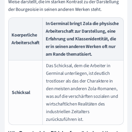
Weise darstellt, die im starken Kontrast zu der Darstellung
der Bourgeoisie in seinen anderen Werken steht.
In Germinal bringt Zola die physische
Arbeiterschaft zur Darstellung, eine
Koerperliche
Erfahrung und Klassenidentität, die
Arbeiterschaft
er in seinen anderen Werken oft nur
am Rande thematisiert.
Das Schicksal, dem die Arbeiter in
Germinal unterliegen, ist deutlich
trostloser als das der Charaktere in
den meisten anderen Zola-Romanen,
Schicksal
was auf die verschärften sozialen und
wirtschaftlichen Realitäten des
industriellen Zeitalters
zurückzuführen ist.