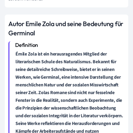
Autor Emile Zola und seine Bedeutung für
Germinal
Émile Zola ist ein herausragendes Mitglied der
literarischen Schule des
Naturalismus
. Bekannt für
seine detailreiche Schreibweise, bietet er in seinen
Werken, wie
Germinal
, eine intensive Darstellung der
menschlichen Natur und der sozialen Misswirtschaft
seiner Zeit. Zolas Romane sind nicht nur fesselnde
Fenster in die Realität, sondern auch Experimente, die
die Prinzipien der wissenschaftlichen Beobachtung
und der sozialen Integrität in der Literatur verkörpern.
Seine Werke reflektieren die Herausforderungen und
Kämpfe der Arbeiteraufstände und nutzen