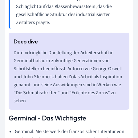
Schlaglicht auf das Klassenbewusstsein, das die
gesellschaftliche Struktur des industrialisierten
Zeitalters prägte.
Die eindringliche Darstellung der Arbeiterschaft in
Germinal hat auch zukünftige Generationen von
Schriftstellern beeinflusst. Autoren wie George Orwell
und John Steinbeck haben Zolas Arbeit als Inspiration
genannt, und seine Auswirkungen sind in Werken wie
"Die Schmähschriften" und "Früchte des Zorns" zu
sehen.
Germinal - Das Wichtigste
Germinal: Meisterwerk der französischen Literatur von