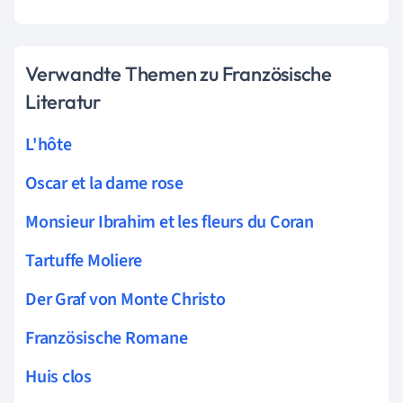
Verwandte Themen zu Französische
Literatur
L'hôte
Oscar et la dame rose
Monsieur Ibrahim et les fleurs du Coran
Tartuffe Moliere
Der Graf von Monte Christo
Französische Romane
Huis clos