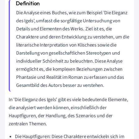
Die Analyse eines Buches, wie zum Beispiel 'Die Eleganz
des Igels', umfasst die sorgfältige Untersuchung von
Details und Elementen des Werks. Ziel ist es, die
Charaktere und deren Entwicklung zu verstehen, um die
literarische Interpretation von Klischees sowie die
Darstellung von gesellschaftlichen Stereotypen und
individueller Schönheit zu beleuchten. Diese Analyse
ermöglicht es, die komplexen Beziehungen zwischen
Phantasie und Realität im Roman zu erfassen und das
Gesamtbild des Autors besser zu verstehen.
In 'Die Eleganz des Igels' gibt es viele bedeutende Elemente,
die analysiert werden können, einschließlich der
Hauptfiguren, der Handlung, des Szenarios und der
zentralen Themen.
Die Hauptfiguren: Diese Charaktere entwickeln sich im