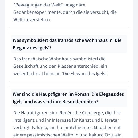
"Bewegungen der Welt", imaginäre
Gedankenexperimente, durch die sie versucht, die
Welt zu verstehen.
Was symbolisiert das französische Wohnhaus in 'Die
Eleganz des Igels'?
Das französische Wohnhaus symbolisiert die
Gesellschaft und den Klassenunterschied, ein
wesentliches Thema in 'Die Eleganz des Igels'.
Wer sind die Hauptfiguren im Roman 'Die Eleganz des
Igels' und was sind ihre Besonderheiten?
Die Hauptfiguren sind Renée, die Concierge, die ihre
Intelligenz und ihr Interesse für Kunst und Literatur
verbirgt, Paloma, ein hochintelligentes Mädchen mit
einem pessimistischen Weltbild und Kakuro Ozu, ein