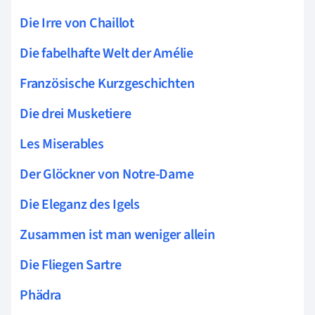
Die Irre von Chaillot
Die fabelhafte Welt der Amélie
Französische Kurzgeschichten
Die drei Musketiere
Les Miserables
Der Glöckner von Notre-Dame
Die Eleganz des Igels
Zusammen ist man weniger allein
Die Fliegen Sartre
Phädra