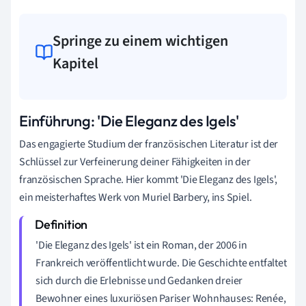
Springe zu einem wichtigen
Kapitel
Einführung: 'Die Eleganz des Igels'
Das engagierte Studium der französischen Literatur ist der
Schlüssel zur Verfeinerung deiner Fähigkeiten in der
französischen Sprache. Hier kommt 'Die Eleganz des Igels',
ein meisterhaftes Werk von Muriel Barbery, ins Spiel.
'Die Eleganz des Igels' ist ein Roman, der 2006 in
Frankreich veröffentlicht wurde. Die Geschichte entfaltet
sich durch die Erlebnisse und Gedanken dreier
Bewohner eines luxuriösen Pariser Wohnhauses: Renée,