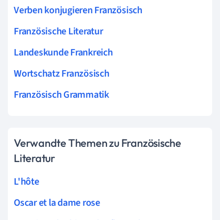
Verben konjugieren Französisch
Französische Literatur
Landeskunde Frankreich
Wortschatz Französisch
Französisch Grammatik
Verwandte Themen zu Französische
Literatur
L'hôte
Oscar et la dame rose