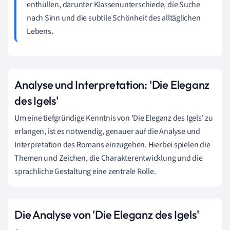
enthüllen, darunter Klassenunterschiede, die Suche
nach Sinn und die subtile Schönheit des alltäglichen
Lebens.
Analyse und Interpretation: 'Die Eleganz
des Igels'
Um eine tiefgründige Kenntnis von 'Die Eleganz des Igels' zu
erlangen, ist es notwendig, genauer auf die Analyse und
Interpretation des Romans einzugehen. Hierbei spielen die
Themen und Zeichen, die Charakterentwicklung und die
sprachliche Gestaltung eine zentrale Rolle.
Die Analyse von 'Die Eleganz des Igels'