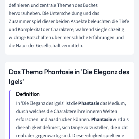
definieren und zentrale Themen des Buches
hervorzuheben. Die Unterscheidung und das
Zusammenspiel dieser beiden Aspekte beleuchten die Tiefe
und Komplexität der Charaktere, während sie gleichzeitig
wichtige Botschaften über menschliche Erfahrungen und
die Natur der Gesellschaft vermitteln.
Das Thema Phantasie in 'Die Eleganz des
Igels'
In 'Die Eleganz des Igels' ist die
Phantasie
das Medium,
durch welches die Charaktere ihre inneren Welten
erforschen und ausdrücken können.
Phantasie
wird als
die Fähigkeit definiert, sich Dinge vorzustellen, die nicht
real oder gegenwärtig sind. Diese Fähigkeit spielt eine