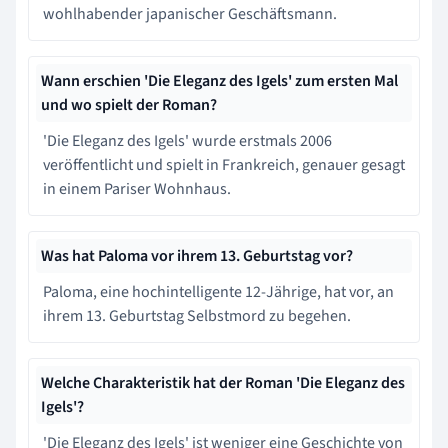
wohlhabender japanischer Geschäftsmann.
Wann erschien 'Die Eleganz des Igels' zum ersten Mal
und wo spielt der Roman?
'Die Eleganz des Igels' wurde erstmals 2006
veröffentlicht und spielt in Frankreich, genauer gesagt
in einem Pariser Wohnhaus.
Was hat Paloma vor ihrem 13. Geburtstag vor?
Paloma, eine hochintelligente 12-Jährige, hat vor, an
ihrem 13. Geburtstag Selbstmord zu begehen.
Welche Charakteristik hat der Roman 'Die Eleganz des
Igels'?
'Die Eleganz des Igels' ist weniger eine Geschichte von