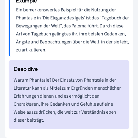
Ein bemerkenswertes Beispiel für die Nutzung der
Phantasie in 'Die Eleganz des Igels' ist das "Tagebuch der
Bewegungen der Welt", das Paloma führt. Durch diese
Art von Tagebuch gelingt es ihr, ihre tiefsten Gedanken,
Ängste und Beobachtungen über die Welt, in der sie lebt,
zu artikulieren.
Warum Phantasie? Der Einsatz von Phantasie in der
Literatur kann als Mittel zum Ergründen menschlicher
Erfahrungen dienen und es ermöglicht den
Charakteren, ihre Gedanken und Gefühle auf eine
Weise auszudrücken, die weit zur Verständnis eben
dieser beiträgt.