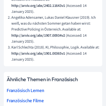
http://arxiv.org/abs/2402.11643v1
(Accessed: 14
January 2025).
Angelika Adensamer, Lukas Daniel Klausner (2019). Ich
weiß, was du nächsten Sommer getan haben wirst:
Predictive Policing in Österreich. Available at:
http://arxiv.org/abs/1907.00934v2
(Accessed: 14
January 2025).
Karl Schlechta (2018). KI, Philosophie, Logik. Available at:
http://arxiv.org/abs/1901.00365v1
(Accessed: 14
January 2025).
Ähnliche Themen in Französisch
Französisch Lernen
Französische Filme