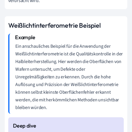
verursacht wird.
Weißlichtinterferometrie Beispiel
Ein anschauliches Beispiel für die Anwendung der
Weißlichtinterferometrie ist die Qualitätskontrolle in der
Halbleiterherstellung. Hier werden die Oberflächen von
Wafern untersucht, um Defekte oder
Unregelmäßigkeiten zu erkennen. Durch die hohe
Auflösung und Präzision der Weißlichtinterferometrie
können selbst kleinste Oberflächenfehler erkannt
werden, die mit herkömmlichen Methoden unsichtbar
bleiben würden.