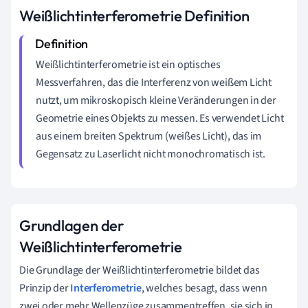
Weißlichtinterferometrie Definition
Weißlichtinterferometrie ist ein optisches
Messverfahren, das die Interferenz von weißem Licht
nutzt, um mikroskopisch kleine Veränderungen in der
Geometrie eines Objekts zu messen. Es verwendet Licht
aus einem breiten Spektrum (weißes Licht), das im
Gegensatz zu Laserlicht nicht monochromatisch ist.
Grundlagen der
Weißlichtinterferometrie
Die Grundlage der Weißlichtinterferometrie bildet das
Prinzip der
Interferometrie
, welches besagt, dass wenn
zwei oder mehr Wellenzüge zusammentreffen, sie sich in