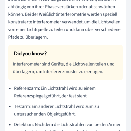
abhängig von ihrer Phase verstärken oder abschwächen
können. Bei der Weißlichtinterferometrie werden speziell
konstruierte Interferometer verwendet, um die Lichtwellen
von einer Lichtquelle zu teilen und dann über verschiedene
Pfade zu überlagern.
Interferometer sind Geräte, die Lichtwellen teilen und
überlagern, um Interferenzmuster zu erzeugen.
Referenzarm: Ein Lichtstrahl wird zu einem
Referenzspiegel geführt, der fest steht.
Testarm: Ein anderer Lichtstrahl wird zum zu
untersuchenden Objekt geführt.
Detektion: Nachdem die Lichtstrahlen von beiden Armen