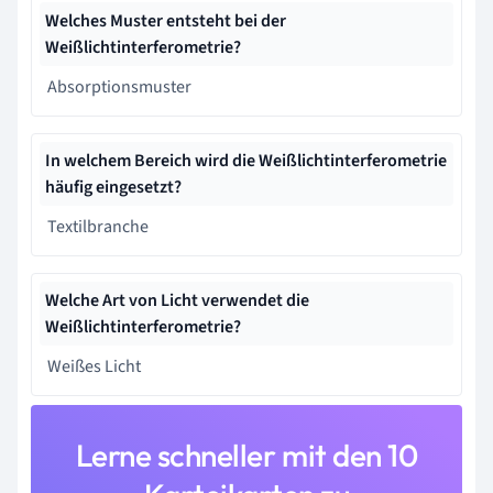
Welches Muster entsteht bei der
Weißlichtinterferometrie?
Absorptionsmuster
In welchem Bereich wird die Weißlichtinterferometrie
häufig eingesetzt?
Textilbranche
Welche Art von Licht verwendet die
Weißlichtinterferometrie?
Weißes Licht
Lerne schneller mit den 10