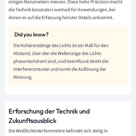
einigen Nanometern messen. Diese hohe Präzision macht
die Technik besonders wertvoll für Anwendungen, bei
denen es auf die Erfassung feinster Details ankommt.
Die Kohärenzlänge des Lichts ist ein Maß für den
Abstand, über den die Wellenzüge des Lichts
phasenkohärent sind, und beeinflusst direkt die
Interferenzmuster und somit die Auflösung der
Messung.
Erforschung der Technik und
Zukunftsausblick
Die Weißlichtinterferometrie befindet sich stetig in