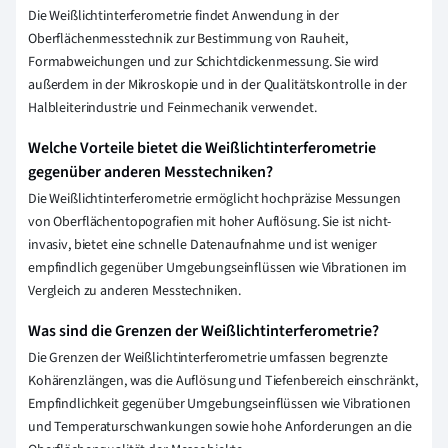
Die Weißlichtinterferometrie findet Anwendung in der
Oberflächenmesstechnik zur Bestimmung von Rauheit,
Formabweichungen und zur Schichtdickenmessung. Sie wird
außerdem in der Mikroskopie und in der Qualitätskontrolle in der
Halbleiterindustrie und Feinmechanik verwendet.
Welche Vorteile bietet die Weißlichtinterferometrie
gegenüber anderen Messtechniken?
Die Weißlichtinterferometrie ermöglicht hochpräzise Messungen
von Oberflächentopografien mit hoher Auflösung. Sie ist nicht-
invasiv, bietet eine schnelle Datenaufnahme und ist weniger
empfindlich gegenüber Umgebungseinflüssen wie Vibrationen im
Vergleich zu anderen Messtechniken.
Was sind die Grenzen der Weißlichtinterferometrie?
Die Grenzen der Weißlichtinterferometrie umfassen begrenzte
Kohärenzlängen, was die Auflösung und Tiefenbereich einschränkt,
Empfindlichkeit gegenüber Umgebungseinflüssen wie Vibrationen
und Temperaturschwankungen sowie hohe Anforderungen an die