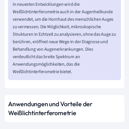
In neuesten Entwicklungen wird die
Weißlichtinterferometrie auch in der Augenheilkunde
verwendet, um die Hornhaut des menschlichen Auges
zu vermessen. Die Möglichkeit, mikroskopische
Strukturen in Echtzeit zu analysieren, ohne das Auge zu
berühren, eröffnet neue Wege in der Diagnose und
Behandlung von Augenerkrankungen. Dies
verdeutlicht das breite Spektrum an
Anwendungsmöglichkeiten, das die
Weißlichtinterferometrie bietet.
Anwendungen und Vorteile der
Weißlichtinterferometrie