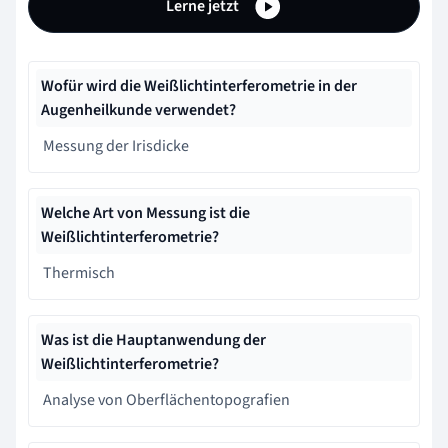
Lerne jetzt
Wofür wird die Weißlichtinterferometrie in der
Augenheilkunde verwendet?
Messung der Irisdicke
Welche Art von Messung ist die
Weißlichtinterferometrie?
Thermisch
Was ist die Hauptanwendung der
Weißlichtinterferometrie?
Analyse von Oberflächentopografien