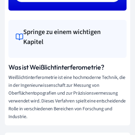
Springe zu einem wichtigen
Kapitel
Was ist Weißlichtinterferometrie?
Weißlichtinterferometrie ist eine hochmoderne Technik, die
in der Ingenieurwissenschaft zur Messung von
Oberflächentopografien und zur Präzisionsvermessung
verwendet wird. Dieses Verfahren spielt eine entscheidende
Rolle in verschiedenen Bereichen von Forschung und
Industrie.