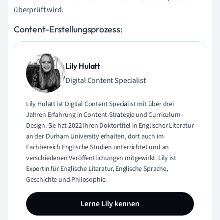
überprüft wird.
Content-Erstellungsprozess:
Lily Hulatt
Digital Content Specialist
Lily Hulatt ist Digital Content Specialist mit über drei
Jahren Erfahrung in Content-Strategie und Curriculum-
Design. Sie hat 2022 ihren Doktortitel in Englischer Literatur
an der Durham University erhalten, dort auch im
Fachbereich Englische Studien unterrichtet und an
verschiedenen Veröffentlichungen mitgewirkt. Lily ist
Expertin für Englische Literatur, Englische Sprache,
Geschichte und Philosophie.
Lerne Lily kennen