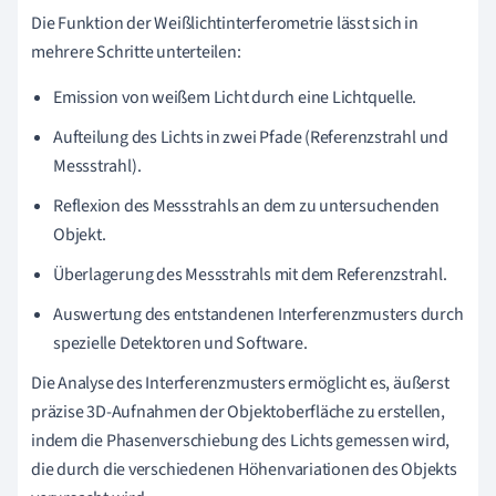
Die Funktion der Weißlichtinterferometrie lässt sich in
mehrere Schritte unterteilen:
Emission von weißem Licht durch eine Lichtquelle.
Aufteilung des Lichts in zwei Pfade (Referenzstrahl und
Messstrahl).
Reflexion des Messstrahls an dem zu untersuchenden
Objekt.
Überlagerung des Messstrahls mit dem Referenzstrahl.
Auswertung des entstandenen Interferenzmusters durch
spezielle Detektoren und Software.
Die Analyse des Interferenzmusters ermöglicht es, äußerst
präzise 3D-Aufnahmen der Objektoberfläche zu erstellen,
indem die Phasenverschiebung des Lichts gemessen wird,
die durch die verschiedenen Höhenvariationen des Objekts