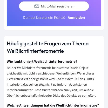
Mit E-Mail registrieren
Du hast bereits ein Konto?
Anmelden
Häufig gestellte Fragen zum Thema
Weißlichtinterferometrie
Wie funktioniert Weißlichtinterferometrie?
Bei der Weißlichtinterferometrie beleuchtest Du ein Objekt
gleichzeitig mit Licht verschiedener Wellenlängen. Wenn dieses
Licht reflektiert oder gestreut wird und mit dem Teil des Lichts
interferiert, das seinen Weg nicht geändert hat, entstehen
Interferenzmuster. Diese Muster werden analysiert, um auf die
Oberflächenbeschaffenheit oder Dicke des Objekts zu schließen.
Welche Anwendungen hat die Weißlichtinterferometrie?