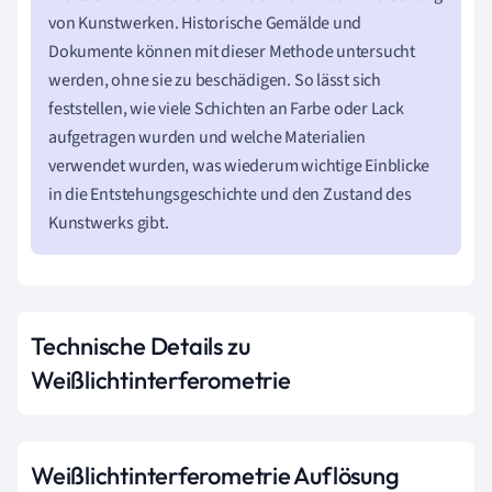
von Kunstwerken. Historische Gemälde und
Dokumente können mit dieser Methode untersucht
werden, ohne sie zu beschädigen. So lässt sich
feststellen, wie viele Schichten an Farbe oder Lack
aufgetragen wurden und welche Materialien
verwendet wurden, was wiederum wichtige Einblicke
in die Entstehungsgeschichte und den Zustand des
Kunstwerks gibt.
Technische Details zu
Weißlichtinterferometrie
Weißlichtinterferometrie Auflösung