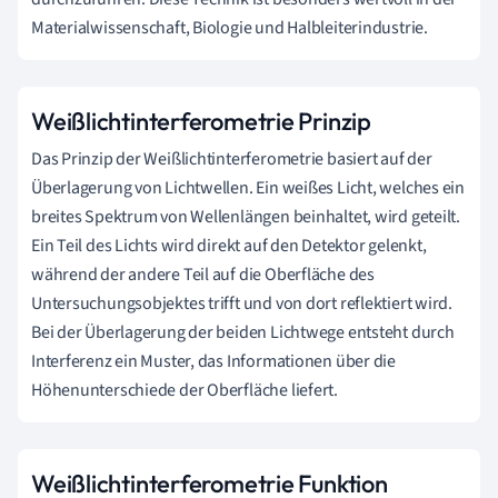
Materialwissenschaft, Biologie und Halbleiterindustrie.
Weißlichtinterferometrie Prinzip
Das Prinzip der Weißlichtinterferometrie basiert auf der
Überlagerung von Lichtwellen. Ein weißes Licht, welches ein
breites Spektrum von Wellenlängen beinhaltet, wird geteilt.
Ein Teil des Lichts wird direkt auf den Detektor gelenkt,
während der andere Teil auf die Oberfläche des
Untersuchungsobjektes trifft und von dort reflektiert wird.
Bei der Überlagerung der beiden Lichtwege entsteht durch
Interferenz ein Muster, das Informationen über die
Höhenunterschiede der Oberfläche liefert.
Weißlichtinterferometrie Funktion