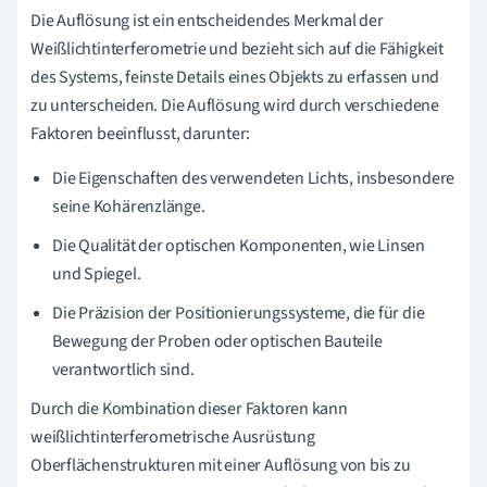
Die Auflösung ist ein entscheidendes Merkmal der
Weißlichtinterferometrie und bezieht sich auf die Fähigkeit
des Systems, feinste Details eines Objekts zu erfassen und
zu unterscheiden. Die Auflösung wird durch verschiedene
Faktoren beeinflusst, darunter:
Die Eigenschaften des verwendeten Lichts, insbesondere
seine Kohärenzlänge.
Die Qualität der optischen Komponenten, wie Linsen
und Spiegel.
Die Präzision der Positionierungssysteme, die für die
Bewegung der Proben oder optischen Bauteile
verantwortlich sind.
Durch die Kombination dieser Faktoren kann
weißlichtinterferometrische Ausrüstung
Oberflächenstrukturen mit einer Auflösung von bis zu