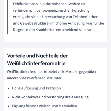
Fehlfunktionen in elektronischen Geräten zu
verhindern. In der biomedizinischen Forschung
ermöglicht sie die Untersuchung von Zelloberflächen
und Gewebestrukturen mit hoher Auflösung, was für die
Diagnose von Krankheiten entscheidend sein kann.
Vorteile und Nachteile der
Weißlichtinterferometrie
Weißlichtinterferometrie bietet viele Vorteile gegenüber
anderen Messverfahren, darunter:
Hohe Auflösung und Präzision
Nicht-kontaktive und zerstörungsfreie Messung
Eignung für eine Vielzahl von Materialien