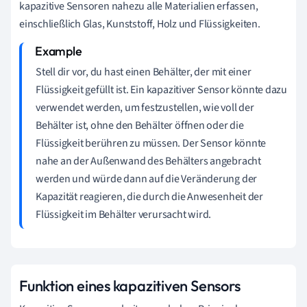
kapazitive Sensoren nahezu alle Materialien erfassen,
einschließlich Glas, Kunststoff, Holz und Flüssigkeiten.
Stell dir vor, du hast einen Behälter, der mit einer
Flüssigkeit gefüllt ist. Ein kapazitiver Sensor könnte dazu
verwendet werden, um festzustellen, wie voll der
Behälter ist, ohne den Behälter öffnen oder die
Flüssigkeit berühren zu müssen. Der Sensor könnte
nahe an der Außenwand des Behälters angebracht
werden und würde dann auf die Veränderung der
Kapazität reagieren, die durch die Anwesenheit der
Flüssigkeit im Behälter verursacht wird.
Funktion eines kapazitiven Sensors