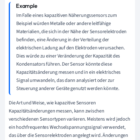
Im Falle eines kapazitiven Näherungssensors zum
Beispiel würden Metalle oder andere leitfähige
Materialien, die sich in der Nähe der Sensorelektroden
befinden, eine Änderung in der Verteilung der
elektrischen Ladung auf den Elektroden verursachen.
Dies würde zu einer Veränderung der Kapazität des
Kondensators führen. Der Sensor könnte diese
Kapazitätsänderung messen und in ein elektrisches
Signal umwandeln, das dann analysiert oder zur
Steuerung anderer Geräte genutzt werden könnte.
Die Art und Weise, wie kapazitive Sensoren
Kapazitätsänderungen messen, kann zwischen
verschiedenen Sensortypen variieren. Meistens wird jedoch
ein hochfrequentes Wechselspannungssignal verwendet,
das über die Sensorelektroden angelegt wird. Änderungen