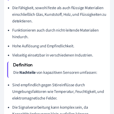
Die Fähigkeit, sowohl feste als auch flüssige Materialien
einschließlich Glas, Kunststoff, Holz, und Flüssigkeiten zu
detektieren.
Funktionieren auch durch nicht-leitende Materialien
hindurch.
Hohe Auflösung und Empfindlichkeit.
Vielseitig einsetzbar in verschiedenen Industrien.
Die
Nachteile
von kapazitiven Sensoren umfassen:
Sind empfindlich gegen Störeinflüsse durch
Umgebungsfaktoren wie Temperatur, Feuchtigkeit, und
elektromagnetische Felder.
Die Signalverarbeitung kann komplex sein, da