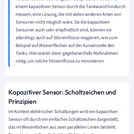
einem kapazitiven Sensor durch die Tankwand hindurch
messen, eine Lösung, die mit vielen anderen Arten von
Sensoren nicht möglich wäre. Da die kapazitiven
Sensoren auch sehr empfindlich sind, können sie
allerdings auch auf Störeinflüsse reagieren, wie zum
Beispiel auf Wasserflecken auf der Aussenseite des
Tanks. Hier wären dann gegebenenfalls Maßnahmen
nötig, um solche Störeinflüsse zu minimieren.
Kapazitiver Sensor: Schaltzeichen und
Prinzipien
Im Kontext elektrischer Schaltungen wird ein kapazitiver
Sensor oft durch ein einfaches Schaltzeichen dargestellt,
das im Wesentlichen aus zwei parallelen Linien besteht.