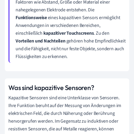
Faktoren wie Abstand, Größe oder Material einer
nahegelegenen Elektrode entstehen. Die
Funktionsweise
eines kapazitiven Sensors ermöglicht
Anwendungen in verschiedenen Bereichen,
einschließlich
kapazitiver Touchscreens
. Zu den
Vorteilen und Nachteilen
gehören hohe Empfindlichkeit
und die Fähigkeit, nicht nur feste Objekte, sondern auch
Flüssigkeiten zu erkennen.
Was sind kapazitive Sensoren?
Kapazitive Sensoren sind eine Unterklasse von Sensoren.
Ihre Funktion beruht auf der Messung von Änderungen im
elektrischen Feld, die durch Näherung oder Berührung
hervorgerufen werden. Im Gegensatz zu induktiven oder
resistiven Sensoren, die auf Metalle reagieren, können