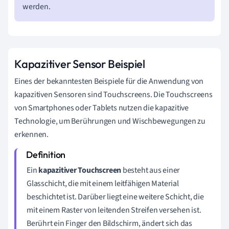
werden.
Kapazitiver Sensor Beispiel
Eines der bekanntesten Beispiele für die Anwendung von
kapazitiven Sensoren sind Touchscreens. Die Touchscreens
von Smartphones oder Tablets nutzen die kapazitive
Technologie, um Berührungen und Wischbewegungen zu
erkennen.
Ein
kapazitiver Touchscreen
besteht aus einer
Glasschicht, die mit einem leitfähigen Material
beschichtet ist. Darüber liegt eine weitere Schicht, die
mit einem Raster von leitenden Streifen versehen ist.
Berührt ein Finger den Bildschirm, ändert sich das