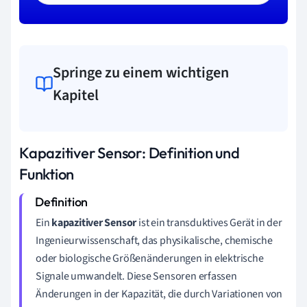
Springe zu einem wichtigen
Kapitel
Kapazitiver Sensor: Definition und
Funktion
Ein
kapazitiver Sensor
ist ein transduktives Gerät in der
Ingenieurwissenschaft, das physikalische, chemische
oder biologische Größenänderungen in elektrische
Signale umwandelt. Diese Sensoren erfassen
Änderungen in der Kapazität, die durch Variationen von