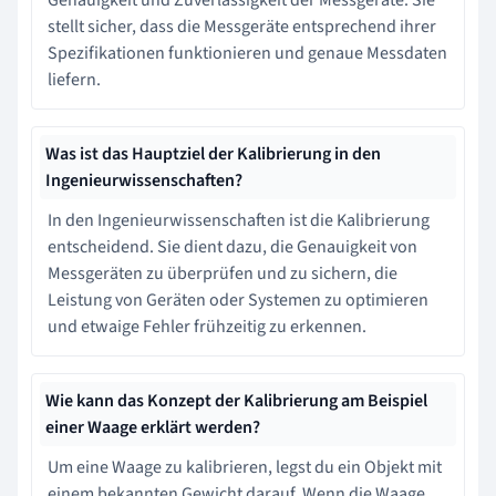
stellt sicher, dass die Messgeräte entsprechend ihrer
Spezifikationen funktionieren und genaue Messdaten
liefern.
Was ist das Hauptziel der Kalibrierung in den
Ingenieurwissenschaften?
In den Ingenieurwissenschaften ist die Kalibrierung
entscheidend. Sie dient dazu, die Genauigkeit von
Messgeräten zu überprüfen und zu sichern, die
Leistung von Geräten oder Systemen zu optimieren
und etwaige Fehler frühzeitig zu erkennen.
Wie kann das Konzept der Kalibrierung am Beispiel
einer Waage erklärt werden?
Um eine Waage zu kalibrieren, legst du ein Objekt mit
einem bekannten Gewicht darauf. Wenn die Waage