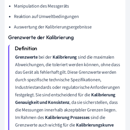
Manipulation des Messgeräts
Reaktion auf Umweltbedingungen
Auswertung der Kalibrierungsergebnisse
Grenzwerte der Kalibrierung
Grenzwerte
bei der
Kalibrierung
sind die maximalen
Abweichungen, die toleriert werden können, ohne dass
das Gerät als fehlerhaft gilt. Diese Grenzwerte werden
durch spezifische technische Spezifikationen,
Industriestandards oder regulatorische Anforderungen
festgelegt. Sie sind entscheidend für die
Kalibrierung
Genauigkeit und Konsistenz
, da sie sicherstellen, dass
die Messungen innerhalb akzeptabler Grenzen liegen.
Im Rahmen des
Kalibrierung Prozesses
sind die
Grenzwerte auch wichtig für die
Kalibrierungskurve