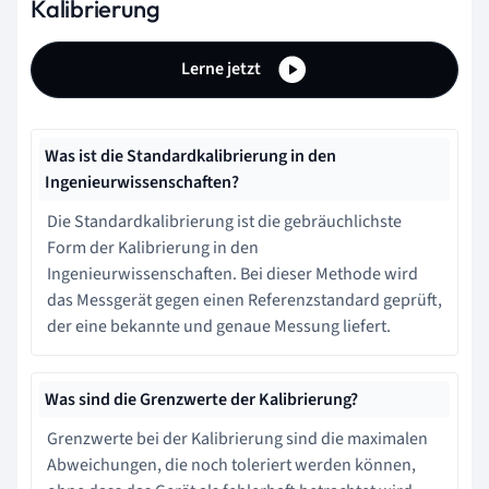
Kalibrierung
Lerne jetzt
Was ist die Standardkalibrierung in den
Ingenieurwissenschaften?
Die Standardkalibrierung ist die gebräuchlichste
Form der Kalibrierung in den
Ingenieurwissenschaften. Bei dieser Methode wird
das Messgerät gegen einen Referenzstandard geprüft,
der eine bekannte und genaue Messung liefert.
Was sind die Grenzwerte der Kalibrierung?
Grenzwerte bei der Kalibrierung sind die maximalen
Abweichungen, die noch toleriert werden können,