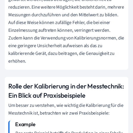
reduzieren. Eine weitere Möglichkeit besteht darin, mehrere
Messungen durchzuführen und den Mittelwert zu bilden.
Auf diese Weise können zufällige Fehler, die bei einer
Einzelmessung auftreten können, verringert werden.
Zudem kann die Verwendung von Kalibrierungsnormen, die
eine geringere Unsicherheit aufweisen als das zu
kalibrierende Gerät, dazu beitragen, die Genauigkeit zu
erhöhen.
Rolle der Kalibrierung in der Messtechnik:
Ein Blick auf Praxisbeispiele
Um besser zu verstehen, wie wichtig die Kalibrierung für die
Messtechnik ist, betrachten wir zwei Praxisbeispiele: