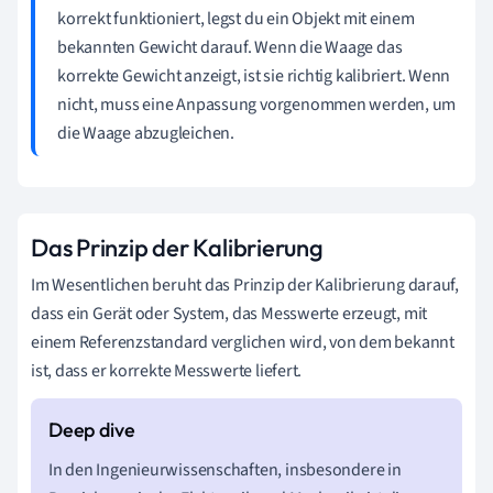
korrekt funktioniert, legst du ein Objekt mit einem
bekannten Gewicht darauf. Wenn die Waage das
korrekte Gewicht anzeigt, ist sie richtig kalibriert. Wenn
nicht, muss eine Anpassung vorgenommen werden, um
die Waage abzugleichen.
Das Prinzip der Kalibrierung
Im Wesentlichen beruht das Prinzip der Kalibrierung darauf,
dass ein Gerät oder System, das Messwerte erzeugt, mit
einem Referenzstandard verglichen wird, von dem bekannt
ist, dass er korrekte Messwerte liefert.
In den Ingenieurwissenschaften, insbesondere in