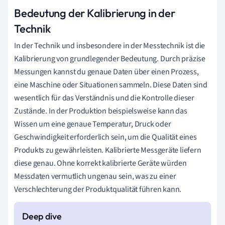
Bedeutung der Kalibrierung in der
Technik
In der Technik und insbesondere in der Messtechnik ist die
Kalibrierung von grundlegender Bedeutung. Durch präzise
Messungen kannst du genaue Daten über einen Prozess,
eine Maschine oder Situationen sammeln. Diese Daten sind
wesentlich für das Verständnis und die Kontrolle dieser
Zustände. In der Produktion beispielsweise kann das
Wissen um eine genaue Temperatur, Druck oder
Geschwindigkeit erforderlich sein, um die Qualität eines
Produkts zu gewährleisten. Kalibrierte Messgeräte liefern
diese genau. Ohne korrekt kalibrierte Geräte würden
Messdaten vermutlich ungenau sein, was zu einer
Verschlechterung der Produktqualität führen kann.