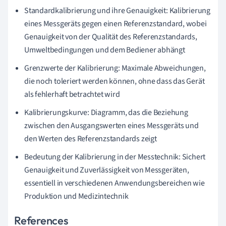
Standardkalibrierung und ihre Genauigkeit: Kalibrierung
eines Messgeräts gegen einen Referenzstandard, wobei
Genauigkeit von der Qualität des Referenzstandards,
Umweltbedingungen und dem Bediener abhängt
Grenzwerte der Kalibrierung: Maximale Abweichungen,
die noch toleriert werden können, ohne dass das Gerät
als fehlerhaft betrachtet wird
Kalibrierungskurve: Diagramm, das die Beziehung
zwischen den Ausgangswerten eines Messgeräts und
den Werten des Referenzstandards zeigt
Bedeutung der Kalibrierung in der Messtechnik: Sichert
Genauigkeit und Zuverlässigkeit von Messgeräten,
essentiell in verschiedenen Anwendungsbereichen wie
Produktion und Medizintechnik
References