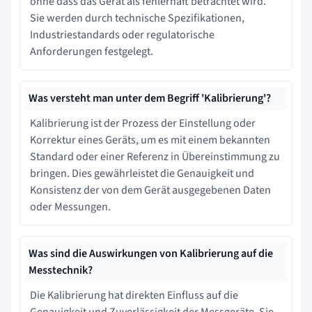
ohne dass das Gerät als fehlerhaft betrachtet wird.
Sie werden durch technische Spezifikationen,
Industriestandards oder regulatorische
Anforderungen festgelegt.
Was versteht man unter dem Begriff 'Kalibrierung'?
Kalibrierung ist der Prozess der Einstellung oder
Korrektur eines Geräts, um es mit einem bekannten
Standard oder einer Referenz in Übereinstimmung zu
bringen. Dies gewährleistet die Genauigkeit und
Konsistenz der von dem Gerät ausgegebenen Daten
oder Messungen.
Was sind die Auswirkungen von Kalibrierung auf die
Messtechnik?
Die Kalibrierung hat direkten Einfluss auf die
Genauigkeit und Zuverlässigkeit der Messgeräte. Sie