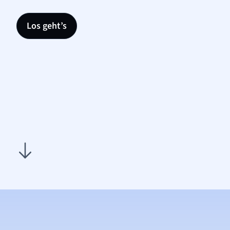
Los geht’s