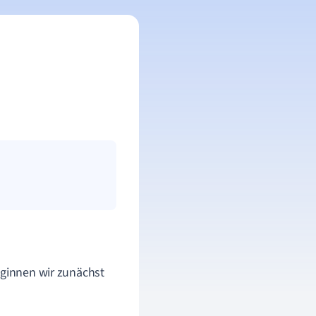
eginnen wir zunächst