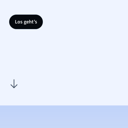
Los geht’s