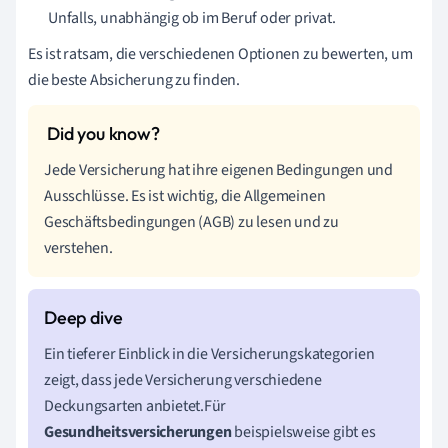
Unfalls, unabhängig ob im Beruf oder privat.
Es ist ratsam, die verschiedenen Optionen zu bewerten, um
die beste Absicherung zu finden.
Jede Versicherung hat ihre eigenen Bedingungen und
Ausschlüsse. Es ist wichtig, die Allgemeinen
Geschäftsbedingungen (AGB) zu lesen und zu
verstehen.
Ein tieferer Einblick in die Versicherungskategorien
zeigt, dass jede Versicherung verschiedene
Deckungsarten anbietet.Für
Gesundheitsversicherungen
beispielsweise gibt es