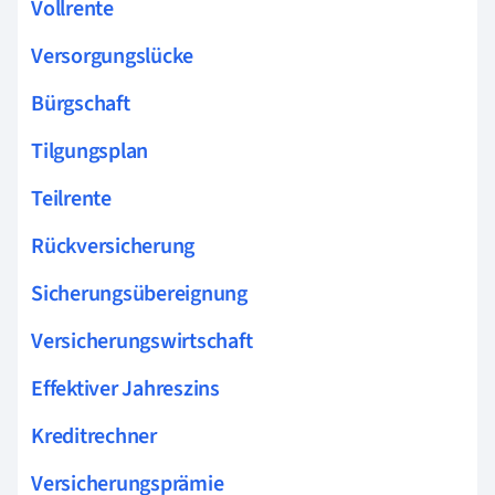
Vollrente
Versorgungslücke
Bürgschaft
Tilgungsplan
Teilrente
Rückversicherung
Sicherungsübereignung
Versicherungswirtschaft
Effektiver Jahreszins
Kreditrechner
Versicherungsprämie