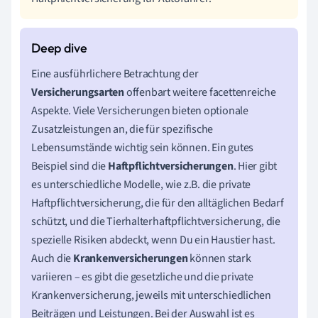
Eine ausführlichere Betrachtung der
Versicherungsarten
offenbart weitere facettenreiche
Aspekte. Viele Versicherungen bieten optionale
Zusatzleistungen an, die für spezifische
Lebensumstände wichtig sein können. Ein gutes
Beispiel sind die
Haftpflichtversicherungen
. Hier gibt
es unterschiedliche Modelle, wie z.B. die private
Haftpflichtversicherung, die für den alltäglichen Bedarf
schützt, und die Tierhalterhaftpflichtversicherung, die
spezielle Risiken abdeckt, wenn Du ein Haustier hast.
Auch die
Krankenversicherungen
können stark
variieren – es gibt die gesetzliche und die private
Krankenversicherung, jeweils mit unterschiedlichen
Beiträgen und Leistungen. Bei der Auswahl ist es