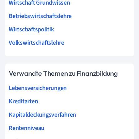
Wirtschaft Grundwissen
Betriebswirtschaftslehre
Wirtschaftspolitik
Volkswirtschaftslehre
Verwandte Themen zu Finanzbildung
Lebensversicherungen
Kreditarten
Kapitaldeckungsverfahren
Rentenniveau