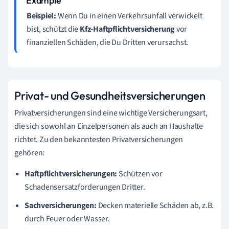
Beispiel:
Wenn Du in einen Verkehrsunfall verwickelt
bist, schützt die
Kfz-Haftpflichtversicherung
vor
finanziellen Schäden, die Du Dritten verursachst.
Privat- und Gesundheitsversicherungen
Privatversicherungen sind eine wichtige Versicherungsart,
die sich sowohl an Einzelpersonen als auch an Haushalte
richtet. Zu den bekanntesten Privatversicherungen
gehören:
Haftpflichtversicherungen:
Schützen vor
Schadensersatzforderungen Dritter.
Sachversicherungen:
Decken materielle Schäden ab, z.B.
durch Feuer oder Wasser.