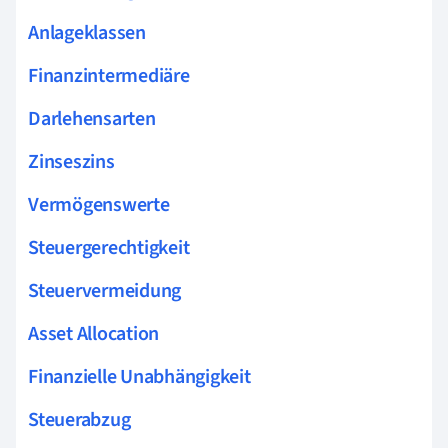
Anlageklassen
Finanzintermediäre
Darlehensarten
Zinseszins
Vermögenswerte
Steuergerechtigkeit
Steuervermeidung
Asset Allocation
Finanzielle Unabhängigkeit
Steuerabzug