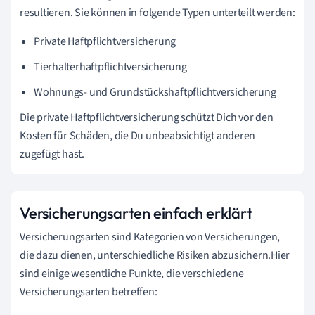
resultieren. Sie können in folgende Typen unterteilt werden:
Private Haftpflichtversicherung
Tierhalterhaftpflichtversicherung
Wohnungs- und Grundstückshaftpflichtversicherung
Die private Haftpflichtversicherung schützt Dich vor den
Kosten für Schäden, die Du unbeabsichtigt anderen
zugefügt hast.
Versicherungsarten einfach erklärt
Versicherungsarten sind Kategorien von Versicherungen,
die dazu dienen, unterschiedliche Risiken abzusichern.Hier
sind einige wesentliche Punkte, die verschiedene
Versicherungsarten betreffen: