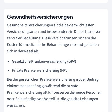
Gesundheitsversicherungen
Gesundheitsversicherungen sind eine der wichtigsten
Versicherungsarten und insbesondere in Deutschland von
zentraler Bedeutung. Diese Versicherungen sichern die
Kosten für medizinische Behandlungen ab und gestalten
sich in der Regel als:
Gesetzliche Krankenversicherung (GKV)
Private Krankenversicherung (PKV)
Bei der gesetzlichen Krankenversicherung ist der Beitrag
einkommensabhängig, während die private
Krankenversicherung oft für besserverdienende Personen
oder Selbständige von Vorteil ist, die gezielte Leistungen
wünschen.