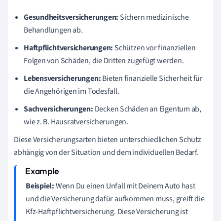
Gesundheitsversicherungen:
Sichern medizinische
Behandlungen ab.
Haftpflichtversicherungen:
Schützen vor finanziellen
Folgen von Schäden, die Dritten zugefügt werden.
Lebensversicherungen:
Bieten finanzielle Sicherheit für
die Angehörigen im Todesfall.
Sachversicherungen:
Decken Schäden an Eigentum ab,
wie z. B. Hausratversicherungen.
Diese Versicherungsarten bieten unterschiedlichen Schutz
abhängig von der Situation und dem individuellen Bedarf.
Beispiel:
Wenn Du einen Unfall mit Deinem Auto hast
und die Versicherung dafür aufkommen muss, greift die
Kfz-Haftpflichtversicherung. Diese Versicherung ist