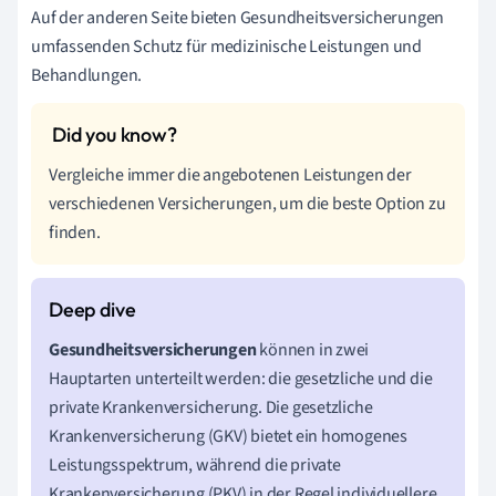
Auf der anderen Seite bieten Gesundheitsversicherungen
umfassenden Schutz für medizinische Leistungen und
Behandlungen.
Vergleiche immer die angebotenen Leistungen der
verschiedenen Versicherungen, um die beste Option zu
finden.
Gesundheitsversicherungen
können in zwei
Hauptarten unterteilt werden: die gesetzliche und die
private Krankenversicherung. Die gesetzliche
Krankenversicherung (GKV) bietet ein homogenes
Leistungsspektrum, während die private
Krankenversicherung (PKV) in der Regel individuellere