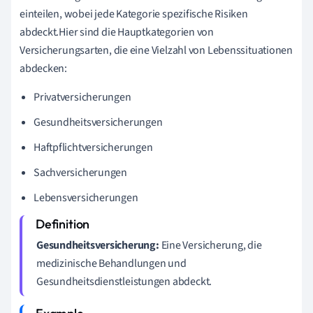
einteilen, wobei jede Kategorie spezifische Risiken
abdeckt.Hier sind die Hauptkategorien von
Versicherungsarten, die eine Vielzahl von Lebenssituationen
abdecken:
Privatversicherungen
Gesundheitsversicherungen
Haftpflichtversicherungen
Sachversicherungen
Lebensversicherungen
Gesundheitsversicherung:
Eine Versicherung, die
medizinische Behandlungen und
Gesundheitsdienstleistungen abdeckt.