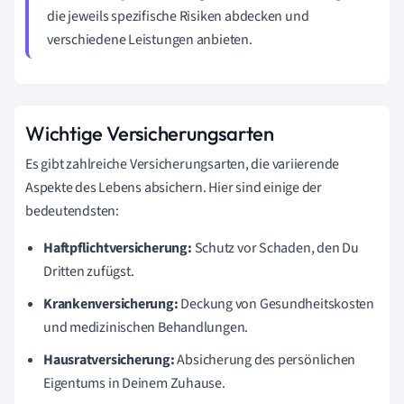
die jeweils spezifische Risiken abdecken und
verschiedene Leistungen anbieten.
Wichtige Versicherungsarten
Es gibt zahlreiche Versicherungsarten, die variierende
Aspekte des Lebens absichern. Hier sind einige der
bedeutendsten:
Haftpflichtversicherung:
Schutz vor Schaden, den Du
Dritten zufügst.
Krankenversicherung:
Deckung von Gesundheitskosten
und medizinischen Behandlungen.
Hausratversicherung:
Absicherung des persönlichen
Eigentums in Deinem Zuhause.