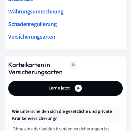
Währungsumrechnung
Schadenregulierung
Versicherungsarten
Karteikarten in
12
Versicherungsarten
Lerne jetzt
Wie unterscheiden sich die gesetzliche und private
Krankenversicherung?
Ohne eine der beiden Krankenversicherungen ist