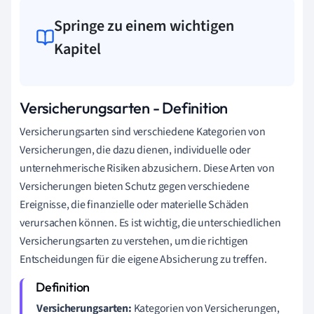
Springe zu einem wichtigen
Kapitel
Versicherungsarten - Definition
Versicherungsarten sind verschiedene Kategorien von
Versicherungen, die dazu dienen, individuelle oder
unternehmerische Risiken abzusichern. Diese Arten von
Versicherungen bieten Schutz gegen verschiedene
Ereignisse, die finanzielle oder materielle Schäden
verursachen können. Es ist wichtig, die unterschiedlichen
Versicherungsarten zu verstehen, um die richtigen
Entscheidungen für die eigene Absicherung zu treffen.
Versicherungsarten:
Kategorien von Versicherungen,