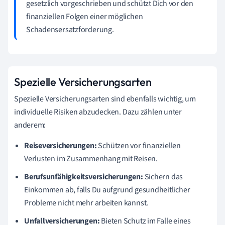
gesetzlich vorgeschrieben und schützt Dich vor den
finanziellen Folgen einer möglichen
Schadensersatzforderung.
Spezielle Versicherungsarten
Spezielle Versicherungsarten sind ebenfalls wichtig, um
individuelle Risiken abzudecken. Dazu zählen unter
anderem:
Reiseversicherungen:
Schützen vor finanziellen
Verlusten im Zusammenhang mit Reisen.
Berufsunfähigkeitsversicherungen:
Sichern das
Einkommen ab, falls Du aufgrund gesundheitlicher
Probleme nicht mehr arbeiten kannst.
Unfallversicherungen:
Bieten Schutz im Falle eines