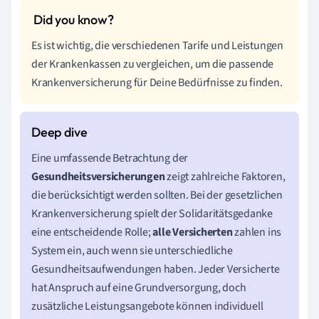
Es ist wichtig, die verschiedenen Tarife und Leistungen
der Krankenkassen zu vergleichen, um die passende
Krankenversicherung für Deine Bedürfnisse zu finden.
Eine umfassende Betrachtung der
Gesundheitsversicherungen
zeigt zahlreiche Faktoren,
die berücksichtigt werden sollten. Bei der gesetzlichen
Krankenversicherung spielt der Solidaritätsgedanke
eine entscheidende Rolle;
alle Versicherten
zahlen ins
System ein, auch wenn sie unterschiedliche
Gesundheitsaufwendungen haben. Jeder Versicherte
hat Anspruch auf eine Grundversorgung, doch
zusätzliche Leistungsangebote können individuell