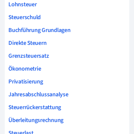
Lohnsteuer
Steuerschuld
Buchführung Grundlagen
Direkte Steuern
Grenzsteuersatz
Ökonometrie
Privatisierung
Jahresabschlussanalyse
Steuerrückerstattung
Überleitungsrechnung
Steuerlast