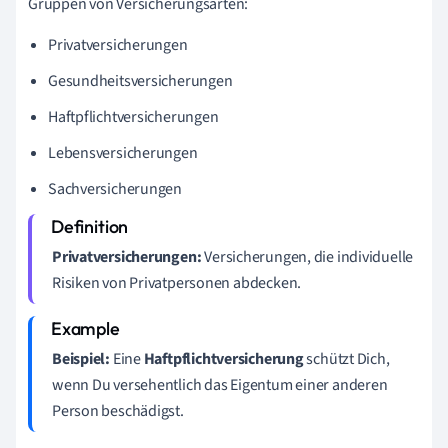
Gruppen von Versicherungsarten:
Privatversicherungen
Gesundheitsversicherungen
Haftpflichtversicherungen
Lebensversicherungen
Sachversicherungen
Privatversicherungen:
Versicherungen, die individuelle
Risiken von Privatpersonen abdecken.
Beispiel:
Eine
Haftpflichtversicherung
schützt Dich,
wenn Du versehentlich das Eigentum einer anderen
Person beschädigst.