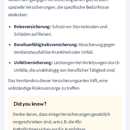
spezielle Versicherungen, die spezifische Bedürfnisse
abdecken:
Reiseversicherung:
Schutz vor Stornokosten und
Schäden auf Reisen.
Berufsunfähigkeitsversicherung:
Absicherung gegen
Verdienstausfall bei Krankheit oder Unfall.
Unfallversicherung:
Leistungen bei Verletzungen durch
Unfälle, die unabhängig von beruflicher Tätigkeit sind.
Das Verständnis dieser Versicherungsarten hilft, eine
vollständige Risikovorsorge zu treffen.
Denke daran, dass einige Versicherungen gesetzlich
vorgeschrieben sind, wie z.B. die Kfz-
Haftpflichtversicherung für Autofahrer.