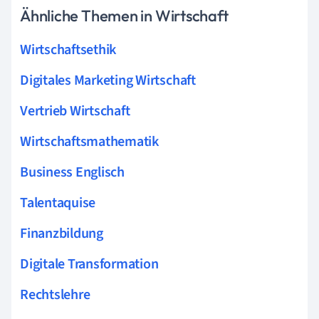
Ähnliche Themen in Wirtschaft
Wirtschaftsethik
Digitales Marketing Wirtschaft
Vertrieb Wirtschaft
Wirtschaftsmathematik
Business Englisch
Talentaquise
Finanzbildung
Digitale Transformation
Rechtslehre