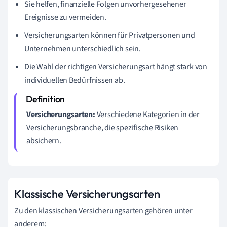
Sie helfen, finanzielle Folgen unvorhergesehener
Ereignisse zu vermeiden.
Versicherungsarten können für Privatpersonen und
Unternehmen unterschiedlich sein.
Die Wahl der richtigen Versicherungsart hängt stark von
individuellen Bedürfnissen ab.
Versicherungsarten:
Verschiedene Kategorien in der
Versicherungsbranche, die spezifische Risiken
absichern.
Klassische Versicherungsarten
Zu den klassischen Versicherungsarten gehören unter
anderem: