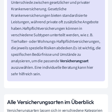
Unterschiede zwischen gesetzlicher und privater
Krankenversicherung. Gesetzliche
Krankenversicherungen bieten standardisierte
Leistungen, während private oft zusätzliche Angebote
haben.Haftpflichtversicherungen können in
verschiedene Subtypen unterteilt werden, wie z. B.
Tierhalter- oder Wohnungs-Haftpflichtversicherungen,
die jeweils spezielle Risiken abdecken.Es ist wichtig, die
spezifischen Bedürfnisse und Umstände zu
analysieren, um die passende
Versicherungsart
auszuwählen. Eine individuelle Beratung kann hier
sehr hilfreich sein.
Alle Versicherungsarten im Überblick
Versicherungsarten lassen sich in verschiedene Kategorien