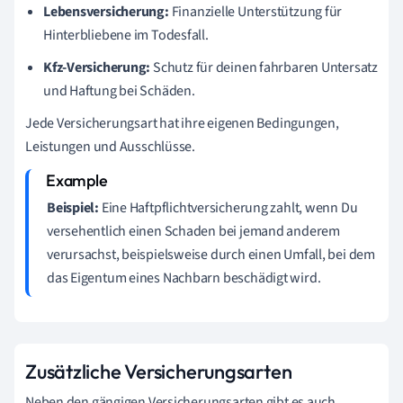
Lebensversicherung:
Finanzielle Unterstützung für
Hinterbliebene im Todesfall.
Kfz-Versicherung:
Schutz für deinen fahrbaren Untersatz
und Haftung bei Schäden.
Jede Versicherungsart hat ihre eigenen Bedingungen,
Leistungen und Ausschlüsse.
Beispiel:
Eine Haftpflichtversicherung zahlt, wenn Du
versehentlich einen Schaden bei jemand anderem
verursachst, beispielsweise durch einen Umfall, bei dem
das Eigentum eines Nachbarn beschädigt wird.
Zusätzliche Versicherungsarten
Neben den gängigen Versicherungsarten gibt es auch