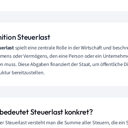
ition Steuerlast
uerlast
spielt eine zentrale Rolle in der Wirtschaft und beschr
mens oder Vermögens, den eine Person oder ein Unternehme
n muss. Diese Abgaben finanziert der Staat, um öffentliche 
ruktur bereitzustellen.
bedeutet Steuerlast konkret?
er Steuerlast versteht man die Summe aller Steuern, die ein S