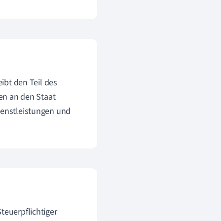
eibt den Teil des
n an den Staat
Dienstleistungen und
teuerpflichtiger