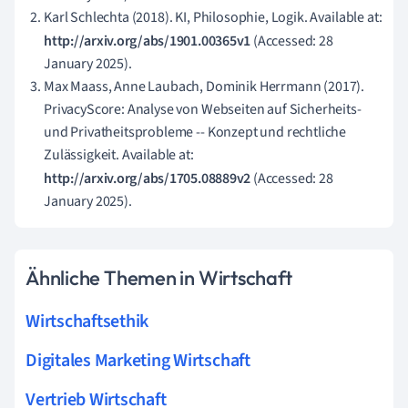
Karl Schlechta (2018). KI, Philosophie, Logik. Available at:
http://arxiv.org/abs/1901.00365v1
(Accessed: 28
January 2025).
Max Maass, Anne Laubach, Dominik Herrmann (2017).
PrivacyScore: Analyse von Webseiten auf Sicherheits-
und Privatheitsprobleme -- Konzept und rechtliche
Zulässigkeit. Available at:
http://arxiv.org/abs/1705.08889v2
(Accessed: 28
January 2025).
Ähnliche Themen in Wirtschaft
Wirtschaftsethik
Digitales Marketing Wirtschaft
Vertrieb Wirtschaft