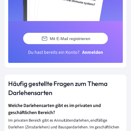
Mit E-Mail registrieren
Du hast bereits ein Konto?
Anmelden
Häufig gestellte Fragen zum Thema
Darlehensarten
Welche Darlehensarten gibt es im privaten und
geschäftlichen Bereich?
Im privaten Bereich gibt es Annuitätendarlehen, endfällige
Darlehen (Zinsdarlehen) und Bauspardarlehen. Im geschäftlichen