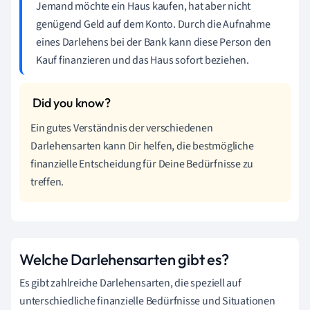
Jemand möchte ein Haus kaufen, hat aber nicht
genügend Geld auf dem Konto. Durch die Aufnahme
eines Darlehens bei der Bank kann diese Person den
Kauf finanzieren und das Haus sofort beziehen.
Ein gutes Verständnis der verschiedenen
Darlehensarten kann Dir helfen, die bestmögliche
finanzielle Entscheidung für Deine Bedürfnisse zu
treffen.
Welche Darlehensarten gibt es?
Es gibt zahlreiche Darlehensarten, die speziell auf
unterschiedliche finanzielle Bedürfnisse und Situationen