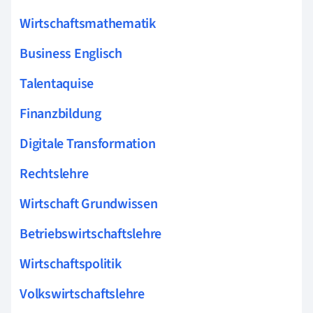
Wirtschaftsmathematik
Business Englisch
Talentaquise
Finanzbildung
Digitale Transformation
Rechtslehre
Wirtschaft Grundwissen
Betriebswirtschaftslehre
Wirtschaftspolitik
Volkswirtschaftslehre