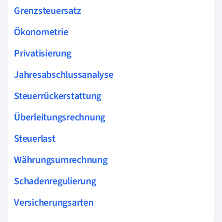
Grenzsteuersatz
Ökonometrie
Privatisierung
Jahresabschlussanalyse
Steuerrückerstattung
Überleitungsrechnung
Steuerlast
Währungsumrechnung
Schadenregulierung
Versicherungsarten