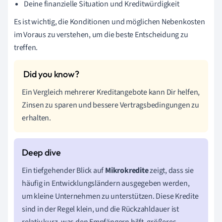
Deine finanzielle Situation und Kreditwürdigkeit
Es ist wichtig, die Konditionen und möglichen Nebenkosten
im Voraus zu verstehen, um die beste Entscheidung zu
treffen.
Ein Vergleich mehrerer Kreditangebote kann Dir helfen,
Zinsen zu sparen und bessere Vertragsbedingungen zu
erhalten.
Ein tiefgehender Blick auf
Mikrokredite
zeigt, dass sie
häufig in Entwicklungsländern ausgegeben werden,
um kleine Unternehmen zu unterstützen. Diese Kredite
sind in der Regel klein, und die Rückzahldauer ist
relativ kurz, was den Empfängern hilft, größeres