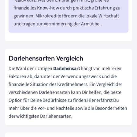
finanzielles Know-how durch praktische Erfahrung zu
gewinnen. Mikrokredite fördern die lokale Wirtschaft
und tragen zur Verminderung der Armut bei.
Darlehensarten Vergleich
Die Wahl der richtigen
Darlehensart
hängt von mehreren
Faktoren ab, darunter der Verwendungszweck und die
finanzielle Situation des Kreditnehmers. Ein Vergleich der
verschiedenen Darlehensarten kann Dir helfen, die beste
Option für Deine Bedürfnisse zu finden.Hier erfährst Du
mehr über die Vor- und Nachteile sowie die Besonderheiten
der wichtigsten Darlehensarten.