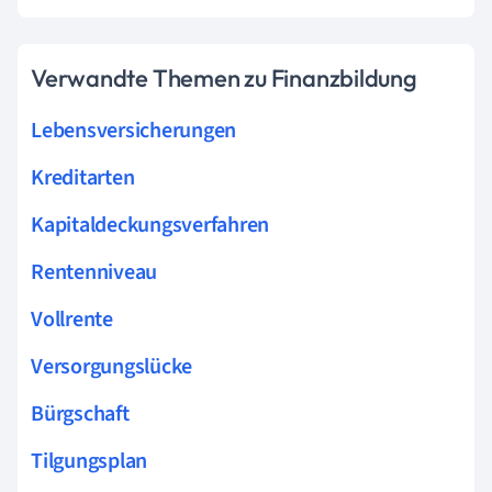
Verwandte Themen zu Finanzbildung
Lebensversicherungen
Kreditarten
Kapitaldeckungsverfahren
Rentenniveau
Vollrente
Versorgungslücke
Bürgschaft
Tilgungsplan