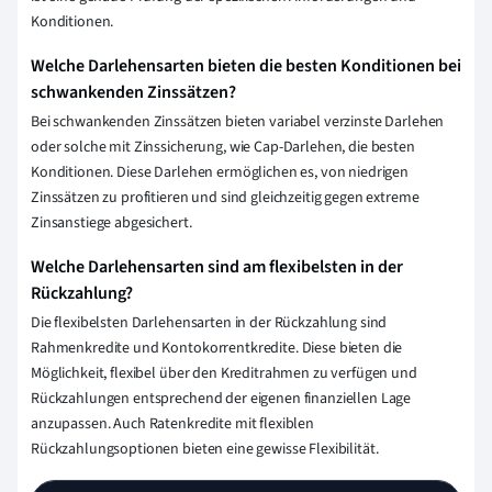
Konditionen.
Welche Darlehensarten bieten die besten Konditionen bei
schwankenden Zinssätzen?
Bei schwankenden Zinssätzen bieten variabel verzinste Darlehen
oder solche mit Zinssicherung, wie Cap-Darlehen, die besten
Konditionen. Diese Darlehen ermöglichen es, von niedrigen
Zinssätzen zu profitieren und sind gleichzeitig gegen extreme
Zinsanstiege abgesichert.
Welche Darlehensarten sind am flexibelsten in der
Rückzahlung?
Die flexibelsten Darlehensarten in der Rückzahlung sind
Rahmenkredite und Kontokorrentkredite. Diese bieten die
Möglichkeit, flexibel über den Kreditrahmen zu verfügen und
Rückzahlungen entsprechend der eigenen finanziellen Lage
anzupassen. Auch Ratenkredite mit flexiblen
Rückzahlungsoptionen bieten eine gewisse Flexibilität.