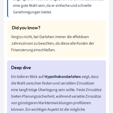
eine gute Wahl sein, da er einfache und schnelle
Genehmigungen bietet.
Vergiss nicht, bei Darlehen immer die effektiven
Jahreszinsen zu beachten, da diese alle Kosten der
Finanzierung einschließen.
Ein tieferer Blick auf
Hypothekendarlehen
zeigt, dass
die Wahl zwischen festen und variablen Zinssätzen
eine langfristige Überlegung sein sollte. Feste Zinssätze
bieten Planungssicherheit, während variable Zinssätze
von günstigeren Marktentwicklungen profitieren
können. Ein wichtiger Aspekt ist die mögliche