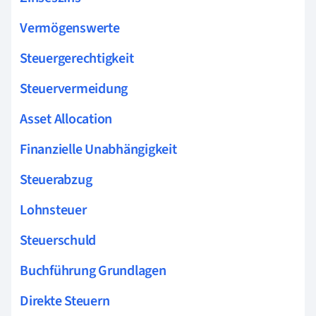
Vermögenswerte
Steuergerechtigkeit
Steuervermeidung
Asset Allocation
Finanzielle Unabhängigkeit
Steuerabzug
Lohnsteuer
Steuerschuld
Buchführung Grundlagen
Direkte Steuern