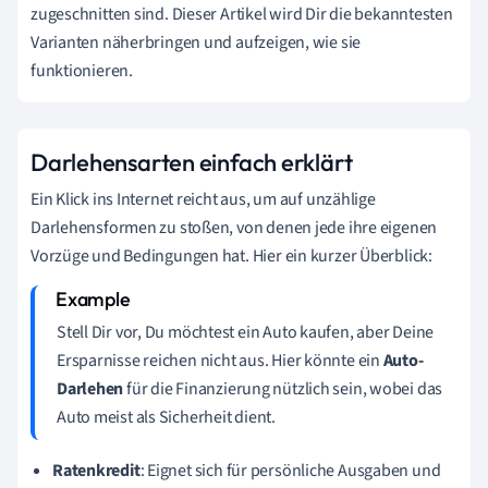
zugeschnitten sind. Dieser Artikel wird Dir die bekanntesten
Varianten näherbringen und aufzeigen, wie sie
funktionieren.
Darlehensarten einfach erklärt
Ein Klick ins Internet reicht aus, um auf unzählige
Darlehensformen zu stoßen, von denen jede ihre eigenen
Vorzüge und Bedingungen hat. Hier ein kurzer Überblick:
Stell Dir vor, Du möchtest ein Auto kaufen, aber Deine
Ersparnisse reichen nicht aus. Hier könnte ein
Auto-
Darlehen
für die Finanzierung nützlich sein, wobei das
Auto meist als Sicherheit dient.
Ratenkredit
: Eignet sich für persönliche Ausgaben und