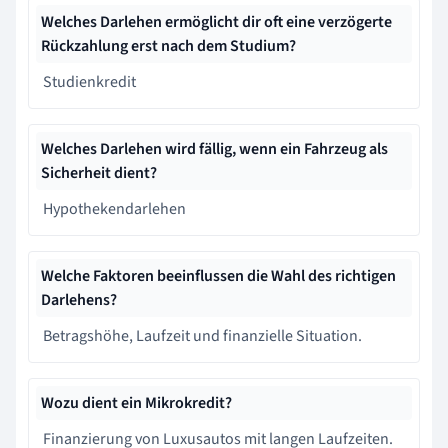
Welches Darlehen ermöglicht dir oft eine verzögerte
Rückzahlung erst nach dem Studium?
Studienkredit
Welches Darlehen wird fällig, wenn ein Fahrzeug als
Sicherheit dient?
Hypothekendarlehen
Welche Faktoren beeinflussen die Wahl des richtigen
Darlehens?
Betragshöhe, Laufzeit und finanzielle Situation.
Wozu dient ein Mikrokredit?
Finanzierung von Luxusautos mit langen Laufzeiten.