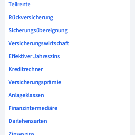
Teilrente
Rückversicherung
Sicherungsübereignung
Versicherungswirtschaft
Effektiver Jahreszins
Kreditrechner
Versicherungsprämie
Anlageklassen
Finanzintermediäre
Darlehensarten
Zinseszins