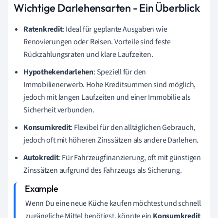
Wichtige Darlehensarten - Ein Überblick
Ratenkredit
: Ideal für geplante Ausgaben wie
Renovierungen oder Reisen. Vorteile sind feste
Rückzahlungsraten und klare Laufzeiten.
Hypothekendarlehen
: Speziell für den
Immobilienerwerb. Hohe Kreditsummen sind möglich,
jedoch mit langen Laufzeiten und einer Immobilie als
Sicherheit verbunden.
Konsumkredit
: Flexibel für den alltäglichen Gebrauch,
jedoch oft mit höheren Zinssätzen als andere Darlehen.
Autokredit
: Für Fahrzeugfinanzierung, oft mit günstigen
Zinssätzen aufgrund des Fahrzeugs als Sicherung.
Wenn Du eine neue Küche kaufen möchtest und schnell
zugängliche Mittel benötigst, könnte ein
Konsumkredit