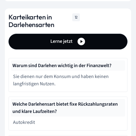
Karteikarten in
12
Darlehensarten
Lerne jetzt
Warum sind Darlehen wichtig in der Finanzwelt?
Sie dienen nur dem Konsum und haben keinen
langfristigen Nutzen.
Welche Darlehensart bietet fixe Rückzahlungsraten
und klare Laufzeiten?
Autokredit