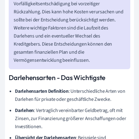
Vorfälligkeitsentschädigung bei vorzeitiger
Rückzahlung. Dies kann hohe Kosten verursachen und
sollte bei der Entscheidung berücksichtigt werden.
Weitere wichtige Faktoren sind die Laufzeit des
Darlehens und ein eventueller Wechsel des
Kreditgebers. Diese Entscheidungen können den
gesamten finanziellen Plan und die
Vermögensentwicklung beeinflussen.
Darlehensarten - Das Wichtigste
Darlehensarten Definition
: Unterschiedliche Arten von
Darlehen für private oder geschäftliche Zwecke.
Darlehen
: Vertraglich vereinbarter Geldbetrag, oft mit
Zinsen, zur Finanzierung größerer Anschaffungen oder
Investitionen.
Übersicht der Darlehensarten
: Beispiele sind