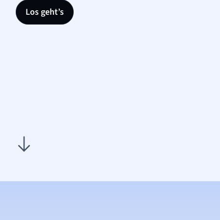
Los geht’s