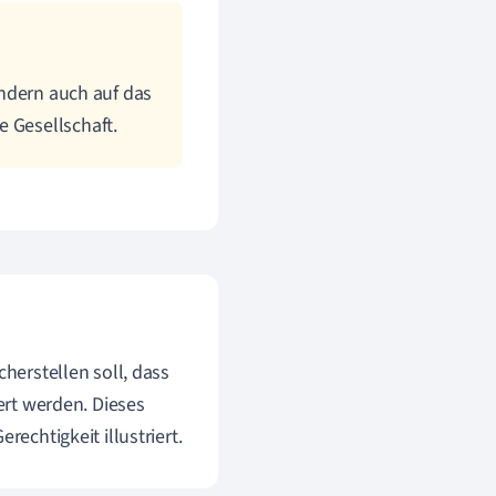
sondern auch auf das
e Gesellschaft.
cherstellen soll, dass
uert werden. Dieses
rechtigkeit illustriert.