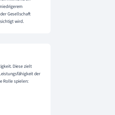
 niedrigerem
der Gesellschaft
sichtigt wird.
igkeit. Diese zielt
Leistungsfähigkeit der
e Rolle spielen: