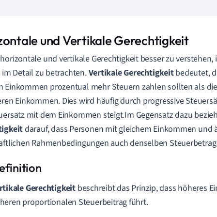
zontale und Vertikale Gerechtigkeit
horizontale und vertikale Gerechtigkeit besser zu verstehen, is
e im Detail zu betrachten.
Vertikale Gerechtigkeit
bedeutet, d
 Einkommen prozentual mehr Steuern zahlen sollten als die
eren Einkommen. Dies wird häufig durch progressive Steuersät
uersatz mit dem Einkommen steigt.Im Gegensatz dazu bezieh
igkeit
darauf, dass Personen mit gleichem Einkommen und 
aftlichen Rahmenbedingungen auch denselben Steuerbetrag 
rtikale Gerechtigkeit
beschreibt das Prinzip, dass höheres
heren proportionalen Steuerbeitrag führt.