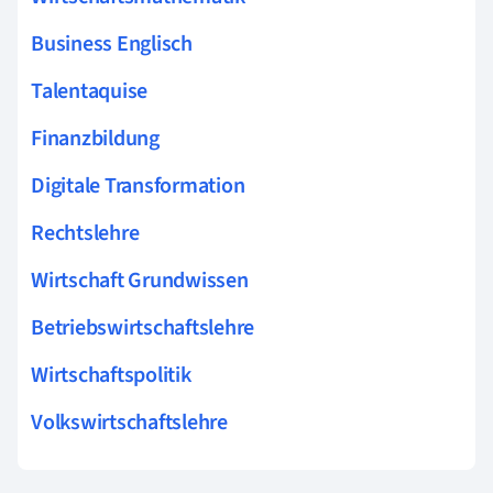
Business Englisch
Talentaquise
Finanzbildung
Digitale Transformation
Rechtslehre
Wirtschaft Grundwissen
Betriebswirtschaftslehre
Wirtschaftspolitik
Volkswirtschaftslehre