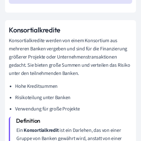
Konsortialkredite
Konsortialkredite werden von einem Konsortium aus
mehreren Banken vergeben und sind für die Finanzierung
größerer Projekte oder Unternehmenstransaktionen
gedacht. Sie bieten große Summen und verteilen das Risiko
unter den teilnehmenden Banken.
Hohe Kreditsummen
Risikoteilung unter Banken
Verwendung für große Projekte
Ein
Konsortialkredit
ist ein Darlehen, das von einer
Gruppe von Banken gewährt wird, anstatt von einer