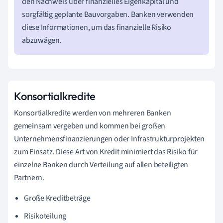
den Nachweis über finanzielles Eigenkapital und
sorgfältig geplante Bauvorgaben. Banken verwenden
diese Informationen, um das finanzielle Risiko
abzuwägen.
Konsortialkredite
Konsortialkredite werden von mehreren Banken
gemeinsam vergeben und kommen bei großen
Unternehmensfinanzierungen oder Infrastrukturprojekten
zum Einsatz. Diese Art von Kredit minimiert das Risiko für
einzelne Banken durch Verteilung auf allen beteiligten
Partnern.
Große Kreditbeträge
Risikoteilung