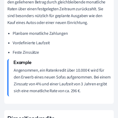
den geliehenen Betrag durch gleichbleibende monatliche
Raten über einen festgelegten Zeitraum zurückzahlt. Sie
sind besonders nützlich für geplante Ausgaben wie den
Kauf eines Autos oder einer neuen Einrichtung.
Planbare monatliche Zahlungen
Vordefinierte Laufzeit
Feste Zinssätze
Angenommen, ein Ratenkredit über 10.000 € wird für
den Erwerb eines neuen Sofas aufgenommen. Bei einem
Zinssatz von 4% und einer Laufzeit von 3 Jahren ergibt
sich eine monatliche Rate von ca. 296 €.