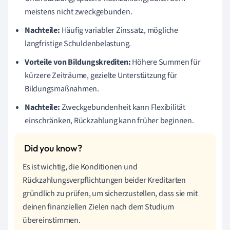
meistens nicht zweckgebunden.
Nachteile:
Häufig variabler Zinssatz, mögliche
langfristige Schuldenbelastung.
Vorteile von Bildungskrediten:
Höhere Summen für
kürzere Zeiträume, gezielte Unterstützung für
Bildungsmaßnahmen.
Nachteile:
Zweckgebundenheit kann Flexibilität
einschränken, Rückzahlung kann früher beginnen.
Es ist wichtig, die Konditionen und
Rückzahlungsverpflichtungen beider Kreditarten
gründlich zu prüfen, um sicherzustellen, dass sie mit
deinen finanziellen Zielen nach dem Studium
übereinstimmen.