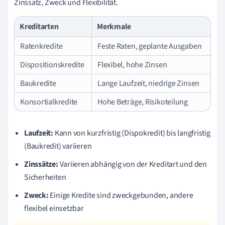
Zinssatz, Zweck und Flexibilität.
Kreditarten
Merkmale
Ratenkredite
Feste Raten, geplante Ausgaben
Dispositionskredite
Flexibel, hohe Zinsen
Baukredite
Lange Laufzeit, niedrige Zinsen
Konsortialkredite
Hohe Beträge, Risikoteilung
Laufzeit:
Kann von kurzfristig (Dispokredit) bis langfristig
(Baukredit) variieren
Zinssätze:
Variieren abhängig von der Kreditart und den
Sicherheiten
Zweck:
Einige Kredite sind zweckgebunden, andere
flexibel einsetzbar