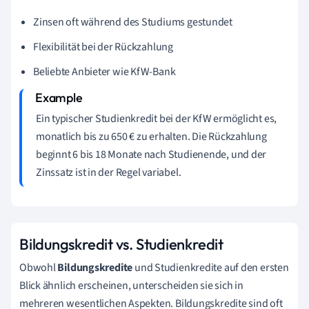
Zinsen oft während des Studiums gestundet
Flexibilität bei der Rückzahlung
Beliebte Anbieter wie KfW-Bank
Ein typischer Studienkredit bei der KfW ermöglicht es,
monatlich bis zu 650 € zu erhalten. Die Rückzahlung
beginnt 6 bis 18 Monate nach Studienende, und der
Zinssatz ist in der Regel variabel.
Bildungskredit vs. Studienkredit
Obwohl
Bildungskredite
und Studienkredite auf den ersten
Blick ähnlich erscheinen, unterscheiden sie sich in
mehreren wesentlichen Aspekten. Bildungskredite sind oft