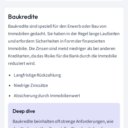
Baukredite
Baukredite sind speziell für den Erwerb oder Bau von
Immobilien gedacht. Sie haben in der Regel lange Laufzeiten
und erfordern Sicherheiten in Form der finanzierten
Immobilie. Die Zinsen sind meist niedriger als bei anderen
Kreditarten, da das Risiko für die Bank durch die Immobilie
reduziert wird.
Langfristige Rückzahlung
Niedrige Zinssätze
Absicherung durch Immobilienwert
Baukredite beinhalten oft strenge Anforderungen, wie