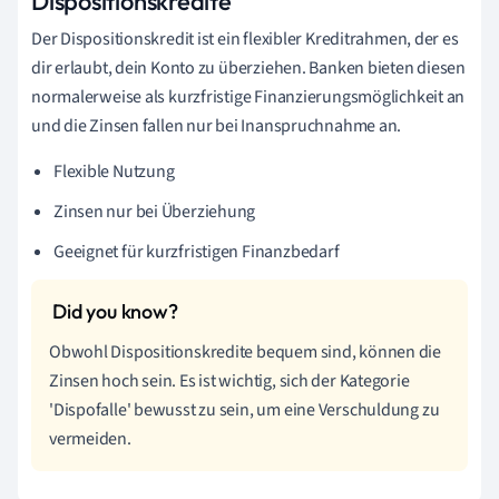
Dispositionskredite
Der Dispositionskredit ist ein flexibler Kreditrahmen, der es
dir erlaubt, dein Konto zu überziehen. Banken bieten diesen
normalerweise als kurzfristige Finanzierungsmöglichkeit an
und die Zinsen fallen nur bei Inanspruchnahme an.
Flexible Nutzung
Zinsen nur bei Überziehung
Geeignet für kurzfristigen Finanzbedarf
Obwohl Dispositionskredite bequem sind, können die
Zinsen hoch sein. Es ist wichtig, sich der Kategorie
'Dispofalle' bewusst zu sein, um eine Verschuldung zu
vermeiden.