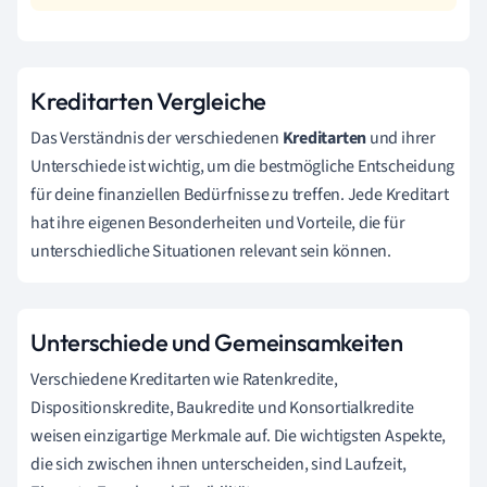
Kreditarten Vergleiche
Das Verständnis der verschiedenen
Kreditarten
und ihrer
Unterschiede ist wichtig, um die bestmögliche Entscheidung
für deine finanziellen Bedürfnisse zu treffen. Jede Kreditart
hat ihre eigenen Besonderheiten und Vorteile, die für
unterschiedliche Situationen relevant sein können.
Unterschiede und Gemeinsamkeiten
Verschiedene Kreditarten wie Ratenkredite,
Dispositionskredite, Baukredite und Konsortialkredite
weisen einzigartige Merkmale auf. Die wichtigsten Aspekte,
die sich zwischen ihnen unterscheiden, sind Laufzeit,