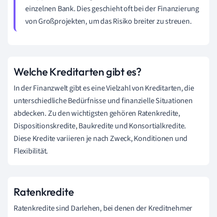
einzelnen Bank. Dies geschieht oft bei der Finanzierung
von Großprojekten, um das Risiko breiter zu streuen.
Welche Kreditarten gibt es?
In der Finanzwelt gibt es eine Vielzahl von Kreditarten, die
unterschiedliche Bedürfnisse und finanzielle Situationen
abdecken. Zu den wichtigsten gehören Ratenkredite,
Dispositionskredite, Baukredite und Konsortialkredite.
Diese Kredite variieren je nach Zweck, Konditionen und
Flexibilität.
Ratenkredite
Ratenkredite sind Darlehen, bei denen der Kreditnehmer