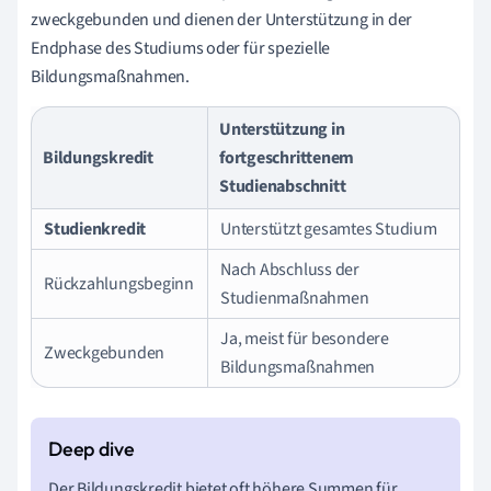
zweckgebunden und dienen der Unterstützung in der
Endphase des Studiums oder für spezielle
Bildungsmaßnahmen.
Unterstützung in
Bildungskredit
fortgeschrittenem
Studienabschnitt
Studienkredit
Unterstützt gesamtes Studium
Nach Abschluss der
Rückzahlungsbeginn
Studienmaßnahmen
Ja, meist für besondere
Zweckgebunden
Bildungsmaßnahmen
Der Bildungskredit bietet oft höhere Summen für