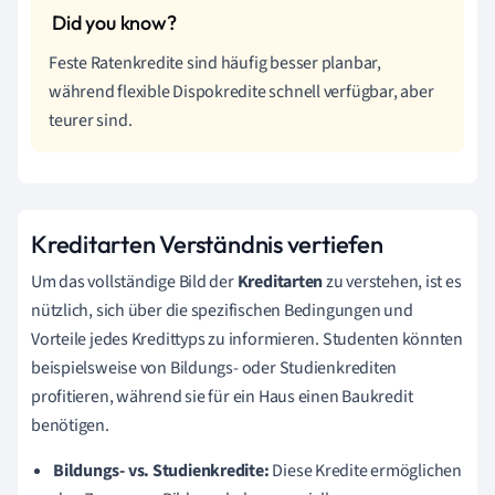
Feste Ratenkredite sind häufig besser planbar,
während flexible Dispokredite schnell verfügbar, aber
teurer sind.
Kreditarten Verständnis vertiefen
Um das vollständige Bild der
Kreditarten
zu verstehen, ist es
nützlich, sich über die spezifischen Bedingungen und
Vorteile jedes Kredittyps zu informieren. Studenten könnten
beispielsweise von Bildungs- oder Studienkrediten
profitieren, während sie für ein Haus einen Baukredit
benötigen.
Bildungs- vs. Studienkredite:
Diese Kredite ermöglichen