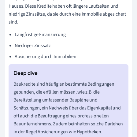
Hauses. Diese Kredite haben oft längere Laufzeiten und
niedrige Zinssätze, da sie durch eine Immobilie abgesichert
sind.
Langfristige Finanzierung
Niedriger Zinssatz
Absicherung durch Immobilien
Baukredite sind häufig an bestimmte Bedingungen
gebunden, die erfüllen müssen, wie z.B. die
Bereitstellung umfassender Baupläne und
Schätzungen, ein Nachweis über das Eigenkapital und
oft auch die Beauftragung eines professionellen
Bauunternehmens. Zudem beinhalten solche Darlehen
in der Regel Absicherungen wie Hypotheken.