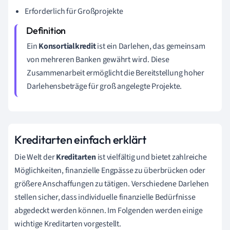
Erforderlich für Großprojekte
Ein
Konsortialkredit
ist ein Darlehen, das gemeinsam
von mehreren Banken gewährt wird. Diese
Zusammenarbeit ermöglicht die Bereitstellung hoher
Darlehensbeträge für groß angelegte Projekte.
Kreditarten einfach erklärt
Die Welt der
Kreditarten
ist vielfältig und bietet zahlreiche
Möglichkeiten, finanzielle Engpässe zu überbrücken oder
größere Anschaffungen zu tätigen. Verschiedene Darlehen
stellen sicher, dass individuelle finanzielle Bedürfnisse
abgedeckt werden können. Im Folgenden werden einige
wichtige Kreditarten vorgestellt.