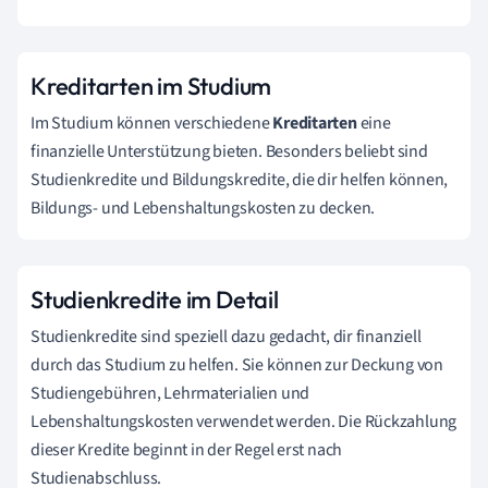
Kreditarten im Studium
Im Studium können verschiedene
Kreditarten
eine
finanzielle Unterstützung bieten. Besonders beliebt sind
Studienkredite und Bildungskredite, die dir helfen können,
Bildungs- und Lebenshaltungskosten zu decken.
Studienkredite im Detail
Studienkredite sind speziell dazu gedacht, dir finanziell
durch das Studium zu helfen. Sie können zur Deckung von
Studiengebühren, Lehrmaterialien und
Lebenshaltungskosten verwendet werden. Die Rückzahlung
dieser Kredite beginnt in der Regel erst nach
Studienabschluss.