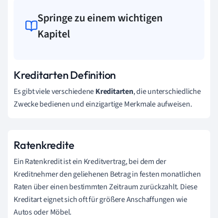
Springe zu einem wichtigen
Kapitel
Kreditarten Definition
Es gibt viele verschiedene
Kreditarten
, die unterschiedliche
Zwecke bedienen und einzigartige Merkmale aufweisen.
Ratenkredite
Ein Ratenkredit ist ein Kreditvertrag, bei dem der
Kreditnehmer den geliehenen Betrag in festen monatlichen
Raten über einen bestimmten Zeitraum zurückzahlt. Diese
Kreditart eignet sich oft für größere Anschaffungen wie
Autos oder Möbel.