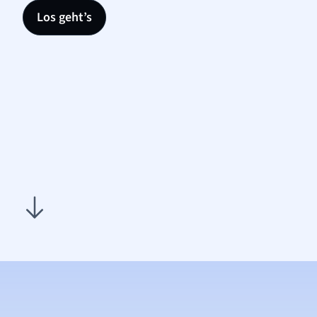
Los geht’s